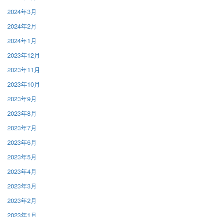
2024年3月
2024年2月
2024年1月
2023年12月
2023年11月
2023年10月
2023年9月
2023年8月
2023年7月
2023年6月
2023年5月
2023年4月
2023年3月
2023年2月
2023年1月