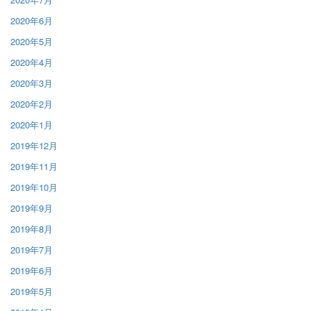
2020年6月
2020年5月
2020年4月
2020年3月
2020年2月
2020年1月
2019年12月
2019年11月
2019年10月
2019年9月
2019年8月
2019年7月
2019年6月
2019年5月