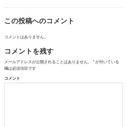
この投稿へのコメント
コメントはありません。
コメントを残す
メールアドレスが公開されることはありません。
*
が付いている
欄は必須項目です
コメント