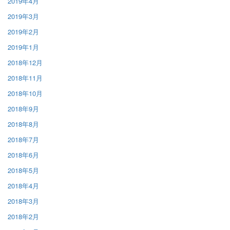
2019年4月
2019年3月
2019年2月
2019年1月
2018年12月
2018年11月
2018年10月
2018年9月
2018年8月
2018年7月
2018年6月
2018年5月
2018年4月
2018年3月
2018年2月