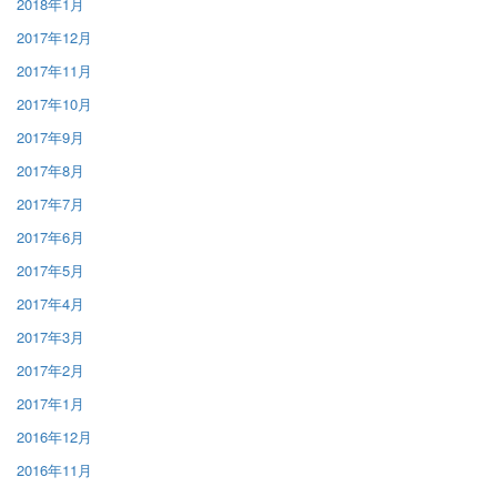
2018年1月
2017年12月
2017年11月
2017年10月
2017年9月
2017年8月
2017年7月
2017年6月
2017年5月
2017年4月
2017年3月
2017年2月
2017年1月
2016年12月
2016年11月