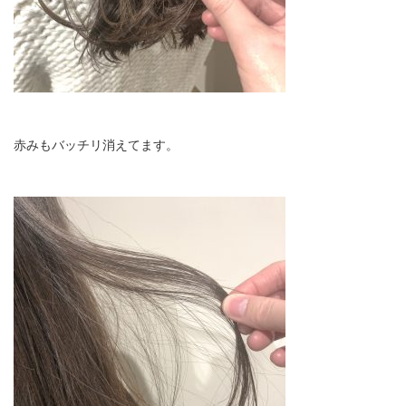
赤みもバッチリ消えてます。