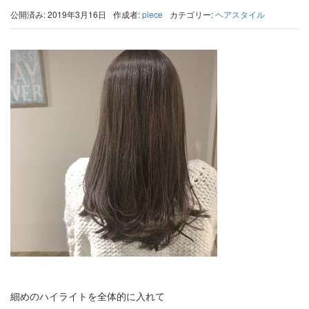
公開済み: 2019年3月16日
作成者:
piece
カテゴリー:
ヘアスタイル
細めのハイライトを全体的に入れて