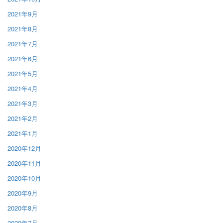
2021年9月
2021年8月
2021年7月
2021年6月
2021年5月
2021年4月
2021年3月
2021年2月
2021年1月
2020年12月
2020年11月
2020年10月
2020年9月
2020年8月
2020年7月