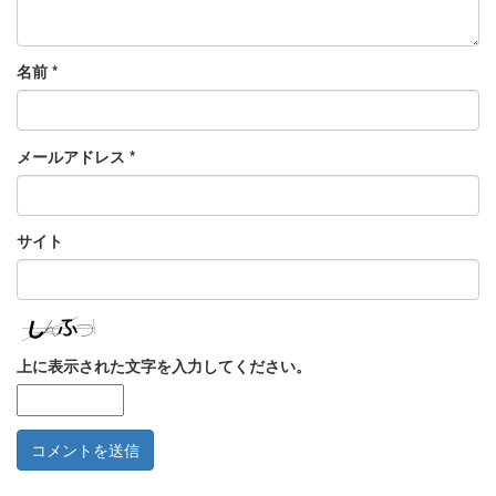
名前
*
メールアドレス
*
サイト
上に表示された文字を入力してください。