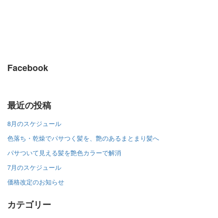
Facebook
最近の投稿
8月のスケジュール
色落ち・乾燥でパサつく髪を、艶のあるまとまり髪へ
パサついて見える髪を艶色カラーで解消
7月のスケジュール
価格改定のお知らせ
カテゴリー