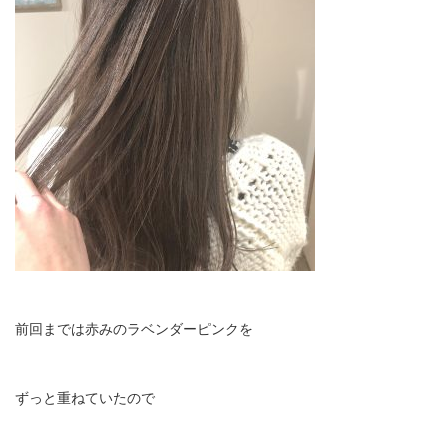
前回までは赤みのラベンダーピンクを
ずっと重ねていたので