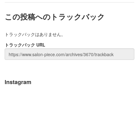
この投稿へのトラックバック
トラックバックはありません。
トラックバック URL
Instagram