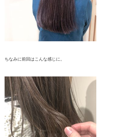
ちなみに前回はこんな感じに。