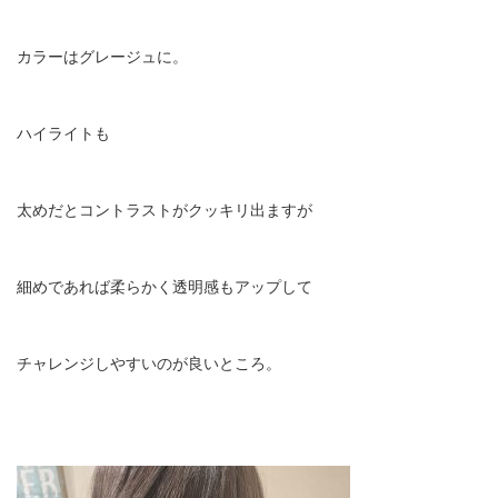
カラーはグレージュに。
ハイライトも
太めだとコントラストがクッキリ出ますが
細めであれば柔らかく透明感もアップして
チャレンジしやすいのが良いところ。