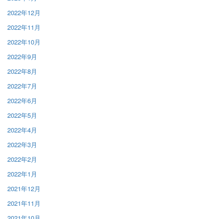
2022年12月
2022年11月
2022年10月
2022年9月
2022年8月
2022年7月
2022年6月
2022年5月
2022年4月
2022年3月
2022年2月
2022年1月
2021年12月
2021年11月
2021年10月