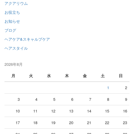
アクアリウム
お役立ち
お知らせ
ブログ
ヘアケア&スキャルプケア
ヘアスタイル
2026年8月
月
火
水
木
金
土
日
1
2
3
4
5
6
7
8
9
10
11
12
13
14
15
16
17
18
19
20
21
22
23