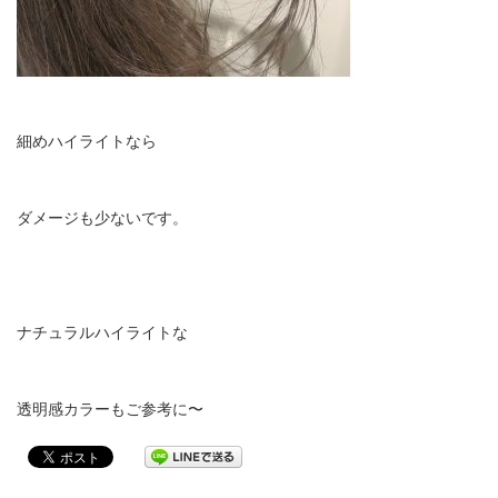
細めハイライトなら
ダメージも少ないです。
ナチュラルハイライトな
透明感カラーもご参考に〜