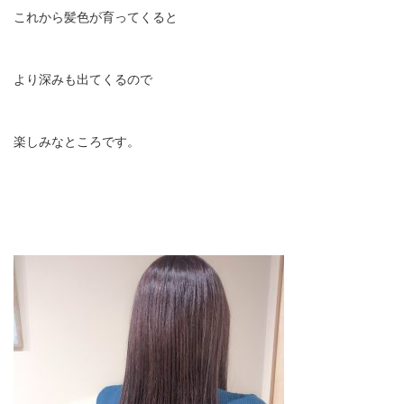
これから髪色が育ってくると
より深みも出てくるので
楽しみなところです。