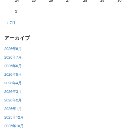
24
25
26
27
28
29
30
31
« 7月
アーカイブ
2026年8月
2026年7月
2026年6月
2026年5月
2026年4月
2026年3月
2026年2月
2026年1月
2025年12月
2025年10月