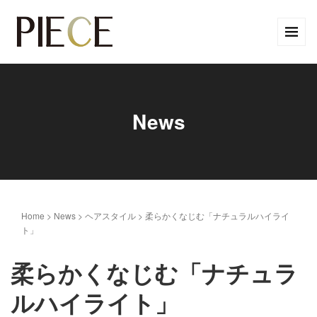
News
Home
>
News
>
ヘアスタイル
>
柔らかくなじむ「ナチュラルハイライ
ト」
柔らかくなじむ「ナチュラ
ルハイライト」