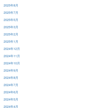
2025年8月
2025年7月
2025年5月
2025年3月
2025年2月
2025年1月
2024年12月
2024年11月
2024年10月
2024年9月
2024年8月
2024年7月
2024年6月
2024年5月
2024年4月