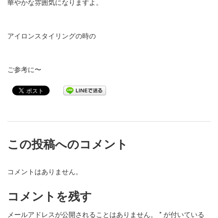
華やかな雰囲気になりますよ。
アイロンスタイリングの時の
ご参考に〜
この投稿へのコメント
コメントはありません。
コメントを残す
メールアドレスが公開されることはありません。
*
が付いている