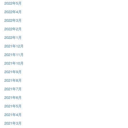
2022年5月
2022年4月
2022年3月
2022年2月
2022年1月
2021年12月
2021年11月
2021年10月
2021年9月
2021年8月
2021年7月
2021年6月
2021年5月
2021年4月
2021年3月