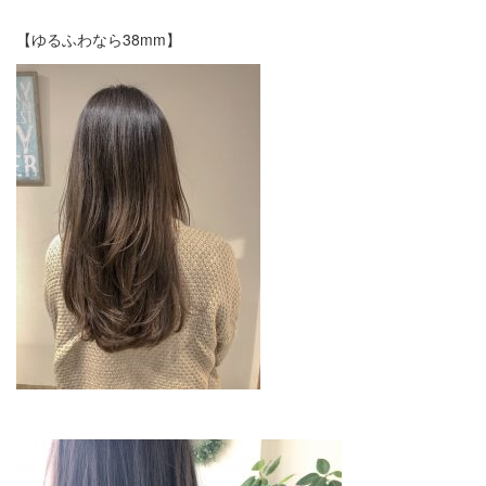
【ゆるふわなら38mm】