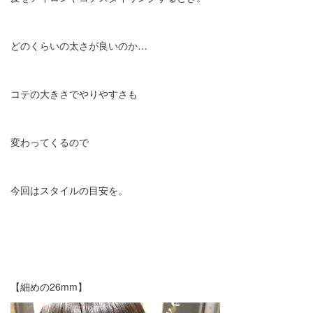
どのくらいの太さが良いのか…
コテの大きさでやりやすさも
変わってくるので
今回はスタイルの目安を。
【細めの26mm】