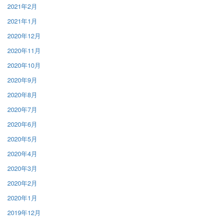
2021年2月
2021年1月
2020年12月
2020年11月
2020年10月
2020年9月
2020年8月
2020年7月
2020年6月
2020年5月
2020年4月
2020年3月
2020年2月
2020年1月
2019年12月