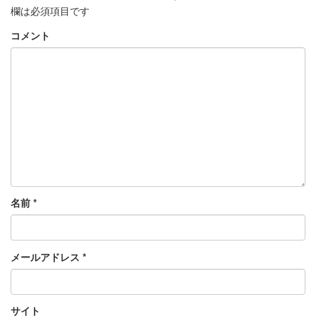
欄は必須項目です
コメント
名前
*
メールアドレス
*
サイト