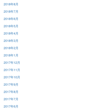
2018年8月
2018年7月
2018年6月
2018年5月
2018年4月
2018年3月
2018年2月
2018年1月
2017年12月
2017年11月
2017年10月
2017年9月
2017年8月
2017年7月
2017年6月