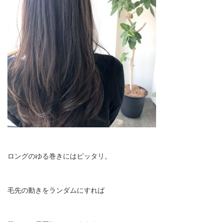
ロングのゆる巻きにはピッタリ。
毛先の動きをランダムにすれば