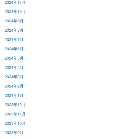
2024年11月
2024年10月
2024年9月
2024年8月
2024年7月
2024年6月
2024年5月
2024年4月
2024年3月
2024年2月
2024年1月
2023年12月
2023年11月
2023年10月
2023年9月