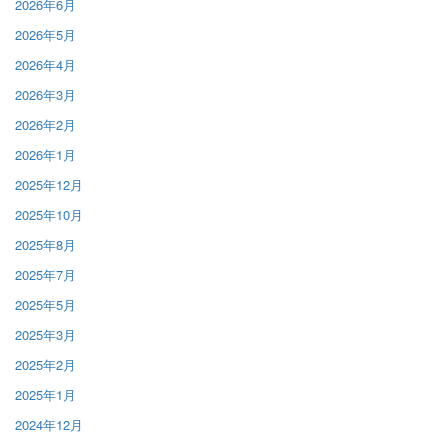
2026年6月
2026年5月
2026年4月
2026年3月
2026年2月
2026年1月
2025年12月
2025年10月
2025年8月
2025年7月
2025年5月
2025年3月
2025年2月
2025年1月
2024年12月