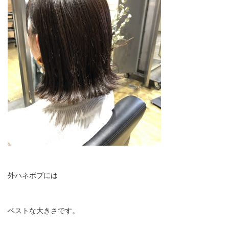
外ハネボブには
ベストな大きさです。