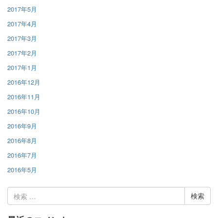
2017年5月
2017年4月
2017年3月
2017年2月
2017年1月
2016年12月
2016年11月
2016年10月
2016年9月
2016年8月
2016年7月
2016年5月
検
索: