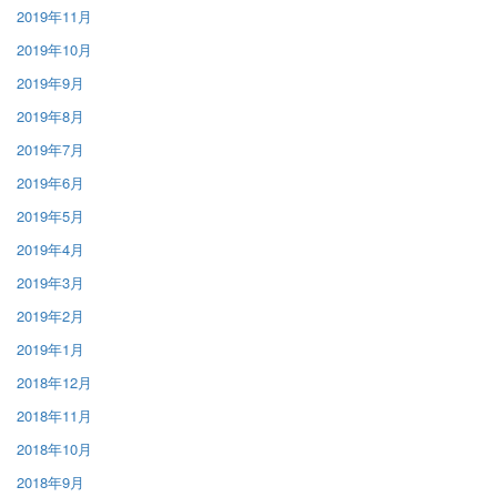
2019年11月
2019年10月
2019年9月
2019年8月
2019年7月
2019年6月
2019年5月
2019年4月
2019年3月
2019年2月
2019年1月
2018年12月
2018年11月
2018年10月
2018年9月