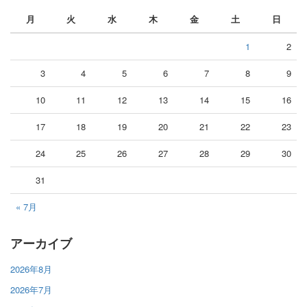
月
火
水
木
金
土
日
1
2
3
4
5
6
7
8
9
10
11
12
13
14
15
16
17
18
19
20
21
22
23
24
25
26
27
28
29
30
31
« 7月
アーカイブ
2026年8月
2026年7月