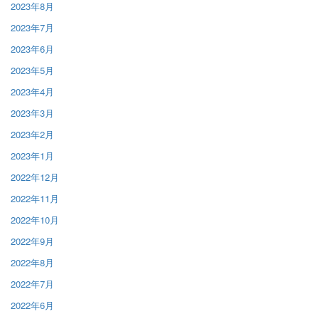
2023年8月
2023年7月
2023年6月
2023年5月
2023年4月
2023年3月
2023年2月
2023年1月
2022年12月
2022年11月
2022年10月
2022年9月
2022年8月
2022年7月
2022年6月