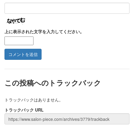
上に表示された文字を入力してください。
この投稿へのトラックバック
トラックバックはありません。
トラックバック URL