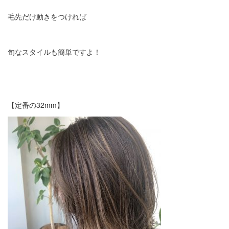
毛先だけ動きをつければ
旬なスタイルも簡単ですよ！
【定番の32mm】