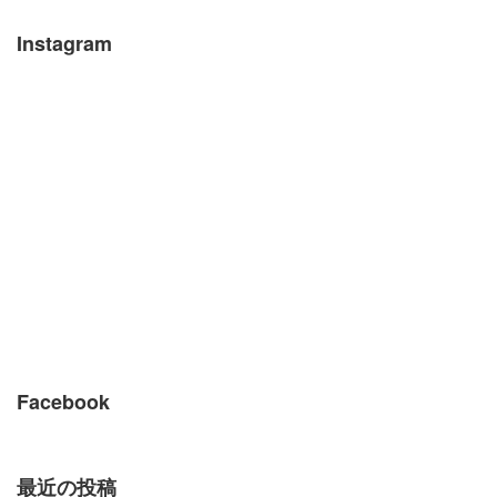
Instagram
Facebook
最近の投稿