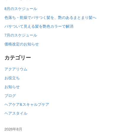
8月のスケジュール
色落ち・乾燥でパサつく髪を、艶のあるまとまり髪へ
パサついて見える髪を艶色カラーで解消
7月のスケジュール
価格改定のお知らせ
カテゴリー
アクアリウム
お役立ち
お知らせ
ブログ
ヘアケア&スキャルプケア
ヘアスタイル
2026年8月