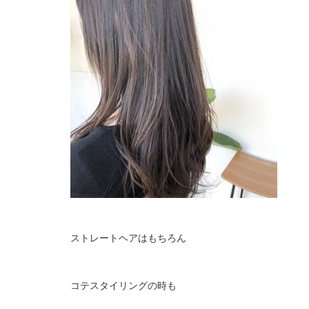
ストレートヘアはもちろん
コテスタイリングの時も