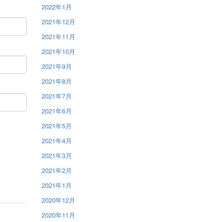
2022年1月
2021年12月
2021年11月
2021年10月
2021年9月
2021年8月
2021年7月
2021年6月
2021年5月
2021年4月
2021年3月
2021年2月
2021年1月
2020年12月
2020年11月