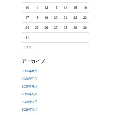
10
11
12
13
14
15
16
17
18
19
20
21
22
23
24
25
26
27
28
29
30
31
« 7月
アーカイブ
2026年8月
2026年7月
2026年6月
2026年5月
2026年4月
2026年3月