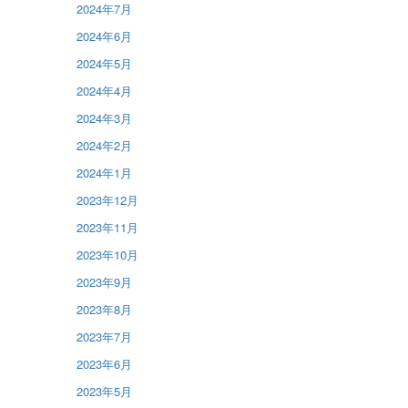
2024年7月
2024年6月
2024年5月
2024年4月
2024年3月
2024年2月
2024年1月
2023年12月
2023年11月
2023年10月
2023年9月
2023年8月
2023年7月
2023年6月
2023年5月