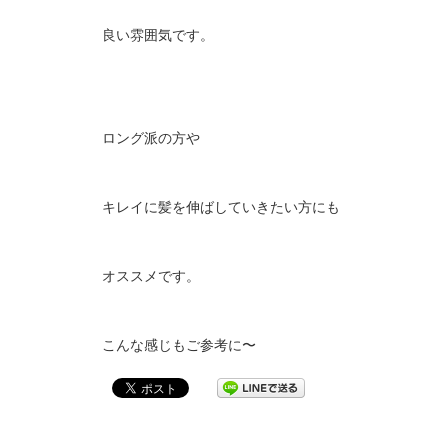
良い雰囲気です。
ロング派の方や
キレイに髪を伸ばしていきたい方にも
オススメです。
こんな感じもご参考に〜