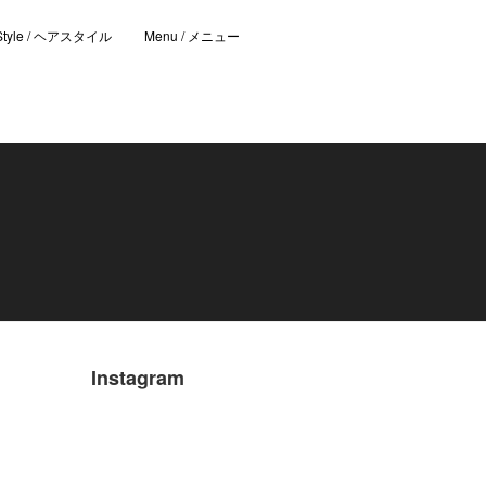
 Style / ヘアスタイル
Menu / メニュー
Instagram