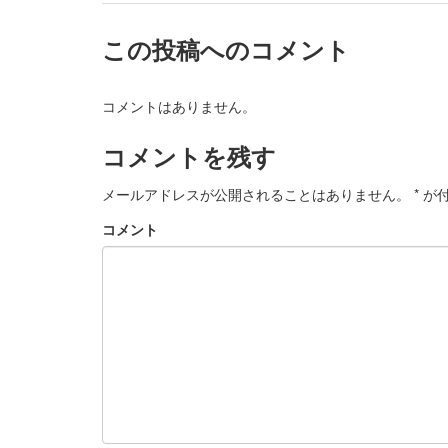
この投稿へのコメント
コメントはありません。
コメントを残す
メールアドレスが公開されることはありません。
*
が付
コメント