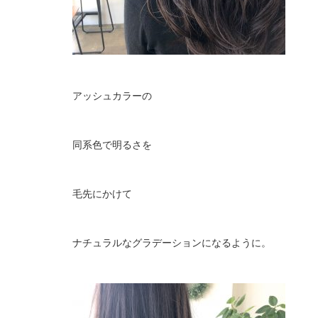
アッシュカラーの
同系色で明るさを
毛先にかけて
ナチュラルなグラデーションになるように。