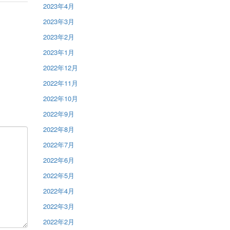
2023年4月
2023年3月
2023年2月
2023年1月
2022年12月
2022年11月
2022年10月
2022年9月
2022年8月
2022年7月
2022年6月
2022年5月
2022年4月
2022年3月
2022年2月