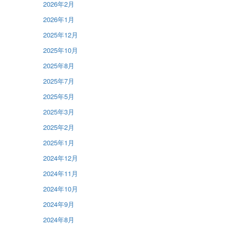
2026年2月
2026年1月
2025年12月
2025年10月
2025年8月
2025年7月
2025年5月
2025年3月
2025年2月
2025年1月
2024年12月
2024年11月
2024年10月
2024年9月
2024年8月