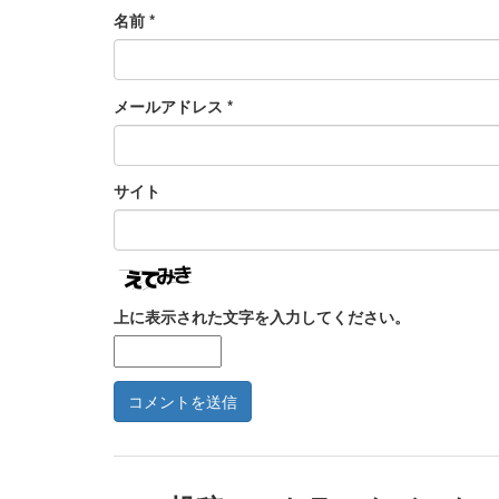
名前
*
メールアドレス
*
サイト
上に表示された文字を入力してください。