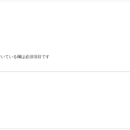
いている欄は必須項目です