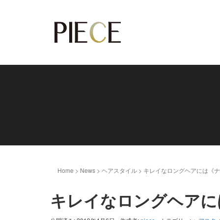
Home
>
News
>
ヘアスタイル
>
キレイなロングヘアには《ナ
キレイなロングヘアに