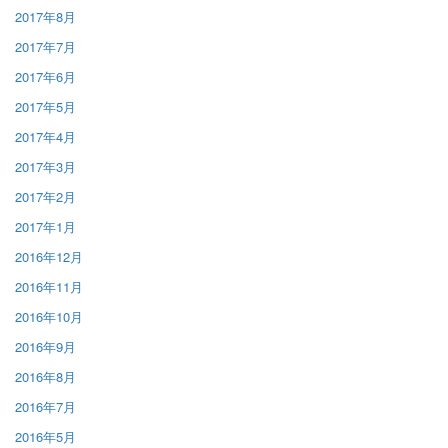
2017年8月
2017年7月
2017年6月
2017年5月
2017年4月
2017年3月
2017年2月
2017年1月
2016年12月
2016年11月
2016年10月
2016年9月
2016年8月
2016年7月
2016年5月