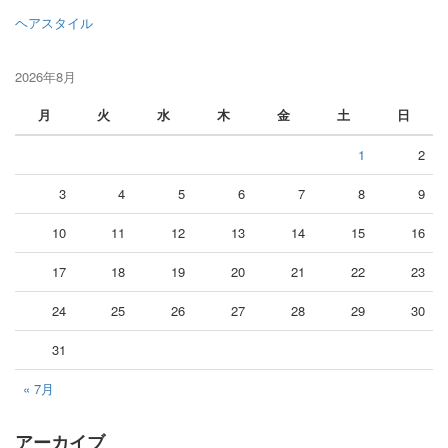
ヘアスタイル
2026年8月
月
火
水
木
金
土
日
1
2
3
4
5
6
7
8
9
10
11
12
13
14
15
16
17
18
19
20
21
22
23
24
25
26
27
28
29
30
31
« 7月
アーカイブ