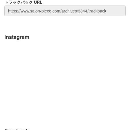
トラックバック URL
Instagram