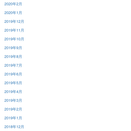
2020年2月
2020年1月
2019年12月
2019年11月
2019年10月
2019年9月
2019年8月
2019年7月
2019年6月
2019年5月
2019年4月
2019年3月
2019年2月
2019年1月
2018年12月