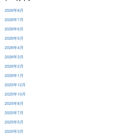
2026年8月
2026年7月
2026年6月
2026年5月
2026年4月
2026年3月
2026年2月
2026年1月
2025年12月
2025年10月
2025年8月
2025年7月
2025年5月
2025年3月