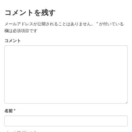
コメントを残す
メールアドレスが公開されることはありません。
*
が付いている
欄は必須項目です
コメント
名前
*