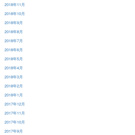
2018年11月
2018年10月
2018年9月
2018年8月
2018年7月
2018年6月
2018年5月
2018年4月
2018年3月
2018年2月
2018年1月
2017年12月
2017年11月
2017年10月
2017年9月