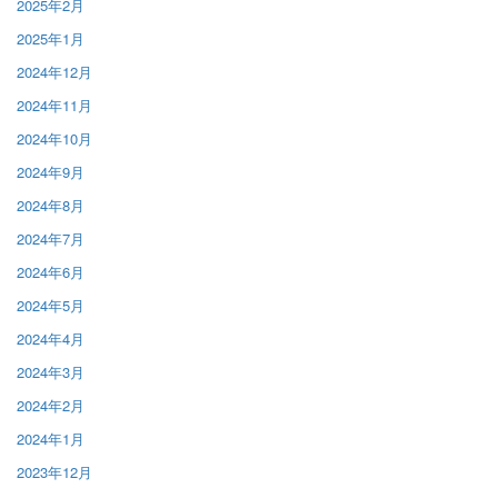
2025年2月
2025年1月
2024年12月
2024年11月
2024年10月
2024年9月
2024年8月
2024年7月
2024年6月
2024年5月
2024年4月
2024年3月
2024年2月
2024年1月
2023年12月