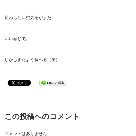
変わらない空気感がまた
いい感じで。
しかしまたよく食べる（笑）
この投稿へのコメント
コメントはありません。