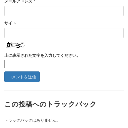
メールアドレス
*
サイト
上に表示された文字を入力してください。
この投稿へのトラックバック
トラックバックはありません。