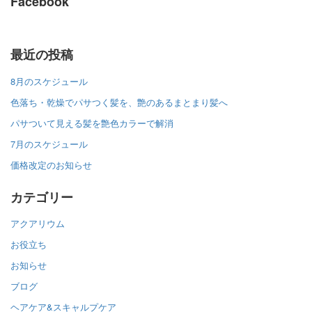
Facebook
最近の投稿
8月のスケジュール
色落ち・乾燥でパサつく髪を、艶のあるまとまり髪へ
パサついて見える髪を艶色カラーで解消
7月のスケジュール
価格改定のお知らせ
カテゴリー
アクアリウム
お役立ち
お知らせ
ブログ
ヘアケア&スキャルプケア