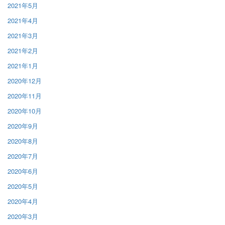
2021年5月
2021年4月
2021年3月
2021年2月
2021年1月
2020年12月
2020年11月
2020年10月
2020年9月
2020年8月
2020年7月
2020年6月
2020年5月
2020年4月
2020年3月