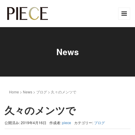
News
Home
>
News
>
ブログ
>
久々のメンツで
久々のメンツで
公開済み: 2019年4月16日
作成者:
piece
カテゴリー:
ブログ