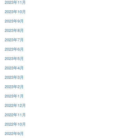
2023年11月
2023年10月
2023年9月
2023年8月
2023年7月
2023年6月
2023年5月
2023年4月
2023年3月
2023年2月
2023年1月
2022年12月
2022年11月
2022年10月
2022年9月