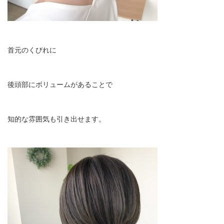
首元のくびれに
後頭部にボリュームがあることで
知的な雰囲気も引き出せます。