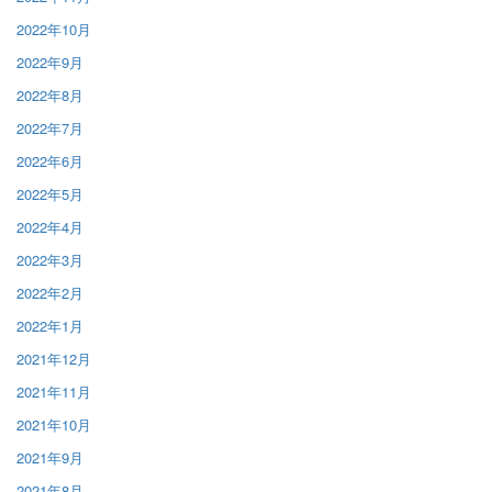
2022年10月
2022年9月
2022年8月
2022年7月
2022年6月
2022年5月
2022年4月
2022年3月
2022年2月
2022年1月
2021年12月
2021年11月
2021年10月
2021年9月
2021年8月