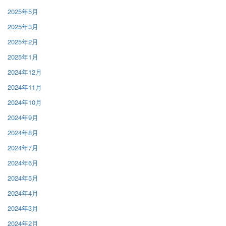
2025年5月
2025年3月
2025年2月
2025年1月
2024年12月
2024年11月
2024年10月
2024年9月
2024年8月
2024年7月
2024年6月
2024年5月
2024年4月
2024年3月
2024年2月