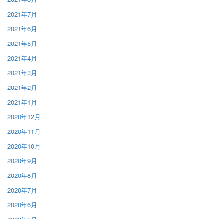
2021年7月
2021年6月
2021年5月
2021年4月
2021年3月
2021年2月
2021年1月
2020年12月
2020年11月
2020年10月
2020年9月
2020年8月
2020年7月
2020年6月