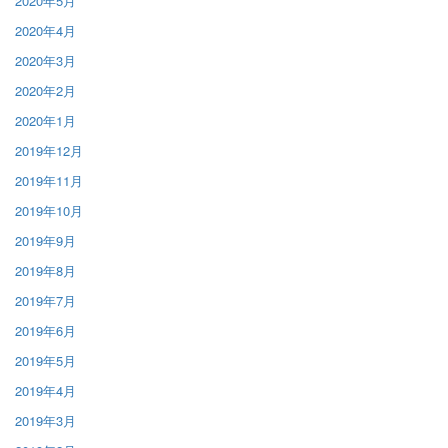
2020年5月
2020年4月
2020年3月
2020年2月
2020年1月
2019年12月
2019年11月
2019年10月
2019年9月
2019年8月
2019年7月
2019年6月
2019年5月
2019年4月
2019年3月