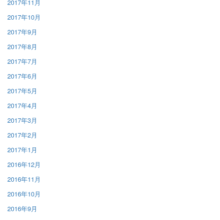
2017年11月
2017年10月
2017年9月
2017年8月
2017年7月
2017年6月
2017年5月
2017年4月
2017年3月
2017年2月
2017年1月
2016年12月
2016年11月
2016年10月
2016年9月