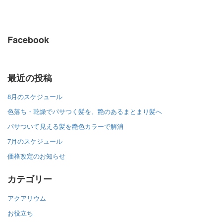
Facebook
最近の投稿
8月のスケジュール
色落ち・乾燥でパサつく髪を、艶のあるまとまり髪へ
パサついて見える髪を艶色カラーで解消
7月のスケジュール
価格改定のお知らせ
カテゴリー
アクアリウム
お役立ち