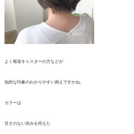
よく報道キャスターの方などが
知的な印象のわかりやすい例えですかね。
カラーは
甘さのない赤みを抑えた