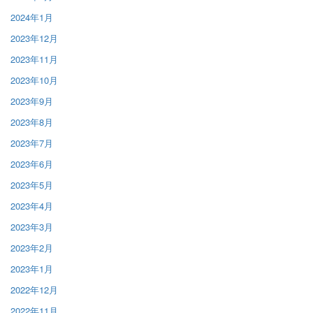
2024年1月
2023年12月
2023年11月
2023年10月
2023年9月
2023年8月
2023年7月
2023年6月
2023年5月
2023年4月
2023年3月
2023年2月
2023年1月
2022年12月
2022年11月