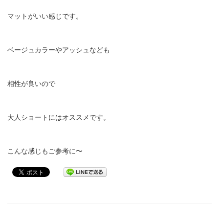
マットがいい感じです。
ベージュカラーやアッシュなども
相性が良いので
大人ショートにはオススメです。
こんな感じもご参考に〜