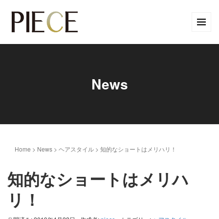
News
Home
>
News
>
ヘアスタイル
>
知的なショートはメリハリ！
知的なショートはメリハ
リ！