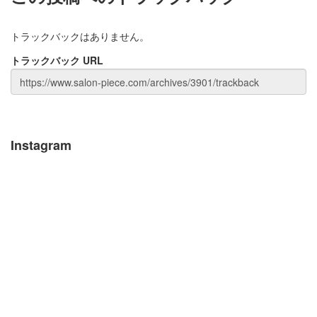
トラックバックはありません。
トラックバック URL
Instagram