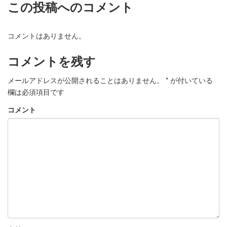
この投稿へのコメント
コメントはありません。
コメントを残す
メールアドレスが公開されることはありません。
*
が付いている
欄は必須項目です
コメント