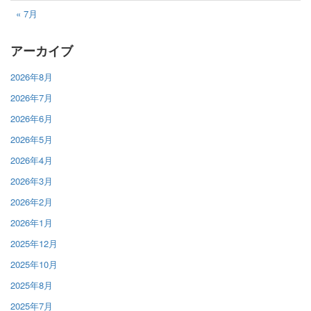
« 7月
アーカイブ
2026年8月
2026年7月
2026年6月
2026年5月
2026年4月
2026年3月
2026年2月
2026年1月
2025年12月
2025年10月
2025年8月
2025年7月