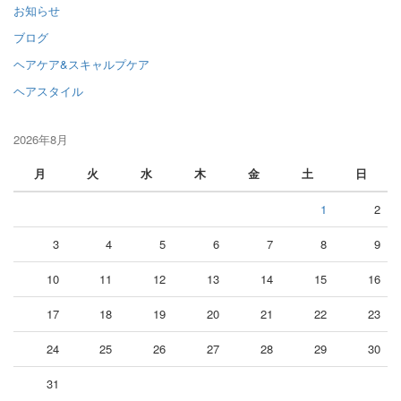
お知らせ
ブログ
ヘアケア&スキャルプケア
ヘアスタイル
2026年8月
月
火
水
木
金
土
日
1
2
3
4
5
6
7
8
9
10
11
12
13
14
15
16
17
18
19
20
21
22
23
24
25
26
27
28
29
30
31