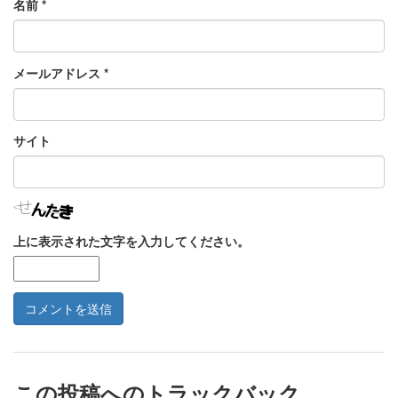
名前
*
メールアドレス
*
サイト
上に表示された文字を入力してください。
この投稿へのトラックバック