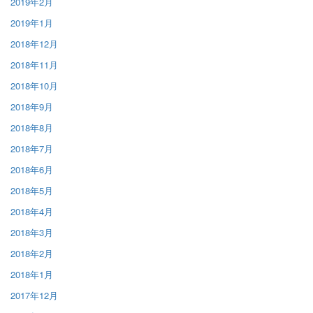
2019年2月
2019年1月
2018年12月
2018年11月
2018年10月
2018年9月
2018年8月
2018年7月
2018年6月
2018年5月
2018年4月
2018年3月
2018年2月
2018年1月
2017年12月