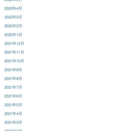
2022年4月
2022年3月
2022年2月
2022年1月
2021年12月
2021年11月
2021年10月
2021年9月
2021年8月
2021年7月
2021年6月
2021年5月
2021年4月
2021年3月
2021年2月