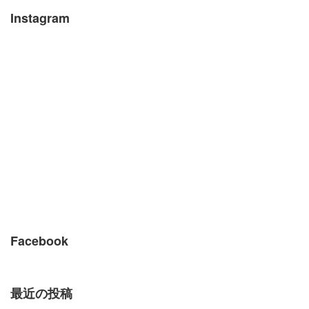
Instagram
Facebook
最近の投稿