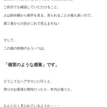
ご自分でも確認していただけること。
人は斜め横から相手を見る、見られることが最も多いので、
第三者からの目がこれで見えますね！
そして、
この鏡の特徴のもう一つは、
「個室のような感覚」です。
どうしてもヘアサロンに行くと、
周りのお客様が異性だったり、年代が違うと、
なんとなく見られているような・・・