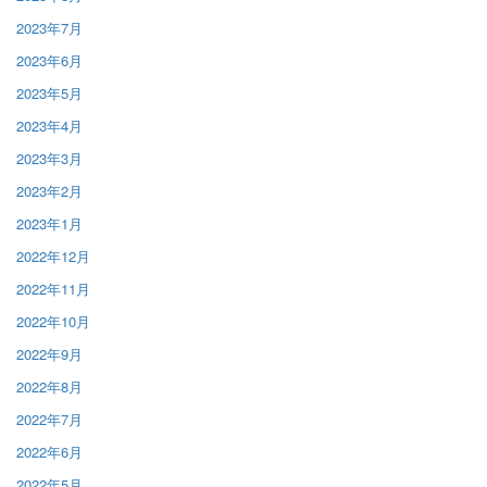
2023年7月
2023年6月
2023年5月
2023年4月
2023年3月
2023年2月
2023年1月
2022年12月
2022年11月
2022年10月
2022年9月
2022年8月
2022年7月
2022年6月
2022年5月