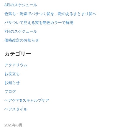
8月のスケジュール
色落ち・乾燥でパサつく髪を、艶のあるまとまり髪へ
パサついて見える髪を艶色カラーで解消
7月のスケジュール
価格改定のお知らせ
カテゴリー
アクアリウム
お役立ち
お知らせ
ブログ
ヘアケア&スキャルプケア
ヘアスタイル
2026年8月