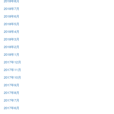
2018年8月
2018年7月
2018年6月
2018年5月
2018年4月
2018年3月
2018年2月
2018年1月
2017年12月
2017年11月
2017年10月
2017年9月
2017年8月
2017年7月
2017年6月