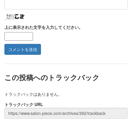
上に表示された文字を入力してください。
この投稿へのトラックバック
トラックバックはありません。
トラックバック URL