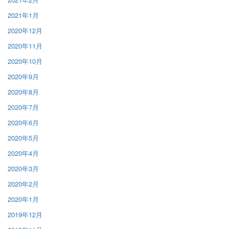
2021年1月
2020年12月
2020年11月
2020年10月
2020年9月
2020年8月
2020年7月
2020年6月
2020年5月
2020年4月
2020年3月
2020年2月
2020年1月
2019年12月