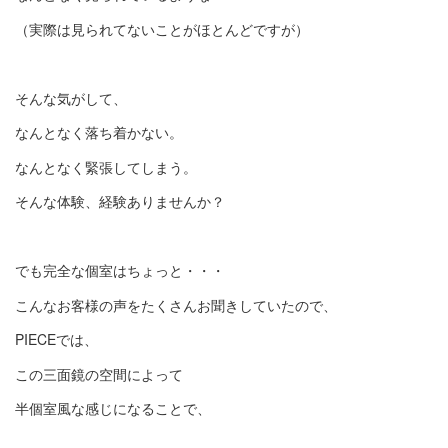
（実際は見られてないことがほとんどですが）
そんな気がして、
なんとなく落ち着かない。
なんとなく緊張してしまう。
そんな体験、経験ありませんか？
でも完全な個室はちょっと・・・
こんなお客様の声をたくさんお聞きしていたので、
PIECEでは、
この三面鏡の空間によって
半個室風な感じになることで、