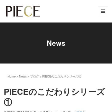
News
Home
>
News
>
ブログ
>
PIECEのこだわりシリーズ①
PIECEのこだわりシリーズ
①