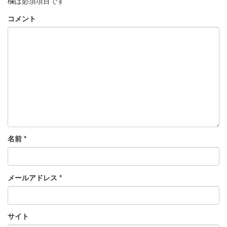
欄は必須項目です
コメント
名前
*
メールアドレス
*
サイト