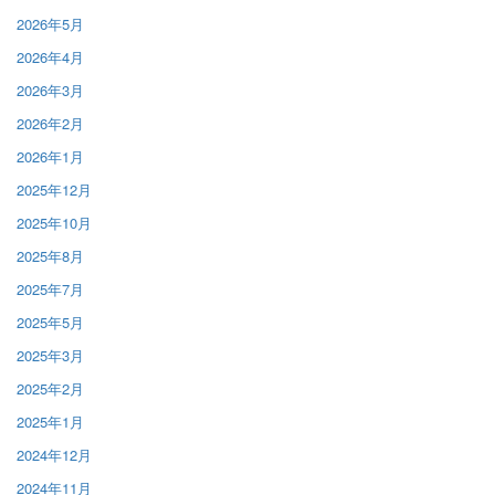
2026年5月
2026年4月
2026年3月
2026年2月
2026年1月
2025年12月
2025年10月
2025年8月
2025年7月
2025年5月
2025年3月
2025年2月
2025年1月
2024年12月
2024年11月