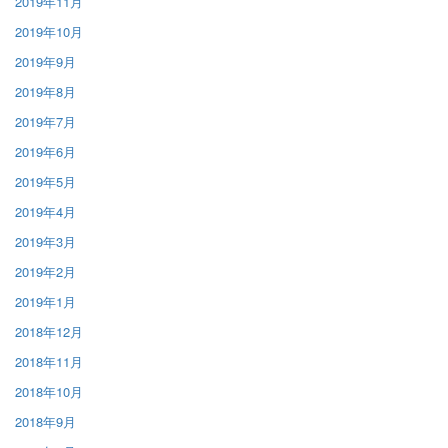
2019年11月
2019年10月
2019年9月
2019年8月
2019年7月
2019年6月
2019年5月
2019年4月
2019年3月
2019年2月
2019年1月
2018年12月
2018年11月
2018年10月
2018年9月