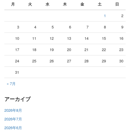
月
火
水
木
金
土
日
1
2
3
4
5
6
7
8
9
10
11
12
13
14
15
16
17
18
19
20
21
22
23
24
25
26
27
28
29
30
31
« 7月
アーカイブ
2026年8月
2026年7月
2026年6月