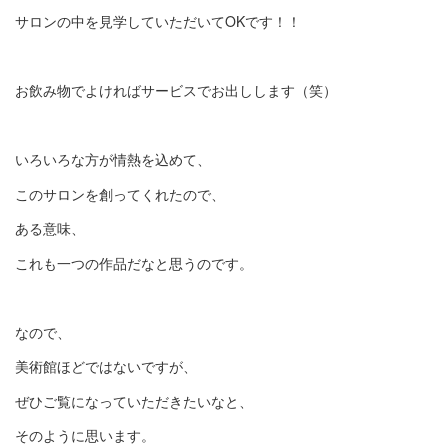
サロンの中を見学していただいてOKです！！
お飲み物でよければサービスでお出しします（笑）
いろいろな方が情熱を込めて、
このサロンを創ってくれたので、
ある意味、
これも一つの作品だなと思うのです。
なので、
美術館ほどではないですが、
ぜひご覧になっていただきたいなと、
そのように思います。