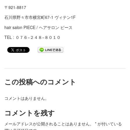
〒921-8817
石川県野々市市横宮町67-1 ヴィテン1F
hair salon PIECE / ヘアサロン ピース
TEL : ０７６−２４８−８０１０
この投稿へのコメント
コメントはありません。
コメントを残す
メールアドレスが公開されることはありません。
*
が付いている