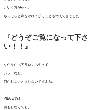
という方が多く、
ちらほらと声をかけて頂くことも増えてきました。
『どうぞご覧になって下さ
い！！』
なかなかヘアサロンの中って、
カットなど、
何かしないと入れないですよね。
PIECEでは、
何もしなくても、