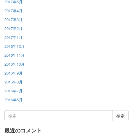
2017年5月
2017年4月
2017年3月
2017年2月
2017年1月
2016年12月
2016年11月
2016年10月
2016年9月
2016年8月
2016年7月
2016年5月
検
索:
最近のコメント