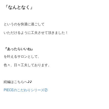
「なんとなく」
というのを快適に過ごして
いただけるように工夫させて頂きました！
『あったらいいね』
を叶えるサロンとして、
色々、日々工夫しております。
続編はこちらへ♪♪
PIECEのこだわりシリーズ②