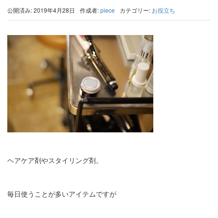
公開済み: 2019年4月28日
作成者:
piece
カテゴリー:
お役立ち
ヘアケア剤やスタイリング剤。
毎日使うことが多いアイテムですが