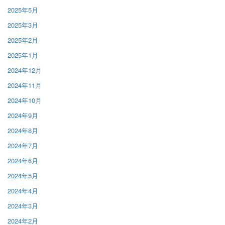
2025年5月
2025年3月
2025年2月
2025年1月
2024年12月
2024年11月
2024年10月
2024年9月
2024年8月
2024年7月
2024年6月
2024年5月
2024年4月
2024年3月
2024年2月