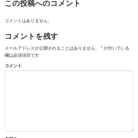
この投稿へのコメント
コメントはありません。
コメントを残す
メールアドレスが公開されることはありません。
*
が付いている
欄は必須項目です
コメント