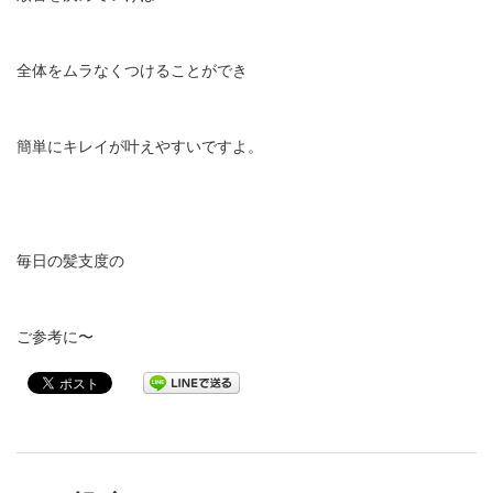
全体をムラなくつけることができ
簡単にキレイが叶えやすいですよ。
毎日の髪支度の
ご参考に〜