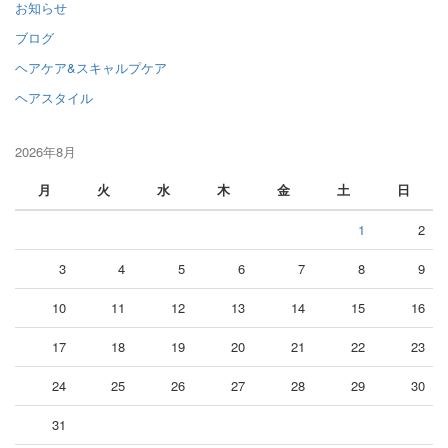
お知らせ
ブログ
ヘアケア&スキャルプケア
ヘアスタイル
2026年8月
月
火
水
木
金
土
日
1
2
3
4
5
6
7
8
9
10
11
12
13
14
15
16
17
18
19
20
21
22
23
24
25
26
27
28
29
30
31