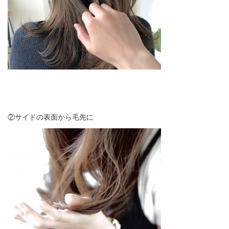
②サイドの表面から毛先に