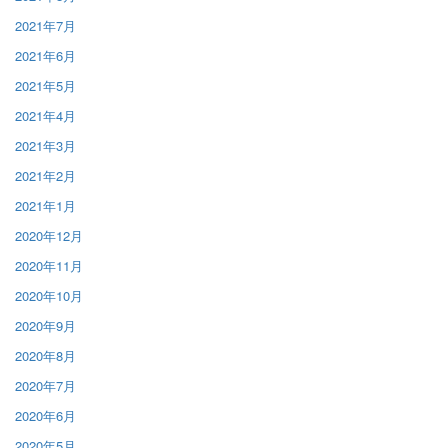
2021年7月
2021年6月
2021年5月
2021年4月
2021年3月
2021年2月
2021年1月
2020年12月
2020年11月
2020年10月
2020年9月
2020年8月
2020年7月
2020年6月
2020年5月