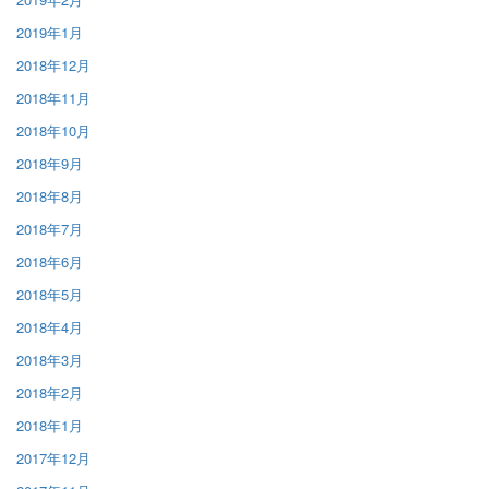
2019年1月
2018年12月
2018年11月
2018年10月
2018年9月
2018年8月
2018年7月
2018年6月
2018年5月
2018年4月
2018年3月
2018年2月
2018年1月
2017年12月