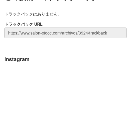
トラックバックはありません。
トラックバック URL
Instagram