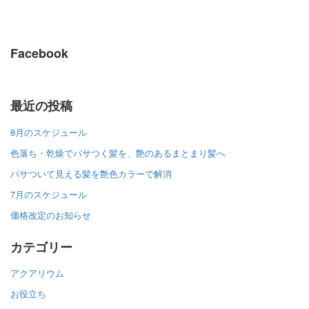
Facebook
最近の投稿
8月のスケジュール
色落ち・乾燥でパサつく髪を、艶のあるまとまり髪へ
パサついて見える髪を艶色カラーで解消
7月のスケジュール
価格改定のお知らせ
カテゴリー
アクアリウム
お役立ち