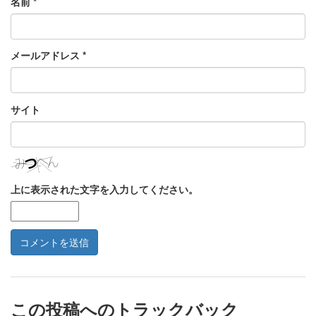
名前
*
メールアドレス
*
サイト
上に表示された文字を入力してください。
この投稿へのトラックバック