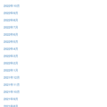
2022年10月
2022年9月
2022年8月
2022年7月
2022年6月
2022年5月
2022年4月
2022年3月
2022年2月
2022年1月
2021年12月
2021年11月
2021年10月
2021年9月
2021年8月