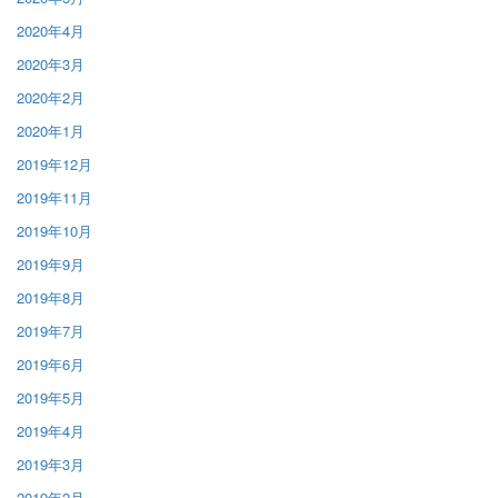
2020年4月
2020年3月
2020年2月
2020年1月
2019年12月
2019年11月
2019年10月
2019年9月
2019年8月
2019年7月
2019年6月
2019年5月
2019年4月
2019年3月
2019年2月