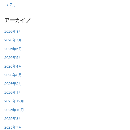
« 7月
アーカイブ
2026年8月
2026年7月
2026年6月
2026年5月
2026年4月
2026年3月
2026年2月
2026年1月
2025年12月
2025年10月
2025年8月
2025年7月