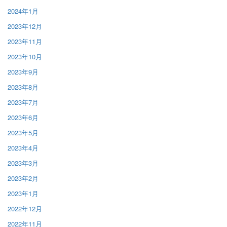
2024年1月
2023年12月
2023年11月
2023年10月
2023年9月
2023年8月
2023年7月
2023年6月
2023年5月
2023年4月
2023年3月
2023年2月
2023年1月
2022年12月
2022年11月