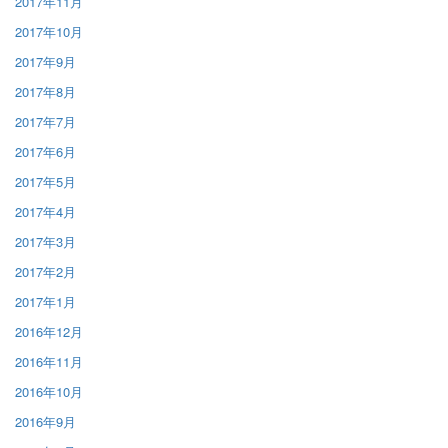
2017年11月
2017年10月
2017年9月
2017年8月
2017年7月
2017年6月
2017年5月
2017年4月
2017年3月
2017年2月
2017年1月
2016年12月
2016年11月
2016年10月
2016年9月