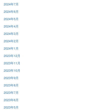
2024年7月
2024年6月
2024年5月
2024年4月
2024年3月
2024年2月
2024年1月
2023年12月
2023年11月
2023年10月
2023年9月
2023年8月
2023年7月
2023年6月
2023年5月