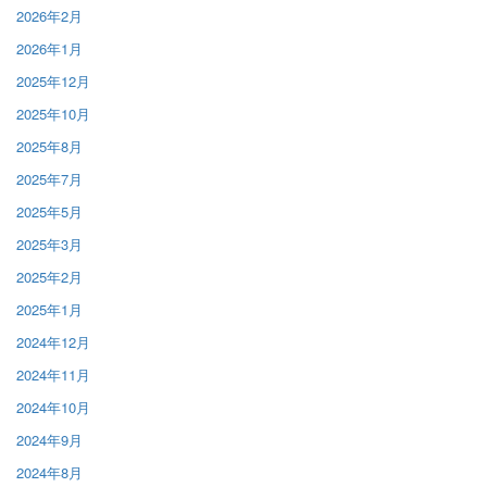
2026年2月
2026年1月
2025年12月
2025年10月
2025年8月
2025年7月
2025年5月
2025年3月
2025年2月
2025年1月
2024年12月
2024年11月
2024年10月
2024年9月
2024年8月