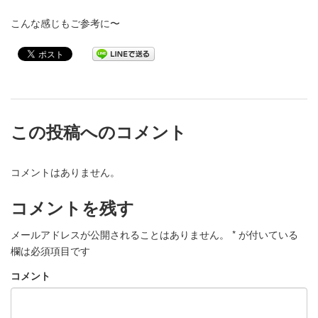
こんな感じもご参考に〜
この投稿へのコメント
コメントはありません。
コメントを残す
メールアドレスが公開されることはありません。
*
が付いている
欄は必須項目です
コメント