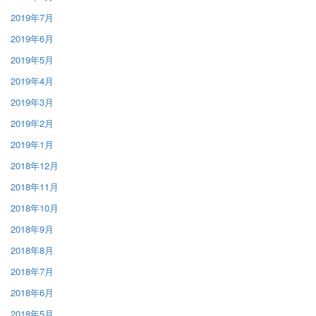
2019年7月
2019年6月
2019年5月
2019年4月
2019年3月
2019年2月
2019年1月
2018年12月
2018年11月
2018年10月
2018年9月
2018年8月
2018年7月
2018年6月
2018年5月