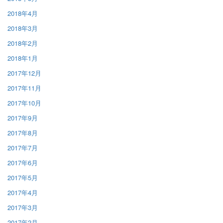
2018年4月
2018年3月
2018年2月
2018年1月
2017年12月
2017年11月
2017年10月
2017年9月
2017年8月
2017年7月
2017年6月
2017年5月
2017年4月
2017年3月
2017年2月