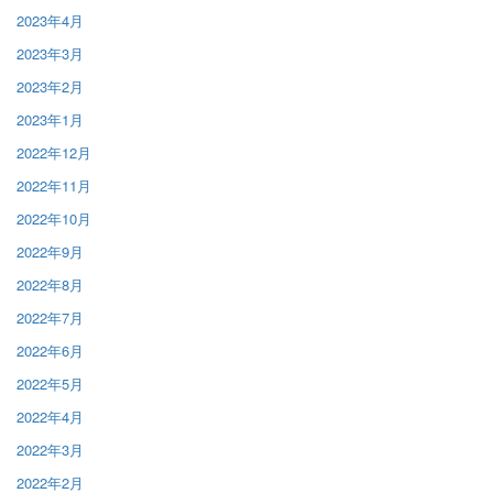
2023年4月
2023年3月
2023年2月
2023年1月
2022年12月
2022年11月
2022年10月
2022年9月
2022年8月
2022年7月
2022年6月
2022年5月
2022年4月
2022年3月
2022年2月