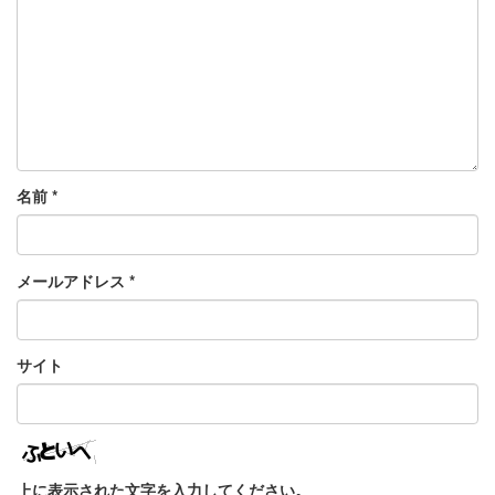
名前
*
メールアドレス
*
サイト
上に表示された文字を入力してください。