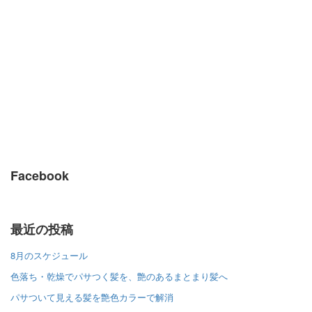
Facebook
最近の投稿
8月のスケジュール
色落ち・乾燥でパサつく髪を、艶のあるまとまり髪へ
パサついて見える髪を艶色カラーで解消