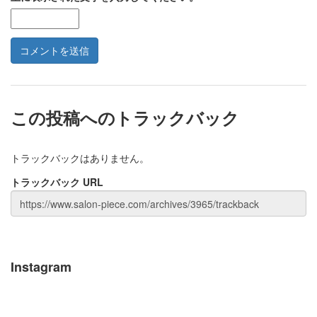
この投稿へのトラックバック
トラックバックはありません。
トラックバック URL
Instagram