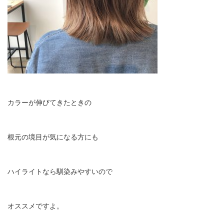
カラーが伸びてきたときの
根元の境目が気になる方にも
ハイライトなら馴染みやすいので
オススメですよ。