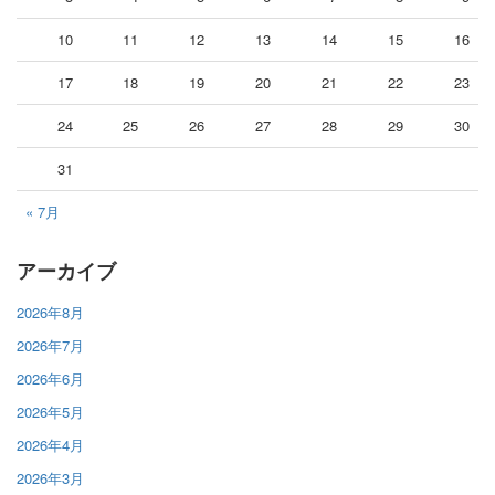
10
11
12
13
14
15
16
17
18
19
20
21
22
23
24
25
26
27
28
29
30
31
« 7月
アーカイブ
2026年8月
2026年7月
2026年6月
2026年5月
2026年4月
2026年3月