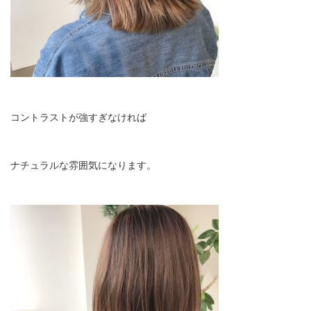
コントラストが強すぎなければ
ナチュラルな雰囲気になります。