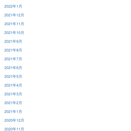
2022年1月
2021年12月
2021年11月
2021年10月
2021年9月
2021年8月
2021年7月
2021年6月
2021年5月
2021年4月
2021年3月
2021年2月
2021年1月
2020年12月
2020年11月