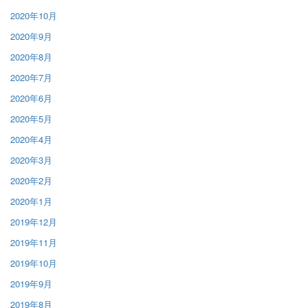
2020年10月
2020年9月
2020年8月
2020年7月
2020年6月
2020年5月
2020年4月
2020年3月
2020年2月
2020年1月
2019年12月
2019年11月
2019年10月
2019年9月
2019年8月