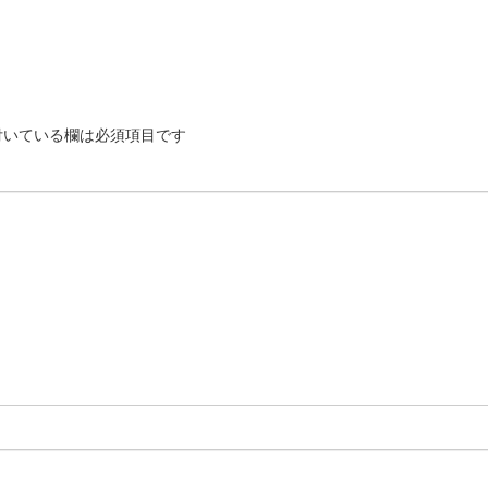
いている欄は必須項目です