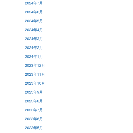
2024年7月
2024年6月
2024年5月
2024年4月
2024年3月
2024年2月
2024年1月
2023年12月
2023年11月
2023年10月
2023年9月
2023年8月
2023年7月
2023年6月
2023年5月