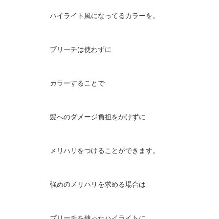
ハイライト風になってるカラーを。
ブリーチは使わずに
カラーすることで
髪へのダメージ負担をかけずに
メリハリをつけることができます。
強めのメリハリを求める場合は
ブリーチを使ったハイライトに。