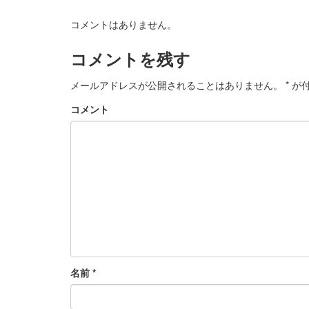
コメントはありません。
コメントを残す
メールアドレスが公開されることはありません。
*
が付
コメント
名前
*