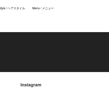
 Style / ヘアスタイル
Menu / メニュー
Instagram