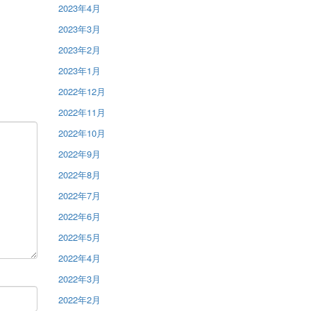
2023年4月
2023年3月
2023年2月
2023年1月
2022年12月
2022年11月
2022年10月
2022年9月
2022年8月
2022年7月
2022年6月
2022年5月
2022年4月
2022年3月
2022年2月