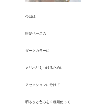
今回は
暗髪ベースの
ダークカラーに
メリハリをつけるために
２セクションに分けて
明るさと色みを２種類使って