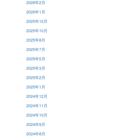
2026年2月
2026年1月
2025年12月
2025年10月
2025年8月
2025年7月
2025年5月
2025年3月
2025年2月
2025年1月
2024年12月
2024年11月
2024年10月
2024年9月
2024年8月