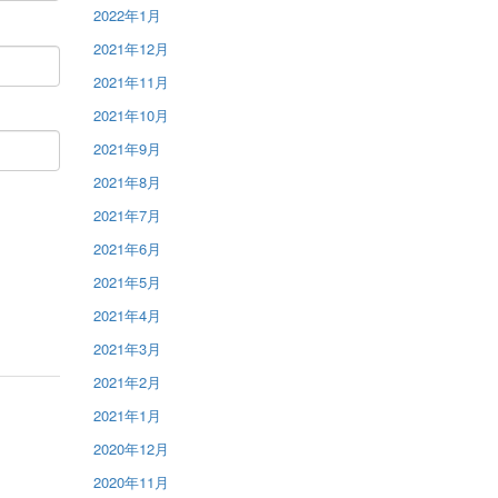
2022年1月
2021年12月
2021年11月
2021年10月
2021年9月
2021年8月
2021年7月
2021年6月
2021年5月
2021年4月
2021年3月
2021年2月
2021年1月
2020年12月
2020年11月