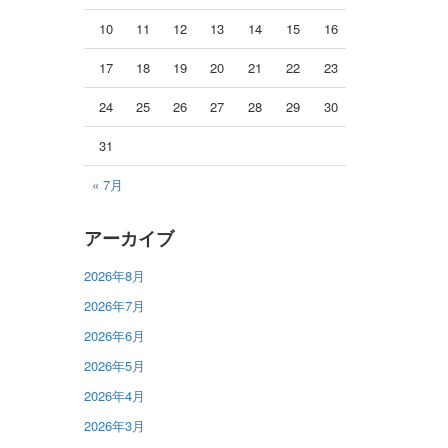
10
11
12
13
14
15
16
17
18
19
20
21
22
23
24
25
26
27
28
29
30
31
« 7月
アーカイブ
2026年8月
2026年7月
2026年6月
2026年5月
2026年4月
2026年3月