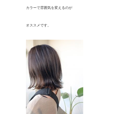
カラーで雰囲気を変えるのが
オススメです。