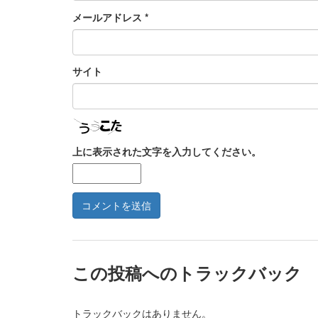
メールアドレス
*
サイト
上に表示された文字を入力してください。
この投稿へのトラックバック
トラックバックはありません。