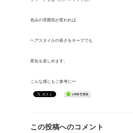
色みの雰囲気が変われば
ヘアスタイルの長さをキープでも
変化を楽しめます。
こんな感じもご参考に〜
この投稿へのコメント