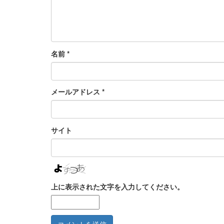
名前
*
メールアドレス
*
サイト
上に表示された文字を入力してください。