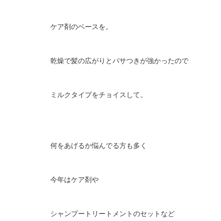
ケア剤のベースを。
乾燥で髪の広がりとパサつきが強かったので
ミルクタイプをチョイスして。
何をあげるか悩んでる方も多く
今年はケア剤や
シャンプートリートメントのセットなど