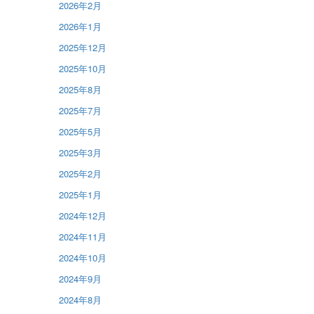
2026年2月
2026年1月
2025年12月
2025年10月
2025年8月
2025年7月
2025年5月
2025年3月
2025年2月
2025年1月
2024年12月
2024年11月
2024年10月
2024年9月
2024年8月