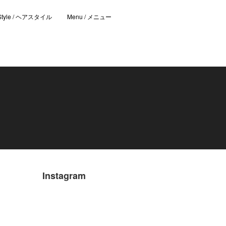
 Style / ヘアスタイル
Menu / メニュー
Instagram