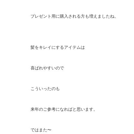
プレゼント用に購入される方も増えましたね。
髪をキレイにするアイテムは
喜ばれやすいので
こういったのも
来年のご参考になればと思います。
ではまた〜