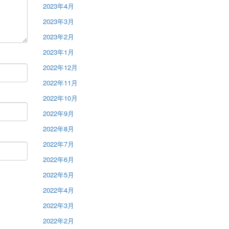
2023年4月
2023年3月
2023年2月
2023年1月
2022年12月
2022年11月
2022年10月
2022年9月
2022年8月
2022年7月
2022年6月
2022年5月
2022年4月
2022年3月
2022年2月