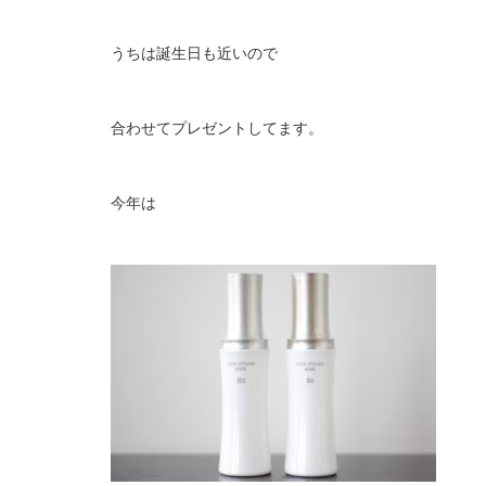
うちは誕生日も近いので
合わせてプレゼントしてます。
今年は