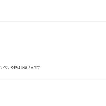
いている欄は必須項目です