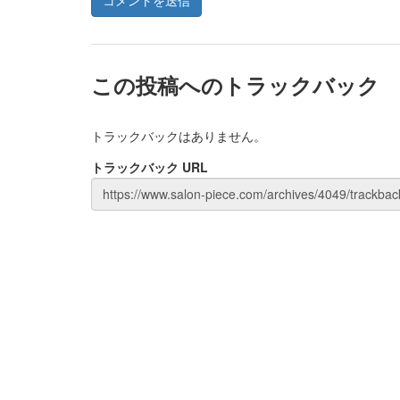
この投稿へのトラックバック
トラックバックはありません。
トラックバック URL