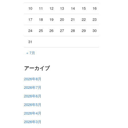
10
11
12
13
14
15
16
17
18
19
20
21
22
23
24
25
26
27
28
29
30
31
« 7月
アーカイブ
2026年8月
2026年7月
2026年6月
2026年5月
2026年4月
2026年3月