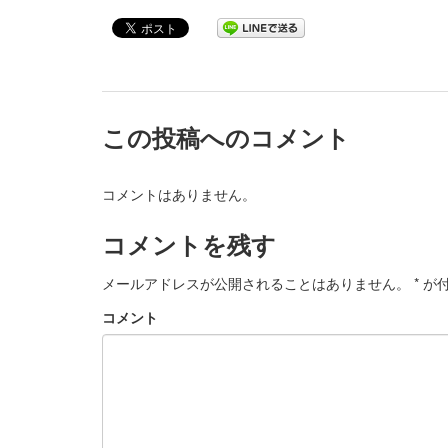
この投稿へのコメント
コメントはありません。
コメントを残す
メールアドレスが公開されることはありません。
*
が付
コメント