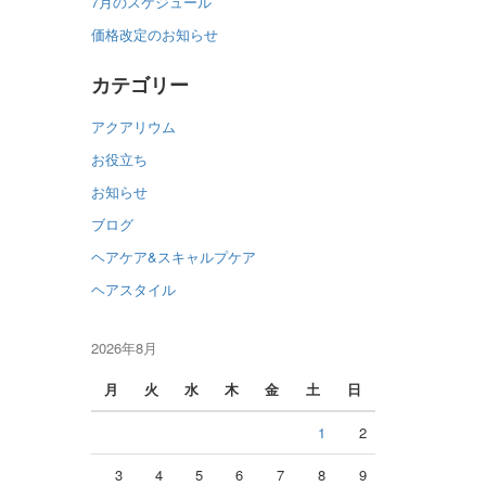
7月のスケジュール
価格改定のお知らせ
カテゴリー
アクアリウム
お役立ち
お知らせ
ブログ
ヘアケア&スキャルプケア
ヘアスタイル
2026年8月
月
火
水
木
金
土
日
1
2
3
4
5
6
7
8
9