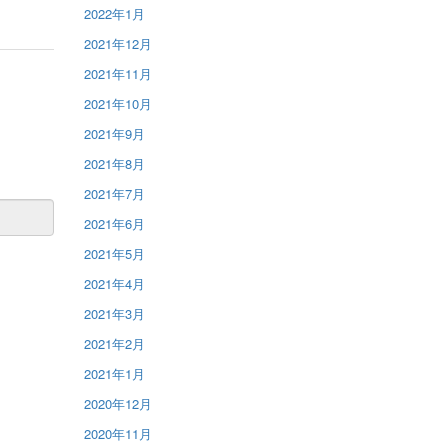
2022年1月
2021年12月
2021年11月
2021年10月
2021年9月
2021年8月
2021年7月
2021年6月
2021年5月
2021年4月
2021年3月
2021年2月
2021年1月
2020年12月
2020年11月