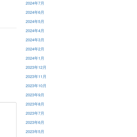
2024年7月
2024年6月
2024年5月
2024年4月
2024年3月
2024年2月
2024年1月
2023年12月
2023年11月
2023年10月
2023年9月
2023年8月
2023年7月
2023年6月
2023年5月