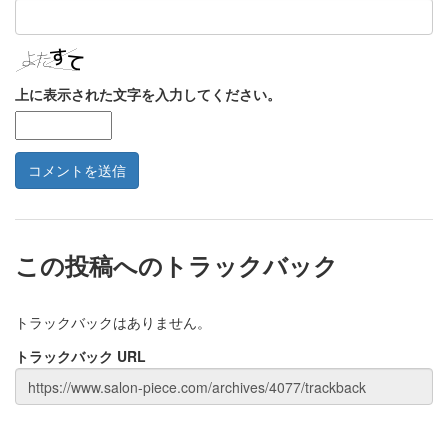
上に表示された文字を入力してください。
この投稿へのトラックバック
トラックバックはありません。
トラックバック URL