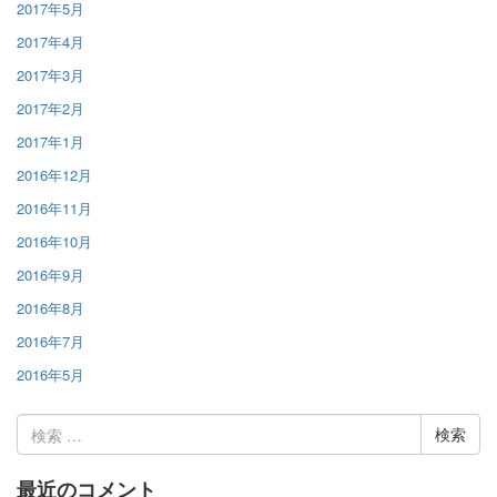
2017年5月
2017年4月
2017年3月
2017年2月
2017年1月
2016年12月
2016年11月
2016年10月
2016年9月
2016年8月
2016年7月
2016年5月
検
索:
最近のコメント