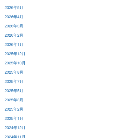
2026年5月
2026年4月
2026年3月
2026年2月
2026年1月
2025年12月
2025年10月
2025年8月
2025年7月
2025年5月
2025年3月
2025年2月
2025年1月
2024年12月
2024年11月