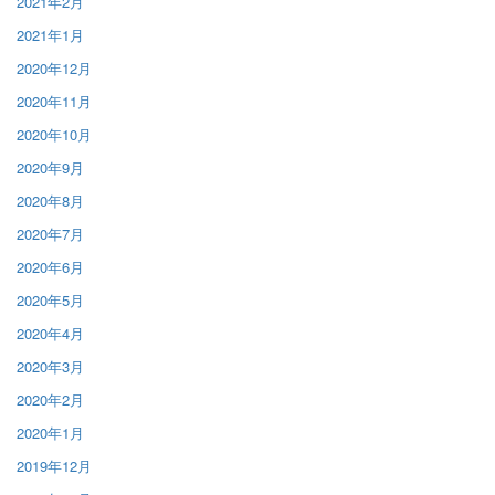
2021年2月
2021年1月
2020年12月
2020年11月
2020年10月
2020年9月
2020年8月
2020年7月
2020年6月
2020年5月
2020年4月
2020年3月
2020年2月
2020年1月
2019年12月