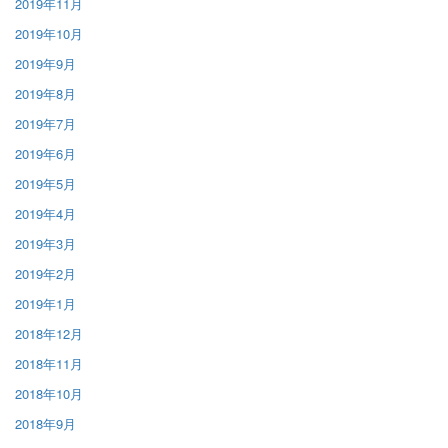
2019年11月
2019年10月
2019年9月
2019年8月
2019年7月
2019年6月
2019年5月
2019年4月
2019年3月
2019年2月
2019年1月
2018年12月
2018年11月
2018年10月
2018年9月