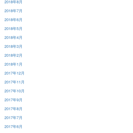
2018年8月
2018年7月
2018年6月
2018年5月
2018年4月
2018年3月
2018年2月
2018年1月
2017年12月
2017年11月
2017年10月
2017年9月
2017年8月
2017年7月
2017年6月