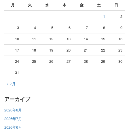
月
火
水
木
金
土
日
1
2
3
4
5
6
7
8
9
10
11
12
13
14
15
16
17
18
19
20
21
22
23
24
25
26
27
28
29
30
31
« 7月
アーカイブ
2026年8月
2026年7月
2026年6月