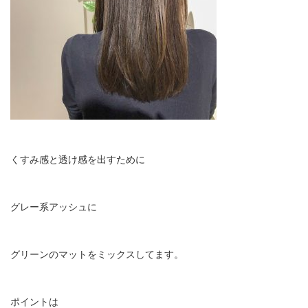
くすみ感と透け感を出すために
グレー系アッシュに
グリーンのマットをミックスしてます。
ポイントは