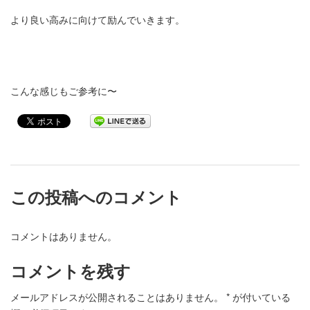
より良い高みに向けて励んでいきます。
こんな感じもご参考に〜
この投稿へのコメント
コメントはありません。
コメントを残す
メールアドレスが公開されることはありません。
*
が付いている