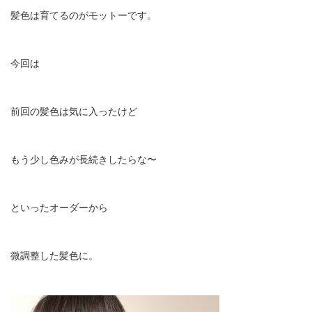
髪色は育てるのがモットーです。
今回は
前回の髪色は気に入ったけど
もう少し色みが長続きしたらな〜
といったオーダーから
微調整した髪色に。