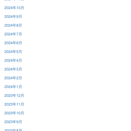
2024年10月
2024年9月
2024年8月
2024年7月
2024年6月
2024年5月
2024年4月
2024年3月
2024年2月
2024年1月
2023年12月
2023年11月
2023年10月
2023年9月
2023年8月