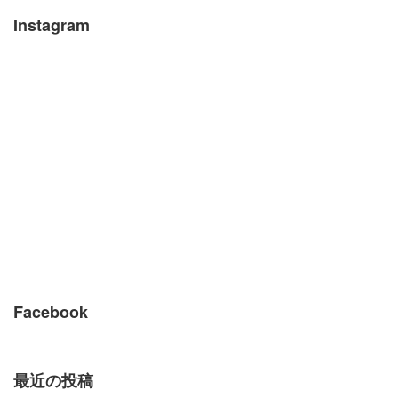
Instagram
Facebook
最近の投稿