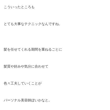
こういったところも
とても大事なテクニックなんですね。
髪を任せてくれる期間を重ねるごとに
髪質や好みや気分に合わせて
色々工夫していくことが
パーソナル美容師ぽいかなと。