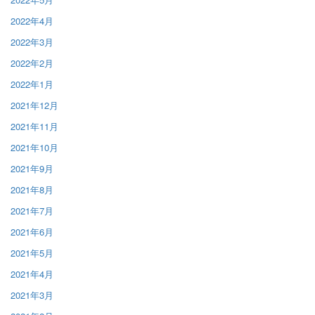
2022年4月
2022年3月
2022年2月
2022年1月
2021年12月
2021年11月
2021年10月
2021年9月
2021年8月
2021年7月
2021年6月
2021年5月
2021年4月
2021年3月