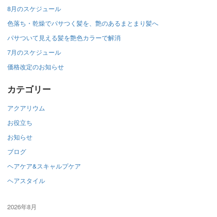
8月のスケジュール
色落ち・乾燥でパサつく髪を、艶のあるまとまり髪へ
パサついて見える髪を艶色カラーで解消
7月のスケジュール
価格改定のお知らせ
カテゴリー
アクアリウム
お役立ち
お知らせ
ブログ
ヘアケア&スキャルプケア
ヘアスタイル
2026年8月