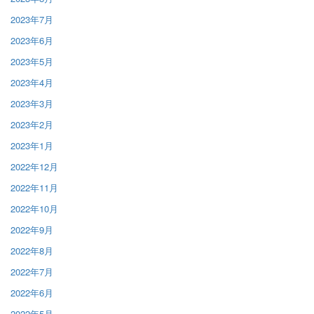
2023年7月
2023年6月
2023年5月
2023年4月
2023年3月
2023年2月
2023年1月
2022年12月
2022年11月
2022年10月
2022年9月
2022年8月
2022年7月
2022年6月
2022年5月