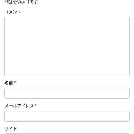
欄は必須項目です
コメント
名前
*
メールアドレス
*
サイト