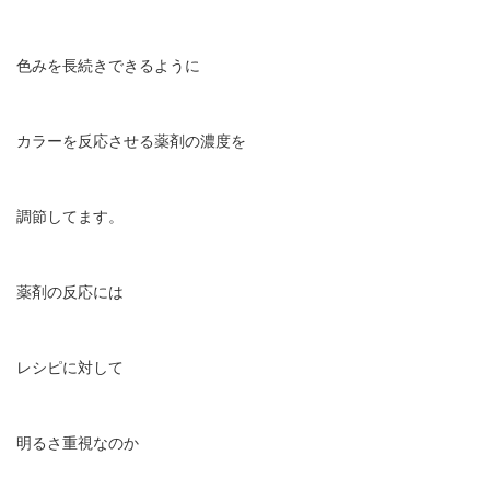
色みを長続きできるように
カラーを反応させる薬剤の濃度を
調節してます。
薬剤の反応には
レシピに対して
明るさ重視なのか