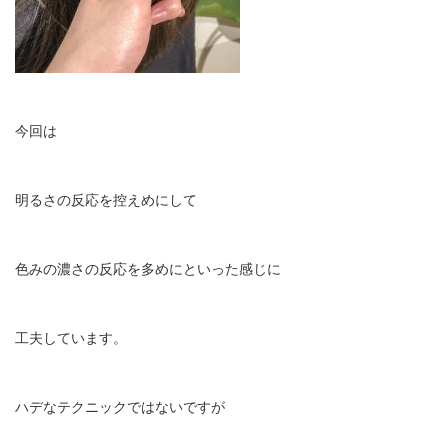
今回は
明るさの反応を控えめにして
色みの濃さの反応を多めにといった感じに
工夫しています。
ハデなテクニックではないですが