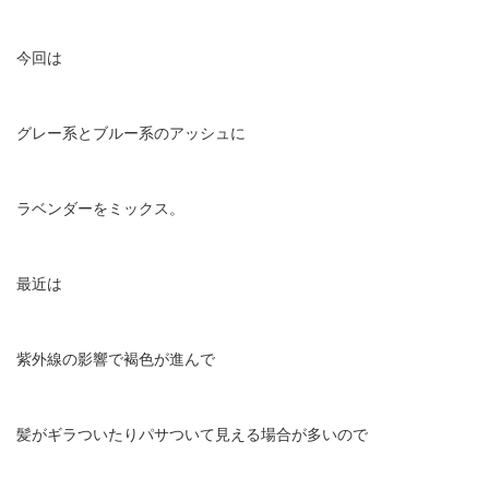
今回は
グレー系とブルー系のアッシュに
ラベンダーをミックス。
最近は
紫外線の影響で褐色が進んで
髪がギラついたりパサついて見える場合が多いので