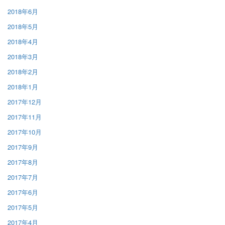
2018年6月
2018年5月
2018年4月
2018年3月
2018年2月
2018年1月
2017年12月
2017年11月
2017年10月
2017年9月
2017年8月
2017年7月
2017年6月
2017年5月
2017年4月