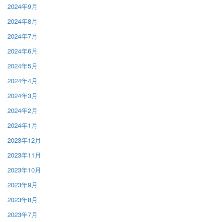
2024年9月
2024年8月
2024年7月
2024年6月
2024年5月
2024年4月
2024年3月
2024年2月
2024年1月
2023年12月
2023年11月
2023年10月
2023年9月
2023年8月
2023年7月