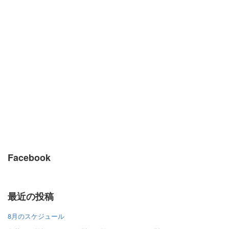
Facebook
最近の投稿
8月のスケジュール