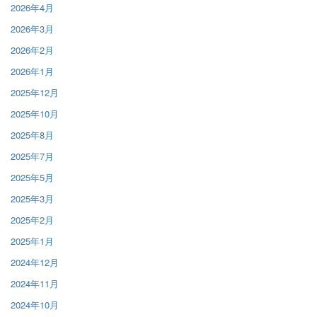
2026年4月
2026年3月
2026年2月
2026年1月
2025年12月
2025年10月
2025年8月
2025年7月
2025年5月
2025年3月
2025年2月
2025年1月
2024年12月
2024年11月
2024年10月