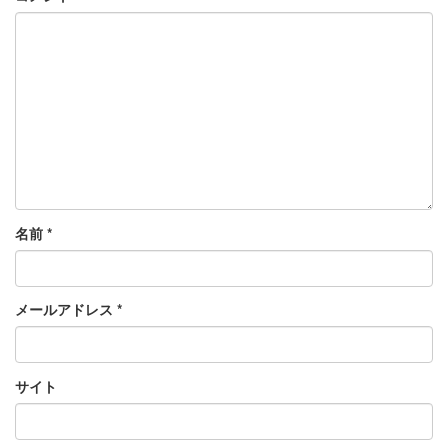
名前
*
メールアドレス
*
サイト