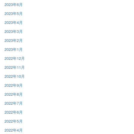
2023年6月
2023年5月
2023年4月
2023年3月
2023年2月
2023年1月
2022年12月
2022年11月
2022年10月
2022年9月
2022年8月
2022年7月
2022年6月
2022年5月
2022年4月