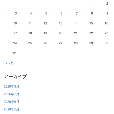
1
2
3
4
5
6
7
8
9
10
11
12
13
14
15
16
17
18
19
20
21
22
23
24
25
26
27
28
29
30
31
« 7月
アーカイブ
2026年8月
2026年7月
2026年6月
2026年5月