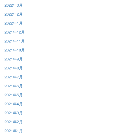
2022年3月
2022年2月
2022年1月
2021年12月
2021年11月
2021年10月
2021年9月
2021年8月
2021年7月
2021年6月
2021年5月
2021年4月
2021年3月
2021年2月
2021年1月