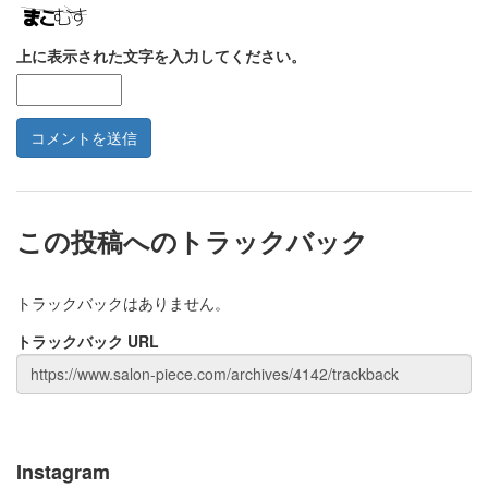
上に表示された文字を入力してください。
この投稿へのトラックバック
トラックバックはありません。
トラックバック URL
Instagram