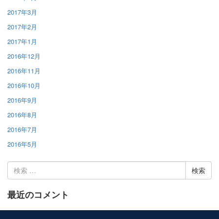
2017年3月
2017年2月
2017年1月
2016年12月
2016年11月
2016年10月
2016年9月
2016年8月
2016年7月
2016年5月
検
索:
最近のコメント