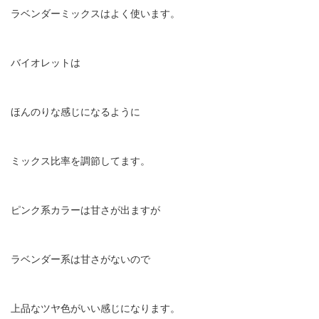
ラベンダーミックスはよく使います。
バイオレットは
ほんのりな感じになるように
ミックス比率を調節してます。
ピンク系カラーは甘さが出ますが
ラベンダー系は甘さがないので
上品なツヤ色がいい感じになります。