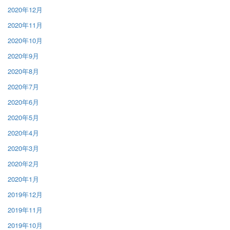
2020年12月
2020年11月
2020年10月
2020年9月
2020年8月
2020年7月
2020年6月
2020年5月
2020年4月
2020年3月
2020年2月
2020年1月
2019年12月
2019年11月
2019年10月