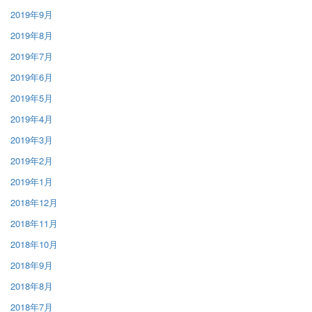
2019年9月
2019年8月
2019年7月
2019年6月
2019年5月
2019年4月
2019年3月
2019年2月
2019年1月
2018年12月
2018年11月
2018年10月
2018年9月
2018年8月
2018年7月