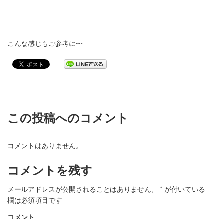
こんな感じもご参考に〜
この投稿へのコメント
コメントはありません。
コメントを残す
メールアドレスが公開されることはありません。
*
が付いている
欄は必須項目です
コメント