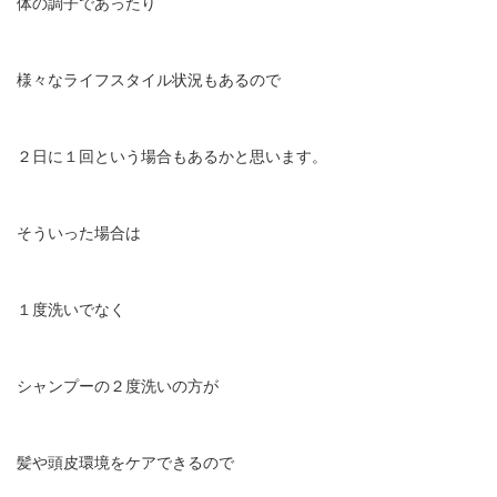
体の調子であったり
様々なライフスタイル状況もあるので
２日に１回という場合もあるかと思います。
そういった場合は
１度洗いでなく
シャンプーの２度洗いの方が
髪や頭皮環境をケアできるので