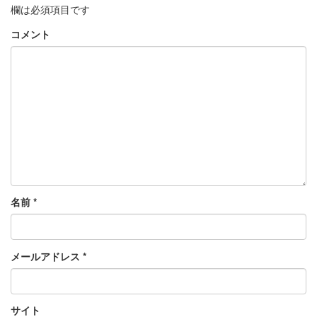
欄は必須項目です
コメント
名前
*
メールアドレス
*
サイト