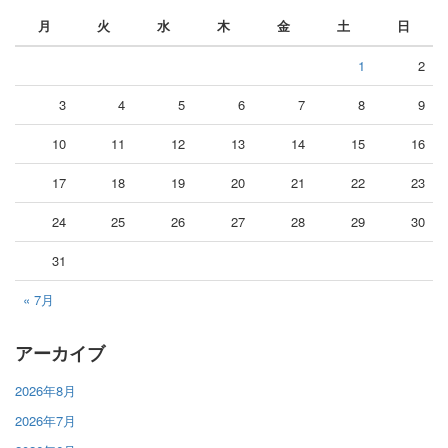
月
火
水
木
金
土
日
1
2
3
4
5
6
7
8
9
10
11
12
13
14
15
16
17
18
19
20
21
22
23
24
25
26
27
28
29
30
31
« 7月
アーカイブ
2026年8月
2026年7月