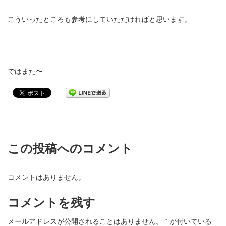
こういったところも参考にしていただければと思います。
ではまた〜
この投稿へのコメント
コメントはありません。
コメントを残す
メールアドレスが公開されることはありません。
*
が付いている