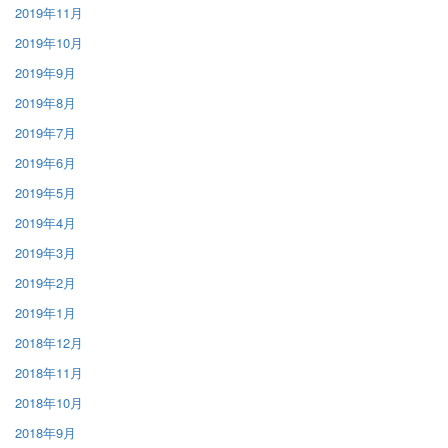
2019年11月
2019年10月
2019年9月
2019年8月
2019年7月
2019年6月
2019年5月
2019年4月
2019年3月
2019年2月
2019年1月
2018年12月
2018年11月
2018年10月
2018年9月