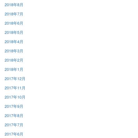
2018年8月
2018年7月
2018年6月
2018年5月
2018年4月
2018年3月
2018年2月
2018年1月
2017年12月
2017年11月
2017年10月
2017年9月
2017年8月
2017年7月
2017年6月