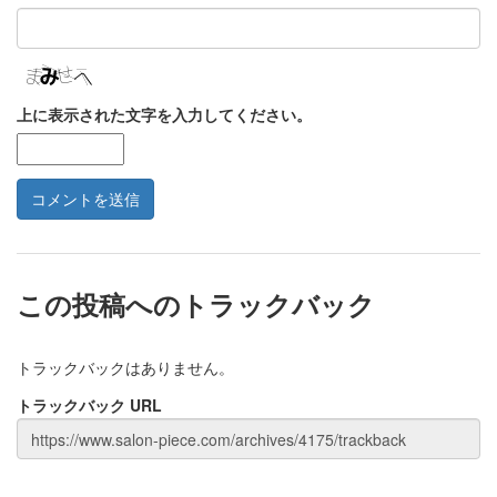
上に表示された文字を入力してください。
この投稿へのトラックバック
トラックバックはありません。
トラックバック URL