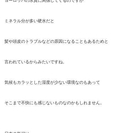
ヨーロッパの水質に関係してくるのですが
ミネラル分が多い硬水だと
髪や頭皮のトラブルなどの原因になることもあるためと
言われているからみたいですね。
気候もカラッとした湿度が少ない環境なのもあって
そこまで不快にも感じないものなのかもしれません。