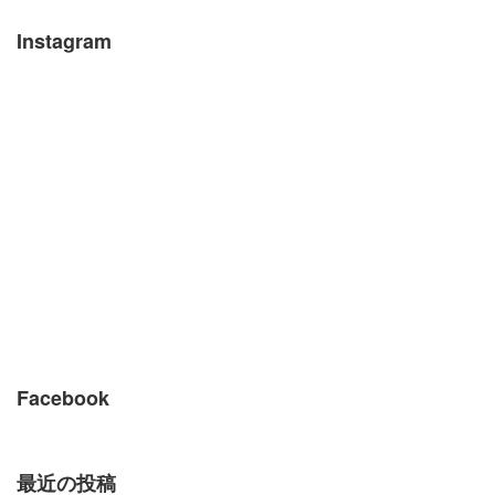
Instagram
Facebook
最近の投稿