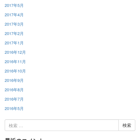
2017年5月
2017年4月
2017年3月
2017年2月
2017年1月
2016年12月
2016年11月
2016年10月
2016年9月
2016年8月
2016年7月
2016年5月
検
索: