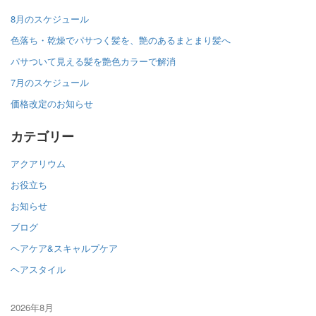
8月のスケジュール
色落ち・乾燥でパサつく髪を、艶のあるまとまり髪へ
パサついて見える髪を艶色カラーで解消
7月のスケジュール
価格改定のお知らせ
カテゴリー
アクアリウム
お役立ち
お知らせ
ブログ
ヘアケア&スキャルプケア
ヘアスタイル
2026年8月