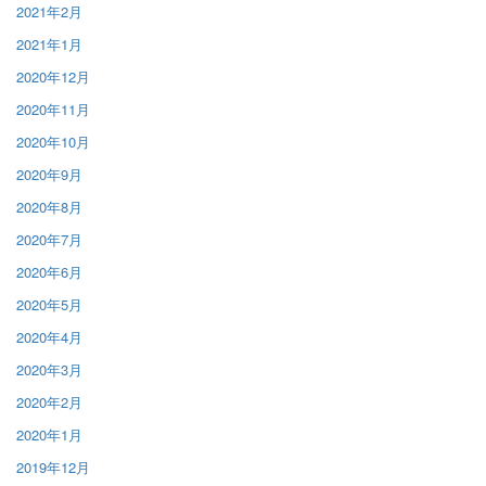
2021年2月
2021年1月
2020年12月
2020年11月
2020年10月
2020年9月
2020年8月
2020年7月
2020年6月
2020年5月
2020年4月
2020年3月
2020年2月
2020年1月
2019年12月