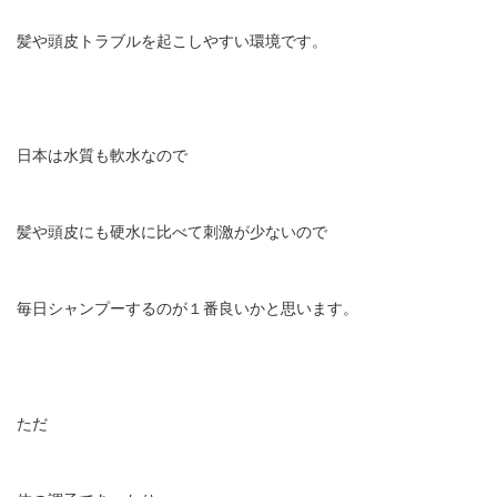
髪や頭皮トラブルを起こしやすい環境です。
日本は水質も軟水なので
髪や頭皮にも硬水に比べて刺激が少ないので
毎日シャンプーするのが１番良いかと思います。
ただ