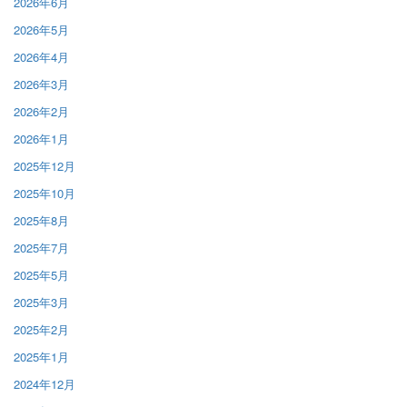
2026年6月
2026年5月
2026年4月
2026年3月
2026年2月
2026年1月
2025年12月
2025年10月
2025年8月
2025年7月
2025年5月
2025年3月
2025年2月
2025年1月
2024年12月