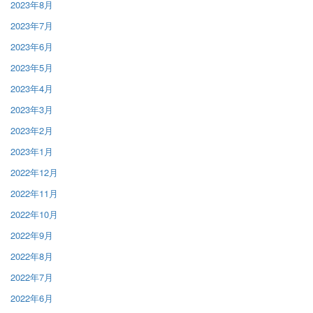
2023年8月
2023年7月
2023年6月
2023年5月
2023年4月
2023年3月
2023年2月
2023年1月
2022年12月
2022年11月
2022年10月
2022年9月
2022年8月
2022年7月
2022年6月