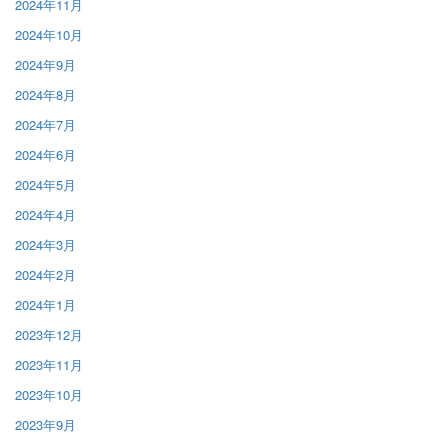
2024年11月
2024年10月
2024年9月
2024年8月
2024年7月
2024年6月
2024年5月
2024年4月
2024年3月
2024年2月
2024年1月
2023年12月
2023年11月
2023年10月
2023年9月