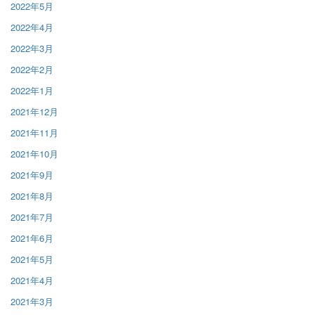
2022年5月
2022年4月
2022年3月
2022年2月
2022年1月
2021年12月
2021年11月
2021年10月
2021年9月
2021年8月
2021年7月
2021年6月
2021年5月
2021年4月
2021年3月