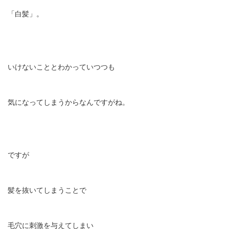
「白髪」。
いけないこととわかっていつつも
気になってしまうからなんですがね。
ですが
髪を抜いてしまうことで
毛穴に刺激を与えてしまい