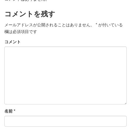
コメントを残す
メールアドレスが公開されることはありません。
*
が付いている
欄は必須項目です
コメント
名前
*