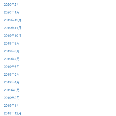
2020年2月
2020年1月
2019年12月
2019年11月
2019年10月
2019年9月
2019年8月
2019年7月
2019年6月
2019年5月
2019年4月
2019年3月
2019年2月
2019年1月
2018年12月