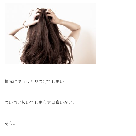
根元にキラッと見つけてしまい
ついつい抜いてしまう方は多いかと。
そう。