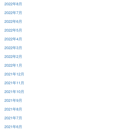
2022年8月
2022年7月
2022年6月
2022年5月
2022年4月
2022年3月
2022年2月
2022年1月
2021年12月
2021年11月
2021年10月
2021年9月
2021年8月
2021年7月
2021年6月