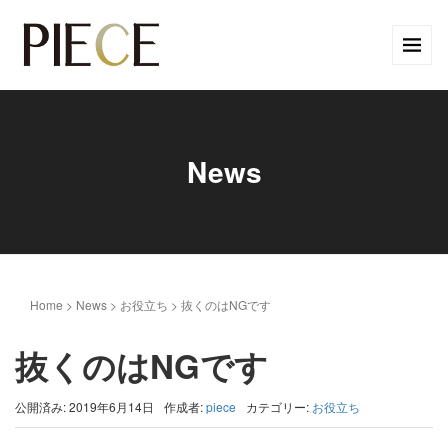
News
Home
>
News
>
お役立ち
>
抜くのはNGです
抜くのはNGです
公開済み: 2019年6月14日
作成者:
piece
カテゴリー:
お役立ち