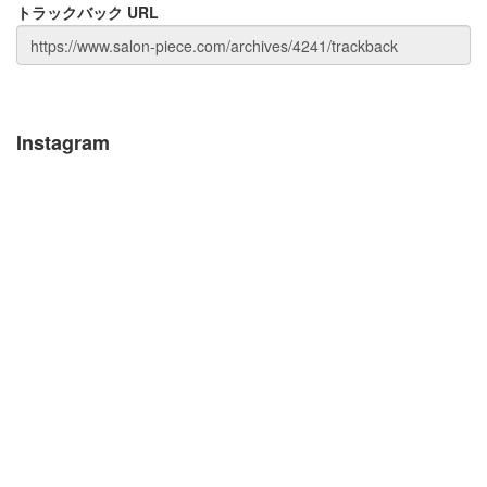
トラックバック URL
Instagram