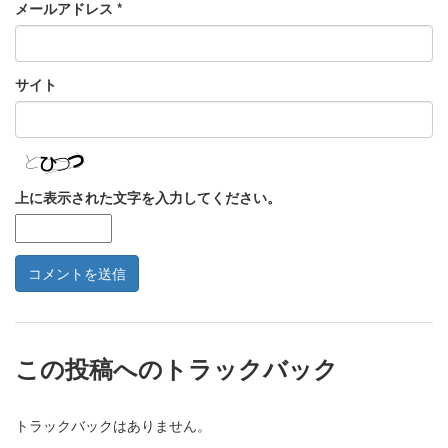
メールアドレス
*
サイト
上に表示された文字を入力してください。
この投稿へのトラックバック
トラックバックはありません。