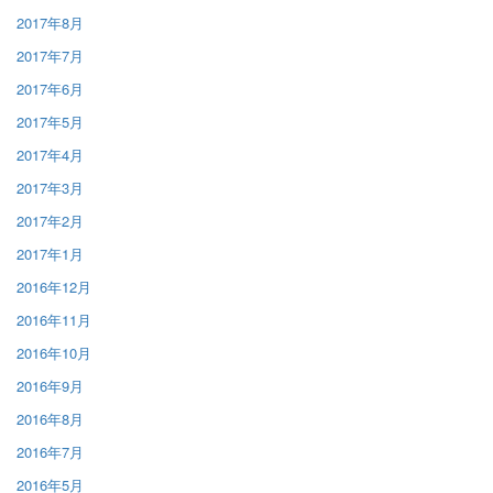
2017年8月
2017年7月
2017年6月
2017年5月
2017年4月
2017年3月
2017年2月
2017年1月
2016年12月
2016年11月
2016年10月
2016年9月
2016年8月
2016年7月
2016年5月