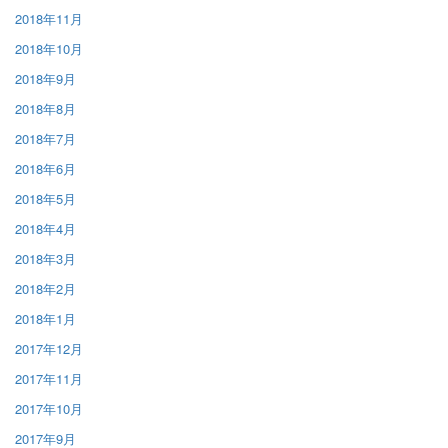
2018年11月
2018年10月
2018年9月
2018年8月
2018年7月
2018年6月
2018年5月
2018年4月
2018年3月
2018年2月
2018年1月
2017年12月
2017年11月
2017年10月
2017年9月