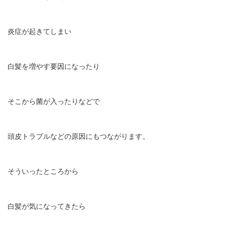
炎症が起きてしまい
白髪を増やす要因になったり
そこから菌が入ったりなどで
頭皮トラブルなどの原因にもつながります。
そういったところから
白髪が気になってきたら