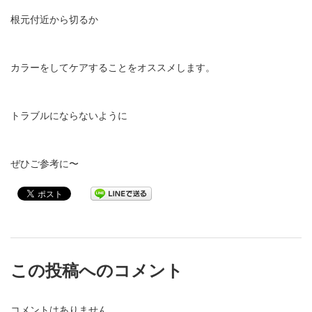
根元付近から切るか
カラーをしてケアすることをオススメします。
トラブルにならないように
ぜひご参考に〜
この投稿へのコメント
コメントはありません。