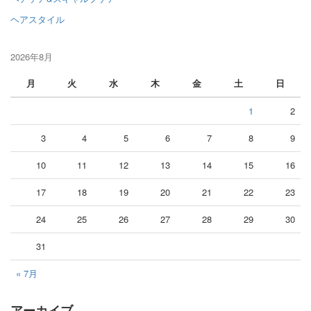
ヘアスタイル
2026年8月
月
火
水
木
金
土
日
1
2
3
4
5
6
7
8
9
10
11
12
13
14
15
16
17
18
19
20
21
22
23
24
25
26
27
28
29
30
31
« 7月
アーカイブ