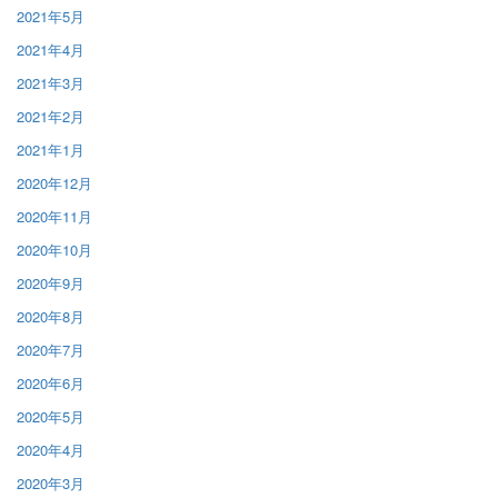
2021年5月
2021年4月
2021年3月
2021年2月
2021年1月
2020年12月
2020年11月
2020年10月
2020年9月
2020年8月
2020年7月
2020年6月
2020年5月
2020年4月
2020年3月