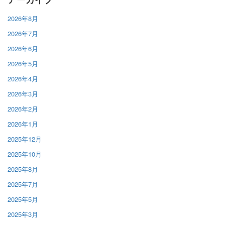
2026年8月
2026年7月
2026年6月
2026年5月
2026年4月
2026年3月
2026年2月
2026年1月
2025年12月
2025年10月
2025年8月
2025年7月
2025年5月
2025年3月