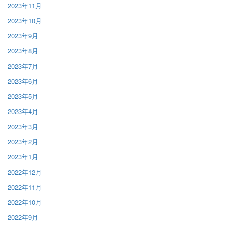
2023年11月
2023年10月
2023年9月
2023年8月
2023年7月
2023年6月
2023年5月
2023年4月
2023年3月
2023年2月
2023年1月
2022年12月
2022年11月
2022年10月
2022年9月