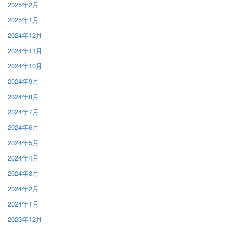
2025年2月
2025年1月
2024年12月
2024年11月
2024年10月
2024年9月
2024年8月
2024年7月
2024年6月
2024年5月
2024年4月
2024年3月
2024年2月
2024年1月
2023年12月