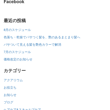
Facebook
最近の投稿
8月のスケジュール
色落ち・乾燥でパサつく髪を、艶のあるまとまり髪へ
パサついて見える髪を艶色カラーで解消
7月のスケジュール
価格改定のお知らせ
カテゴリー
アクアリウム
お役立ち
お知らせ
ブログ
ヘアケア&スキャルプケア