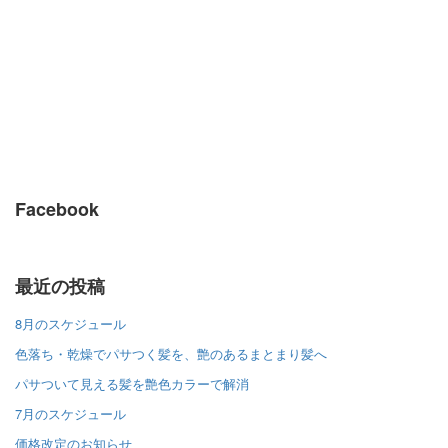
Facebook
最近の投稿
8月のスケジュール
色落ち・乾燥でパサつく髪を、艶のあるまとまり髪へ
パサついて見える髪を艶色カラーで解消
7月のスケジュール
価格改定のお知らせ