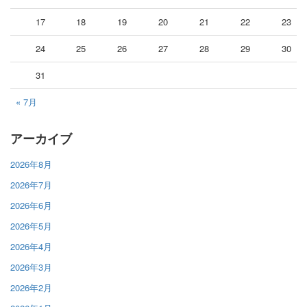
17
18
19
20
21
22
23
24
25
26
27
28
29
30
31
« 7月
アーカイブ
2026年8月
2026年7月
2026年6月
2026年5月
2026年4月
2026年3月
2026年2月