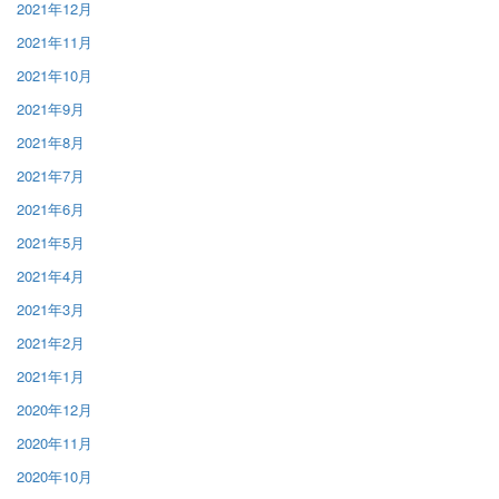
2021年12月
2021年11月
2021年10月
2021年9月
2021年8月
2021年7月
2021年6月
2021年5月
2021年4月
2021年3月
2021年2月
2021年1月
2020年12月
2020年11月
2020年10月