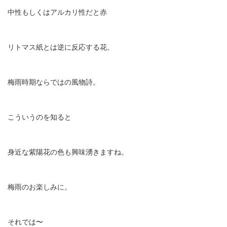
中性もしくはアルカリ性だと赤
リトマス紙とは逆に反応する花。
梅雨時期ならではの風物詩。
こういうのを知ると
身近な紫陽花の色も興味湧きますね。
梅雨のお楽しみに。
それでは〜