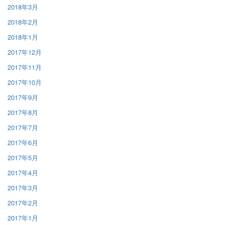
2018年3月
2018年2月
2018年1月
2017年12月
2017年11月
2017年10月
2017年9月
2017年8月
2017年7月
2017年6月
2017年5月
2017年4月
2017年3月
2017年2月
2017年1月