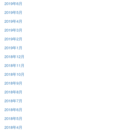
2019年6月
2019年5月
2019年4月
2019年3月
2019年2月
2019年1月
2018年12月
2018年11月
2018年10月
2018年9月
2018年8月
2018年7月
2018年6月
2018年5月
2018年4月