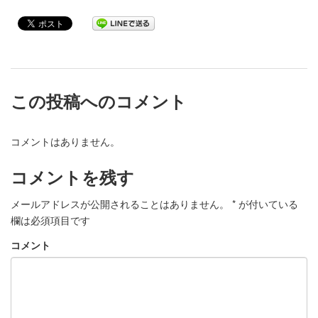
この投稿へのコメント
コメントはありません。
コメントを残す
メールアドレスが公開されることはありません。
*
が付いている
欄は必須項目です
コメント