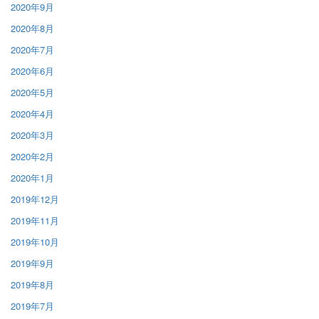
2020年9月
2020年8月
2020年7月
2020年6月
2020年5月
2020年4月
2020年3月
2020年2月
2020年1月
2019年12月
2019年11月
2019年10月
2019年9月
2019年8月
2019年7月