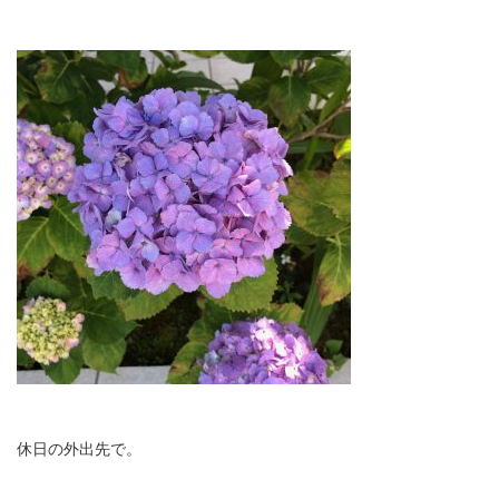
休日の外出先で。