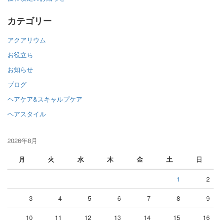
カテゴリー
アクアリウム
お役立ち
お知らせ
ブログ
ヘアケア&スキャルプケア
ヘアスタイル
2026年8月
月
火
水
木
金
土
日
1
2
3
4
5
6
7
8
9
10
11
12
13
14
15
16