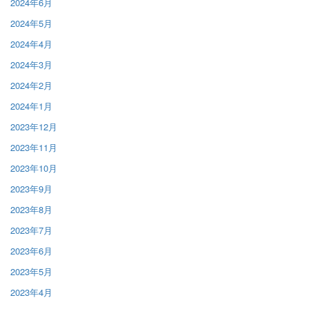
2024年6月
2024年5月
2024年4月
2024年3月
2024年2月
2024年1月
2023年12月
2023年11月
2023年10月
2023年9月
2023年8月
2023年7月
2023年6月
2023年5月
2023年4月