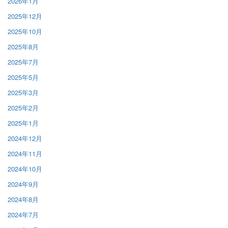
2026年1月
2025年12月
2025年10月
2025年8月
2025年7月
2025年5月
2025年3月
2025年2月
2025年1月
2024年12月
2024年11月
2024年10月
2024年9月
2024年8月
2024年7月