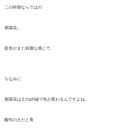
この時期ならではの
紫陽花。
藍色がまた綺麗な感じで。
ちなみに
紫陽花は土のpH値で色が変わるんですよね。
酸性の土だと青