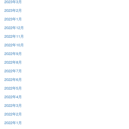
2023年3月
2023年2月
2023年1月
2022年12月
2022年11月
2022年10月
2022年9月
2022年8月
2022年7月
2022年6月
2022年5月
2022年4月
2022年3月
2022年2月
2022年1月