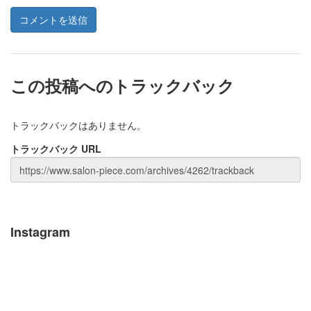
この投稿へのトラックバック
トラックバックはありません。
トラックバック URL
Instagram