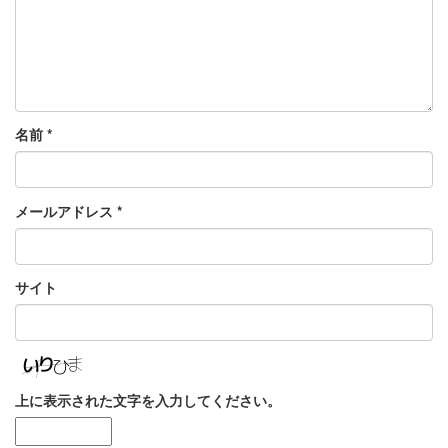
名前
*
メールアドレス
*
サイト
上に表示された文字を入力してください。