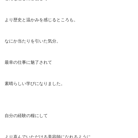
より歴史と温かみを感じるところも。
なにか当たりを引いた気分。
最幸の仕事に魅了されて
素晴らしい学びになりました。
自分の経験の糧にして
より喜んでいただける美容師になれるように