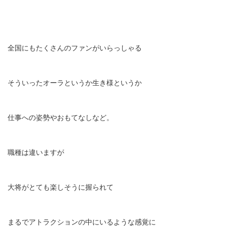
全国にもたくさんのファンがいらっしゃる
そういったオーラというか生き様というか
仕事への姿勢やおもてなしなど。
職種は違いますが
大将がとても楽しそうに握られて
まるでアトラクションの中にいるような感覚に