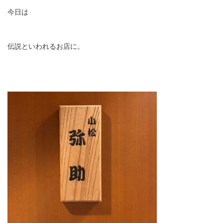
今日は
伝説といわれるお店に。