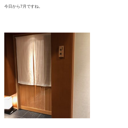
今日から7月ですね。