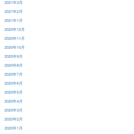
2021年3月
2021年2月
2021年1月
2020年12月
2020年11月
2020年10月
2020年9月
2020年8月
2020年7月
2020年6月
2020年5月
2020年4月
2020年3月
2020年2月
2020年1月