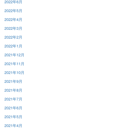
2022年6月
2022年5月
2022年4月
2022年3月
2022年2月
2022年1月
2021年12月
2021年11月
2021年10月
2021年9月
2021年8月
2021年7月
2021年6月
2021年5月
2021年4月