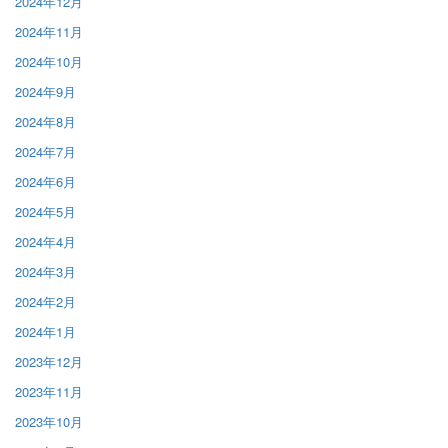
2024年12月
2024年11月
2024年10月
2024年9月
2024年8月
2024年7月
2024年6月
2024年5月
2024年4月
2024年3月
2024年2月
2024年1月
2023年12月
2023年11月
2023年10月