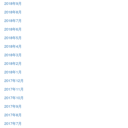
2018年9月
2018年8月
2018年7月
2018年6月
2018年5月
2018年4月
2018年3月
2018年2月
2018年1月
2017年12月
2017年11月
2017年10月
2017年9月
2017年8月
2017年7月