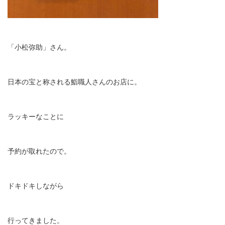
「小松弥助」さん。
日本の宝と称される鮨職人さんのお店に。
ラッキーなことに
予約が取れたので。
ドキドキしながら
行ってきました。