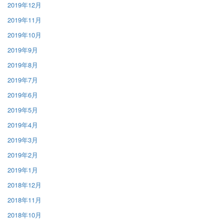
2019年12月
2019年11月
2019年10月
2019年9月
2019年8月
2019年7月
2019年6月
2019年5月
2019年4月
2019年3月
2019年2月
2019年1月
2018年12月
2018年11月
2018年10月