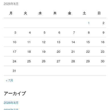
2026年8月
月
火
水
木
金
土
日
1
2
3
4
5
6
7
8
9
10
11
12
13
14
15
16
17
18
19
20
21
22
23
24
25
26
27
28
29
30
31
« 7月
アーカイブ
2026年8月
2026年7月