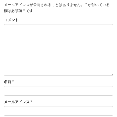
メールアドレスが公開されることはありません。
*
が付いている
欄は必須項目です
コメント
名前
*
メールアドレス
*