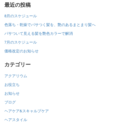
最近の投稿
8月のスケジュール
色落ち・乾燥でパサつく髪を、艶のあるまとまり髪へ
パサついて見える髪を艶色カラーで解消
7月のスケジュール
価格改定のお知らせ
カテゴリー
アクアリウム
お役立ち
お知らせ
ブログ
ヘアケア&スキャルプケア
ヘアスタイル