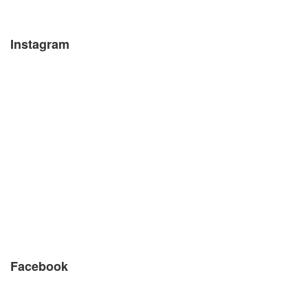
Instagram
Facebook