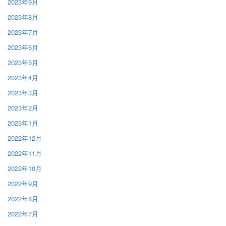
2023年9月
2023年8月
2023年7月
2023年6月
2023年5月
2023年4月
2023年3月
2023年2月
2023年1月
2022年12月
2022年11月
2022年10月
2022年9月
2022年8月
2022年7月