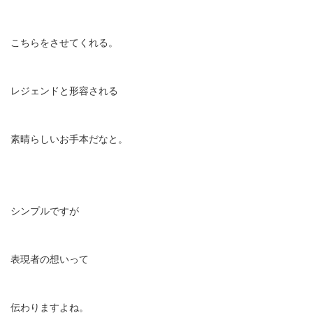
こちらをさせてくれる。
レジェンドと形容される
素晴らしいお手本だなと。
シンプルですが
表現者の想いって
伝わりますよね。