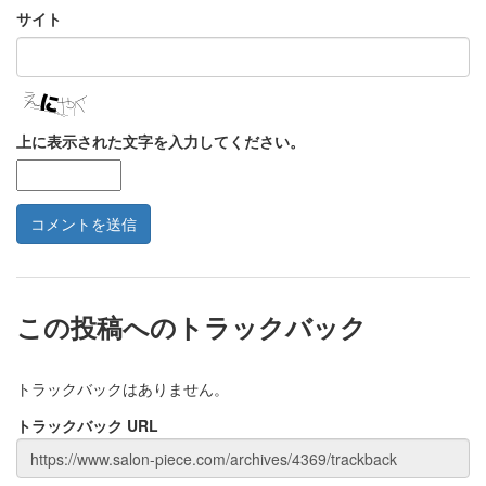
サイト
上に表示された文字を入力してください。
この投稿へのトラックバック
トラックバックはありません。
トラックバック URL