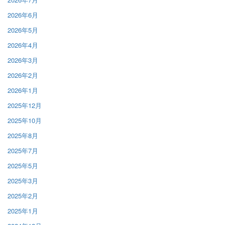
2026年6月
2026年5月
2026年4月
2026年3月
2026年2月
2026年1月
2025年12月
2025年10月
2025年8月
2025年7月
2025年5月
2025年3月
2025年2月
2025年1月