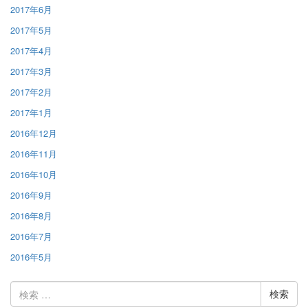
2017年6月
2017年5月
2017年4月
2017年3月
2017年2月
2017年1月
2016年12月
2016年11月
2016年10月
2016年9月
2016年8月
2016年7月
2016年5月
検
索: