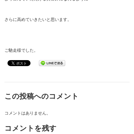
さらに高めていきたいと思います。
ご馳走様でした。
この投稿へのコメント
コメントはありません。
コメントを残す