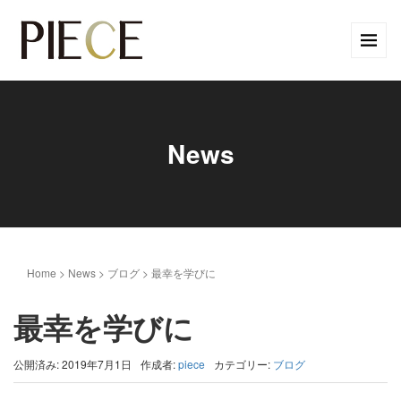
News
Home
>
News
>
ブログ
>
最幸を学びに
最幸を学びに
公開済み: 2019年7月1日
作成者:
piece
カテゴリー:
ブログ