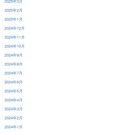
2025年3月
2025年2月
2025年1月
2024年12月
2024年11月
2024年10月
2024年9月
2024年8月
2024年7月
2024年6月
2024年5月
2024年4月
2024年3月
2024年2月
2024年1月