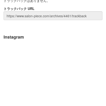
トラックバックはありません。
トラックバック URL
Instagram