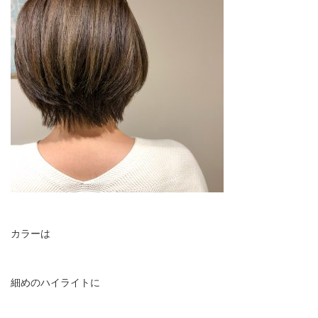
カラーは
細めのハイライトに