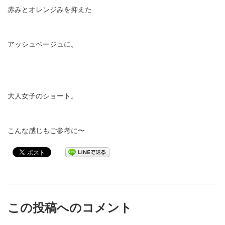
赤みとオレンジみを抑えた
アッシュベージュに。
大人女子のショート。
こんな感じもご参考に〜
この投稿へのコメント