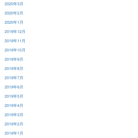
2020年3月
2020年2月
2020年1月
2019年12月
2019年11月
2019年10月
2019年9月
2019年8月
2019年7月
2019年6月
2019年5月
2019年4月
2019年3月
2019年2月
2019年1月