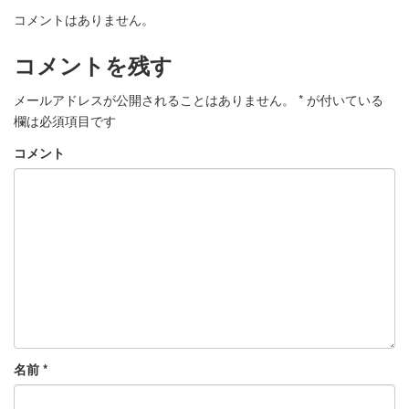
コメントはありません。
コメントを残す
メールアドレスが公開されることはありません。
*
が付いている
欄は必須項目です
コメント
名前
*