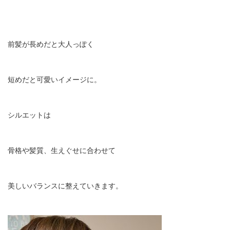
前髪が長めだと大人っぽく
短めだと可愛いイメージに。
シルエットは
骨格や髪質、生えぐせに合わせて
美しいバランスに整えていきます。