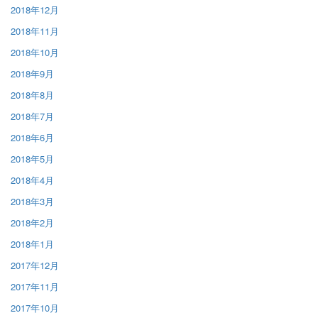
2018年12月
2018年11月
2018年10月
2018年9月
2018年8月
2018年7月
2018年6月
2018年5月
2018年4月
2018年3月
2018年2月
2018年1月
2017年12月
2017年11月
2017年10月