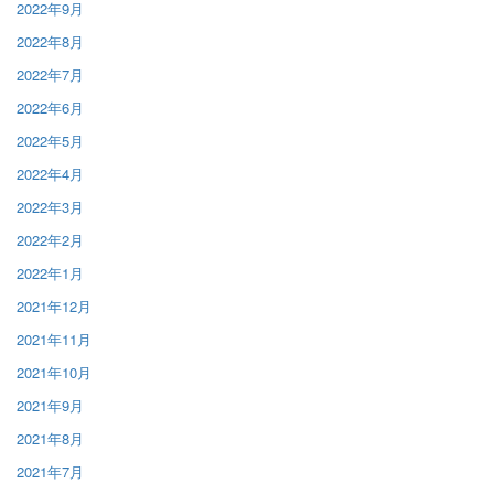
2022年9月
2022年8月
2022年7月
2022年6月
2022年5月
2022年4月
2022年3月
2022年2月
2022年1月
2021年12月
2021年11月
2021年10月
2021年9月
2021年8月
2021年7月