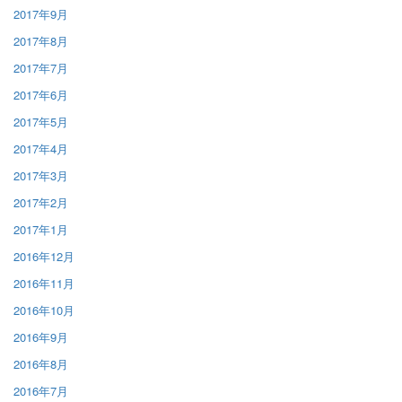
2017年9月
2017年8月
2017年7月
2017年6月
2017年5月
2017年4月
2017年3月
2017年2月
2017年1月
2016年12月
2016年11月
2016年10月
2016年9月
2016年8月
2016年7月