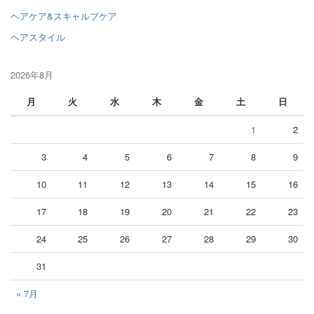
ヘアケア&スキャルプケア
ヘアスタイル
2026年8月
月
火
水
木
金
土
日
1
2
3
4
5
6
7
8
9
10
11
12
13
14
15
16
17
18
19
20
21
22
23
24
25
26
27
28
29
30
31
« 7月