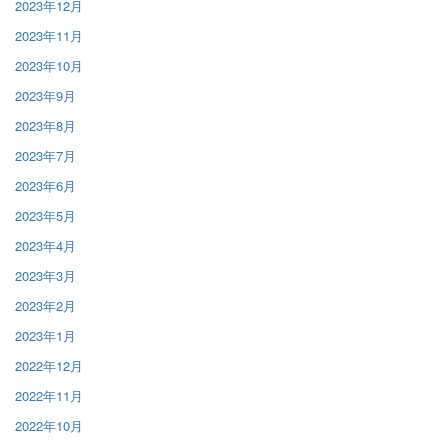
2023年12月
2023年11月
2023年10月
2023年9月
2023年8月
2023年7月
2023年6月
2023年5月
2023年4月
2023年3月
2023年2月
2023年1月
2022年12月
2022年11月
2022年10月