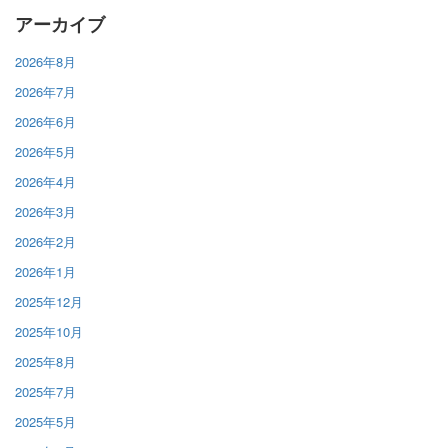
アーカイブ
2026年8月
2026年7月
2026年6月
2026年5月
2026年4月
2026年3月
2026年2月
2026年1月
2025年12月
2025年10月
2025年8月
2025年7月
2025年5月