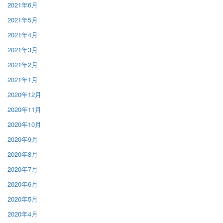
2021年6月
2021年5月
2021年4月
2021年3月
2021年2月
2021年1月
2020年12月
2020年11月
2020年10月
2020年9月
2020年8月
2020年7月
2020年6月
2020年5月
2020年4月