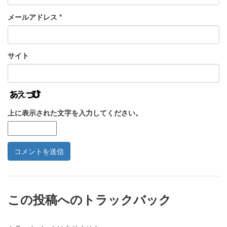
メールアドレス
*
サイト
上に表示された文字を入力してください。
この投稿へのトラックバック