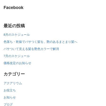
Facebook
最近の投稿
8月のスケジュール
色落ち・乾燥でパサつく髪を、艶のあるまとまり髪へ
パサついて見える髪を艶色カラーで解消
7月のスケジュール
価格改定のお知らせ
カテゴリー
アクアリウム
お役立ち
お知らせ
ブログ