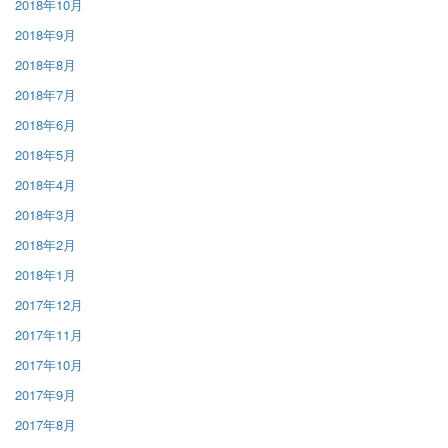
2018年10月
2018年9月
2018年8月
2018年7月
2018年6月
2018年5月
2018年4月
2018年3月
2018年2月
2018年1月
2017年12月
2017年11月
2017年10月
2017年9月
2017年8月