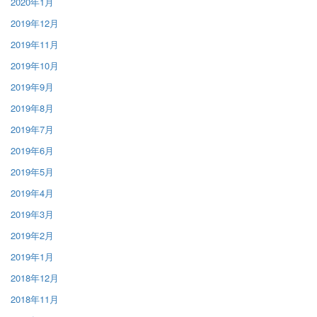
2020年1月
2019年12月
2019年11月
2019年10月
2019年9月
2019年8月
2019年7月
2019年6月
2019年5月
2019年4月
2019年3月
2019年2月
2019年1月
2018年12月
2018年11月