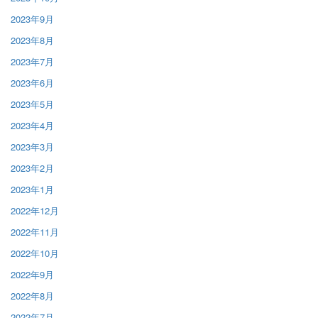
2023年9月
2023年8月
2023年7月
2023年6月
2023年5月
2023年4月
2023年3月
2023年2月
2023年1月
2022年12月
2022年11月
2022年10月
2022年9月
2022年8月
2022年7月