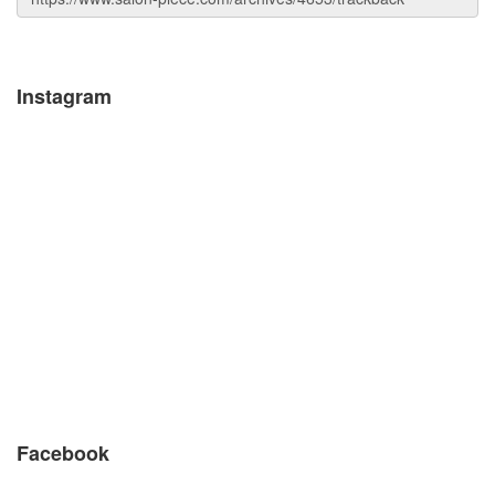
Instagram
Facebook