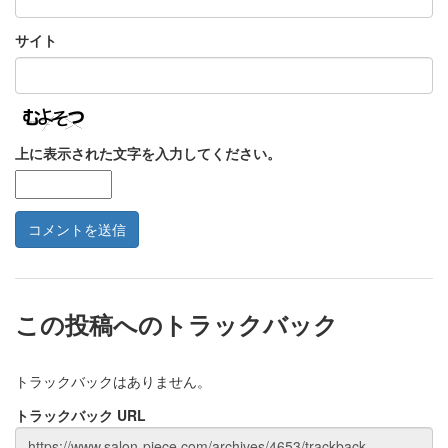
サイト
上に表示された文字を入力してください。
この投稿へのトラックバック
トラックバックはありません。
トラックバック URL