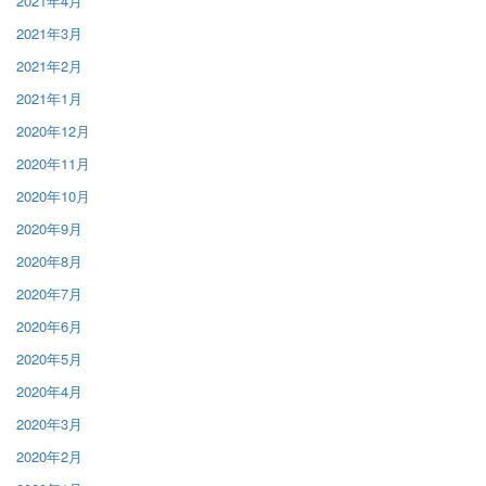
2021年4月
2021年3月
2021年2月
2021年1月
2020年12月
2020年11月
2020年10月
2020年9月
2020年8月
2020年7月
2020年6月
2020年5月
2020年4月
2020年3月
2020年2月