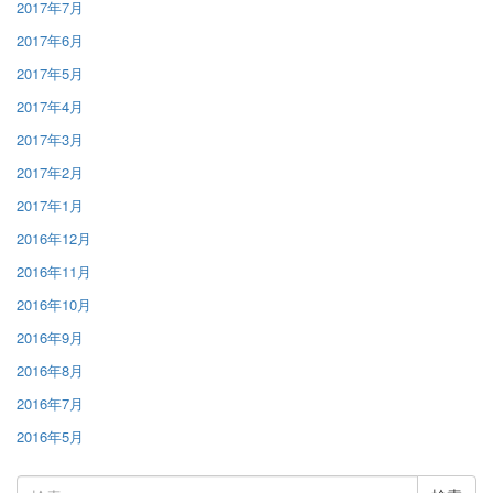
2017年7月
2017年6月
2017年5月
2017年4月
2017年3月
2017年2月
2017年1月
2016年12月
2016年11月
2016年10月
2016年9月
2016年8月
2016年7月
2016年5月
検