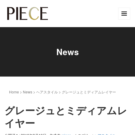
News
Home
>
News
>
ヘアスタイル
>
グレージュとミディアムレイヤー
グレージュとミディアムレ
イヤー