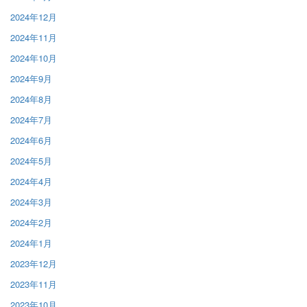
2024年12月
2024年11月
2024年10月
2024年9月
2024年8月
2024年7月
2024年6月
2024年5月
2024年4月
2024年3月
2024年2月
2024年1月
2023年12月
2023年11月
2023年10月