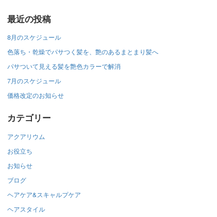
最近の投稿
8月のスケジュール
色落ち・乾燥でパサつく髪を、艶のあるまとまり髪へ
パサついて見える髪を艶色カラーで解消
7月のスケジュール
価格改定のお知らせ
カテゴリー
アクアリウム
お役立ち
お知らせ
ブログ
ヘアケア&スキャルプケア
ヘアスタイル