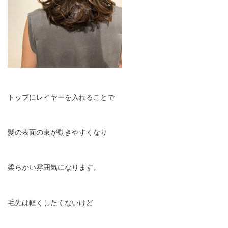
トップにレイヤーを入れることで
髪の表面の束が動きやすくなり
柔らかい雰囲気になります。
毛先は軽くしたくないけど