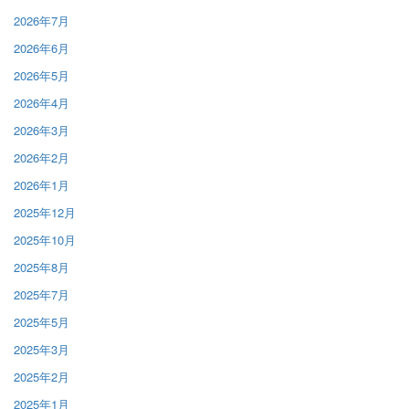
2026年7月
2026年6月
2026年5月
2026年4月
2026年3月
2026年2月
2026年1月
2025年12月
2025年10月
2025年8月
2025年7月
2025年5月
2025年3月
2025年2月
2025年1月