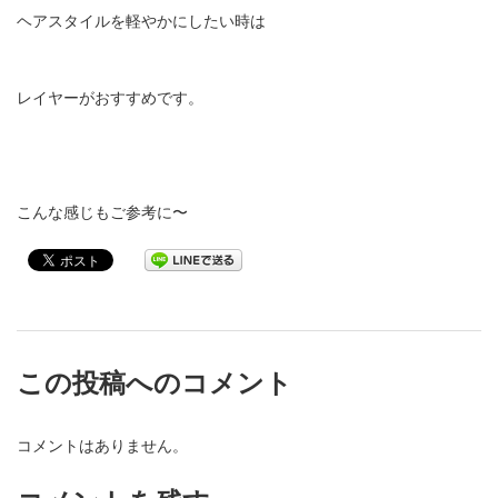
ヘアスタイルを軽やかにしたい時は
レイヤーがおすすめです。
こんな感じもご参考に〜
この投稿へのコメント
コメントはありません。