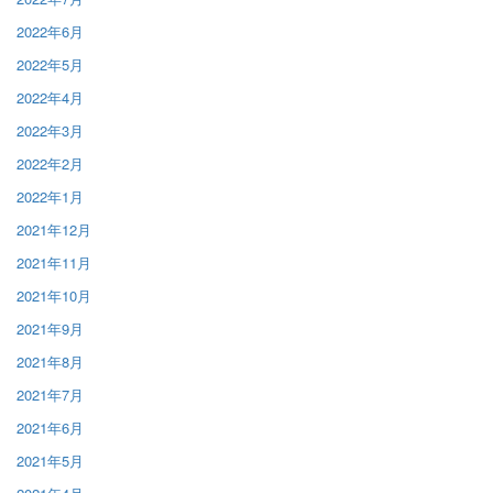
2022年6月
2022年5月
2022年4月
2022年3月
2022年2月
2022年1月
2021年12月
2021年11月
2021年10月
2021年9月
2021年8月
2021年7月
2021年6月
2021年5月