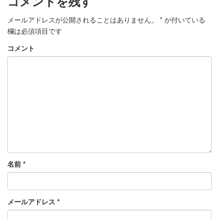
コメントを残す
メールアドレスが公開されることはありません。
*
が付いている
欄は必須項目です
コメント
名前
*
メールアドレス
*