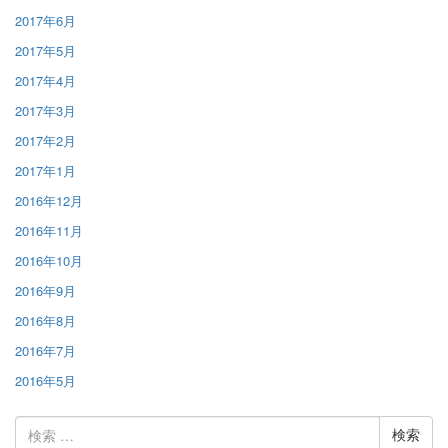
2017年6月
2017年5月
2017年4月
2017年3月
2017年2月
2017年1月
2016年12月
2016年11月
2016年10月
2016年9月
2016年8月
2016年7月
2016年5月
検