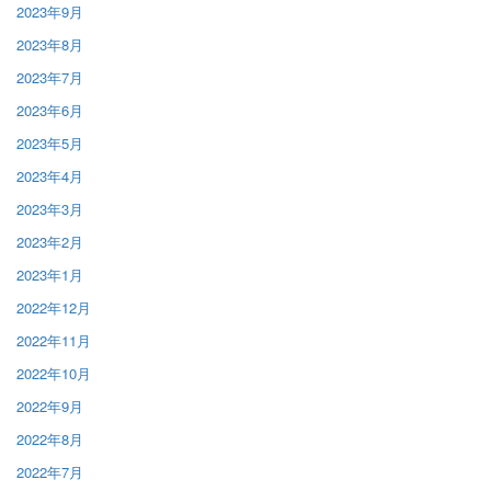
2023年9月
2023年8月
2023年7月
2023年6月
2023年5月
2023年4月
2023年3月
2023年2月
2023年1月
2022年12月
2022年11月
2022年10月
2022年9月
2022年8月
2022年7月