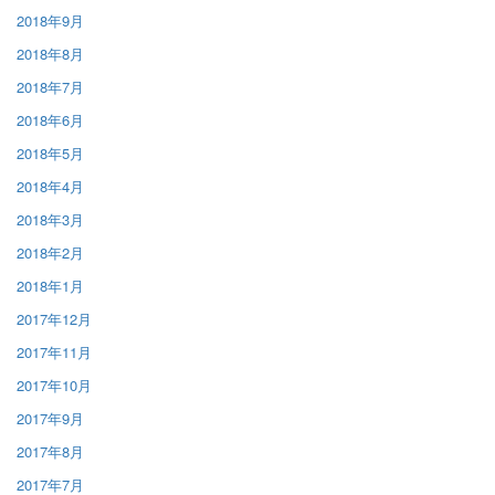
2018年9月
2018年8月
2018年7月
2018年6月
2018年5月
2018年4月
2018年3月
2018年2月
2018年1月
2017年12月
2017年11月
2017年10月
2017年9月
2017年8月
2017年7月