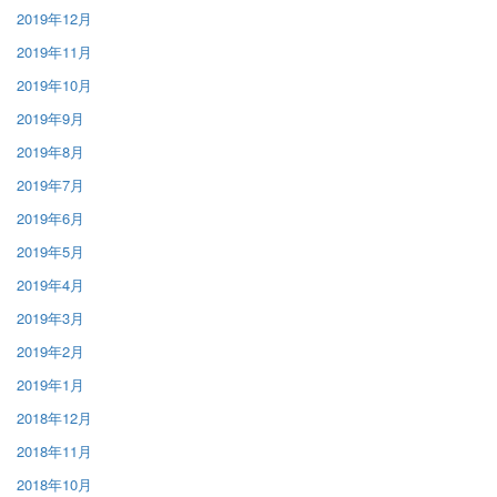
2019年12月
2019年11月
2019年10月
2019年9月
2019年8月
2019年7月
2019年6月
2019年5月
2019年4月
2019年3月
2019年2月
2019年1月
2018年12月
2018年11月
2018年10月