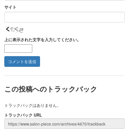
サイト
上に表示された文字を入力してください。
この投稿へのトラックバック
トラックバックはありません。
トラックバック URL