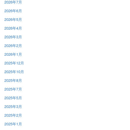
2026年7月
2026年6月
2026年5月
2026年4月
2026年3月
2026年2月
2026年1月
2025年12月
2025年10月
2025年8月
2025年7月
2025年5月
2025年3月
2025年2月
2025年1月