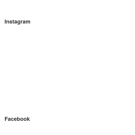
Instagram
Facebook