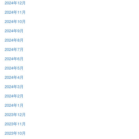
2024年12月
2024年11月
2024年10月
2024年9月
2024年8月
2024年7月
2024年6月
2024年5月
2024年4月
2024年3月
2024年2月
2024年1月
2023年12月
2023年11月
2023年10月