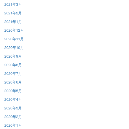
2021年3月
2021年2月
2021年1月
2020年12月
2020年11月
2020年10月
2020年9月
2020年8月
2020年7月
2020年6月
2020年5月
2020年4月
2020年3月
2020年2月
2020年1月