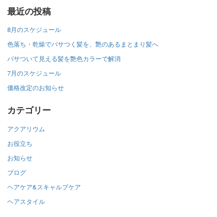
最近の投稿
8月のスケジュール
色落ち・乾燥でパサつく髪を、艶のあるまとまり髪へ
パサついて見える髪を艶色カラーで解消
7月のスケジュール
価格改定のお知らせ
カテゴリー
アクアリウム
お役立ち
お知らせ
ブログ
ヘアケア&スキャルプケア
ヘアスタイル