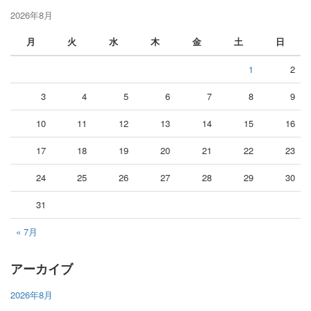
2026年8月
月
火
水
木
金
土
日
1
2
3
4
5
6
7
8
9
10
11
12
13
14
15
16
17
18
19
20
21
22
23
24
25
26
27
28
29
30
31
« 7月
アーカイブ
2026年8月