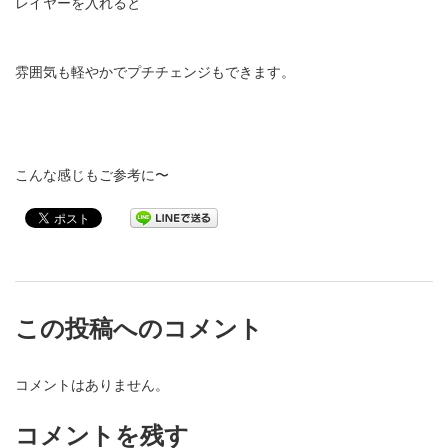
レイヤーを入れると
雰囲気も軽やかでプチチェンジもできます。
こんな感じもご参考に〜
この投稿へのコメント
コメントはありません。
コメントを残す