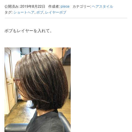
公開済み: 2019年8月22日
作成者:
piece
カテゴリー:
ヘアスタイル
タグ:
ショートヘア
,
ボブ
,
レイヤーボブ
ボブもレイヤーを入れて。