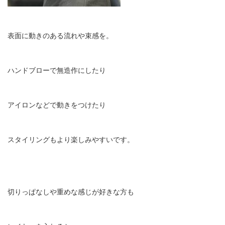
表面に動きのある流れや束感を。
ハンドブローで無造作にしたり
アイロンなどで動きをつけたり
スタイリングもより楽しみやすいです。
切りっぱなしや重めな感じが好きな方も