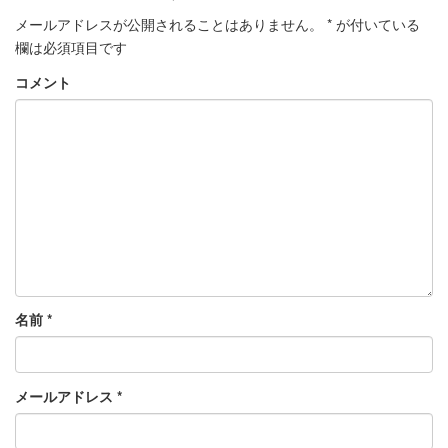
メールアドレスが公開されることはありません。
*
が付いている
欄は必須項目です
コメント
名前
*
メールアドレス
*