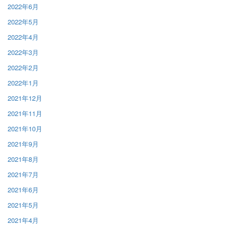
2022年6月
2022年5月
2022年4月
2022年3月
2022年2月
2022年1月
2021年12月
2021年11月
2021年10月
2021年9月
2021年8月
2021年7月
2021年6月
2021年5月
2021年4月