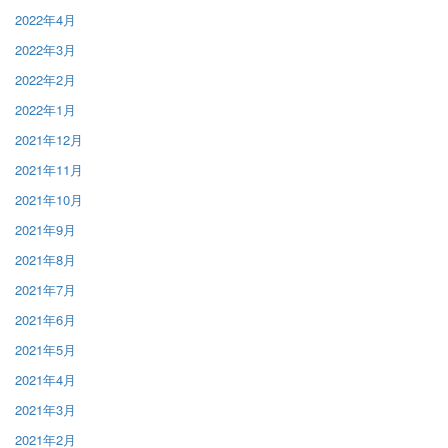
2022年4月
2022年3月
2022年2月
2022年1月
2021年12月
2021年11月
2021年10月
2021年9月
2021年8月
2021年7月
2021年6月
2021年5月
2021年4月
2021年3月
2021年2月