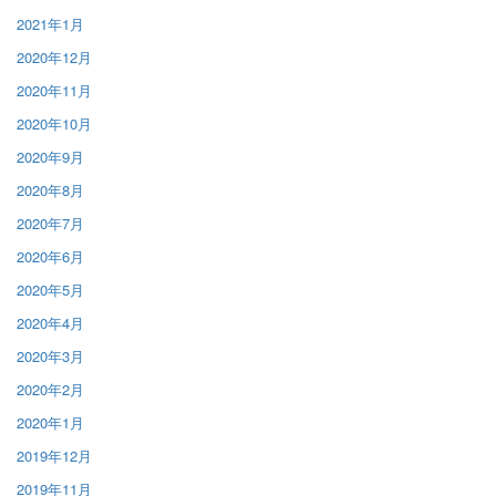
2021年1月
2020年12月
2020年11月
2020年10月
2020年9月
2020年8月
2020年7月
2020年6月
2020年5月
2020年4月
2020年3月
2020年2月
2020年1月
2019年12月
2019年11月