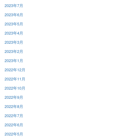
2023年7月
2023年6月
2023年5月
2023年4月
2023年3月
2023年2月
2023年1月
2022年12月
2022年11月
2022年10月
2022年9月
2022年8月
2022年7月
2022年6月
2022年5月