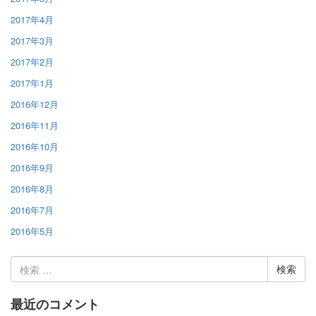
2017年4月
2017年3月
2017年2月
2017年1月
2016年12月
2016年11月
2016年10月
2016年9月
2016年8月
2016年7月
2016年5月
検
索:
最近のコメント