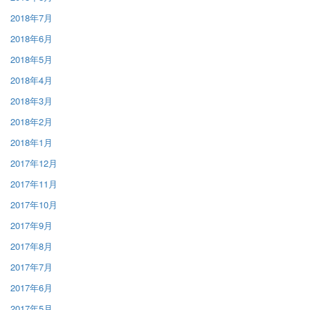
2018年7月
2018年6月
2018年5月
2018年4月
2018年3月
2018年2月
2018年1月
2017年12月
2017年11月
2017年10月
2017年9月
2017年8月
2017年7月
2017年6月
2017年5月