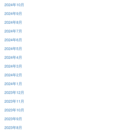
2024年10月
2024年9月
2024年8月
2024年7月
2024年6月
2024年5月
2024年4月
2024年3月
2024年2月
2024年1月
2023年12月
2023年11月
2023年10月
2023年9月
2023年8月