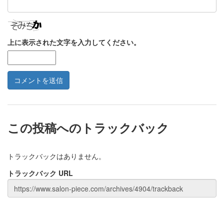
上に表示された文字を入力してください。
この投稿へのトラックバック
トラックバックはありません。
トラックバック URL