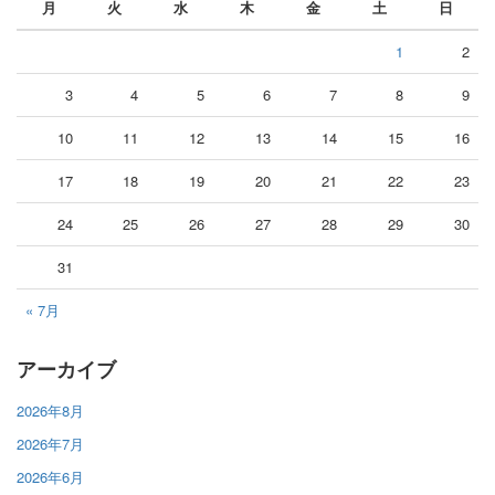
月
火
水
木
金
土
日
1
2
3
4
5
6
7
8
9
10
11
12
13
14
15
16
17
18
19
20
21
22
23
24
25
26
27
28
29
30
31
« 7月
アーカイブ
2026年8月
2026年7月
2026年6月