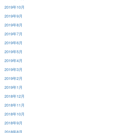
2019年10月
2019年9月
2019年8月
2019年7月
2019年6月
2019年5月
2019年4月
2019年3月
2019年2月
2019年1月
2018年12月
2018年11月
2018年10月
2018年9月
2018年8月