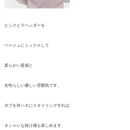
ピンクとラベンダーを
ベージュにミックスして
柔らかい質感と
女性らしい優しい雰囲気です。
ボブを外ハネにスタイリングすれば
オシャレな抜け感も楽しめます。