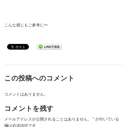
こんな感じもご参考に〜
この投稿へのコメント
コメントはありません。
コメントを残す
メールアドレスが公開されることはありません。
*
が付いている
欄は必須項目です