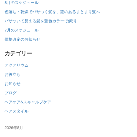
8月のスケジュール
色落ち・乾燥でパサつく髪を、艶のあるまとまり髪へ
パサついて見える髪を艶色カラーで解消
7月のスケジュール
価格改定のお知らせ
カテゴリー
アクアリウム
お役立ち
お知らせ
ブログ
ヘアケア&スキャルプケア
ヘアスタイル
2026年8月