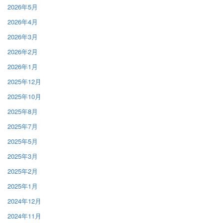
2026年5月
2026年4月
2026年3月
2026年2月
2026年1月
2025年12月
2025年10月
2025年8月
2025年7月
2025年5月
2025年3月
2025年2月
2025年1月
2024年12月
2024年11月