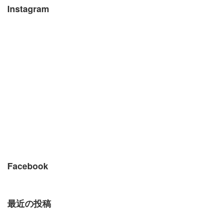
Instagram
Facebook
最近の投稿