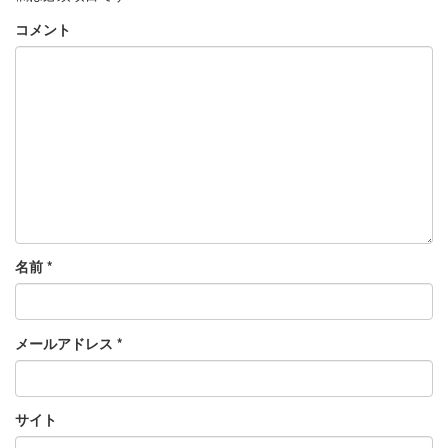
コメント
名前
*
メールアドレス
*
サイト