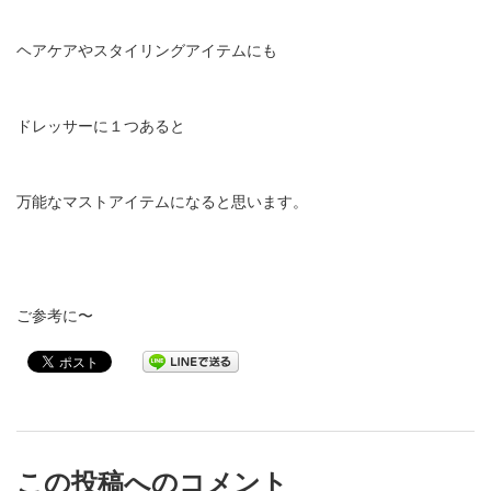
ヘアケアやスタイリングアイテムにも
ドレッサーに１つあると
万能なマストアイテムになると思います。
ご参考に〜
この投稿へのコメント