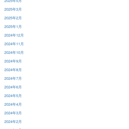
2025年5月
2025年3月
2025年2月
2025年1月
2024年12月
2024年11月
2024年10月
2024年9月
2024年8月
2024年7月
2024年6月
2024年5月
2024年4月
2024年3月
2024年2月