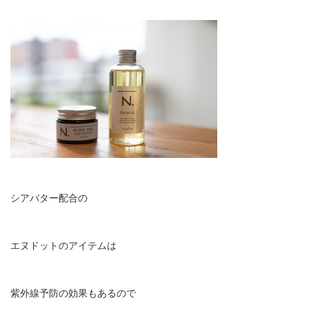
シアバター配合の
エヌドットのアイテムは
紫外線予防の効果もあるので