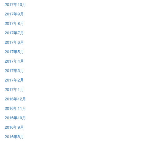
2017年10月
2017年9月
2017年8月
2017年7月
2017年6月
2017年5月
2017年4月
2017年3月
2017年2月
2017年1月
2016年12月
2016年11月
2016年10月
2016年9月
2016年8月