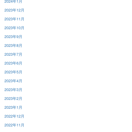
2024年1月
2023年12月
2023年11月
2023年10月
2023年9月
2023年8月
2023年7月
2023年6月
2023年5月
2023年4月
2023年3月
2023年2月
2023年1月
2022年12月
2022年11月