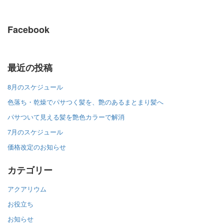
Facebook
最近の投稿
8月のスケジュール
色落ち・乾燥でパサつく髪を、艶のあるまとまり髪へ
パサついて見える髪を艶色カラーで解消
7月のスケジュール
価格改定のお知らせ
カテゴリー
アクアリウム
お役立ち
お知らせ