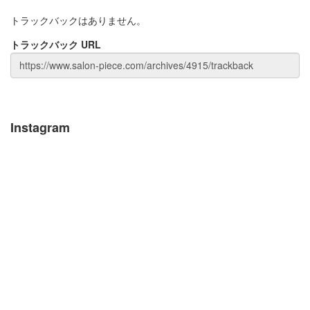
トラックバックはありません。
トラックバック URL
Instagram