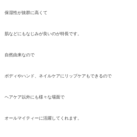
保湿性が抜群に高くて
肌などにもなじみが良いのが特長です。
自然由来なので
ボディやハンド、ネイルケアにリップケアもできるので
ヘアケア以外にも様々な場面で
オールマイティーに活躍してくれます。