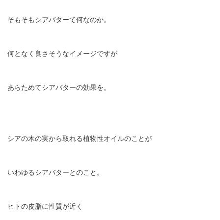
そもそもシアバターて何なのか。
何となく良さそうなイメージですが
あらためてシアバターの効果を。
シアの木の実から取れる植物性オイルのことが
いわゆるシアバターとのこと。
ヒトの皮脂に性質が近く