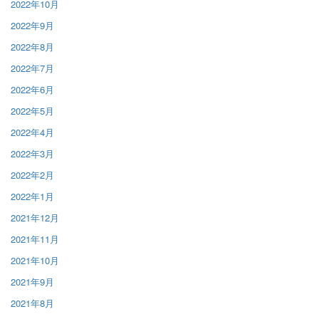
2022年10月
2022年9月
2022年8月
2022年7月
2022年6月
2022年5月
2022年4月
2022年3月
2022年2月
2022年1月
2021年12月
2021年11月
2021年10月
2021年9月
2021年8月