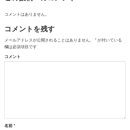
コメントはありません。
コメントを残す
メールアドレスが公開されることはありません。
*
が付いている
欄は必須項目です
コメント
名前
*