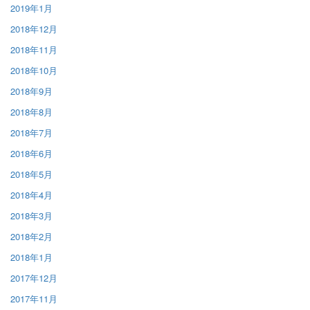
2019年1月
2018年12月
2018年11月
2018年10月
2018年9月
2018年8月
2018年7月
2018年6月
2018年5月
2018年4月
2018年3月
2018年2月
2018年1月
2017年12月
2017年11月