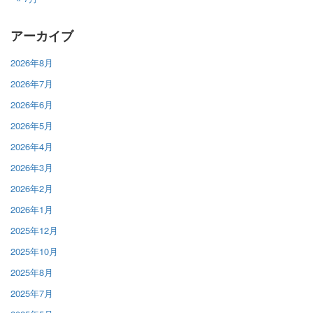
アーカイブ
2026年8月
2026年7月
2026年6月
2026年5月
2026年4月
2026年3月
2026年2月
2026年1月
2025年12月
2025年10月
2025年8月
2025年7月