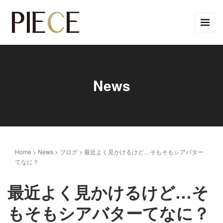
News
Home
>
News
>
ブログ
>
最近よく見かけるけど…そもそもシアバター
てなに？
最近よく見かけるけど…そ
もそもシアバターてなに？