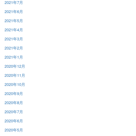
2021年7月
2021年6月
2021年5月
2021年4月
2021年3月
2021年2月
2021年1月
2020年12月
2020年11月
2020年10月
2020年9月
2020年8月
2020年7月
2020年6月
2020年5月