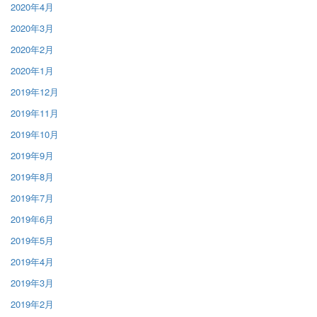
2020年4月
2020年3月
2020年2月
2020年1月
2019年12月
2019年11月
2019年10月
2019年9月
2019年8月
2019年7月
2019年6月
2019年5月
2019年4月
2019年3月
2019年2月