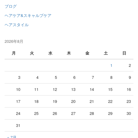
ブログ
ヘアケア&スキャルプケア
ヘアスタイル
2026年8月
月
火
水
木
金
土
日
1
2
3
4
5
6
7
8
9
10
11
12
13
14
15
16
17
18
19
20
21
22
23
24
25
26
27
28
29
30
31
« 7月