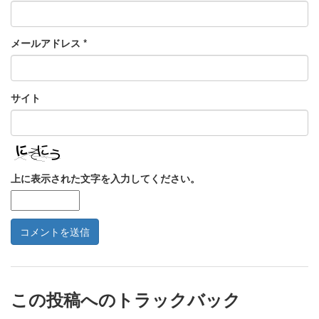
メールアドレス
*
サイト
上に表示された文字を入力してください。
この投稿へのトラックバック