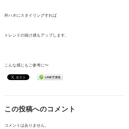
外ハネにスタイリングすれば
トレンドの抜け感もアップします。
こんな感じもご参考に〜
この投稿へのコメント
コメントはありません。