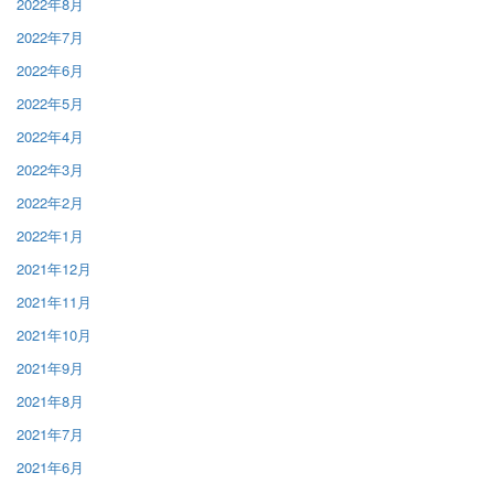
2022年8月
2022年7月
2022年6月
2022年5月
2022年4月
2022年3月
2022年2月
2022年1月
2021年12月
2021年11月
2021年10月
2021年9月
2021年8月
2021年7月
2021年6月