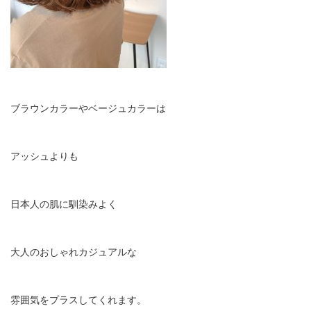
ブラウンカラーやベージュカラーは
アッシュよりも
日本人の肌に馴染みよく
大人のおしゃれカジュアルな
雰囲気をプラスしてくれます。