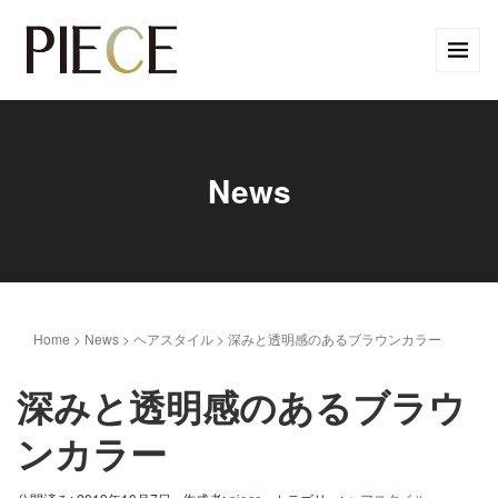
News
Home
>
News
>
ヘアスタイル
>
深みと透明感のあるブラウンカラー
深みと透明感のあるブラウ
ンカラー