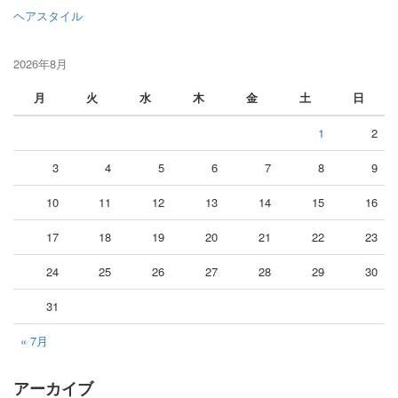
ヘアスタイル
2026年8月
月
火
水
木
金
土
日
1
2
3
4
5
6
7
8
9
10
11
12
13
14
15
16
17
18
19
20
21
22
23
24
25
26
27
28
29
30
31
« 7月
アーカイブ