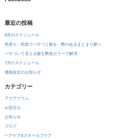
最近の投稿
8月のスケジュール
色落ち・乾燥でパサつく髪を、艶のあるまとまり髪へ
パサついて見える髪を艶色カラーで解消
7月のスケジュール
価格改定のお知らせ
カテゴリー
アクアリウム
お役立ち
お知らせ
ブログ
ヘアケア&スキャルプケア