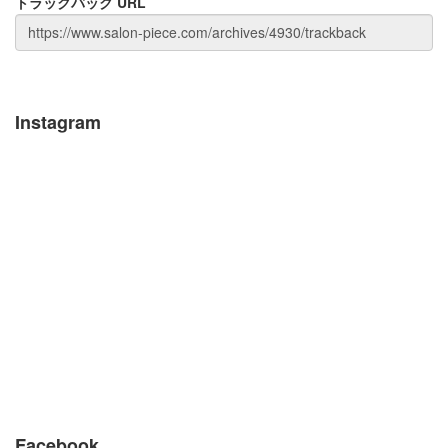
トラックバック URL
Instagram
Facebook