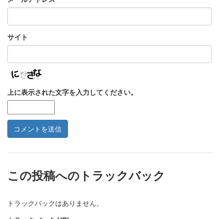
サイト
上に表示された文字を入力してください。
この投稿へのトラックバック
トラックバックはありません。