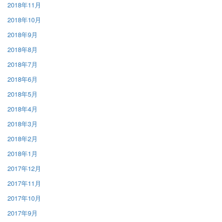
2018年11月
2018年10月
2018年9月
2018年8月
2018年7月
2018年6月
2018年5月
2018年4月
2018年3月
2018年2月
2018年1月
2017年12月
2017年11月
2017年10月
2017年9月