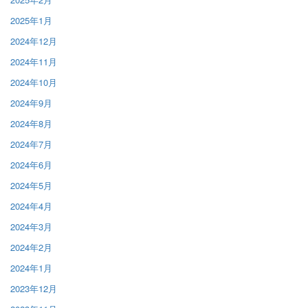
2025年1月
2024年12月
2024年11月
2024年10月
2024年9月
2024年8月
2024年7月
2024年6月
2024年5月
2024年4月
2024年3月
2024年2月
2024年1月
2023年12月