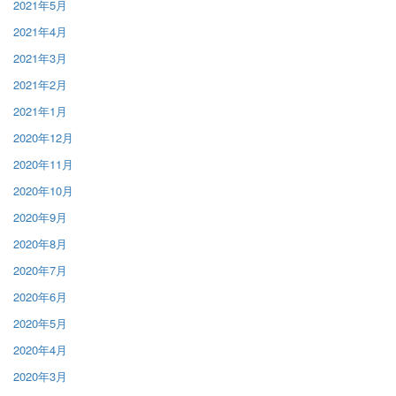
2021年5月
2021年4月
2021年3月
2021年2月
2021年1月
2020年12月
2020年11月
2020年10月
2020年9月
2020年8月
2020年7月
2020年6月
2020年5月
2020年4月
2020年3月