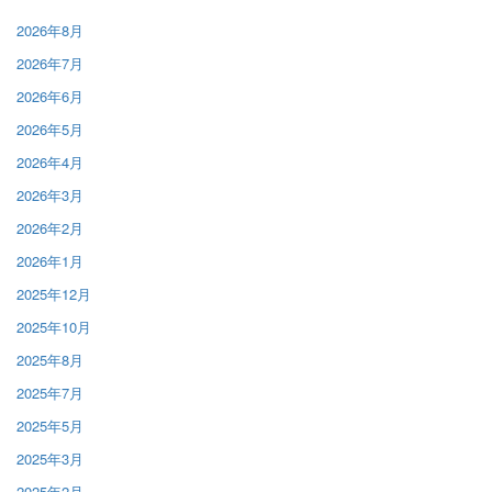
2026年8月
2026年7月
2026年6月
2026年5月
2026年4月
2026年3月
2026年2月
2026年1月
2025年12月
2025年10月
2025年8月
2025年7月
2025年5月
2025年3月
2025年2月