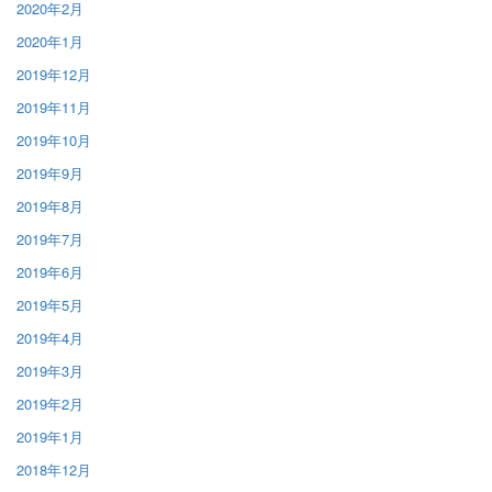
2020年2月
2020年1月
2019年12月
2019年11月
2019年10月
2019年9月
2019年8月
2019年7月
2019年6月
2019年5月
2019年4月
2019年3月
2019年2月
2019年1月
2018年12月