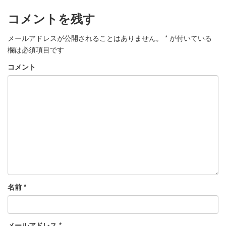
コメントを残す
メールアドレスが公開されることはありません。
*
が付いている
欄は必須項目です
コメント
名前
*
メールアドレス
*