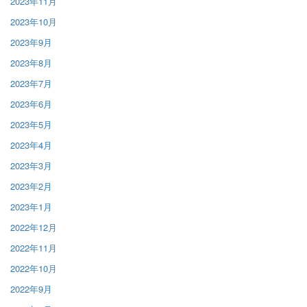
2023年11月
2023年10月
2023年9月
2023年8月
2023年7月
2023年6月
2023年5月
2023年4月
2023年3月
2023年2月
2023年1月
2022年12月
2022年11月
2022年10月
2022年9月