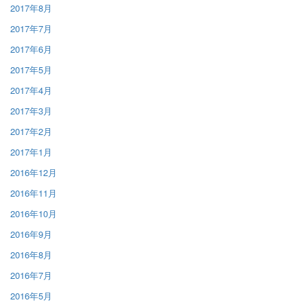
2017年8月
2017年7月
2017年6月
2017年5月
2017年4月
2017年3月
2017年2月
2017年1月
2016年12月
2016年11月
2016年10月
2016年9月
2016年8月
2016年7月
2016年5月