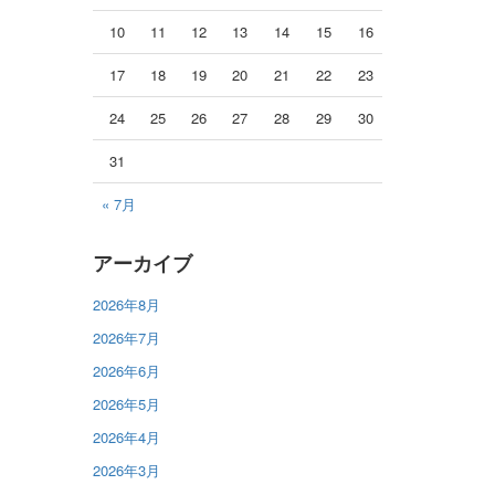
10
11
12
13
14
15
16
17
18
19
20
21
22
23
24
25
26
27
28
29
30
31
« 7月
アーカイブ
2026年8月
2026年7月
2026年6月
2026年5月
2026年4月
2026年3月