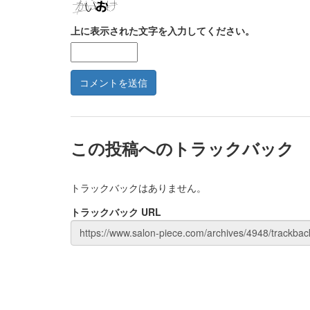
上に表示された文字を入力してください。
この投稿へのトラックバック
トラックバックはありません。
トラックバック URL