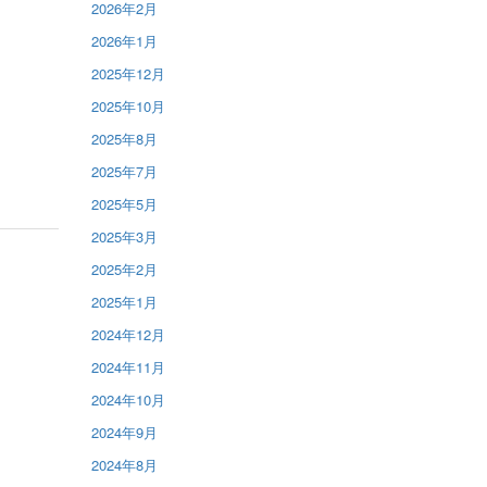
2026年2月
2026年1月
2025年12月
2025年10月
2025年8月
2025年7月
2025年5月
2025年3月
2025年2月
2025年1月
2024年12月
2024年11月
2024年10月
2024年9月
2024年8月