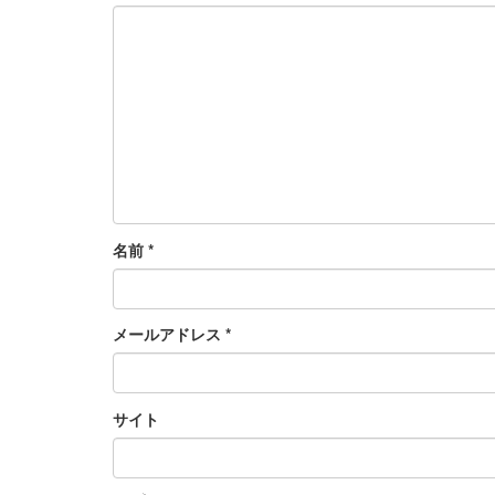
名前
*
メールアドレス
*
サイト