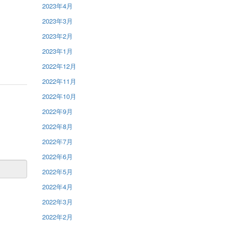
2023年4月
2023年3月
2023年2月
2023年1月
2022年12月
2022年11月
2022年10月
2022年9月
2022年8月
2022年7月
2022年6月
2022年5月
2022年4月
2022年3月
2022年2月