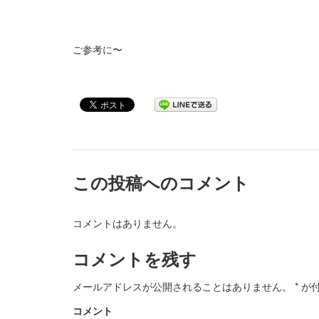
ご参考に〜
この投稿へのコメント
コメントはありません。
コメントを残す
メールアドレスが公開されることはありません。
*
が付
コメント