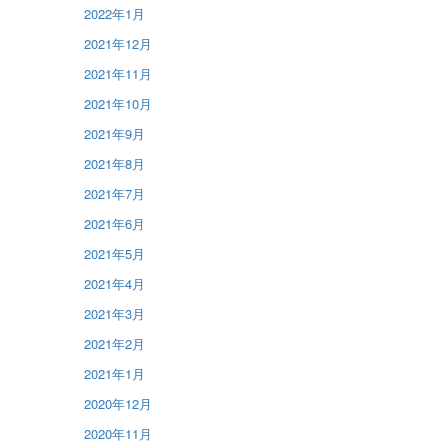
2022年1月
2021年12月
2021年11月
2021年10月
2021年9月
2021年8月
2021年7月
2021年6月
2021年5月
2021年4月
2021年3月
2021年2月
2021年1月
2020年12月
2020年11月