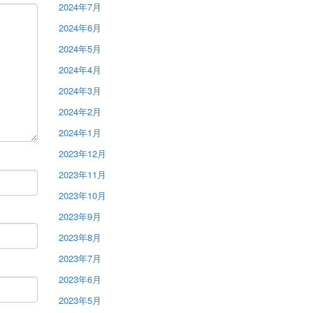
2024年7月
2024年6月
2024年5月
2024年4月
2024年3月
2024年2月
2024年1月
2023年12月
2023年11月
2023年10月
2023年9月
2023年8月
2023年7月
2023年6月
2023年5月