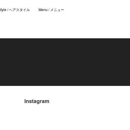
 Style / ヘアスタイル
Menu / メニュー
Instagram