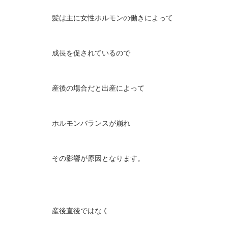
髪は主に女性ホルモンの働きによって
成長を促されているので
産後の場合だと出産によって
ホルモンバランスが崩れ
その影響が原因となります。
産後直後ではなく