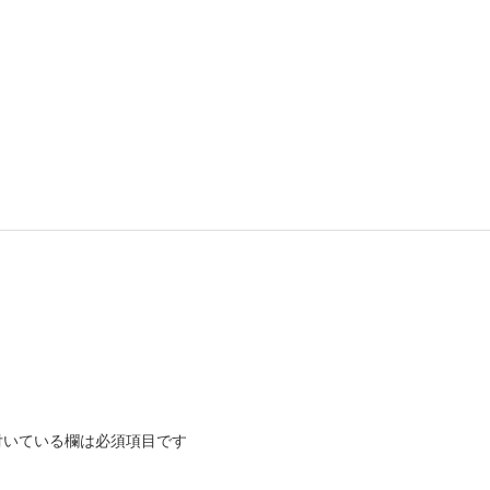
いている欄は必須項目です