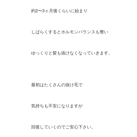
約2〜3ヶ月後くらいに始まり
しばらくするとホルモンバランスも整い
ゆっくりと髪も抜けなくなっていきます。
最初はたくさんの抜け毛で
気持ちも不安になりますが
回復していくのでご安心下さい。