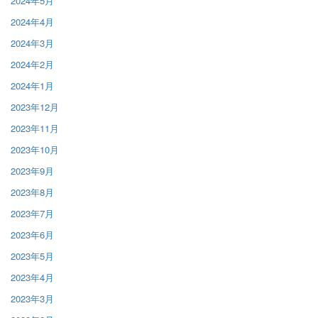
2024年5月
2024年4月
2024年3月
2024年2月
2024年1月
2023年12月
2023年11月
2023年10月
2023年9月
2023年8月
2023年7月
2023年6月
2023年5月
2023年4月
2023年3月