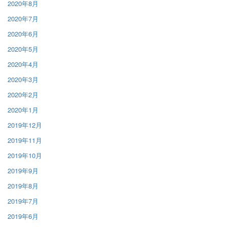
2020年8月
2020年7月
2020年6月
2020年5月
2020年4月
2020年3月
2020年2月
2020年1月
2019年12月
2019年11月
2019年10月
2019年9月
2019年8月
2019年7月
2019年6月