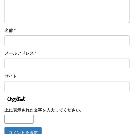
名前
*
メールアドレス
*
サイト
上に表示された文字を入力してください。