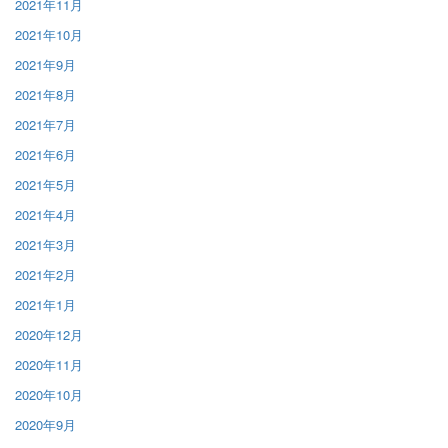
2021年11月
2021年10月
2021年9月
2021年8月
2021年7月
2021年6月
2021年5月
2021年4月
2021年3月
2021年2月
2021年1月
2020年12月
2020年11月
2020年10月
2020年9月