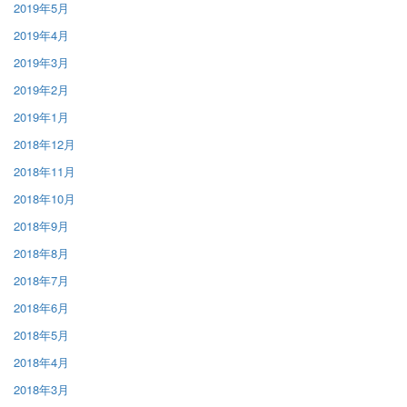
2019年5月
2019年4月
2019年3月
2019年2月
2019年1月
2018年12月
2018年11月
2018年10月
2018年9月
2018年8月
2018年7月
2018年6月
2018年5月
2018年4月
2018年3月