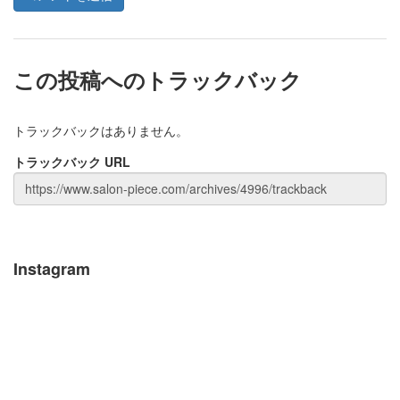
この投稿へのトラックバック
トラックバックはありません。
トラックバック URL
Instagram