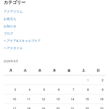
カテゴリー
アクアリウム
お役立ち
お知らせ
ブログ
ヘアケア&スキャルプケア
ヘアスタイル
2026年8月
月
火
水
木
金
土
日
1
2
3
4
5
6
7
8
9
10
11
12
13
14
15
16
17
18
19
20
21
22
23