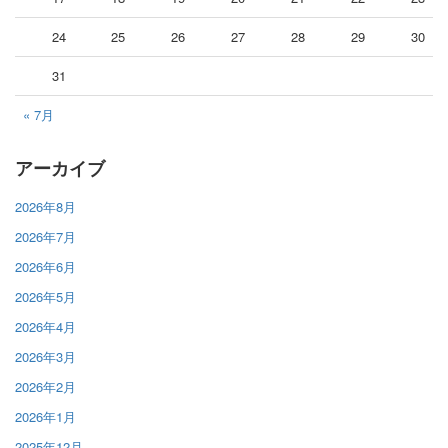
24
25
26
27
28
29
30
31
« 7月
アーカイブ
2026年8月
2026年7月
2026年6月
2026年5月
2026年4月
2026年3月
2026年2月
2026年1月
2025年12月