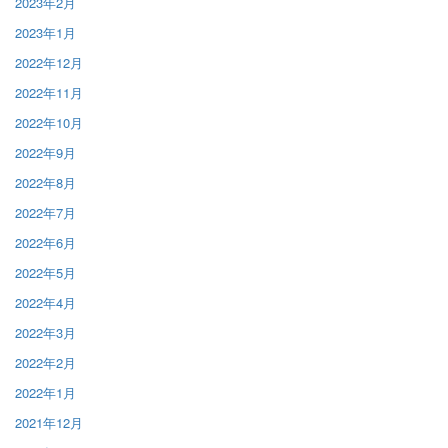
2023年2月
2023年1月
2022年12月
2022年11月
2022年10月
2022年9月
2022年8月
2022年7月
2022年6月
2022年5月
2022年4月
2022年3月
2022年2月
2022年1月
2021年12月