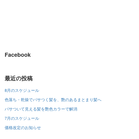
Facebook
最近の投稿
8月のスケジュール
色落ち・乾燥でパサつく髪を、艶のあるまとまり髪へ
パサついて見える髪を艶色カラーで解消
7月のスケジュール
価格改定のお知らせ