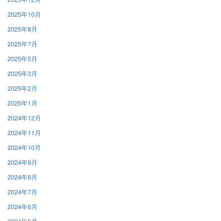
2025年10月
2025年8月
2025年7月
2025年5月
2025年3月
2025年2月
2025年1月
2024年12月
2024年11月
2024年10月
2024年9月
2024年8月
2024年7月
2024年6月