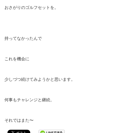
おさがりのゴルフセットを。
持ってなかったんで
これを機会に
少しづつ続けてみようかと思います。
何事もチャレンジと継続。
それではまた〜