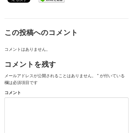
この投稿へのコメント
コメントはありません。
コメントを残す
メールアドレスが公開されることはありません。
*
が付いている
欄は必須項目です
コメント