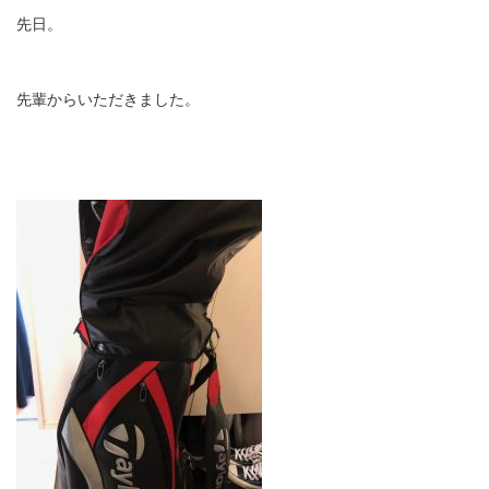
先日。
先輩からいただきました。