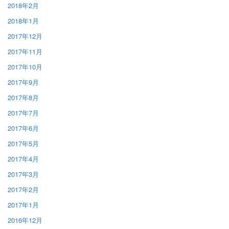
2018年2月
2018年1月
2017年12月
2017年11月
2017年10月
2017年9月
2017年8月
2017年7月
2017年6月
2017年5月
2017年4月
2017年3月
2017年2月
2017年1月
2016年12月