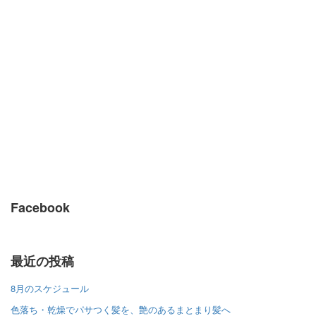
Facebook
最近の投稿
8月のスケジュール
色落ち・乾燥でパサつく髪を、艶のあるまとまり髪へ