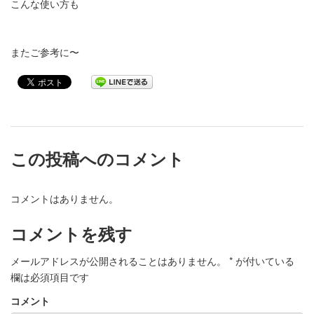
こんな使い方も
またご参考に〜
この投稿へのコメント
コメントはありません。
コメントを残す
メールアドレスが公開されることはありません。
*
が付いている
欄は必須項目です
コメント