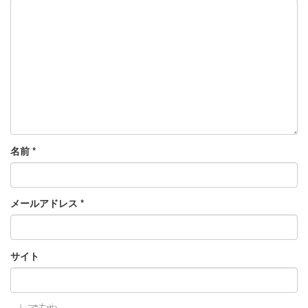
名前
*
メールアドレス
*
サイト