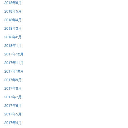
2018年6月
2018年5月
2018年4月
2018年3月
2018年2月
2018年1月
2017年12月
2017年11月
2017年10月
2017年9月
2017年8月
2017年7月
2017年6月
2017年5月
2017年4月