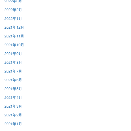
2022年3月
2022年2月
2022年1月
2021年12月
2021年11月
2021年10月
2021年9月
2021年8月
2021年7月
2021年6月
2021年5月
2021年4月
2021年3月
2021年2月
2021年1月