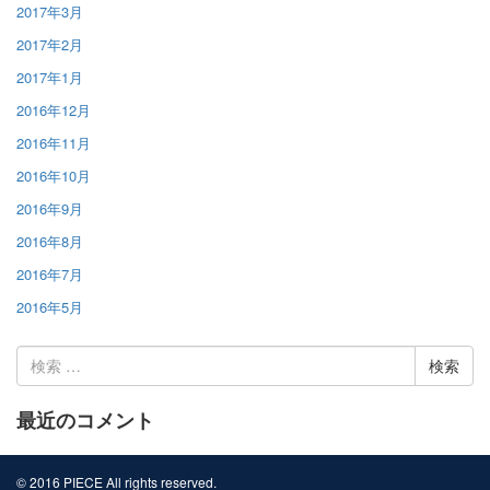
2017年3月
2017年2月
2017年1月
2016年12月
2016年11月
2016年10月
2016年9月
2016年8月
2016年7月
2016年5月
検
索:
最近のコメント
© 2016 PIECE All rights reserved.