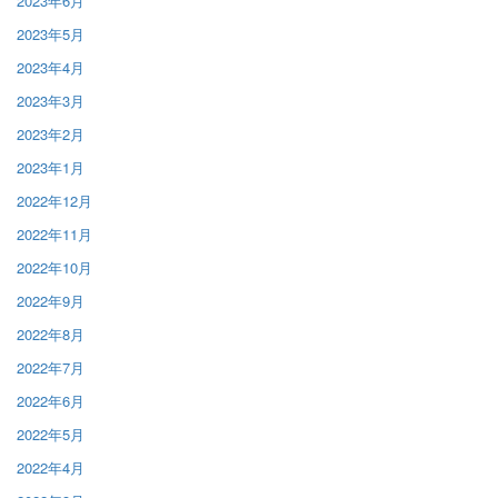
2023年6月
2023年5月
2023年4月
2023年3月
2023年2月
2023年1月
2022年12月
2022年11月
2022年10月
2022年9月
2022年8月
2022年7月
2022年6月
2022年5月
2022年4月