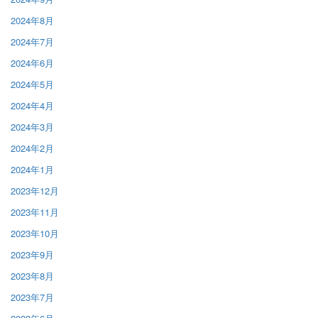
2024年8月
2024年7月
2024年6月
2024年5月
2024年4月
2024年3月
2024年2月
2024年1月
2023年12月
2023年11月
2023年10月
2023年9月
2023年8月
2023年7月