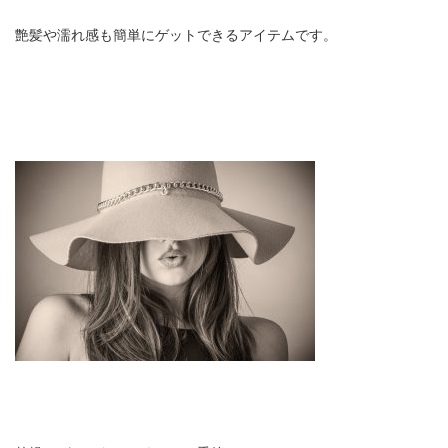
艶髪や濡れ感も簡単にゲットできるアイテムです。