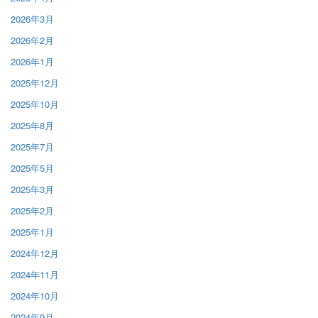
2026年3月
2026年2月
2026年1月
2025年12月
2025年10月
2025年8月
2025年7月
2025年5月
2025年3月
2025年2月
2025年1月
2024年12月
2024年11月
2024年10月
2024年9月