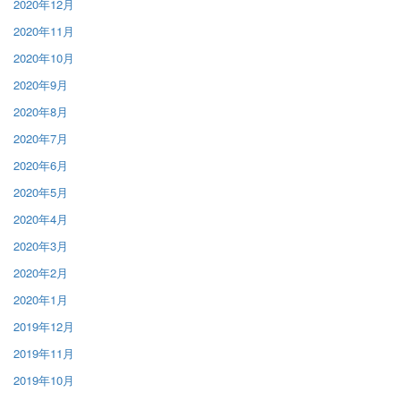
2020年12月
2020年11月
2020年10月
2020年9月
2020年8月
2020年7月
2020年6月
2020年5月
2020年4月
2020年3月
2020年2月
2020年1月
2019年12月
2019年11月
2019年10月