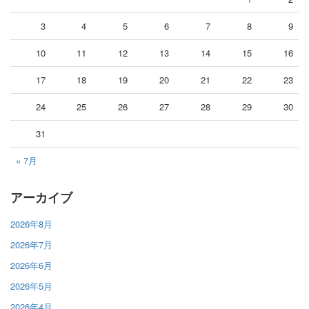
3
4
5
6
7
8
9
10
11
12
13
14
15
16
17
18
19
20
21
22
23
24
25
26
27
28
29
30
31
« 7月
アーカイブ
2026年8月
2026年7月
2026年6月
2026年5月
2026年4月