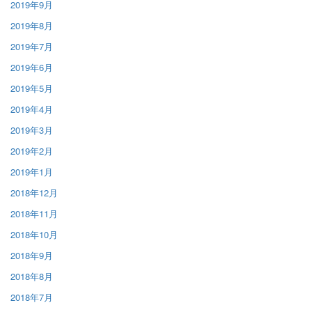
2019年9月
2019年8月
2019年7月
2019年6月
2019年5月
2019年4月
2019年3月
2019年2月
2019年1月
2018年12月
2018年11月
2018年10月
2018年9月
2018年8月
2018年7月