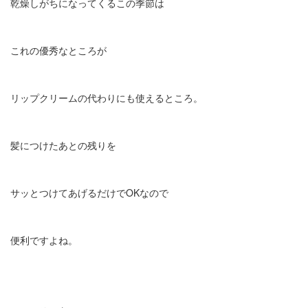
乾燥しがちになってくるこの季節は
これの優秀なところが
リップクリームの代わりにも使えるところ。
髪につけたあとの残りを
サッとつけてあげるだけでOKなので
便利ですよね。