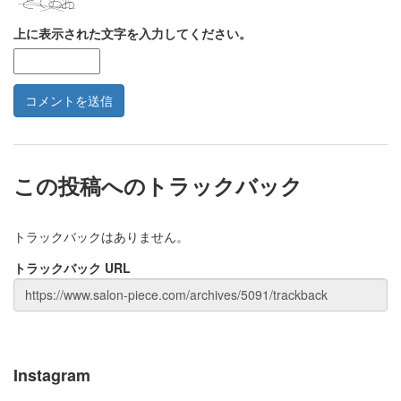
上に表示された文字を入力してください。
この投稿へのトラックバック
トラックバックはありません。
トラックバック URL
Instagram