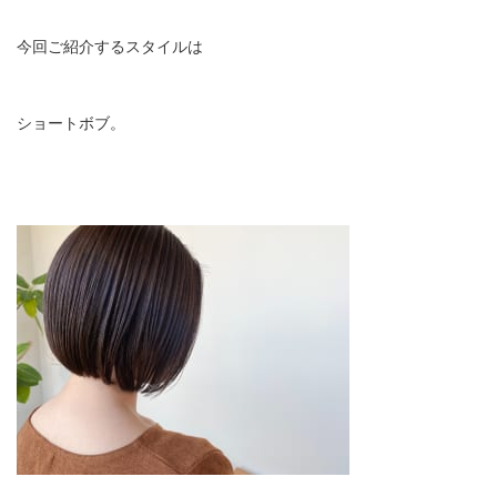
今回ご紹介するスタイルは
ショートボブ。