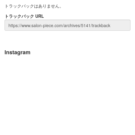
トラックバックはありません。
トラックバック URL
Instagram