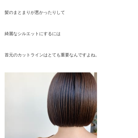
髪のまとまりが悪かったりして
綺麗なシルエットにするには
首元のカットラインはとても重要なんですよね。