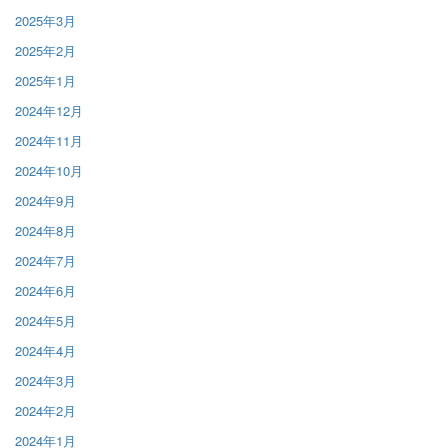
2025年3月
2025年2月
2025年1月
2024年12月
2024年11月
2024年10月
2024年9月
2024年8月
2024年7月
2024年6月
2024年5月
2024年4月
2024年3月
2024年2月
2024年1月