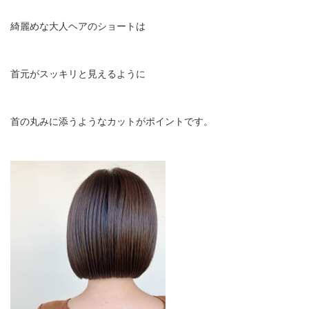
綺麗めな大人ヘアのショートは
首元がスッキリと見えるように
首の丸みに添うようなカットがポイントです。