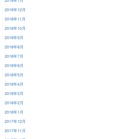
2019年1月
2018年12月
2018年11月
2018年10月
2018年9月
2018年8月
2018年7月
2018年6月
2018年5月
2018年4月
2018年3月
2018年2月
2018年1月
2017年12月
2017年11月