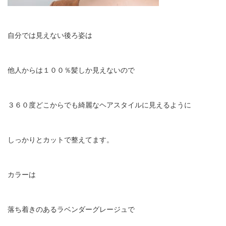
自分では見えない後ろ姿は
他人からは１００％髪しか見えないので
３６０度どこからでも綺麗なヘアスタイルに見えるように
しっかりとカットで整えてます。
カラーは
落ち着きのあるラベンダーグレージュで