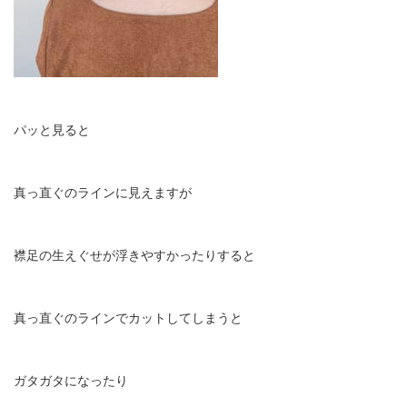
パッと見ると
真っ直ぐのラインに見えますが
襟足の生えぐせが浮きやすかったりすると
真っ直ぐのラインでカットしてしまうと
ガタガタになったり