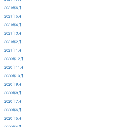
2021年6月
2021年5月
2021年4月
2021年3月
2021年2月
2021年1月
2020年12月
2020年11月
2020年10月
2020年9月
2020年8月
2020年7月
2020年6月
2020年5月
2020年4月