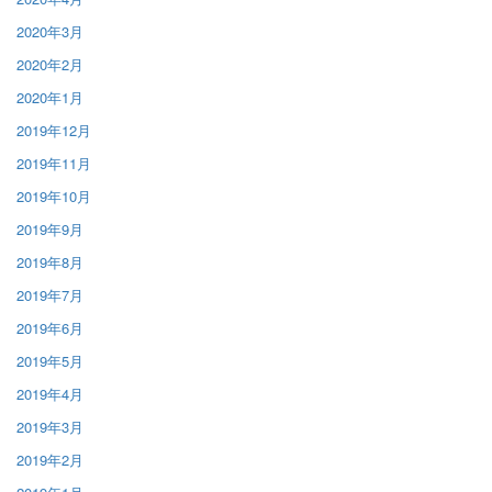
2020年3月
2020年2月
2020年1月
2019年12月
2019年11月
2019年10月
2019年9月
2019年8月
2019年7月
2019年6月
2019年5月
2019年4月
2019年3月
2019年2月