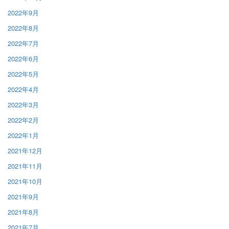
2022年9月
2022年8月
2022年7月
2022年6月
2022年5月
2022年4月
2022年3月
2022年2月
2022年1月
2021年12月
2021年11月
2021年10月
2021年9月
2021年8月
2021年7月