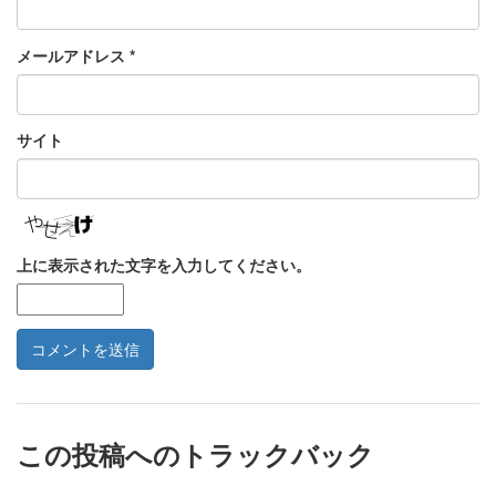
メールアドレス
*
サイト
上に表示された文字を入力してください。
この投稿へのトラックバック