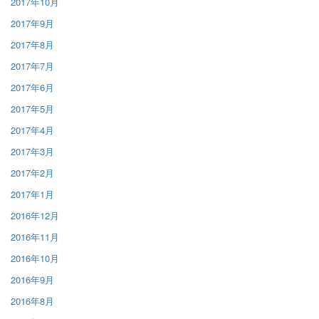
2017年10月
2017年9月
2017年8月
2017年7月
2017年6月
2017年5月
2017年4月
2017年3月
2017年2月
2017年1月
2016年12月
2016年11月
2016年10月
2016年9月
2016年8月