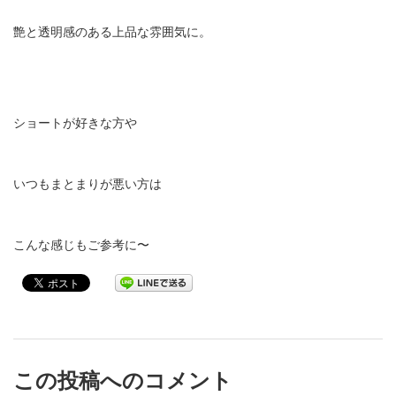
艶と透明感のある上品な雰囲気に。
ショートが好きな方や
いつもまとまりが悪い方は
こんな感じもご参考に〜
この投稿へのコメント