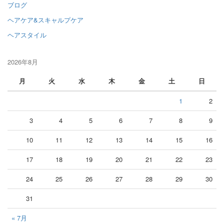
ブログ
ヘアケア&スキャルプケア
ヘアスタイル
2026年8月
月
火
水
木
金
土
日
1
2
3
4
5
6
7
8
9
10
11
12
13
14
15
16
17
18
19
20
21
22
23
24
25
26
27
28
29
30
31
« 7月