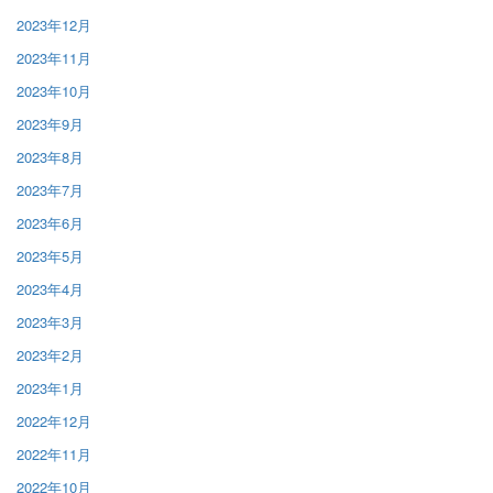
2023年12月
2023年11月
2023年10月
2023年9月
2023年8月
2023年7月
2023年6月
2023年5月
2023年4月
2023年3月
2023年2月
2023年1月
2022年12月
2022年11月
2022年10月