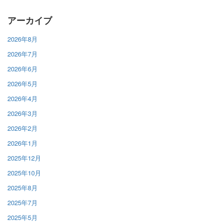
アーカイブ
2026年8月
2026年7月
2026年6月
2026年5月
2026年4月
2026年3月
2026年2月
2026年1月
2025年12月
2025年10月
2025年8月
2025年7月
2025年5月