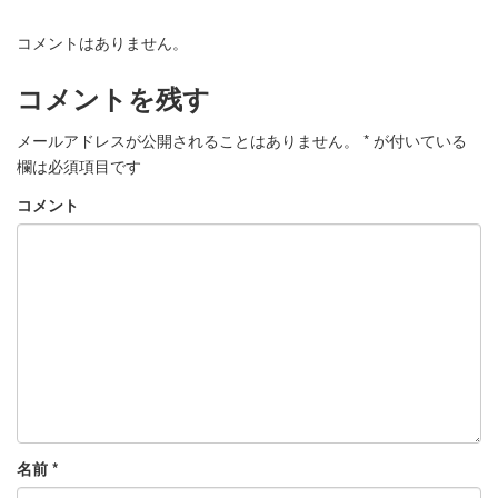
コメントはありません。
コメントを残す
メールアドレスが公開されることはありません。
*
が付いている
欄は必須項目です
コメント
名前
*