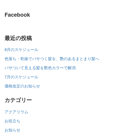
Facebook
最近の投稿
8月のスケジュール
色落ち・乾燥でパサつく髪を、艶のあるまとまり髪へ
パサついて見える髪を艶色カラーで解消
7月のスケジュール
価格改定のお知らせ
カテゴリー
アクアリウム
お役立ち
お知らせ