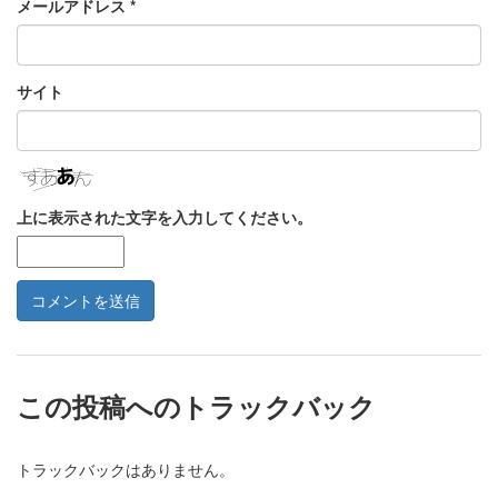
メールアドレス
*
サイト
上に表示された文字を入力してください。
この投稿へのトラックバック
トラックバックはありません。