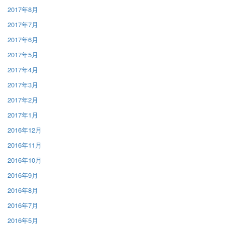
2017年8月
2017年7月
2017年6月
2017年5月
2017年4月
2017年3月
2017年2月
2017年1月
2016年12月
2016年11月
2016年10月
2016年9月
2016年8月
2016年7月
2016年5月