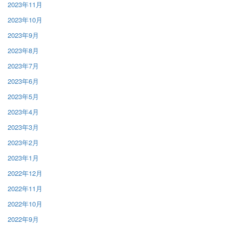
2023年11月
2023年10月
2023年9月
2023年8月
2023年7月
2023年6月
2023年5月
2023年4月
2023年3月
2023年2月
2023年1月
2022年12月
2022年11月
2022年10月
2022年9月