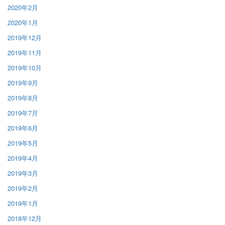
2020年2月
2020年1月
2019年12月
2019年11月
2019年10月
2019年9月
2019年8月
2019年7月
2019年6月
2019年5月
2019年4月
2019年3月
2019年2月
2019年1月
2018年12月