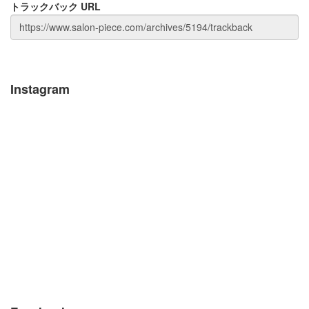
トラックバック URL
Instagram