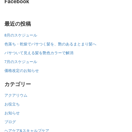
Facebook
最近の投稿
8月のスケジュール
色落ち・乾燥でパサつく髪を、艶のあるまとまり髪へ
パサついて見える髪を艶色カラーで解消
7月のスケジュール
価格改定のお知らせ
カテゴリー
アクアリウム
お役立ち
お知らせ
ブログ
ヘアケア&スキャルプケア