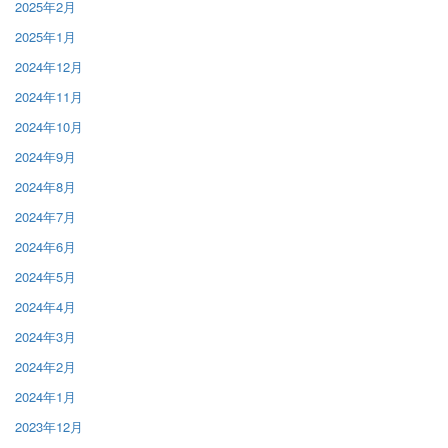
2025年2月
2025年1月
2024年12月
2024年11月
2024年10月
2024年9月
2024年8月
2024年7月
2024年6月
2024年5月
2024年4月
2024年3月
2024年2月
2024年1月
2023年12月