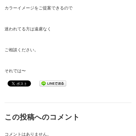
カラーイメージをご提案できるので
迷われてる方は遠慮なく
ご相談ください。
それでは〜
この投稿へのコメント
コメントはありません。