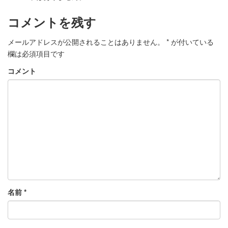
コメントを残す
メールアドレスが公開されることはありません。
*
が付いている
欄は必須項目です
コメント
名前
*