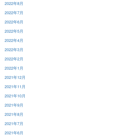
2022年8月
2022年7月
2022年6月
2022年5月
2022年4月
2022年3月
2022年2月
2022年1月
2021年12月
2021年11月
2021年10月
2021年9月
2021年8月
2021年7月
2021年6月