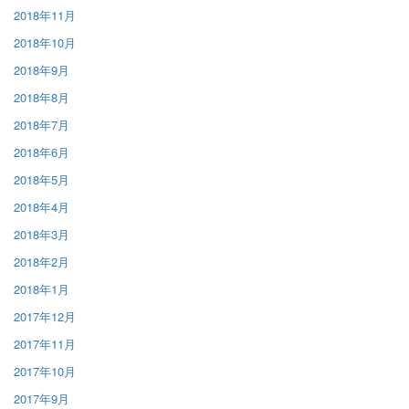
2018年11月
2018年10月
2018年9月
2018年8月
2018年7月
2018年6月
2018年5月
2018年4月
2018年3月
2018年2月
2018年1月
2017年12月
2017年11月
2017年10月
2017年9月