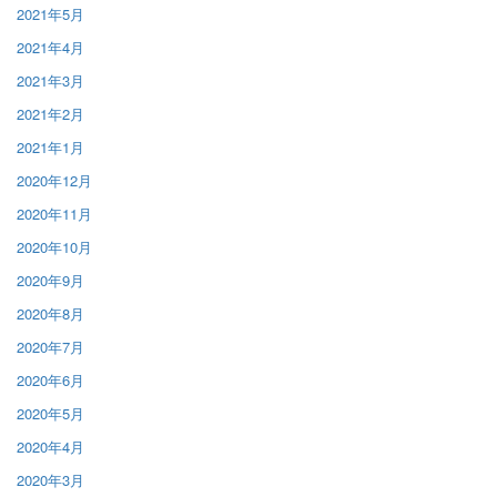
2021年5月
2021年4月
2021年3月
2021年2月
2021年1月
2020年12月
2020年11月
2020年10月
2020年9月
2020年8月
2020年7月
2020年6月
2020年5月
2020年4月
2020年3月