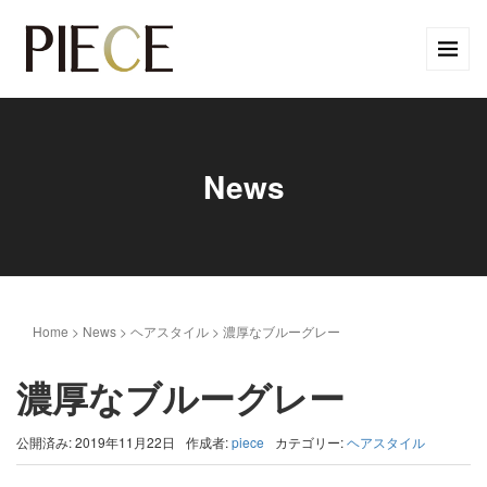
News
Home
>
News
>
ヘアスタイル
>
濃厚なブルーグレー
濃厚なブルーグレー
公開済み: 2019年11月22日
作成者:
piece
カテゴリー:
ヘアスタイル