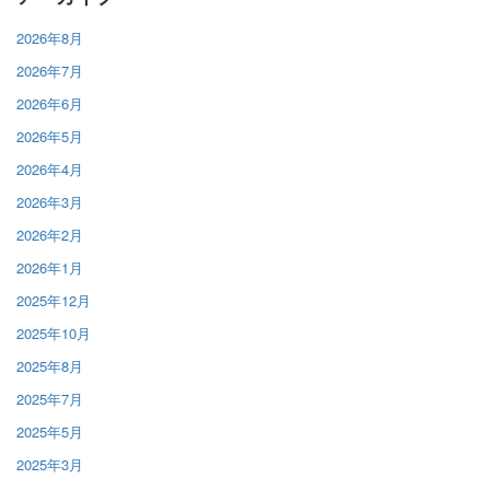
2026年8月
2026年7月
2026年6月
2026年5月
2026年4月
2026年3月
2026年2月
2026年1月
2025年12月
2025年10月
2025年8月
2025年7月
2025年5月
2025年3月