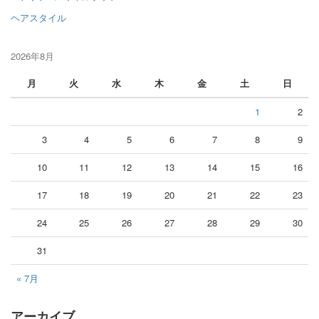
ヘアスタイル
2026年8月
月
火
水
木
金
土
日
1
2
3
4
5
6
7
8
9
10
11
12
13
14
15
16
17
18
19
20
21
22
23
24
25
26
27
28
29
30
31
« 7月
アーカイブ