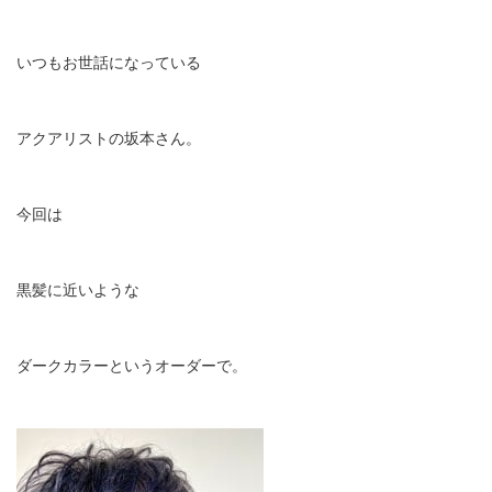
いつもお世話になっている
アクアリストの坂本さん。
今回は
黒髪に近いような
ダークカラーというオーダーで。