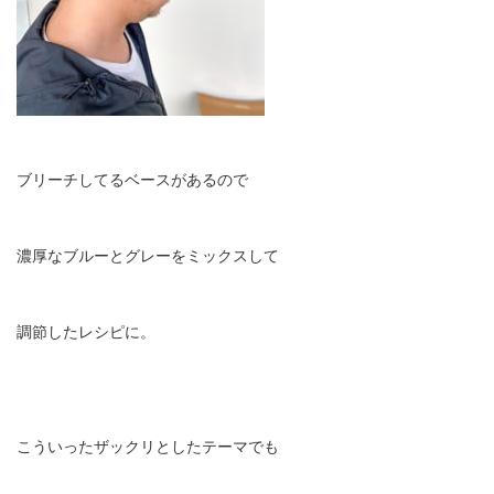
ブリーチしてるベースがあるので
濃厚なブルーとグレーをミックスして
調節したレシピに。
こういったザックリとしたテーマでも