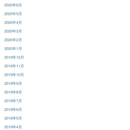
2020年6月
2020年5月
2020年4月
2020年3月
2020年2月
2020年1月
2019年12月
2019年11月
2019年10月
2019年9月
2019年8月
2019年7月
2019年6月
2019年5月
2019年4月