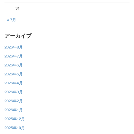
31
« 7月
アーカイブ
2026年8月
2026年7月
2026年6月
2026年5月
2026年4月
2026年3月
2026年2月
2026年1月
2025年12月
2025年10月