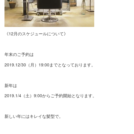
《12月のスケジュールについて》
年末のご予約は
2019.12/30（月）19:00までとなっております。
新年は
2019.1/4（土）9:00からご予約開始となります。
新しい年にはキレイな髪型で。