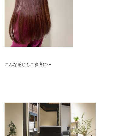
こんな感じもご参考に〜