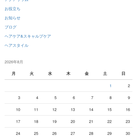
お役立ち
お知らせ
ブログ
ヘアケア&スキャルプケア
ヘアスタイル
2026年8月
月
火
水
木
金
土
日
1
2
3
4
5
6
7
8
9
10
11
12
13
14
15
16
17
18
19
20
21
22
23
24
25
26
27
28
29
30