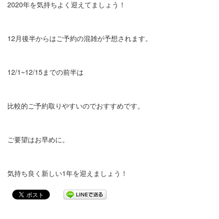
2020年を気持ちよく迎えてましょう！
12月後半からはご予約の混雑が予想されます。
12/1~12/15までの前半は
比較的ご予約取りやすいのでおすすめです。
ご要望はお早めに。
気持ち良く新しい1年を迎えましょう！