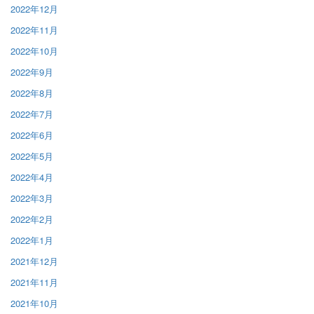
2022年12月
2022年11月
2022年10月
2022年9月
2022年8月
2022年7月
2022年6月
2022年5月
2022年4月
2022年3月
2022年2月
2022年1月
2021年12月
2021年11月
2021年10月