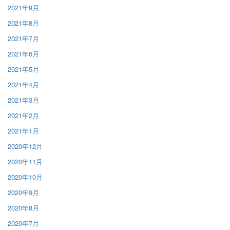
2021年9月
2021年8月
2021年7月
2021年6月
2021年5月
2021年4月
2021年3月
2021年2月
2021年1月
2020年12月
2020年11月
2020年10月
2020年9月
2020年8月
2020年7月