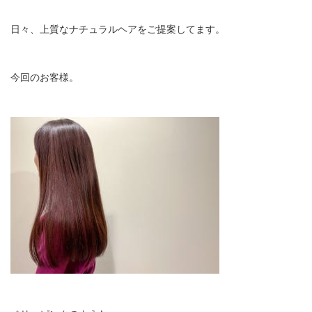
日々、上質なナチュラルヘアをご提案してます。
今回のお客様。