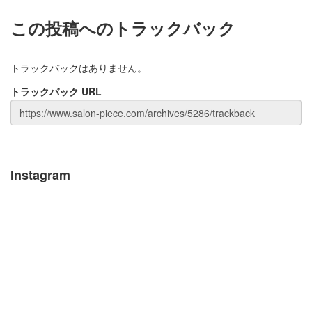
この投稿へのトラックバック
トラックバックはありません。
トラックバック URL
Instagram