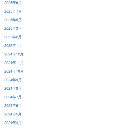
2025年8月
2025年7月
2025年5月
2025年3月
2025年2月
2025年1月
2024年12月
2024年11月
2024年10月
2024年9月
2024年8月
2024年7月
2024年6月
2024年5月
2024年4月