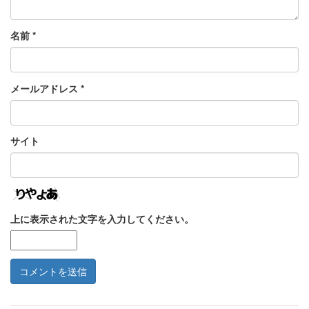
名前
*
メールアドレス
*
サイト
上に表示された文字を入力してください。