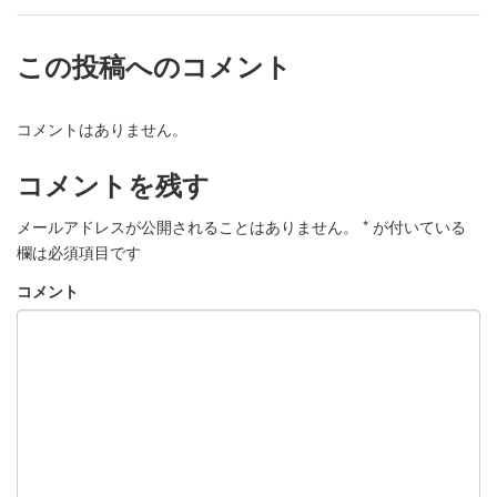
この投稿へのコメント
コメントはありません。
コメントを残す
メールアドレスが公開されることはありません。
*
が付いている
欄は必須項目です
コメント