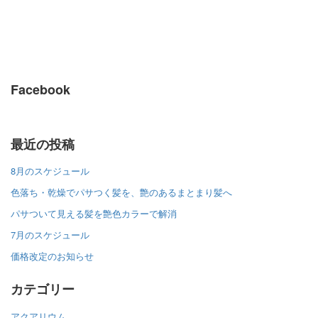
Facebook
最近の投稿
8月のスケジュール
色落ち・乾燥でパサつく髪を、艶のあるまとまり髪へ
パサついて見える髪を艶色カラーで解消
7月のスケジュール
価格改定のお知らせ
カテゴリー
アクアリウム