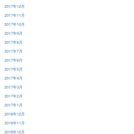
2017年12月
2017年11月
2017年10月
2017年9月
2017年8月
2017年7月
2017年6月
2017年5月
2017年4月
2017年3月
2017年2月
2017年1月
2016年12月
2016年11月
2016年10月