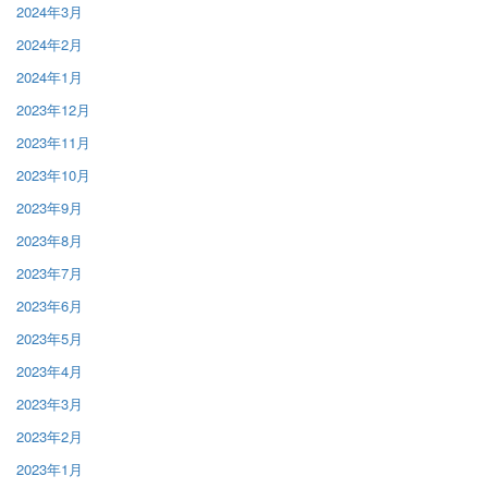
2024年3月
2024年2月
2024年1月
2023年12月
2023年11月
2023年10月
2023年9月
2023年8月
2023年7月
2023年6月
2023年5月
2023年4月
2023年3月
2023年2月
2023年1月