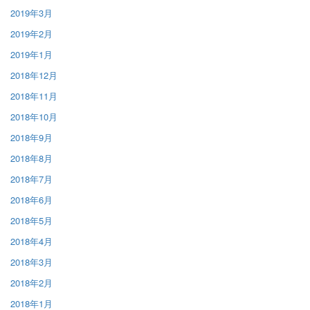
2019年3月
2019年2月
2019年1月
2018年12月
2018年11月
2018年10月
2018年9月
2018年8月
2018年7月
2018年6月
2018年5月
2018年4月
2018年3月
2018年2月
2018年1月