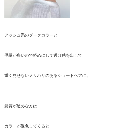
アッシュ系のダークカラーと
毛量が多いので軽めにして透け感を出して
重く見せないメリハリのあるショートヘアに。
髪質が硬めな方は
カラーが退色してくると