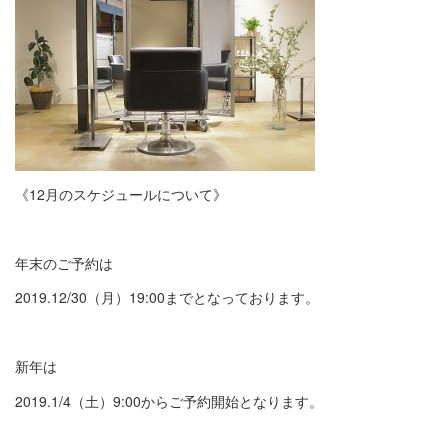
《12月のスケジュールについて》
年末のご予約は
2019.12/30（月）19:00までとなっております。
新年は
2019.1/4（土）9:00からご予約開始となります。