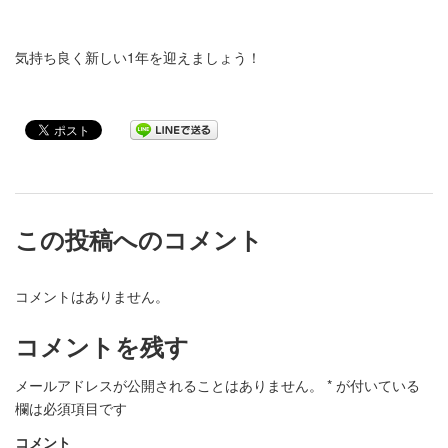
気持ち良く新しい1年を迎えましょう！
この投稿へのコメント
コメントはありません。
コメントを残す
メールアドレスが公開されることはありません。
*
が付いている
欄は必須項目です
コメント