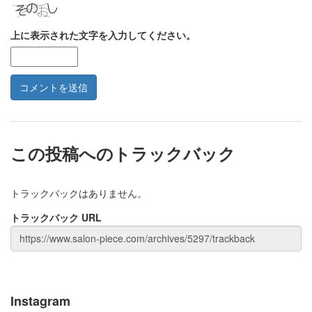
上に表示された文字を入力してください。
この投稿へのトラックバック
トラックバックはありません。
トラックバック URL
Instagram