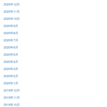
2020年12月
2020年11月
2020年10月
2020年9月
2020年8月
2020年7月
2020年6月
2020年5月
2020年4月
2020年3月
2020年2月
2020年1月
2019年12月
2019年11月
2019年10月