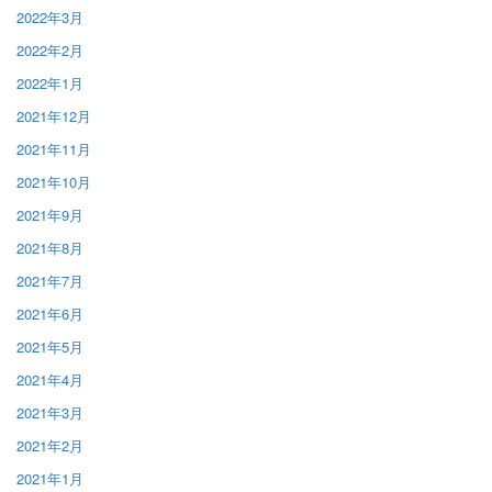
2022年3月
2022年2月
2022年1月
2021年12月
2021年11月
2021年10月
2021年9月
2021年8月
2021年7月
2021年6月
2021年5月
2021年4月
2021年3月
2021年2月
2021年1月