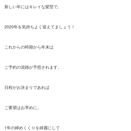
新しい年にはキレイな髪型で。
2020年を気持ちよく迎えてましょう！
これからの時期から年末は
ご予約の混雑が予想されます。
日程がお決まりであれば
ご要望はお早めに。
1年の締めくくりを綺麗にして