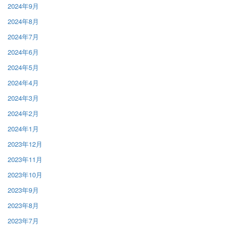
2024年9月
2024年8月
2024年7月
2024年6月
2024年5月
2024年4月
2024年3月
2024年2月
2024年1月
2023年12月
2023年11月
2023年10月
2023年9月
2023年8月
2023年7月