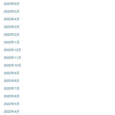
2023年6月
2023年5月
2023年4月
2023年3月
2023年2月
2023年1月
2022年12月
2022年11月
2022年10月
2022年9月
2022年8月
2022年7月
2022年6月
2022年5月
2022年4月