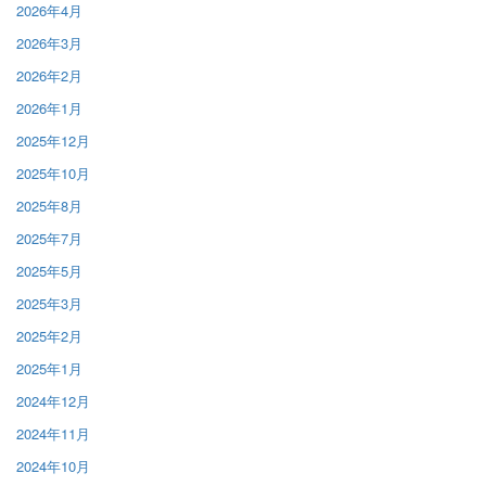
2026年4月
2026年3月
2026年2月
2026年1月
2025年12月
2025年10月
2025年8月
2025年7月
2025年5月
2025年3月
2025年2月
2025年1月
2024年12月
2024年11月
2024年10月