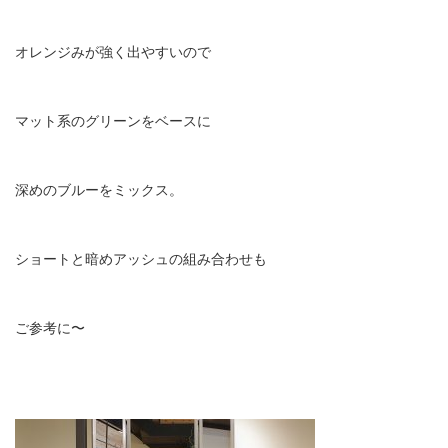
オレンジみが強く出やすいので
マット系のグリーンをベースに
深めのブルーをミックス。
ショートと暗めアッシュの組み合わせも
ご参考に〜