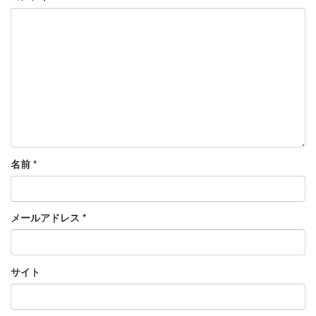
名前
*
メールアドレス
*
サイト