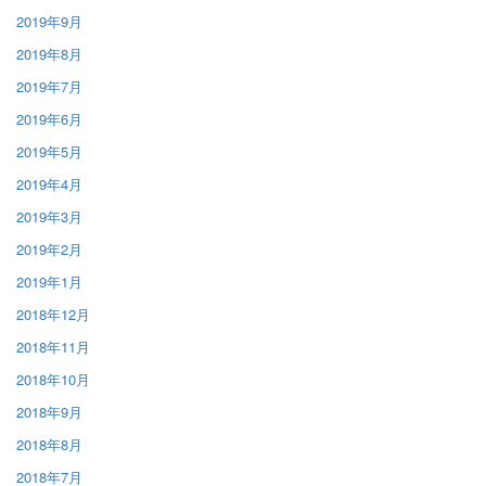
2019年9月
2019年8月
2019年7月
2019年6月
2019年5月
2019年4月
2019年3月
2019年2月
2019年1月
2018年12月
2018年11月
2018年10月
2018年9月
2018年8月
2018年7月