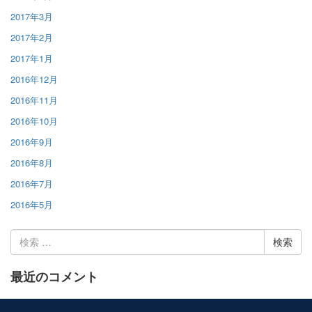
2017年3月
2017年2月
2017年1月
2016年12月
2016年11月
2016年10月
2016年9月
2016年8月
2016年7月
2016年5月
検
索:
最近のコメント