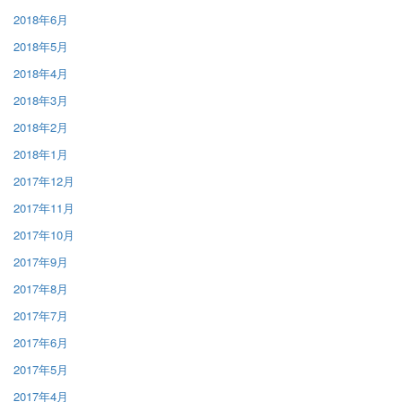
2018年6月
2018年5月
2018年4月
2018年3月
2018年2月
2018年1月
2017年12月
2017年11月
2017年10月
2017年9月
2017年8月
2017年7月
2017年6月
2017年5月
2017年4月