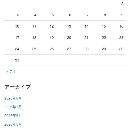
1
2
3
4
5
6
7
8
9
10
11
12
13
14
15
16
17
18
19
20
21
22
23
24
25
26
27
28
29
30
31
« 7月
アーカイブ
2026年8月
2026年7月
2026年6月
2026年5月