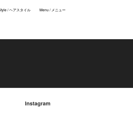
 Style / ヘアスタイル
Menu / メニュー
Instagram