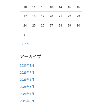
10
11
12
13
14
15
16
17
18
19
20
21
22
23
24
25
26
27
28
29
30
31
« 7月
アーカイブ
2026年8月
2026年7月
2026年6月
2026年5月
2026年4月
2026年3月