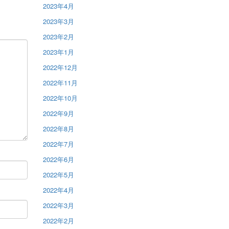
2023年4月
2023年3月
2023年2月
2023年1月
2022年12月
2022年11月
2022年10月
2022年9月
2022年8月
2022年7月
2022年6月
2022年5月
2022年4月
2022年3月
2022年2月