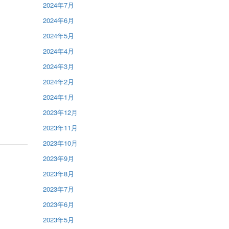
2024年7月
2024年6月
2024年5月
2024年4月
2024年3月
2024年2月
2024年1月
2023年12月
2023年11月
2023年10月
2023年9月
2023年8月
2023年7月
2023年6月
2023年5月