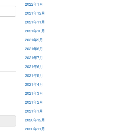
2022年1月
2021年12月
2021年11月
2021年10月
2021年9月
2021年8月
2021年7月
2021年6月
2021年5月
2021年4月
2021年3月
2021年2月
2021年1月
2020年12月
2020年11月