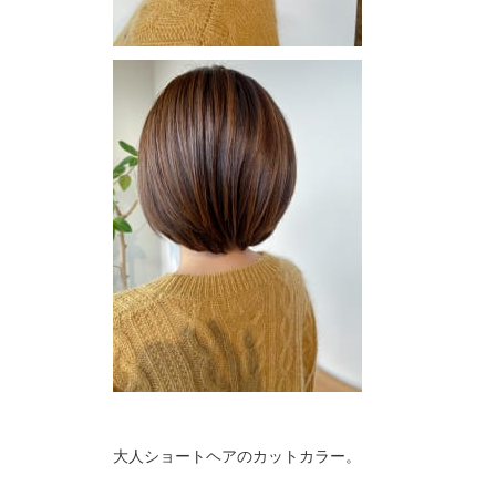
大人ショートヘアのカットカラー。