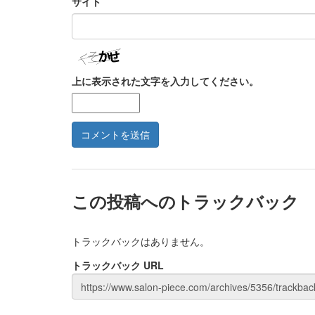
サイト
上に表示された文字を入力してください。
この投稿へのトラックバック
トラックバックはありません。
トラックバック URL