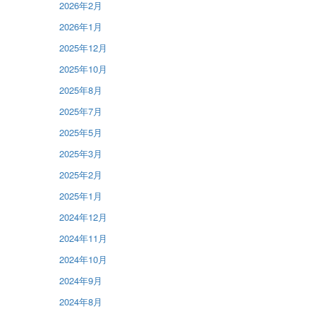
2026年2月
2026年1月
2025年12月
2025年10月
2025年8月
2025年7月
2025年5月
2025年3月
2025年2月
2025年1月
2024年12月
2024年11月
2024年10月
2024年9月
2024年8月