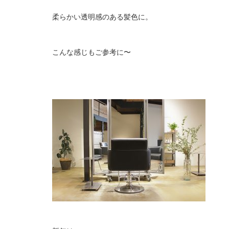
柔らかい透明感のある髪色に。
こんな感じもご参考に〜