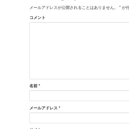
メールアドレスが公開されることはありません。
*
が付
コメント
名前
*
メールアドレス
*