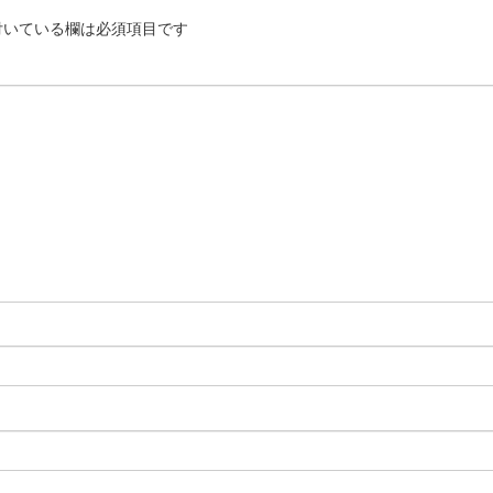
いている欄は必須項目です