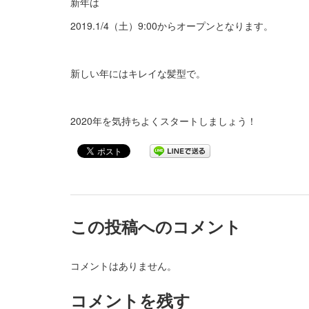
新年は
2019.1/4（土）9:00からオープンとなります。
新しい年にはキレイな髪型で。
2020年を気持ちよくスタートしましょう！
この投稿へのコメント
コメントはありません。
コメントを残す