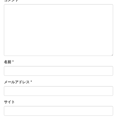
名前
*
メールアドレス
*
サイト