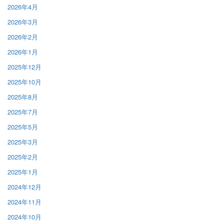
2026年4月
2026年3月
2026年2月
2026年1月
2025年12月
2025年10月
2025年8月
2025年7月
2025年5月
2025年3月
2025年2月
2025年1月
2024年12月
2024年11月
2024年10月