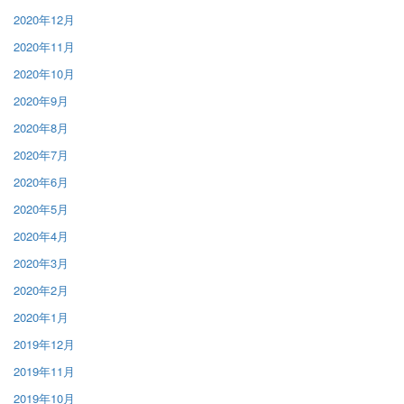
2020年12月
2020年11月
2020年10月
2020年9月
2020年8月
2020年7月
2020年6月
2020年5月
2020年4月
2020年3月
2020年2月
2020年1月
2019年12月
2019年11月
2019年10月