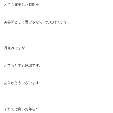
とても充実した時間を
美容師として過ごさせていただけてます。
月並みですが
とてもとても感謝です。
ありがとうございます。
それでは良いお年を〜