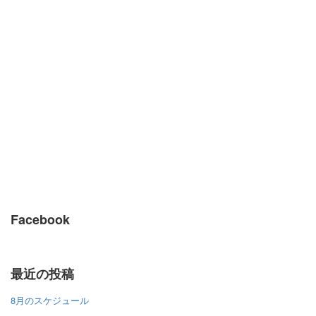
Facebook
最近の投稿
8月のスケジュール