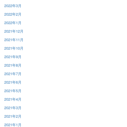
2022年3月
2022年2月
2022年1月
2021年12月
2021年11月
2021年10月
2021年9月
2021年8月
2021年7月
2021年6月
2021年5月
2021年4月
2021年3月
2021年2月
2021年1月