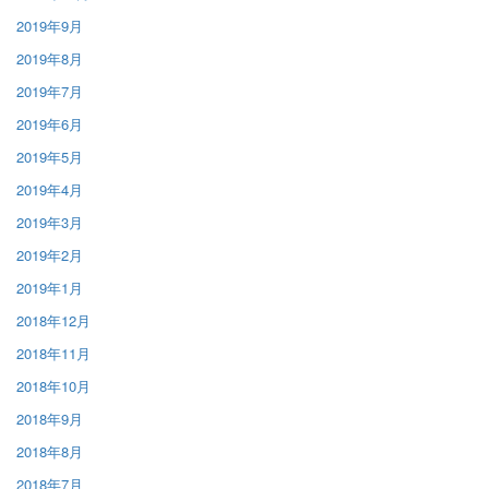
2019年9月
2019年8月
2019年7月
2019年6月
2019年5月
2019年4月
2019年3月
2019年2月
2019年1月
2018年12月
2018年11月
2018年10月
2018年9月
2018年8月
2018年7月