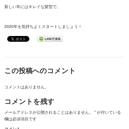
新しい年にはキレイな髪型で。
2020年を気持ちよくスタートしましょう！
この投稿へのコメント
コメントはありません。
コメントを残す
メールアドレスが公開されることはありません。
*
が付いている
欄は必須項目です
コメント