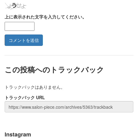
上に表示された文字を入力してください。
この投稿へのトラックバック
トラックバックはありません。
トラックバック URL
Instagram