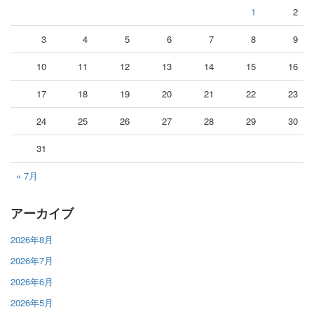
1
2
3
4
5
6
7
8
9
10
11
12
13
14
15
16
17
18
19
20
21
22
23
24
25
26
27
28
29
30
31
« 7月
アーカイブ
2026年8月
2026年7月
2026年6月
2026年5月