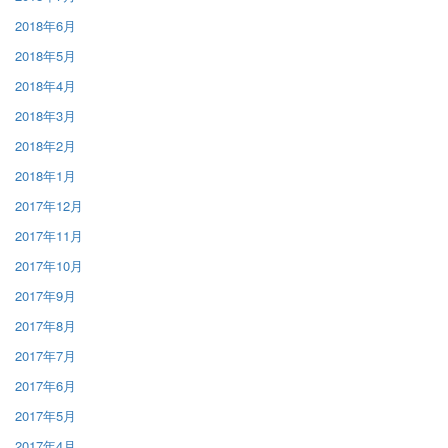
2018年6月
2018年5月
2018年4月
2018年3月
2018年2月
2018年1月
2017年12月
2017年11月
2017年10月
2017年9月
2017年8月
2017年7月
2017年6月
2017年5月
2017年4月