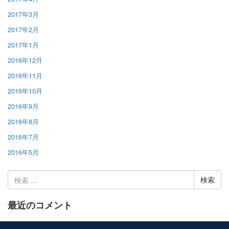
2017年3月
2017年2月
2017年1月
2016年12月
2016年11月
2016年10月
2016年9月
2016年8月
2016年7月
2016年5月
検
索:
最近のコメント