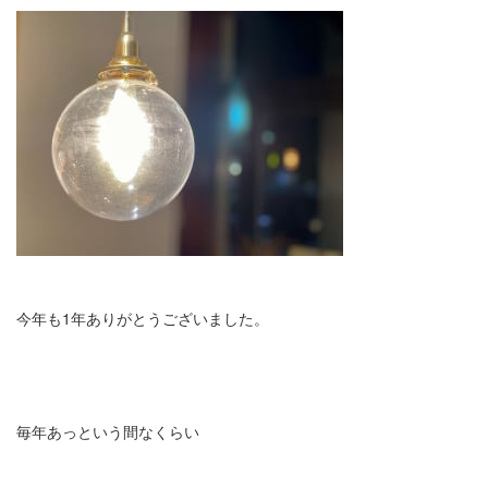
今年も1年ありがとうございました。
毎年あっという間なくらい