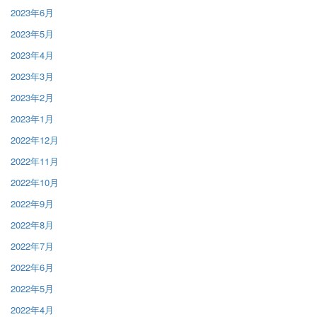
2023年6月
2023年5月
2023年4月
2023年3月
2023年2月
2023年1月
2022年12月
2022年11月
2022年10月
2022年9月
2022年8月
2022年7月
2022年6月
2022年5月
2022年4月