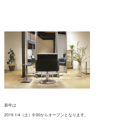
新年は
2019.1/4（土）9:00からオープンとなります。