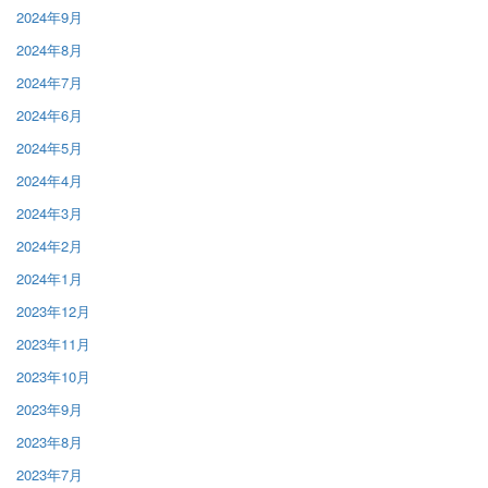
2024年9月
2024年8月
2024年7月
2024年6月
2024年5月
2024年4月
2024年3月
2024年2月
2024年1月
2023年12月
2023年11月
2023年10月
2023年9月
2023年8月
2023年7月