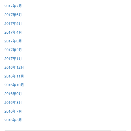
2017年7月
2017年6月
2017年5月
2017年4月
2017年3月
2017年2月
2017年1月
2016年12月
2016年11月
2016年10月
2016年9月
2016年8月
2016年7月
2016年5月