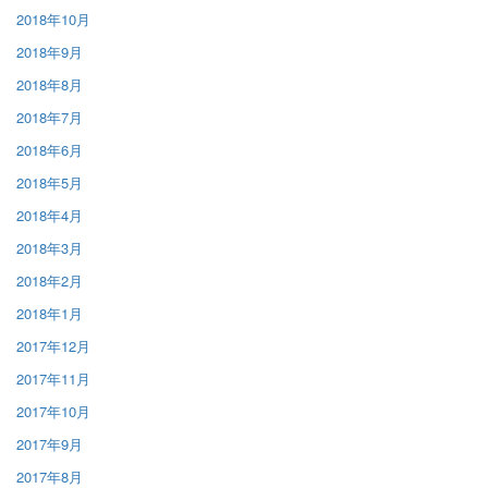
2018年10月
2018年9月
2018年8月
2018年7月
2018年6月
2018年5月
2018年4月
2018年3月
2018年2月
2018年1月
2017年12月
2017年11月
2017年10月
2017年9月
2017年8月