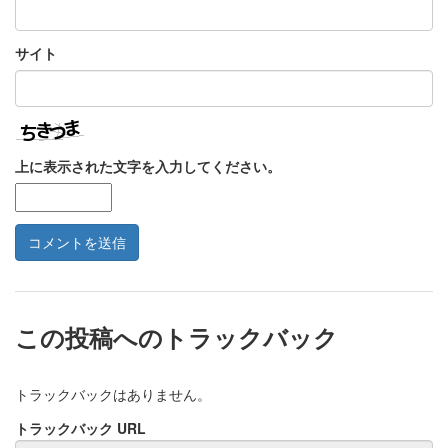
サイト
上に表示された文字を入力してください。
この投稿へのトラックバック
トラックバックはありません。
トラックバック URL