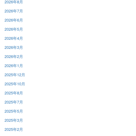
2026年8月
2026年7月
2026年6月
2026年5月
2026年4月
2026年3月
2026年2月
2026年1月
2025年12月
2025年10月
2025年8月
2025年7月
2025年5月
2025年3月
2025年2月