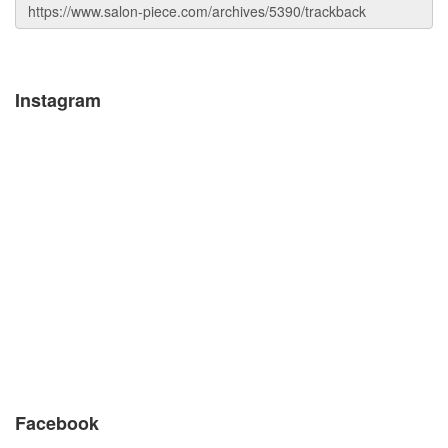
Instagram
Facebook