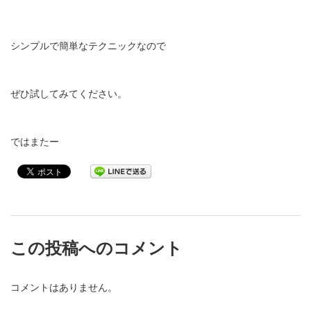
シンプルで簡単なテクニックなので
ぜひ試してみてください。
ではまたー
この投稿へのコメント
コメントはありません。