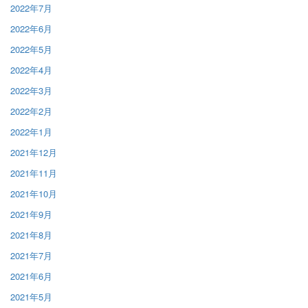
2022年7月
2022年6月
2022年5月
2022年4月
2022年3月
2022年2月
2022年1月
2021年12月
2021年11月
2021年10月
2021年9月
2021年8月
2021年7月
2021年6月
2021年5月