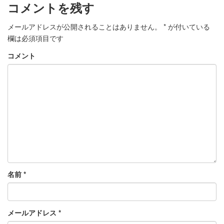
コメントを残す
メールアドレスが公開されることはありません。
*
が付いている
欄は必須項目です
コメント
名前
*
メールアドレス
*