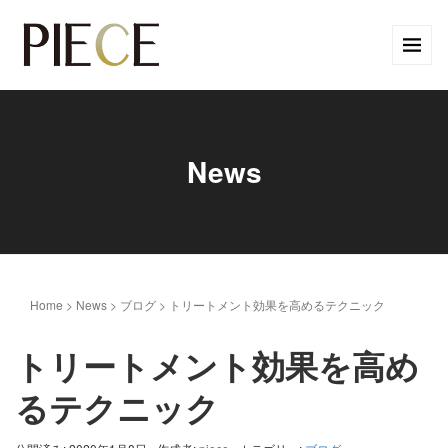
News
Home
>
News
>
ブログ
>
トリートメント効果を高めるテクニック
トリートメント効果を高め
るテクニック