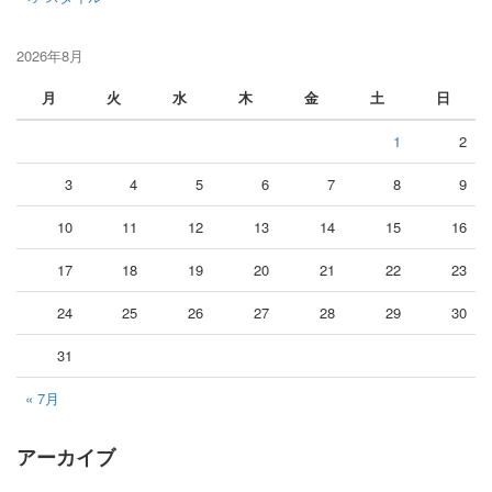
2026年8月
月
火
水
木
金
土
日
1
2
3
4
5
6
7
8
9
10
11
12
13
14
15
16
17
18
19
20
21
22
23
24
25
26
27
28
29
30
31
« 7月
アーカイブ