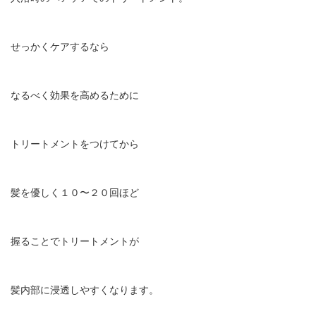
せっかくケアするなら
なるべく効果を高めるために
トリートメントをつけてから
髪を優しく１０〜２０回ほど
握ることでトリートメントが
髪内部に浸透しやすくなります。