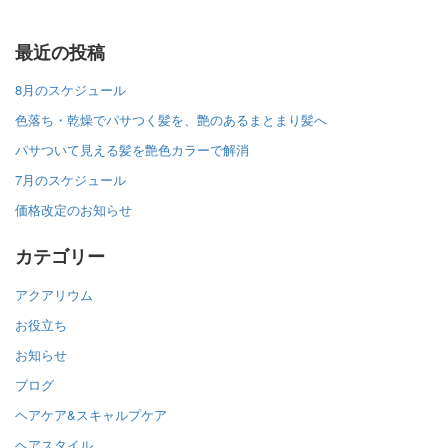
最近の投稿
8月のスケジュール
色落ち・乾燥でパサつく髪を、艶のあるまとまり髪へ
パサついて見える髪を艶色カラーで解消
7月のスケジュール
価格改定のお知らせ
カテゴリー
アクアリウム
お役立ち
お知らせ
ブログ
ヘアケア&スキャルプケア
ヘアスタイル