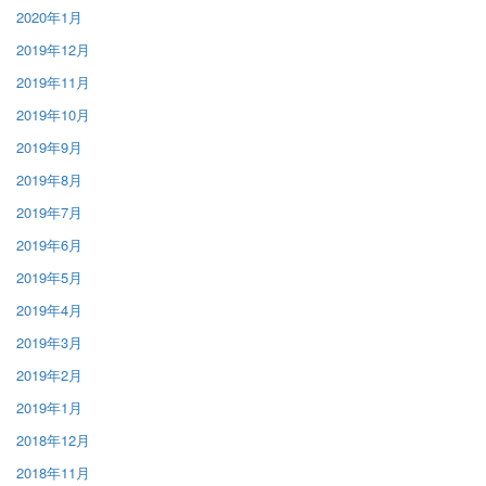
2020年1月
2019年12月
2019年11月
2019年10月
2019年9月
2019年8月
2019年7月
2019年6月
2019年5月
2019年4月
2019年3月
2019年2月
2019年1月
2018年12月
2018年11月