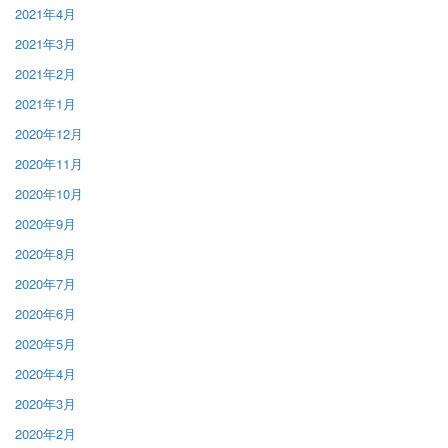
2021年4月
2021年3月
2021年2月
2021年1月
2020年12月
2020年11月
2020年10月
2020年9月
2020年8月
2020年7月
2020年6月
2020年5月
2020年4月
2020年3月
2020年2月