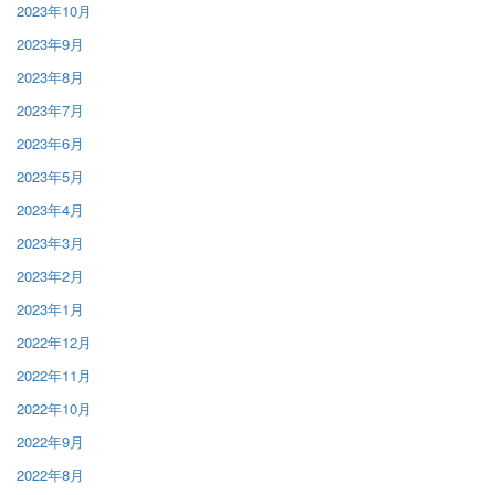
2023年10月
2023年9月
2023年8月
2023年7月
2023年6月
2023年5月
2023年4月
2023年3月
2023年2月
2023年1月
2022年12月
2022年11月
2022年10月
2022年9月
2022年8月