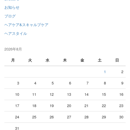
お知らせ
ブログ
ヘアケア&スキャルプケア
ヘアスタイル
2026年8月
月
火
水
木
金
土
日
1
2
3
4
5
6
7
8
9
10
11
12
13
14
15
16
17
18
19
20
21
22
23
24
25
26
27
28
29
30
31