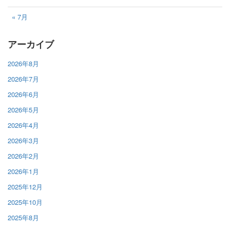
« 7月
アーカイブ
2026年8月
2026年7月
2026年6月
2026年5月
2026年4月
2026年3月
2026年2月
2026年1月
2025年12月
2025年10月
2025年8月