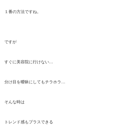
１番の方法ですね。
ですが
すぐに美容院に行けない…
分け目を曖昧にしてもチラホラ…
そんな時は
トレンド感もプラスできる