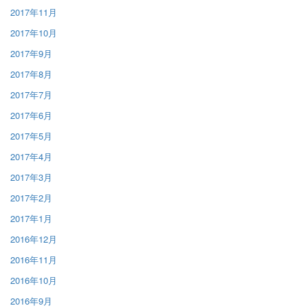
2017年11月
2017年10月
2017年9月
2017年8月
2017年7月
2017年6月
2017年5月
2017年4月
2017年3月
2017年2月
2017年1月
2016年12月
2016年11月
2016年10月
2016年9月