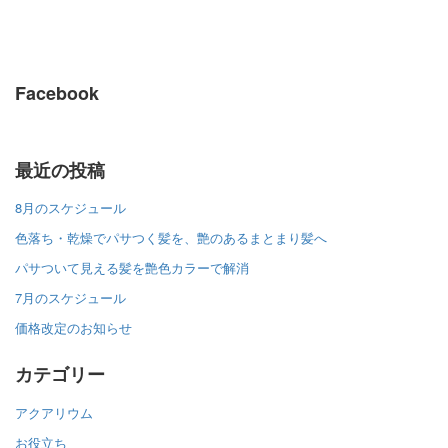
Facebook
最近の投稿
8月のスケジュール
色落ち・乾燥でパサつく髪を、艶のあるまとまり髪へ
パサついて見える髪を艶色カラーで解消
7月のスケジュール
価格改定のお知らせ
カテゴリー
アクアリウム
お役立ち