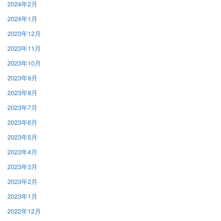
2024年2月
2024年1月
2023年12月
2023年11月
2023年10月
2023年9月
2023年8月
2023年7月
2023年6月
2023年5月
2023年4月
2023年3月
2023年2月
2023年1月
2022年12月