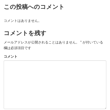
この投稿へのコメント
コメントはありません。
コメントを残す
メールアドレスが公開されることはありません。
*
が付いている
欄は必須項目です
コメント