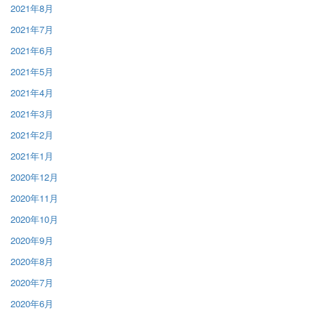
2021年8月
2021年7月
2021年6月
2021年5月
2021年4月
2021年3月
2021年2月
2021年1月
2020年12月
2020年11月
2020年10月
2020年9月
2020年8月
2020年7月
2020年6月