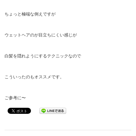
ちょっと極端な例えですが
ウェットヘアのが目立ちにくい感じが
白髪を隠れようにするテクニックなので
こういったのもオススメです。
ご参考に〜