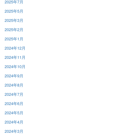
2025年7月
2025年5月
2025年3月
2025年2月
2025年1月
2024年12月
2024年11月
2024年10月
2024年9月
2024年8月
2024年7月
2024年6月
2024年5月
2024年4月
2024年3月