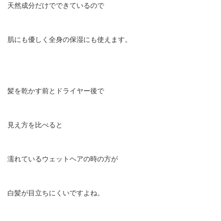
天然成分だけでできているので
肌にも優しく全身の保湿にも使えます。
髪を乾かす前とドライヤー後で
見え方を比べると
濡れているウェットヘアの時の方が
白髪が目立ちにくいですよね。