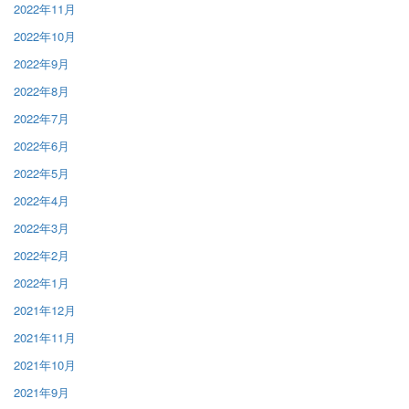
2022年11月
2022年10月
2022年9月
2022年8月
2022年7月
2022年6月
2022年5月
2022年4月
2022年3月
2022年2月
2022年1月
2021年12月
2021年11月
2021年10月
2021年9月