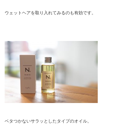
ウェットヘアを取り入れてみるのも有効です。
ベタつかないサラッとしたタイプのオイル。