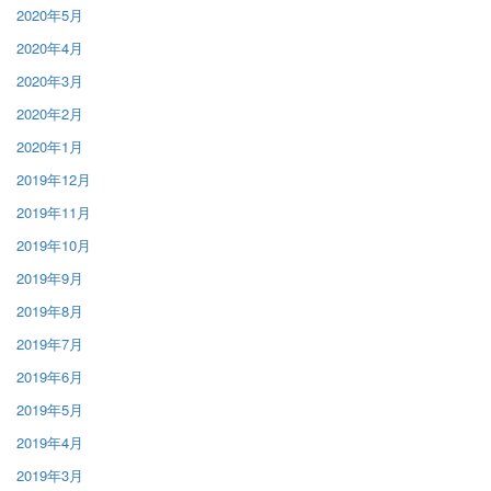
2020年5月
2020年4月
2020年3月
2020年2月
2020年1月
2019年12月
2019年11月
2019年10月
2019年9月
2019年8月
2019年7月
2019年6月
2019年5月
2019年4月
2019年3月