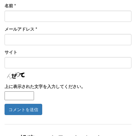
名前
*
メールアドレス
*
サイト
上に表示された文字を入力してください。