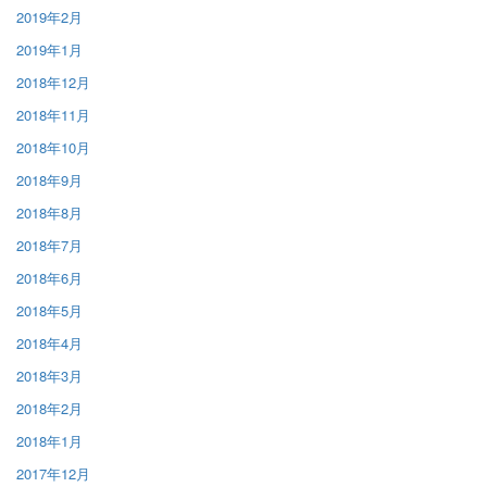
2019年2月
2019年1月
2018年12月
2018年11月
2018年10月
2018年9月
2018年8月
2018年7月
2018年6月
2018年5月
2018年4月
2018年3月
2018年2月
2018年1月
2017年12月