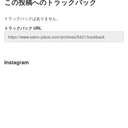
この投稿へのトラックバック
トラックバックはありません。
トラックバック URL
Instagram