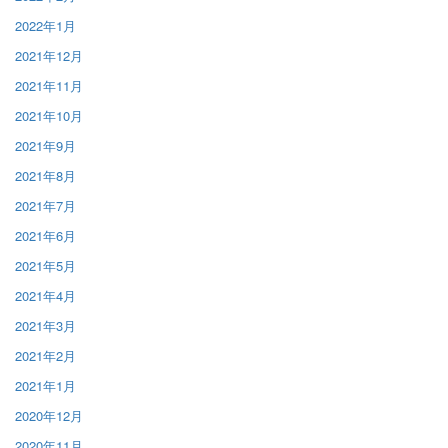
2022年1月
2021年12月
2021年11月
2021年10月
2021年9月
2021年8月
2021年7月
2021年6月
2021年5月
2021年4月
2021年3月
2021年2月
2021年1月
2020年12月
2020年11月