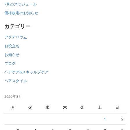
7月のスケジュール
価格改定のお知らせ
カテゴリー
アクアリウム
お役立ち
お知らせ
ブログ
ヘアケア&スキャルプケア
ヘアスタイル
2026年8月
月
火
水
木
金
土
日
1
2