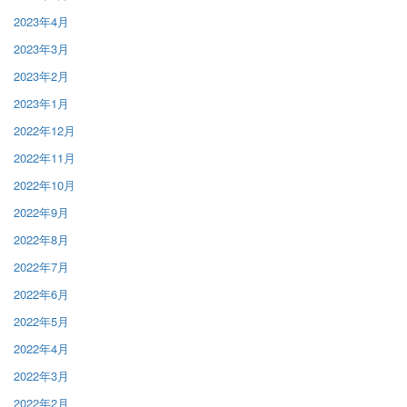
2023年4月
2023年3月
2023年2月
2023年1月
2022年12月
2022年11月
2022年10月
2022年9月
2022年8月
2022年7月
2022年6月
2022年5月
2022年4月
2022年3月
2022年2月