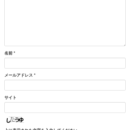
名前
*
メールアドレス
*
サイト
上に表示された文字を入力してください。