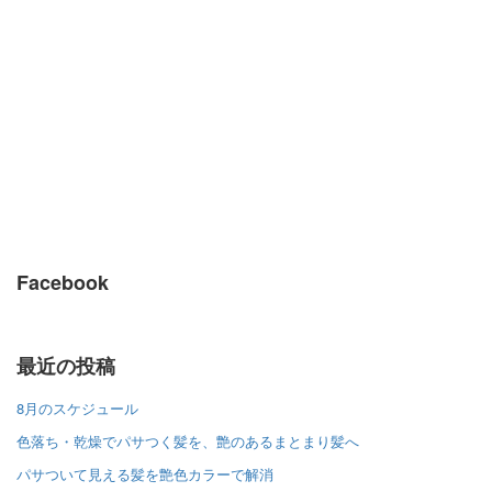
Facebook
最近の投稿
8月のスケジュール
色落ち・乾燥でパサつく髪を、艶のあるまとまり髪へ
パサついて見える髪を艶色カラーで解消