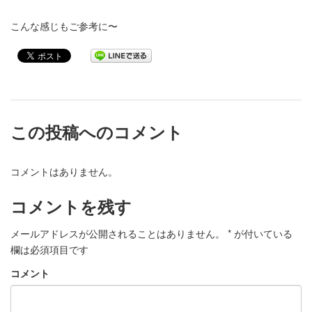
こんな感じもご参考に〜
この投稿へのコメント
コメントはありません。
コメントを残す
メールアドレスが公開されることはありません。
*
が付いている
欄は必須項目です
コメント