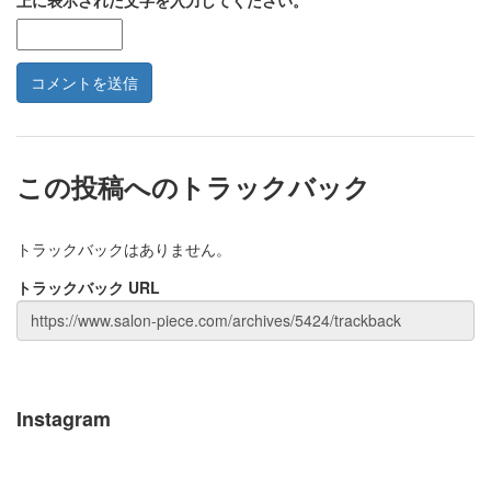
この投稿へのトラックバック
トラックバックはありません。
トラックバック URL
Instagram