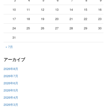
3
4
5
6
7
8
9
10
11
12
13
14
15
16
17
18
19
20
21
22
23
24
25
26
27
28
29
30
31
« 7月
アーカイブ
2026年8月
2026年7月
2026年6月
2026年5月
2026年4月
2026年3月