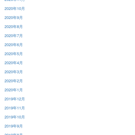
2020年10月
2020年9月
2020年8月
2020年7月
2020年6月
2020年5月
2020年4月
2020年3月
2020年2月
2020年1月
2019年12月
2019年11月
2019年10月
2019年9月
2019年8月