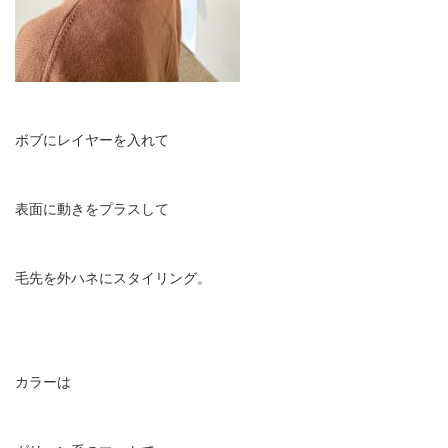
ボブにレイヤーを入れて
表面に動きをプラスして
毛先を外ハネにスタイリング。
カラーは