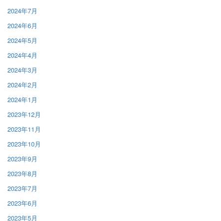
2024年7月
2024年6月
2024年5月
2024年4月
2024年3月
2024年2月
2024年1月
2023年12月
2023年11月
2023年10月
2023年9月
2023年8月
2023年7月
2023年6月
2023年5月