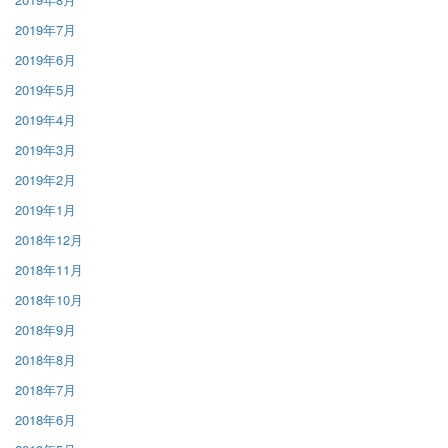
2019年7月
2019年6月
2019年5月
2019年4月
2019年3月
2019年2月
2019年1月
2018年12月
2018年11月
2018年10月
2018年9月
2018年8月
2018年7月
2018年6月