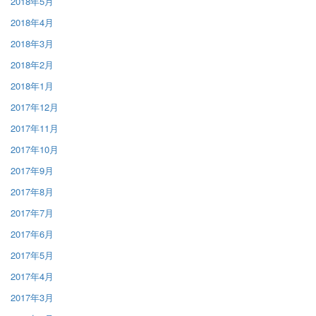
2018年5月
2018年4月
2018年3月
2018年2月
2018年1月
2017年12月
2017年11月
2017年10月
2017年9月
2017年8月
2017年7月
2017年6月
2017年5月
2017年4月
2017年3月