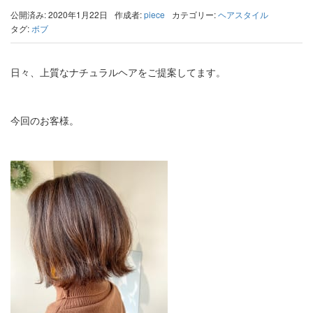
公開済み: 2020年1月22日
作成者:
piece
カテゴリー:
ヘアスタイル
タグ:
ボブ
日々、上質なナチュラルヘアをご提案してます。
今回のお客様。