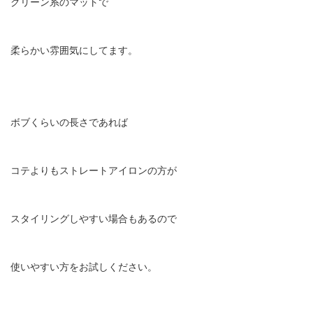
グリーン系のマットで
柔らかい雰囲気にしてます。
ボブくらいの長さであれば
コテよりもストレートアイロンの方が
スタイリングしやすい場合もあるので
使いやすい方をお試しください。