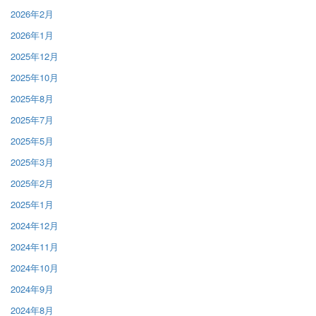
2026年2月
2026年1月
2025年12月
2025年10月
2025年8月
2025年7月
2025年5月
2025年3月
2025年2月
2025年1月
2024年12月
2024年11月
2024年10月
2024年9月
2024年8月