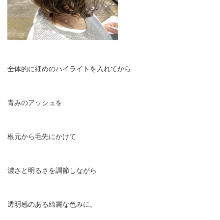
全体的に細めのハイライトを入れてから
青みのアッシュを
根元から毛先にかけて
濃さと明るさを調節しながら
透明感のある綺麗な色みに。