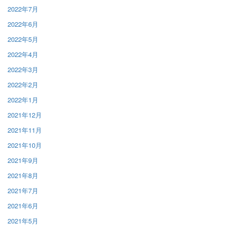
2022年7月
2022年6月
2022年5月
2022年4月
2022年3月
2022年2月
2022年1月
2021年12月
2021年11月
2021年10月
2021年9月
2021年8月
2021年7月
2021年6月
2021年5月