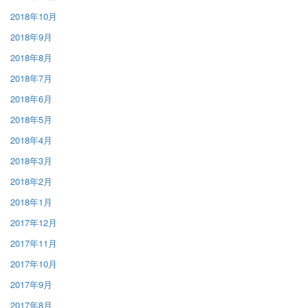
2018年10月
2018年9月
2018年8月
2018年7月
2018年6月
2018年5月
2018年4月
2018年3月
2018年2月
2018年1月
2017年12月
2017年11月
2017年10月
2017年9月
2017年8月