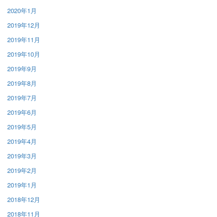
2020年1月
2019年12月
2019年11月
2019年10月
2019年9月
2019年8月
2019年7月
2019年6月
2019年5月
2019年4月
2019年3月
2019年2月
2019年1月
2018年12月
2018年11月