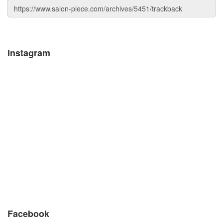
Instagram
Facebook