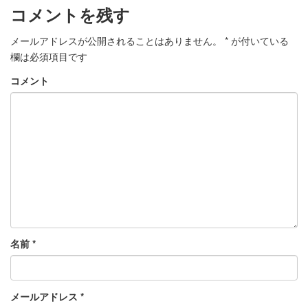
コメントを残す
メールアドレスが公開されることはありません。
*
が付いている
欄は必須項目です
コメント
名前
*
メールアドレス
*