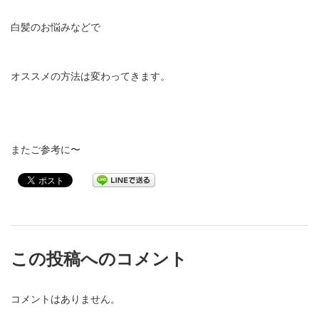
白髪のお悩みなどで
オススメの方法は変わってきます。
またご参考に〜
この投稿へのコメント
コメントはありません。