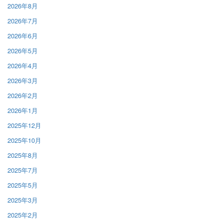
2026年8月
2026年7月
2026年6月
2026年5月
2026年4月
2026年3月
2026年2月
2026年1月
2025年12月
2025年10月
2025年8月
2025年7月
2025年5月
2025年3月
2025年2月