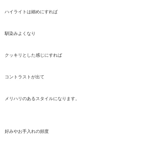
ハイライトは細めにすれば
馴染みよくなり
クッキリとした感じにすれば
コントラストが出て
メリハリのあるスタイルになります。
好みやお手入れの頻度