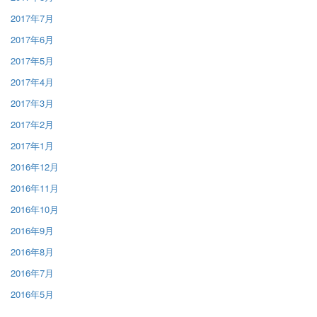
2017年7月
2017年6月
2017年5月
2017年4月
2017年3月
2017年2月
2017年1月
2016年12月
2016年11月
2016年10月
2016年9月
2016年8月
2016年7月
2016年5月