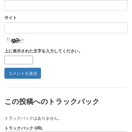
サイト
上に表示された文字を入力してください。
この投稿へのトラックバック
トラックバックはありません。
トラックバック URL