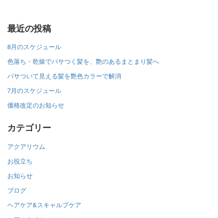
最近の投稿
8月のスケジュール
色落ち・乾燥でパサつく髪を、艶のあるまとまり髪へ
パサついて見える髪を艶色カラーで解消
7月のスケジュール
価格改定のお知らせ
カテゴリー
アクアリウム
お役立ち
お知らせ
ブログ
ヘアケア&スキャルプケア