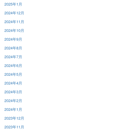
2025年1月
2024年12月
2024年11月
2024年10月
2024年9月
2024年8月
2024年7月
2024年6月
2024年5月
2024年4月
2024年3月
2024年2月
2024年1月
2023年12月
2023年11月