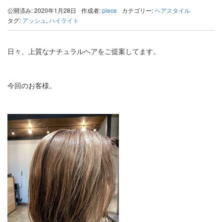
公開済み: 2020年1月28日
作成者:
piece
カテゴリー:
ヘアスタイル
タグ:
アッシュ
,
ハイライト
日々、上質なナチュラルヘアをご提案してます。
今回のお客様。