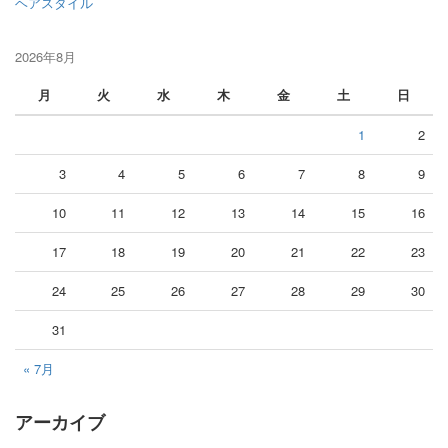
ヘアスタイル
2026年8月
月
火
水
木
金
土
日
1
2
3
4
5
6
7
8
9
10
11
12
13
14
15
16
17
18
19
20
21
22
23
24
25
26
27
28
29
30
31
« 7月
アーカイブ