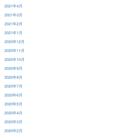
2021年4月
2021年3月
2021年2月
2021年1月
2020年12月
2020年11月
2020年10月
2020年9月
2020年8月
2020年7月
2020年6月
2020年5月
2020年4月
2020年3月
2020年2月