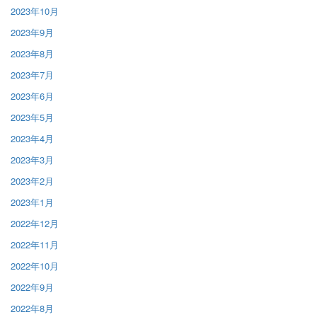
2023年10月
2023年9月
2023年8月
2023年7月
2023年6月
2023年5月
2023年4月
2023年3月
2023年2月
2023年1月
2022年12月
2022年11月
2022年10月
2022年9月
2022年8月