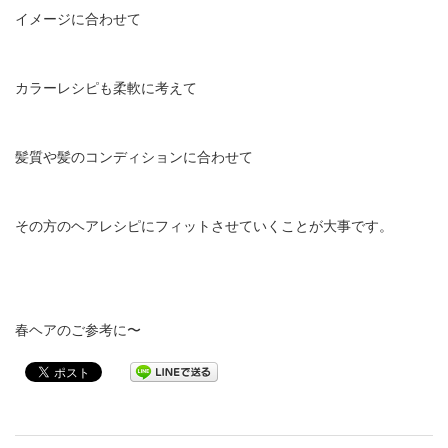
イメージに合わせて
カラーレシピも柔軟に考えて
髪質や髪のコンディションに合わせて
その方のヘアレシピにフィットさせていくことが大事です。
春ヘアのご参考に〜