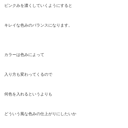
ピンクみを濃くしていくようにすると
キレイな色みのバランスになります。
カラーは色みによって
入り方も変わってくるので
何色を入れるというよりも
どういう風な色みの仕上がりにしたいか