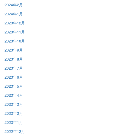
2024年2月
2024年1月
2023年12月
2023年11月
2023年10月
2023年9月
2023年8月
2023年7月
2023年6月
2023年5月
2023年4月
2023年3月
2023年2月
2023年1月
2022年12月