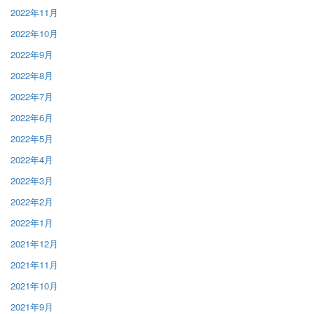
2022年11月
2022年10月
2022年9月
2022年8月
2022年7月
2022年6月
2022年5月
2022年4月
2022年3月
2022年2月
2022年1月
2021年12月
2021年11月
2021年10月
2021年9月