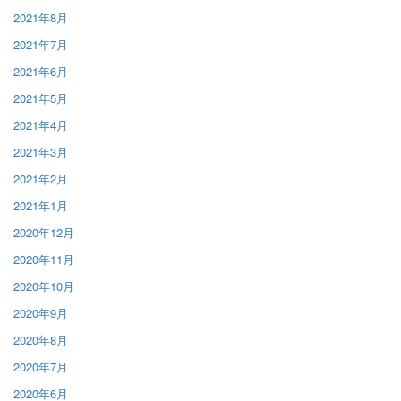
2021年8月
2021年7月
2021年6月
2021年5月
2021年4月
2021年3月
2021年2月
2021年1月
2020年12月
2020年11月
2020年10月
2020年9月
2020年8月
2020年7月
2020年6月