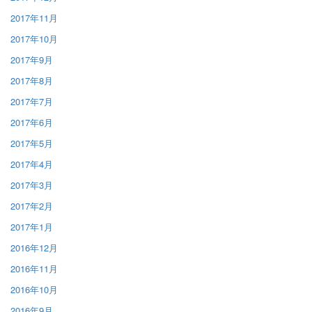
2017年11月
2017年10月
2017年9月
2017年8月
2017年7月
2017年6月
2017年5月
2017年4月
2017年3月
2017年2月
2017年1月
2016年12月
2016年11月
2016年10月
2016年9月