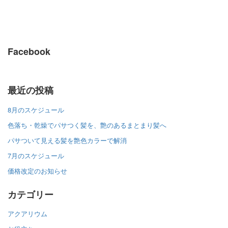
Facebook
最近の投稿
8月のスケジュール
色落ち・乾燥でパサつく髪を、艶のあるまとまり髪へ
パサついて見える髪を艶色カラーで解消
7月のスケジュール
価格改定のお知らせ
カテゴリー
アクアリウム