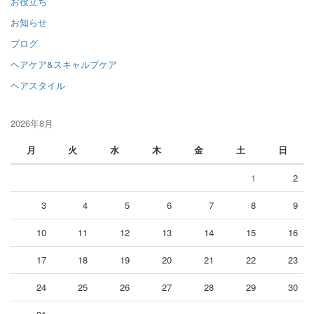
お役立ち
お知らせ
ブログ
ヘアケア&スキャルプケア
ヘアスタイル
2026年8月
月
火
水
木
金
土
日
1
2
3
4
5
6
7
8
9
10
11
12
13
14
15
16
17
18
19
20
21
22
23
24
25
26
27
28
29
30