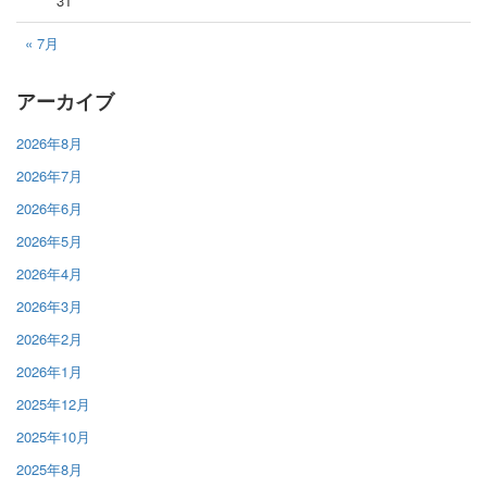
31
« 7月
アーカイブ
2026年8月
2026年7月
2026年6月
2026年5月
2026年4月
2026年3月
2026年2月
2026年1月
2025年12月
2025年10月
2025年8月