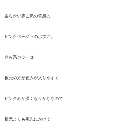
柔らかい雰囲気の質感の
ピンクベージュのボブに。
赤み系カラーは
根元の方が色みが入りやすく
ピンクみが濃くなりがちなので
根元よりも毛先にかけて