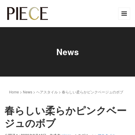
News
Home
>
News
>
ヘアスタイル
>
春らしい柔らかピンクベージュのボブ
春らしい柔らかピンクベー
ジュのボブ