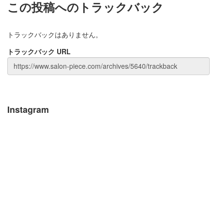
この投稿へのトラックバック
トラックバックはありません。
トラックバック URL
Instagram