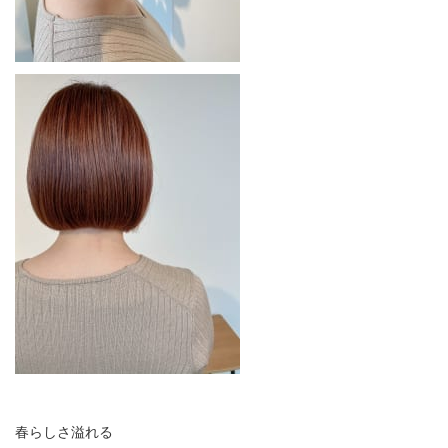
春らしさ溢れる