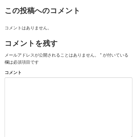
この投稿へのコメント
コメントはありません。
コメントを残す
メールアドレスが公開されることはありません。
*
が付いている
欄は必須項目です
コメント