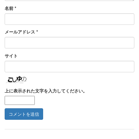
名前
*
メールアドレス
*
サイト
上に表示された文字を入力してください。