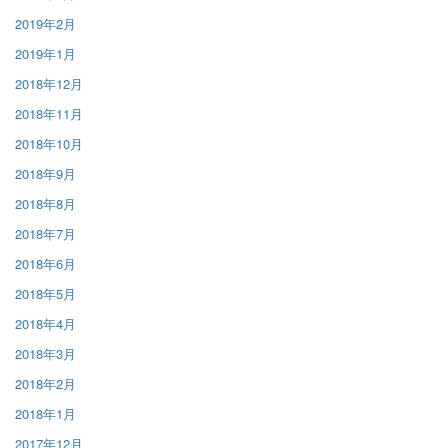
2019年2月
2019年1月
2018年12月
2018年11月
2018年10月
2018年9月
2018年8月
2018年7月
2018年6月
2018年5月
2018年4月
2018年3月
2018年2月
2018年1月
2017年12月