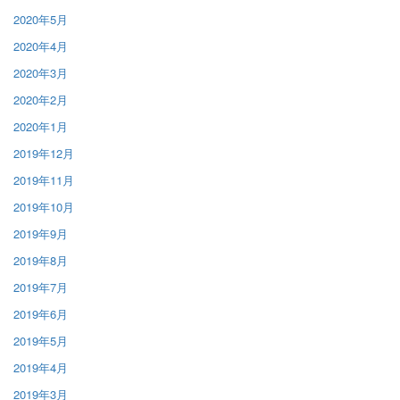
2020年5月
2020年4月
2020年3月
2020年2月
2020年1月
2019年12月
2019年11月
2019年10月
2019年9月
2019年8月
2019年7月
2019年6月
2019年5月
2019年4月
2019年3月