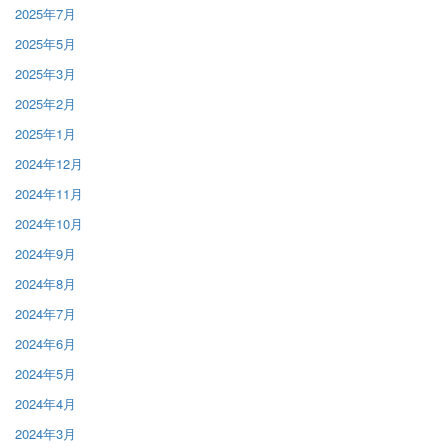
2025年7月
2025年5月
2025年3月
2025年2月
2025年1月
2024年12月
2024年11月
2024年10月
2024年9月
2024年8月
2024年7月
2024年6月
2024年5月
2024年4月
2024年3月