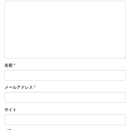
名前
*
メールアドレス
*
サイト