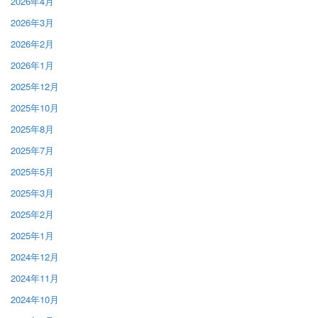
2026年4月
2026年3月
2026年2月
2026年1月
2025年12月
2025年10月
2025年8月
2025年7月
2025年5月
2025年3月
2025年2月
2025年1月
2024年12月
2024年11月
2024年10月