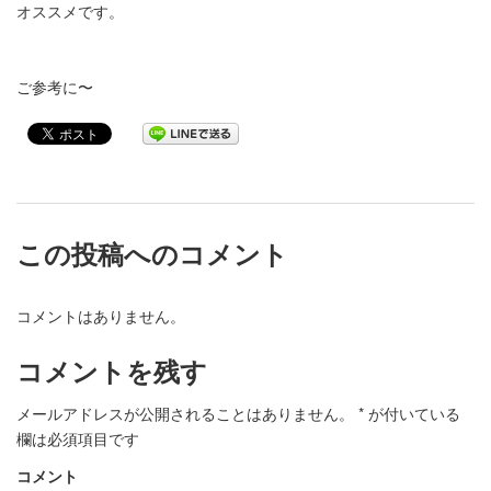
オススメです。
ご参考に〜
この投稿へのコメント
コメントはありません。
コメントを残す
メールアドレスが公開されることはありません。
*
が付いている
欄は必須項目です
コメント