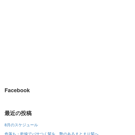
Facebook
最近の投稿
8月のスケジュール
色落ち・乾燥でパサつく髪を、艶のあるまとまり髪へ