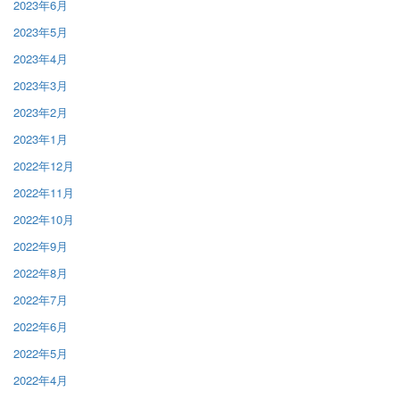
2023年6月
2023年5月
2023年4月
2023年3月
2023年2月
2023年1月
2022年12月
2022年11月
2022年10月
2022年9月
2022年8月
2022年7月
2022年6月
2022年5月
2022年4月