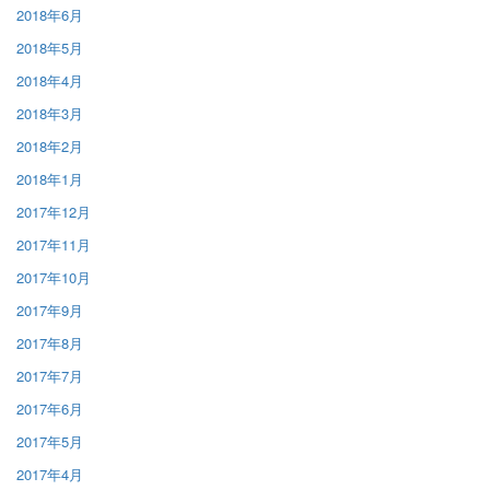
2018年6月
2018年5月
2018年4月
2018年3月
2018年2月
2018年1月
2017年12月
2017年11月
2017年10月
2017年9月
2017年8月
2017年7月
2017年6月
2017年5月
2017年4月