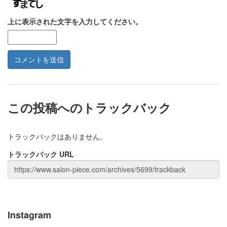
上に表示された文字を入力してください。
この投稿へのトラックバック
トラックバックはありません。
トラックバック URL
Instagram