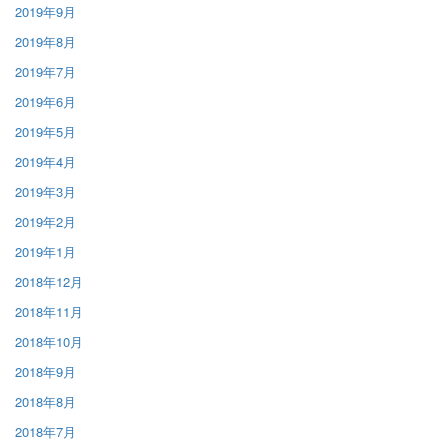
2019年9月
2019年8月
2019年7月
2019年6月
2019年5月
2019年4月
2019年3月
2019年2月
2019年1月
2018年12月
2018年11月
2018年10月
2018年9月
2018年8月
2018年7月