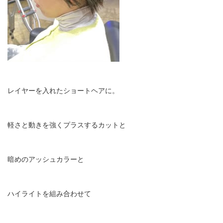
レイヤーを入れたショートヘアに。
軽さと動きを強くプラスするカットと
暗めのアッシュカラーと
ハイライトを組み合わせて