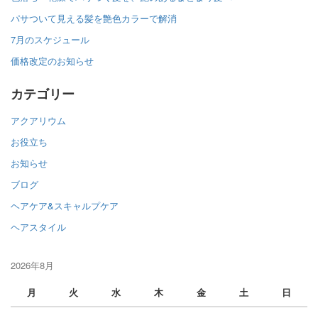
パサついて見える髪を艶色カラーで解消
7月のスケジュール
価格改定のお知らせ
カテゴリー
アクアリウム
お役立ち
お知らせ
ブログ
ヘアケア&スキャルプケア
ヘアスタイル
2026年8月
月
火
水
木
金
土
日