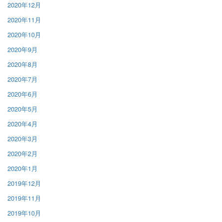
2020年12月
2020年11月
2020年10月
2020年9月
2020年8月
2020年7月
2020年6月
2020年5月
2020年4月
2020年3月
2020年2月
2020年1月
2019年12月
2019年11月
2019年10月