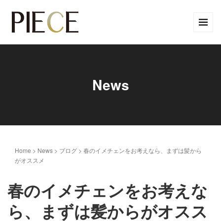
News
Home
>
News
>
ブログ
>
春のイメチェンをお考えなら、まずは髪から
がオススメ
春のイメチェンをお考えな
ら、まずは髪からがオスス