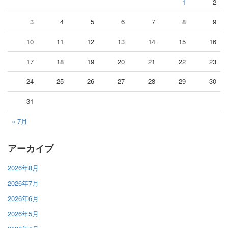
1
2
3
4
5
6
7
8
9
10
11
12
13
14
15
16
17
18
19
20
21
22
23
24
25
26
27
28
29
30
31
« 7月
アーカイブ
2026年8月
2026年7月
2026年6月
2026年5月