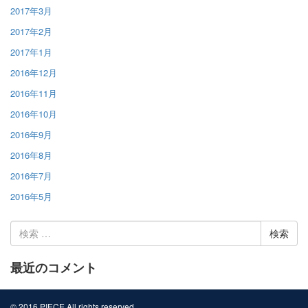
2017年3月
2017年2月
2017年1月
2016年12月
2016年11月
2016年10月
2016年9月
2016年8月
2016年7月
2016年5月
検
索:
最近のコメント
© 2016 PIECE All rights reserved.