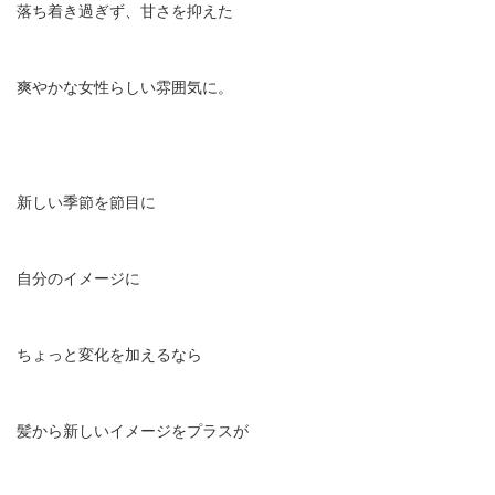
落ち着き過ぎず、甘さを抑えた
爽やかな女性らしい雰囲気に。
新しい季節を節目に
自分のイメージに
ちょっと変化を加えるなら
髪から新しいイメージをプラスが