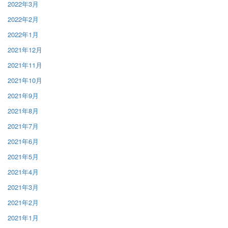
2022年3月
2022年2月
2022年1月
2021年12月
2021年11月
2021年10月
2021年9月
2021年8月
2021年7月
2021年6月
2021年5月
2021年4月
2021年3月
2021年2月
2021年1月