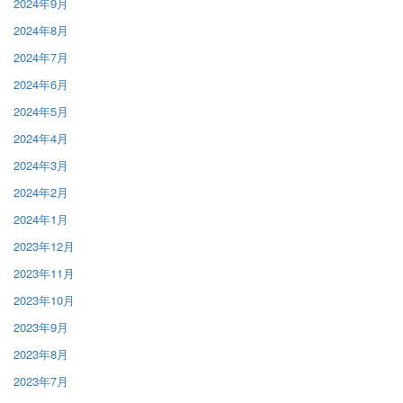
2024年9月
2024年8月
2024年7月
2024年6月
2024年5月
2024年4月
2024年3月
2024年2月
2024年1月
2023年12月
2023年11月
2023年10月
2023年9月
2023年8月
2023年7月