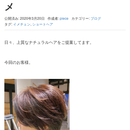
メ
公開済み: 2020年3月20日
作成者:
piece
カテゴリー:
ブログ
タグ:
イメチェン
,
ショートヘア
日々、上質なナチュラルヘアをご提案してます。
今回のお客様。