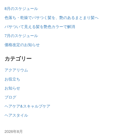
8月のスケジュール
色落ち・乾燥でパサつく髪を、艶のあるまとまり髪へ
パサついて見える髪を艶色カラーで解消
7月のスケジュール
価格改定のお知らせ
カテゴリー
アクアリウム
お役立ち
お知らせ
ブログ
ヘアケア&スキャルプケア
ヘアスタイル
2026年8月