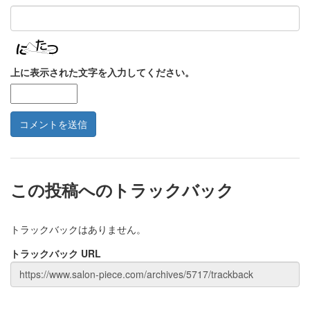
上に表示された文字を入力してください。
この投稿へのトラックバック
トラックバックはありません。
トラックバック URL