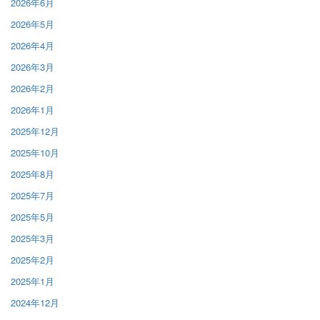
2026年6月
2026年5月
2026年4月
2026年3月
2026年2月
2026年1月
2025年12月
2025年10月
2025年8月
2025年7月
2025年5月
2025年3月
2025年2月
2025年1月
2024年12月