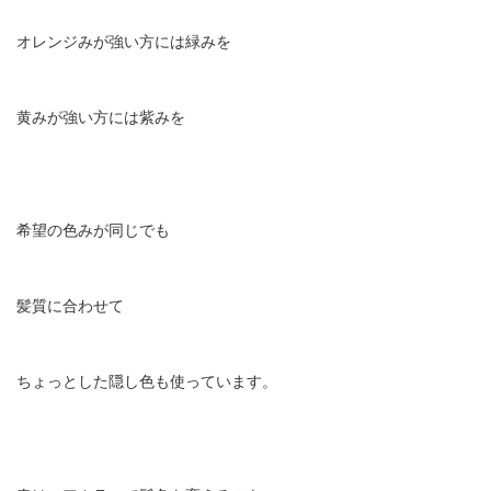
オレンジみが強い方には緑みを
黄みが強い方には紫みを
希望の色みが同じでも
髪質に合わせて
ちょっとした隠し色も使っています。