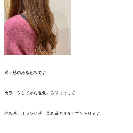
透明感のある色みです。
カラーをしてから退色する傾向として
赤み系、オレンジ系、黄み系の３タイプがあります。