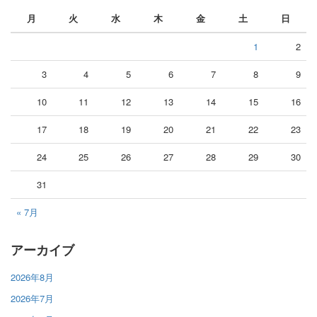
月
火
水
木
金
土
日
1
2
3
4
5
6
7
8
9
10
11
12
13
14
15
16
17
18
19
20
21
22
23
24
25
26
27
28
29
30
31
« 7月
アーカイブ
2026年8月
2026年7月