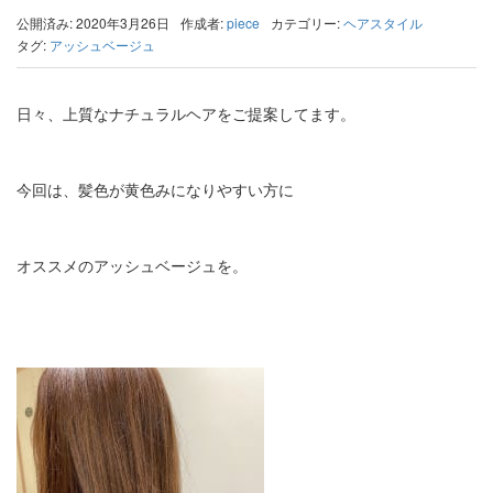
公開済み: 2020年3月26日
作成者:
piece
カテゴリー:
ヘアスタイル
タグ:
アッシュベージュ
日々、上質なナチュラルヘアをご提案してます。
今回は、髪色が黄色みになりやすい方に
オススメのアッシュベージュを。