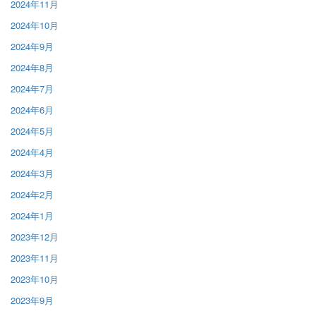
2024年11月
2024年10月
2024年9月
2024年8月
2024年7月
2024年6月
2024年5月
2024年4月
2024年3月
2024年2月
2024年1月
2023年12月
2023年11月
2023年10月
2023年9月