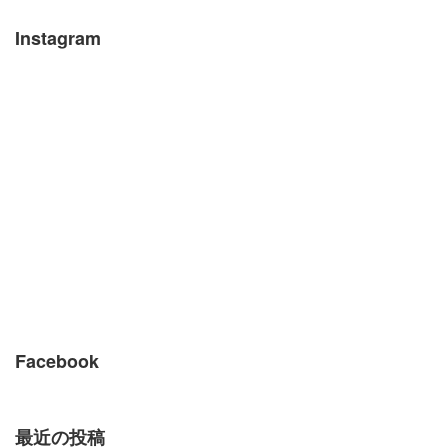
Instagram
Facebook
最近の投稿