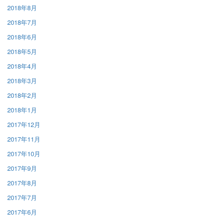
2018年8月
2018年7月
2018年6月
2018年5月
2018年4月
2018年3月
2018年2月
2018年1月
2017年12月
2017年11月
2017年10月
2017年9月
2017年8月
2017年7月
2017年6月