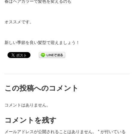
春はヘアカラーで髪色を変えるのも
オススメです。
新しい季節を良い髪型で迎えましょう！
この投稿へのコメント
コメントはありません。
コメントを残す
メールアドレスが公開されることはありません。
*
が付いている