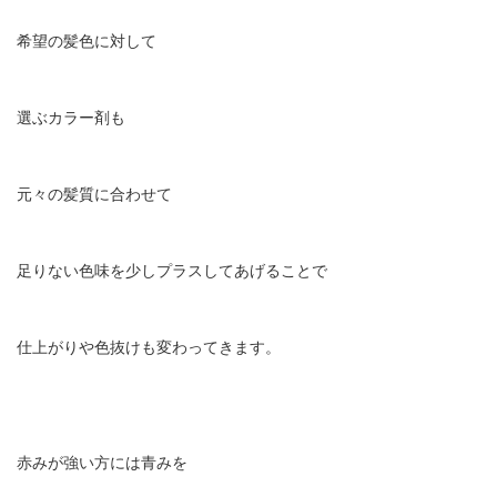
希望の髪色に対して
選ぶカラー剤も
元々の髪質に合わせて
足りない色味を少しプラスしてあげることで
仕上がりや色抜けも変わってきます。
赤みが強い方には青みを