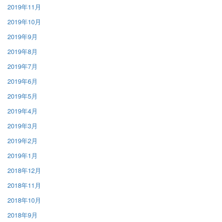
2019年11月
2019年10月
2019年9月
2019年8月
2019年7月
2019年6月
2019年5月
2019年4月
2019年3月
2019年2月
2019年1月
2018年12月
2018年11月
2018年10月
2018年9月