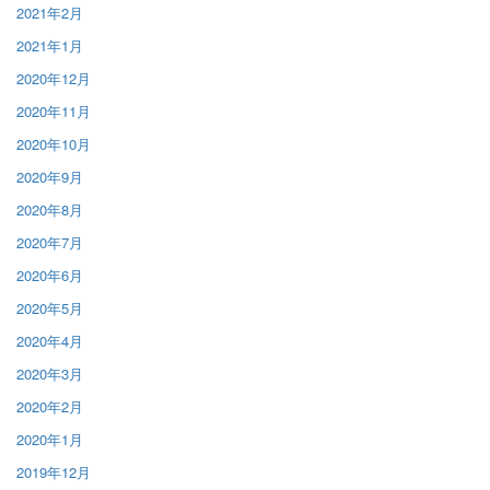
2021年2月
2021年1月
2020年12月
2020年11月
2020年10月
2020年9月
2020年8月
2020年7月
2020年6月
2020年5月
2020年4月
2020年3月
2020年2月
2020年1月
2019年12月