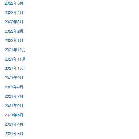
2022年5月
2022年4月
2022年3月
2022年2月
2022年1月
2021年12月
2021年11月
2021年10月
2021年9月
2021年8月
2021年7月
2021年6月
2021年5月
2021年4月
2021年3月