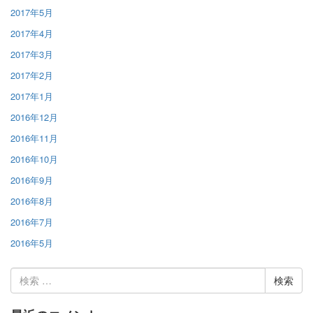
2017年5月
2017年4月
2017年3月
2017年2月
2017年1月
2016年12月
2016年11月
2016年10月
2016年9月
2016年8月
2016年7月
2016年5月
検
索: