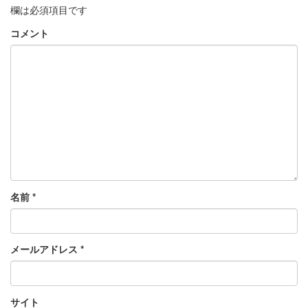
欄は必須項目です
コメント
名前
*
メールアドレス
*
サイト