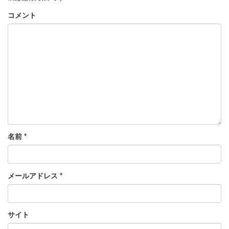
コメント
名前
*
メールアドレス
*
サイト