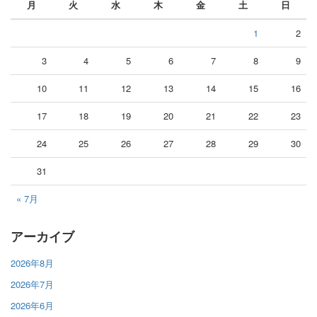
月
火
水
木
金
土
日
1
2
3
4
5
6
7
8
9
10
11
12
13
14
15
16
17
18
19
20
21
22
23
24
25
26
27
28
29
30
31
« 7月
アーカイブ
2026年8月
2026年7月
2026年6月