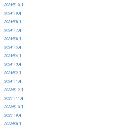
2024年10月
2024年9月
2024年8月
2024年7月
2024年6月
2024年5月
2024年4月
2024年3月
2024年2月
2024年1月
2023年12月
2023年11月
2023年10月
2023年9月
2023年8月