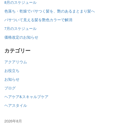
8月のスケジュール
色落ち・乾燥でパサつく髪を、艶のあるまとまり髪へ
パサついて見える髪を艶色カラーで解消
7月のスケジュール
価格改定のお知らせ
カテゴリー
アクアリウム
お役立ち
お知らせ
ブログ
ヘアケア&スキャルプケア
ヘアスタイル
2026年8月