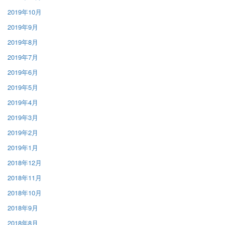
2019年10月
2019年9月
2019年8月
2019年7月
2019年6月
2019年5月
2019年4月
2019年3月
2019年2月
2019年1月
2018年12月
2018年11月
2018年10月
2018年9月
2018年8月