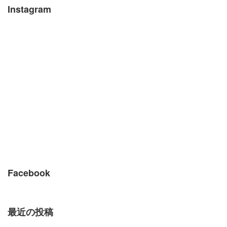
Instagram
Facebook
最近の投稿