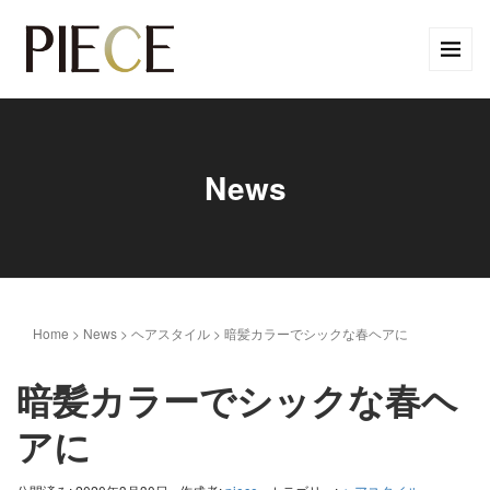
News
Home
>
News
>
ヘアスタイル
>
暗髪カラーでシックな春ヘアに
暗髪カラーでシックな春ヘ
アに