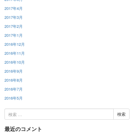
2017年4月
2017年3月
2017年2月
2017年1月
2016年12月
2016年11月
2016年10月
2016年9月
2016年8月
2016年7月
2016年5月
検
索:
最近のコメント