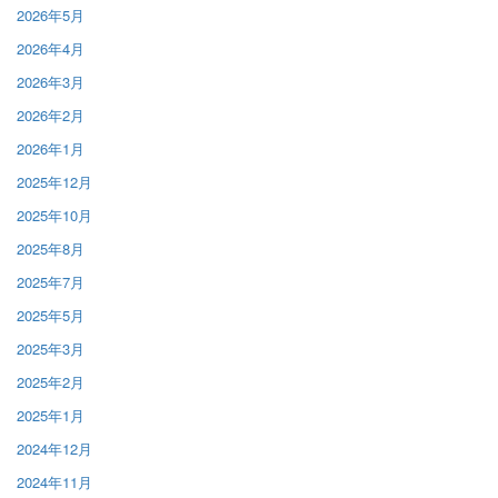
2026年5月
2026年4月
2026年3月
2026年2月
2026年1月
2025年12月
2025年10月
2025年8月
2025年7月
2025年5月
2025年3月
2025年2月
2025年1月
2024年12月
2024年11月