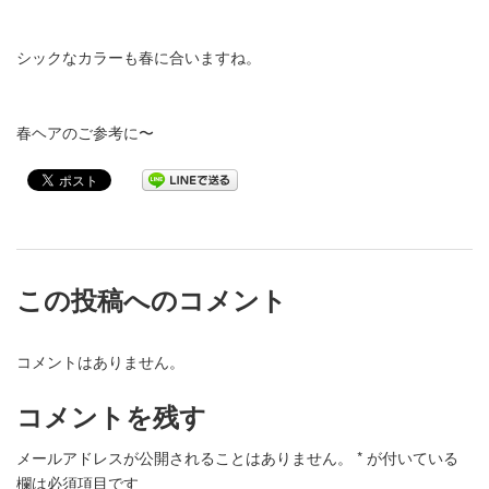
シックなカラーも春に合いますね。
春ヘアのご参考に〜
この投稿へのコメント
コメントはありません。
コメントを残す
メールアドレスが公開されることはありません。
*
が付いている
欄は必須項目です