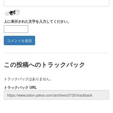
上に表示された文字を入力してください。
この投稿へのトラックバック
トラックバックはありません。
トラックバック URL