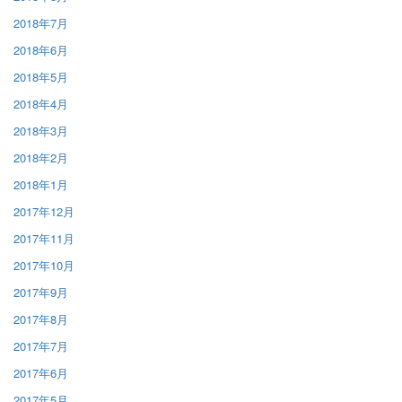
2018年7月
2018年6月
2018年5月
2018年4月
2018年3月
2018年2月
2018年1月
2017年12月
2017年11月
2017年10月
2017年9月
2017年8月
2017年7月
2017年6月
2017年5月