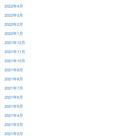
2022年4月
2022年3月
2022年2月
2022年1月
2021年12月
2021年11月
2021年10月
2021年9月
2021年8月
2021年7月
2021年6月
2021年5月
2021年4月
2021年3月
2021年2月