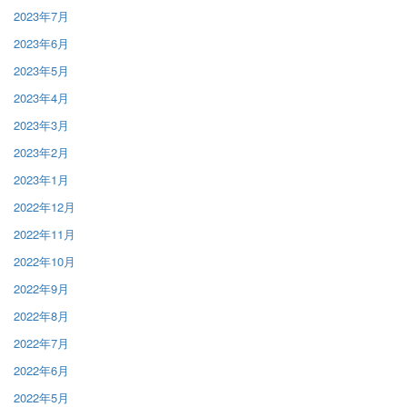
2023年7月
2023年6月
2023年5月
2023年4月
2023年3月
2023年2月
2023年1月
2022年12月
2022年11月
2022年10月
2022年9月
2022年8月
2022年7月
2022年6月
2022年5月