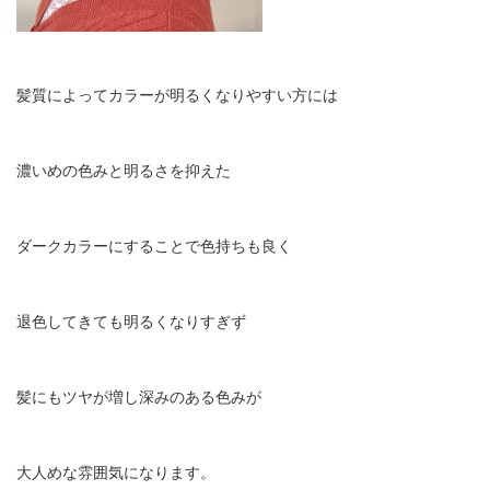
髪質によってカラーが明るくなりやすい方には
濃いめの色みと明るさを抑えた
ダークカラーにすることで色持ちも良く
退色してきても明るくなりすぎず
髪にもツヤが増し深みのある色みが
大人めな雰囲気になります。