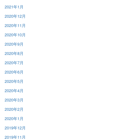
2021年1月
2020年12月
2020年11月
2020年10月
2020年9月
2020年8月
2020年7月
2020年6月
2020年5月
2020年4月
2020年3月
2020年2月
2020年1月
2019年12月
2019年11月