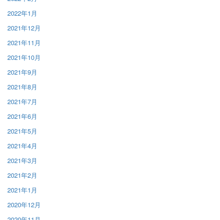
2022年1月
2021年12月
2021年11月
2021年10月
2021年9月
2021年8月
2021年7月
2021年6月
2021年5月
2021年4月
2021年3月
2021年2月
2021年1月
2020年12月
2020年11月