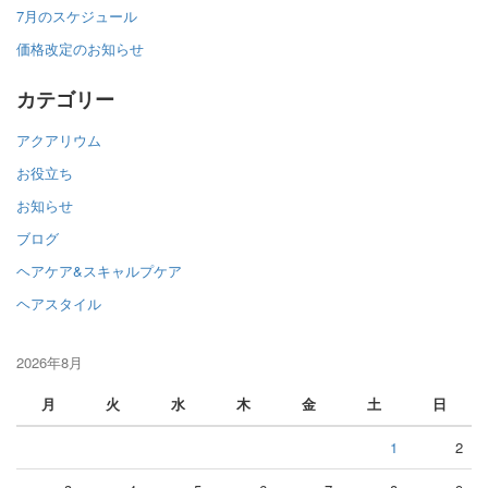
7月のスケジュール
価格改定のお知らせ
カテゴリー
アクアリウム
お役立ち
お知らせ
ブログ
ヘアケア&スキャルプケア
ヘアスタイル
2026年8月
月
火
水
木
金
土
日
1
2