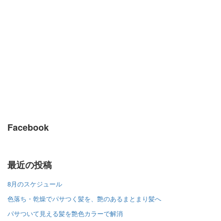
Facebook
最近の投稿
8月のスケジュール
色落ち・乾燥でパサつく髪を、艶のあるまとまり髪へ
パサついて見える髪を艶色カラーで解消