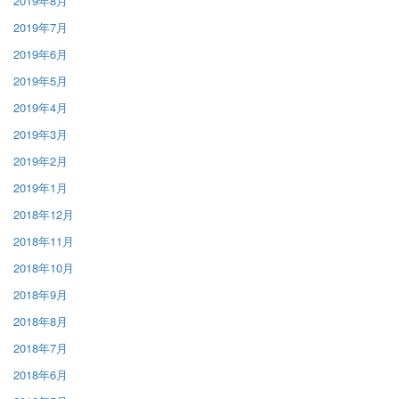
2019年8月
2019年7月
2019年6月
2019年5月
2019年4月
2019年3月
2019年2月
2019年1月
2018年12月
2018年11月
2018年10月
2018年9月
2018年8月
2018年7月
2018年6月