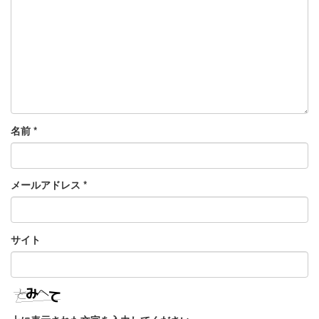
名前
*
メールアドレス
*
サイト