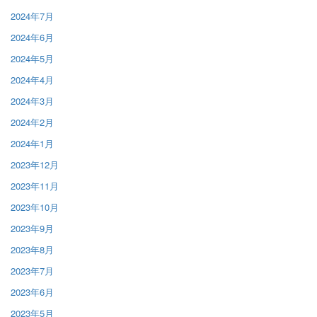
2024年7月
2024年6月
2024年5月
2024年4月
2024年3月
2024年2月
2024年1月
2023年12月
2023年11月
2023年10月
2023年9月
2023年8月
2023年7月
2023年6月
2023年5月