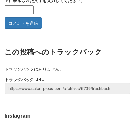
上に表示された文字を入力してください。
この投稿へのトラックバック
トラックバックはありません。
トラックバック URL
Instagram