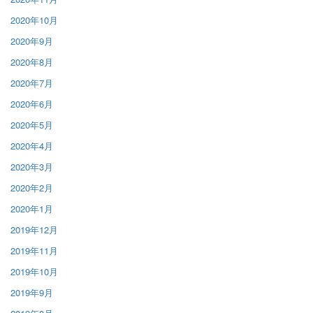
2020年10月
2020年9月
2020年8月
2020年7月
2020年6月
2020年5月
2020年4月
2020年3月
2020年2月
2020年1月
2019年12月
2019年11月
2019年10月
2019年9月