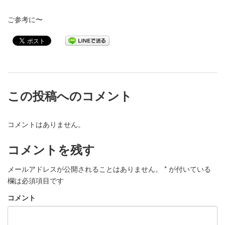
ご参考に〜
この投稿へのコメント
コメントはありません。
コメントを残す
メールアドレスが公開されることはありません。
*
が付いている
欄は必須項目です
コメント