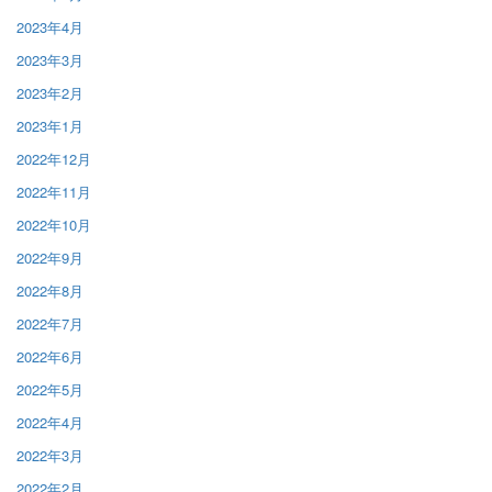
2023年4月
2023年3月
2023年2月
2023年1月
2022年12月
2022年11月
2022年10月
2022年9月
2022年8月
2022年7月
2022年6月
2022年5月
2022年4月
2022年3月
2022年2月