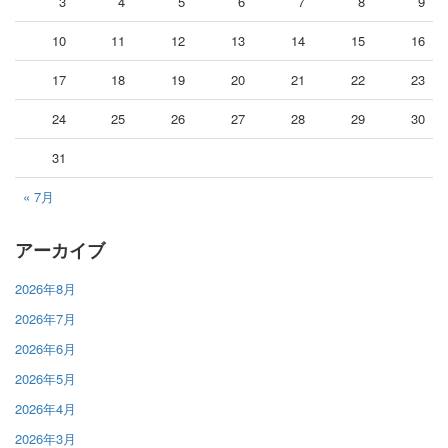
3
4
5
6
7
8
9
10
11
12
13
14
15
16
17
18
19
20
21
22
23
24
25
26
27
28
29
30
31
« 7月
アーカイブ
2026年8月
2026年7月
2026年6月
2026年5月
2026年4月
2026年3月