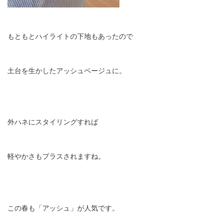
もともとハイライトの下地もあったので
土台を生かしたアッシュベージュに。
外ハネにスタイリングすれば
軽やかさもプラスされますね。
この春も「アッシュ」が人気です。