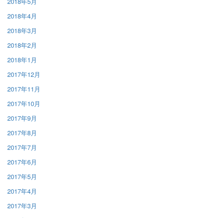
2018年5月
2018年4月
2018年3月
2018年2月
2018年1月
2017年12月
2017年11月
2017年10月
2017年9月
2017年8月
2017年7月
2017年6月
2017年5月
2017年4月
2017年3月