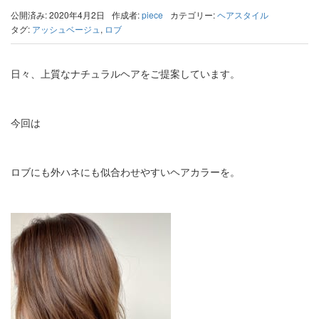
公開済み: 2020年4月2日
作成者:
piece
カテゴリー:
ヘアスタイル
タグ:
アッシュベージュ
,
ロブ
日々、上質なナチュラルヘアをご提案しています。
今回は
ロブにも外ハネにも似合わせやすいヘアカラーを。