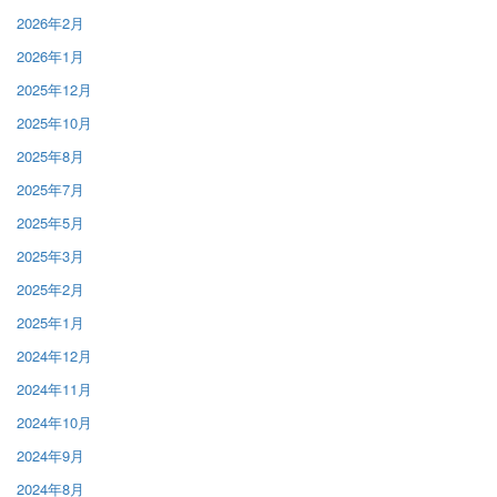
2026年2月
2026年1月
2025年12月
2025年10月
2025年8月
2025年7月
2025年5月
2025年3月
2025年2月
2025年1月
2024年12月
2024年11月
2024年10月
2024年9月
2024年8月