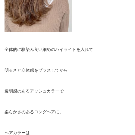
全体的に馴染み良い細めのハイライトを入れて
明るさと立体感をプラスしてから
透明感のあるアッシュカラーで
柔らかさのあるロングヘアに。
ヘアカラーは