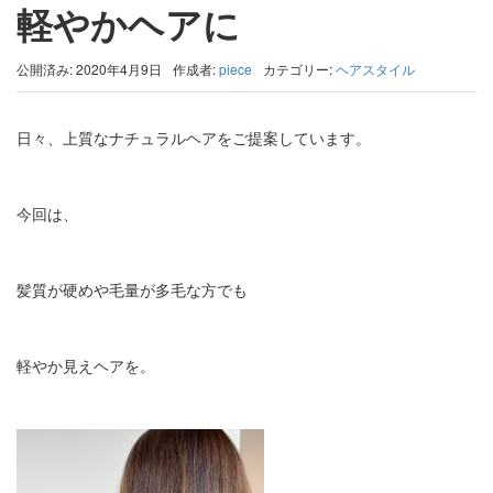
軽やかヘアに
公開済み: 2020年4月9日
作成者:
piece
カテゴリー:
ヘアスタイル
日々、上質なナチュラルヘアをご提案しています。
今回は、
髪質が硬めや毛量が多毛な方でも
軽やか見えヘアを。