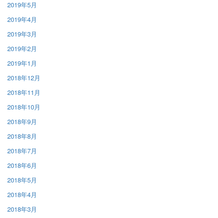
2019年5月
2019年4月
2019年3月
2019年2月
2019年1月
2018年12月
2018年11月
2018年10月
2018年9月
2018年8月
2018年7月
2018年6月
2018年5月
2018年4月
2018年3月