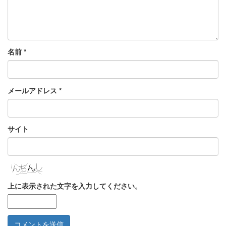
名前
*
メールアドレス
*
サイト
上に表示された文字を入力してください。