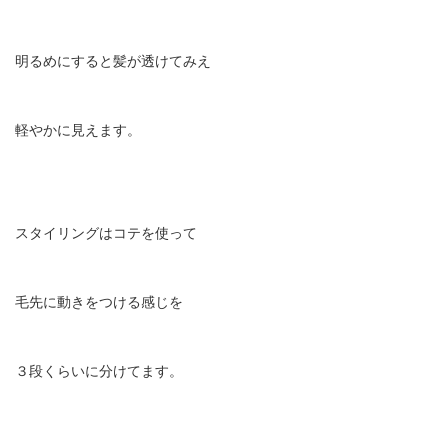
明るめにすると髪が透けてみえ
軽やかに見えます。
スタイリングはコテを使って
毛先に動きをつける感じを
３段くらいに分けてます。