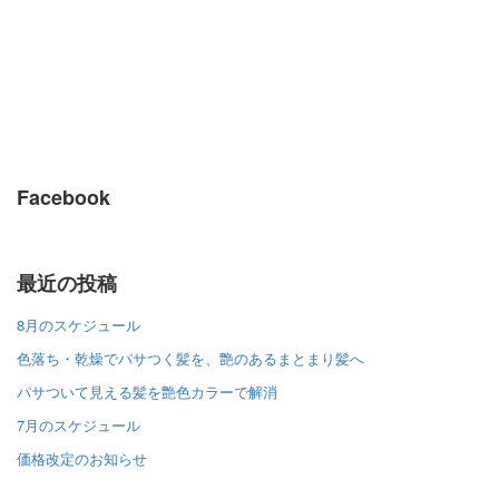
Facebook
最近の投稿
8月のスケジュール
色落ち・乾燥でパサつく髪を、艶のあるまとまり髪へ
パサついて見える髪を艶色カラーで解消
7月のスケジュール
価格改定のお知らせ