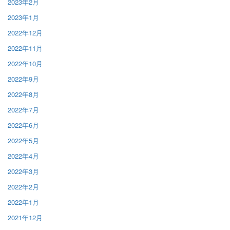
2023年2月
2023年1月
2022年12月
2022年11月
2022年10月
2022年9月
2022年8月
2022年7月
2022年6月
2022年5月
2022年4月
2022年3月
2022年2月
2022年1月
2021年12月