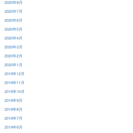
2020年8月
2020年7月
2020年6月
2020年5月
2020年4月
2020年3月
2020年2月
2020年1月
2019年12月
2019年11月
2019年10月
2019年9月
2019年8月
2019年7月
2019年6月