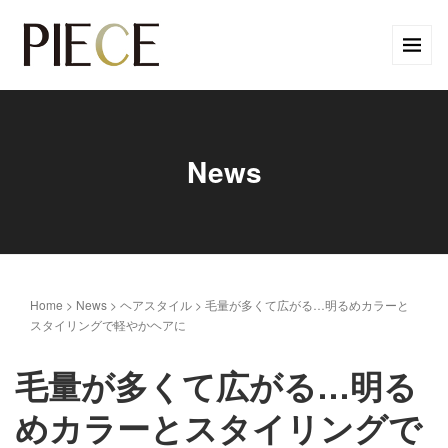
News
Home
>
News
>
ヘアスタイル
>
毛量が多くて広がる…明るめカラーと
スタイリングで軽やかヘアに
毛量が多くて広がる…明る
めカラーとスタイリングで