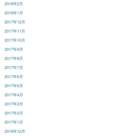
2018年2月
2018年1月
2017年12月
2017年11月
2017年10月
2017年9月
2017年8月
2017年7月
2017年6月
2017年5月
2017年4月
2017年3月
2017年2月
2017年1月
2016年12月