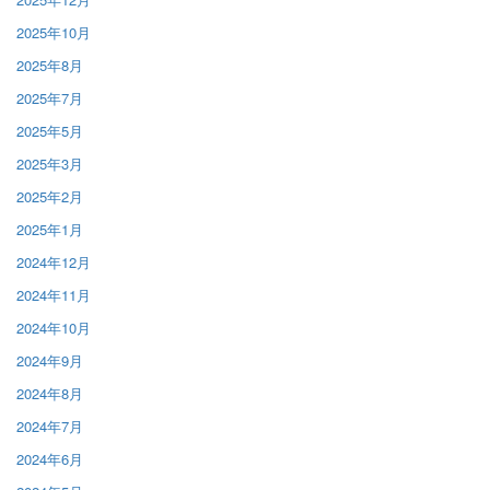
2025年10月
2025年8月
2025年7月
2025年5月
2025年3月
2025年2月
2025年1月
2024年12月
2024年11月
2024年10月
2024年9月
2024年8月
2024年7月
2024年6月