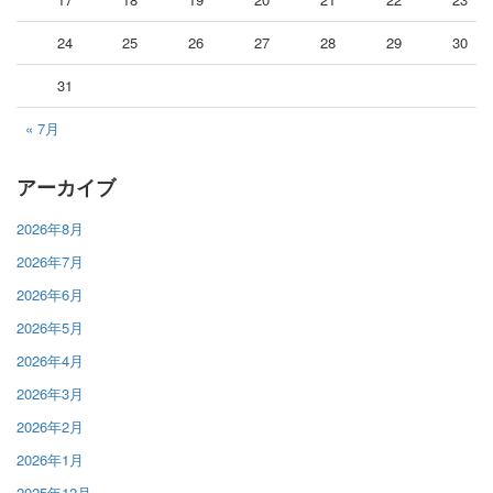
24
25
26
27
28
29
30
31
« 7月
アーカイブ
2026年8月
2026年7月
2026年6月
2026年5月
2026年4月
2026年3月
2026年2月
2026年1月
2025年12月