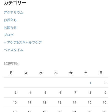
カテゴリー
アクアリウム
お役立ち
お知らせ
ブログ
ヘアケア&スキャルプケア
ヘアスタイル
2026年8月
月
火
水
木
金
土
日
1
2
3
4
5
6
7
8
9
10
11
12
13
14
15
16
17
18
19
20
21
22
23