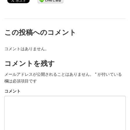
この投稿へのコメント
コメントはありません。
コメントを残す
メールアドレスが公開されることはありません。
*
が付いている
欄は必須項目です
コメント