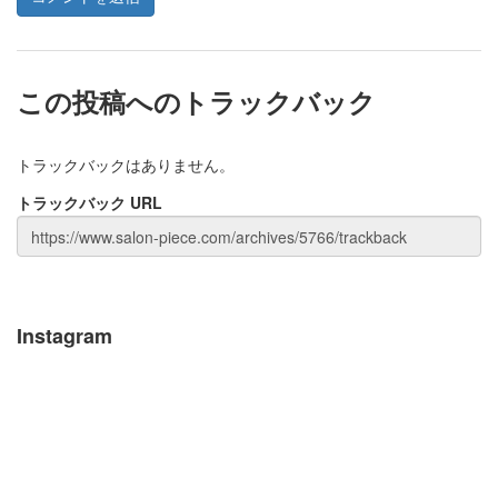
この投稿へのトラックバック
トラックバックはありません。
トラックバック URL
Instagram