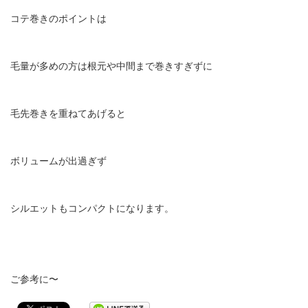
コテ巻きのポイントは
毛量が多めの方は根元や中間まで巻きすぎずに
毛先巻きを重ねてあげると
ボリュームが出過ぎず
シルエットもコンパクトになります。
ご参考に〜