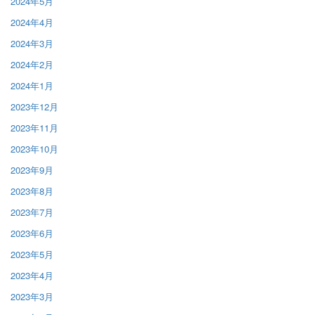
2024年5月
2024年4月
2024年3月
2024年2月
2024年1月
2023年12月
2023年11月
2023年10月
2023年9月
2023年8月
2023年7月
2023年6月
2023年5月
2023年4月
2023年3月