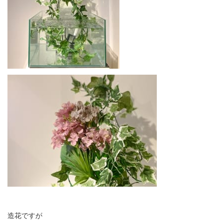
造花ですが