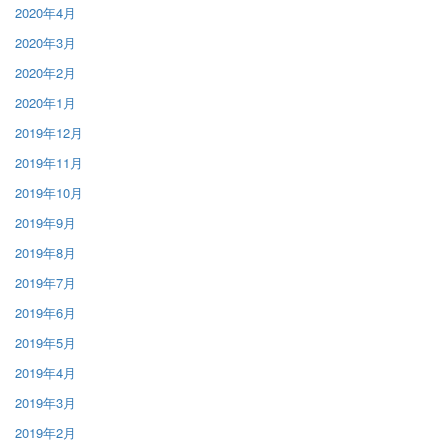
2020年4月
2020年3月
2020年2月
2020年1月
2019年12月
2019年11月
2019年10月
2019年9月
2019年8月
2019年7月
2019年6月
2019年5月
2019年4月
2019年3月
2019年2月