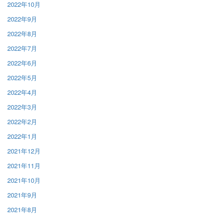
2022年10月
2022年9月
2022年8月
2022年7月
2022年6月
2022年5月
2022年4月
2022年3月
2022年2月
2022年1月
2021年12月
2021年11月
2021年10月
2021年9月
2021年8月