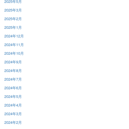
2025年5月
2025年3月
2025年2月
2025年1月
2024年12月
2024年11月
2024年10月
2024年9月
2024年8月
2024年7月
2024年6月
2024年5月
2024年4月
2024年3月
2024年2月