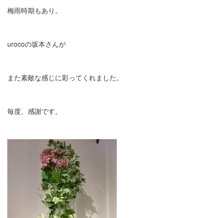
梅雨時期もあり。
urocoの坂本さんが
また素敵な感じに彩ってくれました。
毎度、感謝です。