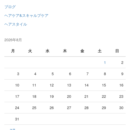
ブログ
ヘアケア&スキャルプケア
ヘアスタイル
2026年8月
月
火
水
木
金
土
日
1
2
3
4
5
6
7
8
9
10
11
12
13
14
15
16
17
18
19
20
21
22
23
24
25
26
27
28
29
30
31