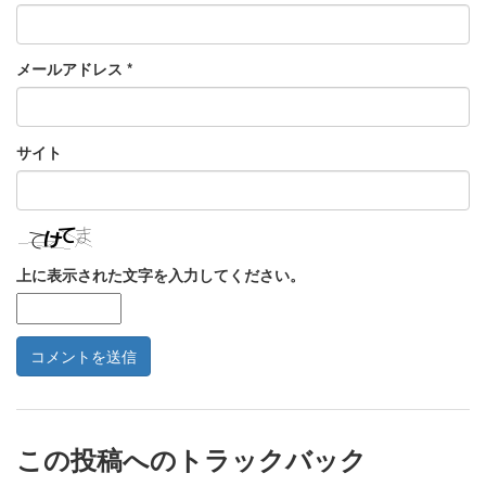
メールアドレス
*
サイト
上に表示された文字を入力してください。
この投稿へのトラックバック