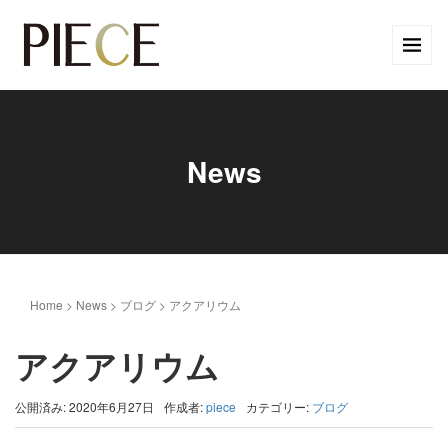
News
Home
>
News
>
ブログ
>
アクアリウム
アクアリウム
公開済み: 2020年6月27日
作成者:
piece
カテゴリー:
ブログ