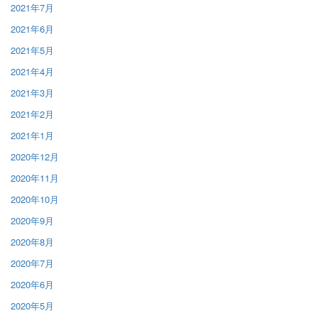
2021年7月
2021年6月
2021年5月
2021年4月
2021年3月
2021年2月
2021年1月
2020年12月
2020年11月
2020年10月
2020年9月
2020年8月
2020年7月
2020年6月
2020年5月