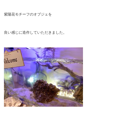
紫陽花モチーフのオブジェを
良い感じに造作していただきました。