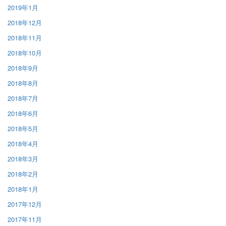
2019年1月
2018年12月
2018年11月
2018年10月
2018年9月
2018年8月
2018年7月
2018年6月
2018年5月
2018年4月
2018年3月
2018年2月
2018年1月
2017年12月
2017年11月