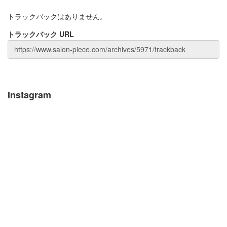
トラックバックはありません。
トラックバック URL
Instagram