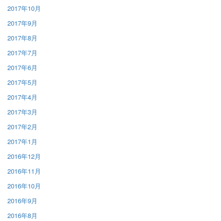
2017年10月
2017年9月
2017年8月
2017年7月
2017年6月
2017年5月
2017年4月
2017年3月
2017年2月
2017年1月
2016年12月
2016年11月
2016年10月
2016年9月
2016年8月