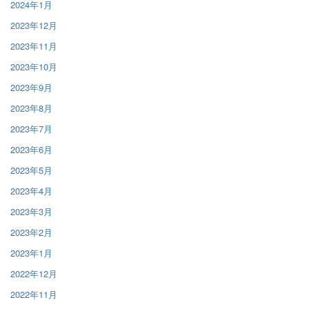
2024年1月
2023年12月
2023年11月
2023年10月
2023年9月
2023年8月
2023年7月
2023年6月
2023年5月
2023年4月
2023年3月
2023年2月
2023年1月
2022年12月
2022年11月