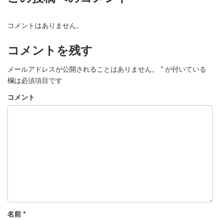
コメントはありません。
コメントを残す
メールアドレスが公開されることはありません。
*
が付いている
欄は必須項目です
コメント
名前
*