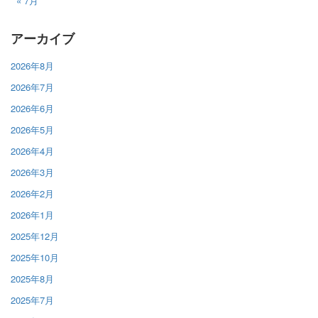
« 7月
アーカイブ
2026年8月
2026年7月
2026年6月
2026年5月
2026年4月
2026年3月
2026年2月
2026年1月
2025年12月
2025年10月
2025年8月
2025年7月