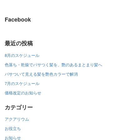
Facebook
最近の投稿
8月のスケジュール
色落ち・乾燥でパサつく髪を、艶のあるまとまり髪へ
パサついて見える髪を艶色カラーで解消
7月のスケジュール
価格改定のお知らせ
カテゴリー
アクアリウム
お役立ち
お知らせ