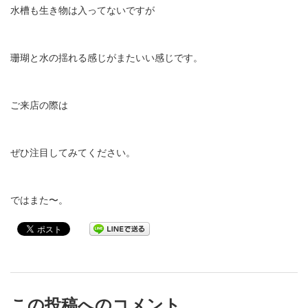
水槽も生き物は入ってないですが
珊瑚と水の揺れる感じがまたいい感じです。
ご来店の際は
ぜひ注目してみてください。
ではまた〜。
この投稿へのコメント