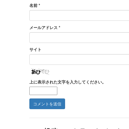
名前
*
メールアドレス
*
サイト
上に表示された文字を入力してください。