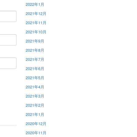
2022年1月
2021年12月
2021年11月
2021年10月
2021年9月
2021年8月
2021年7月
2021年6月
2021年5月
2021年4月
2021年3月
2021年2月
2021年1月
2020年12月
2020年11月