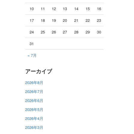
10
11
12
13
14
15
16
17
18
19
20
21
22
23
24
25
26
27
28
29
30
31
« 7月
アーカイブ
2026年8月
2026年7月
2026年6月
2026年5月
2026年4月
2026年3月