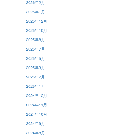
2026年2月
2026年1月
2025年12月
2025年10月
2025年8月
2025年7月
2025年5月
2025年3月
2025年2月
2025年1月
2024年12月
2024年11月
2024年10月
2024年9月
2024年8月