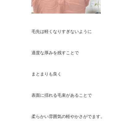
毛先は軽くなりすぎないように
適度な厚みを残すことで
まとまりも良く
表面に揺れる毛束があることで
柔らかい雰囲気の軽やかさがでます。