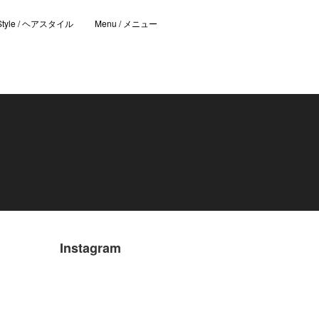
 Style / ヘアスタイル
Menu / メニュー
Instagram