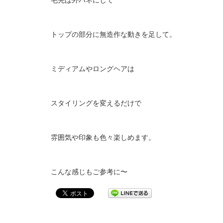
トップの部分に無造作な動きを足して。
ミディアムやロングヘアは
スタイリングを変えるだけで
雰囲気や印象も色々楽しめます。
こんな感じもご参考に〜