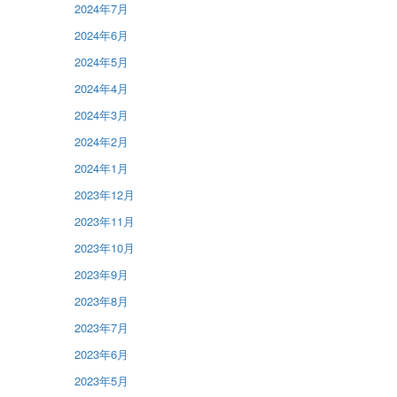
2024年7月
2024年6月
2024年5月
2024年4月
2024年3月
2024年2月
2024年1月
2023年12月
2023年11月
2023年10月
2023年9月
2023年8月
2023年7月
2023年6月
2023年5月