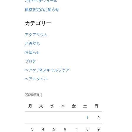
7月のスケジュール
価格改定のお知らせ
カテゴリー
アクアリウム
お役立ち
お知らせ
ブログ
ヘアケア&スキャルプケア
ヘアスタイル
2026年8月
月
火
水
木
金
土
日
1
2
3
4
5
6
7
8
9