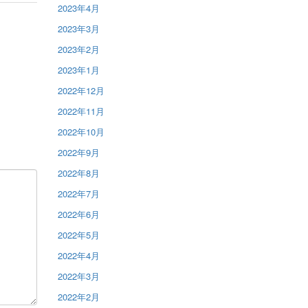
2023年4月
2023年3月
2023年2月
2023年1月
2022年12月
2022年11月
2022年10月
2022年9月
2022年8月
2022年7月
2022年6月
2022年5月
2022年4月
2022年3月
2022年2月