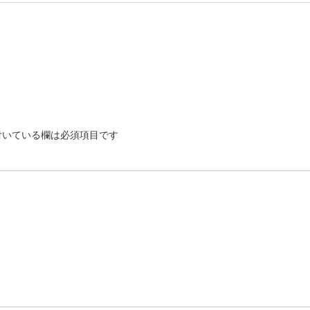
いている欄は必須項目です