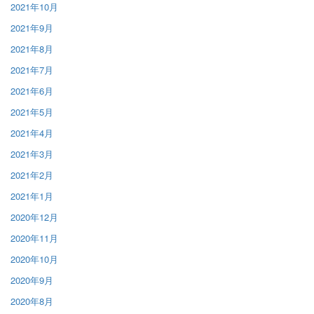
2021年10月
2021年9月
2021年8月
2021年7月
2021年6月
2021年5月
2021年4月
2021年3月
2021年2月
2021年1月
2020年12月
2020年11月
2020年10月
2020年9月
2020年8月