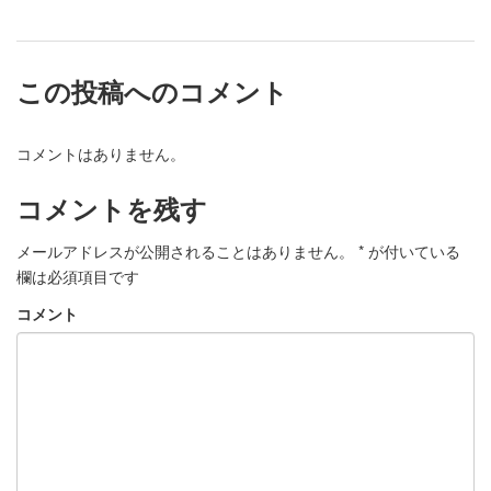
この投稿へのコメント
コメントはありません。
コメントを残す
メールアドレスが公開されることはありません。
*
が付いている
欄は必須項目です
コメント