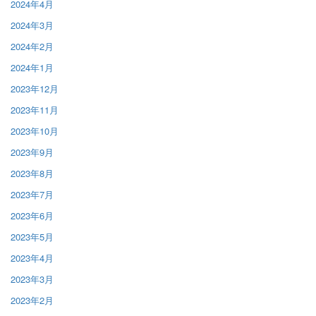
2024年4月
2024年3月
2024年2月
2024年1月
2023年12月
2023年11月
2023年10月
2023年9月
2023年8月
2023年7月
2023年6月
2023年5月
2023年4月
2023年3月
2023年2月