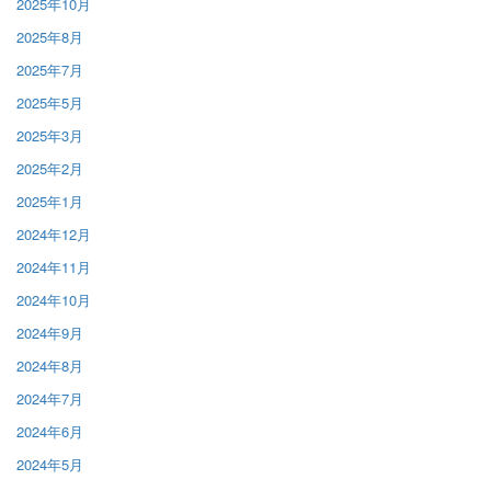
2025年10月
2025年8月
2025年7月
2025年5月
2025年3月
2025年2月
2025年1月
2024年12月
2024年11月
2024年10月
2024年9月
2024年8月
2024年7月
2024年6月
2024年5月