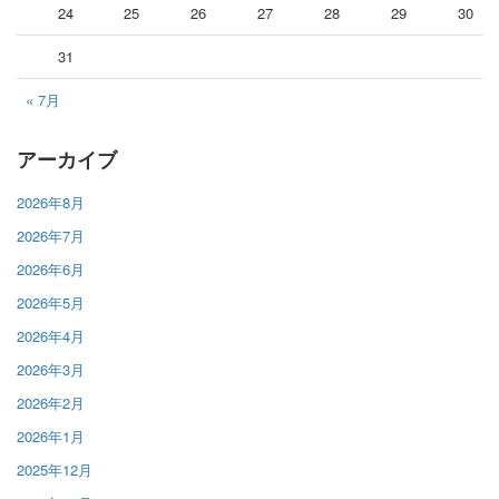
24
25
26
27
28
29
30
31
« 7月
アーカイブ
2026年8月
2026年7月
2026年6月
2026年5月
2026年4月
2026年3月
2026年2月
2026年1月
2025年12月