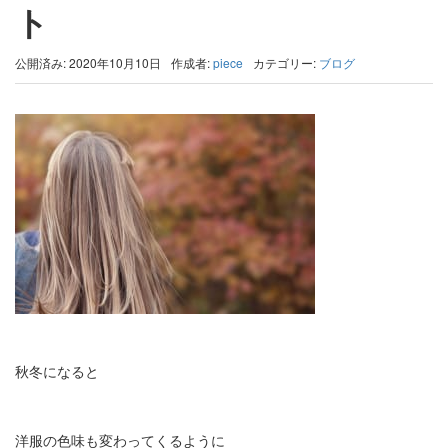
ト
公開済み: 2020年10月10日
作成者:
piece
カテゴリー:
ブログ
秋冬になると
洋服の色味も変わってくるように