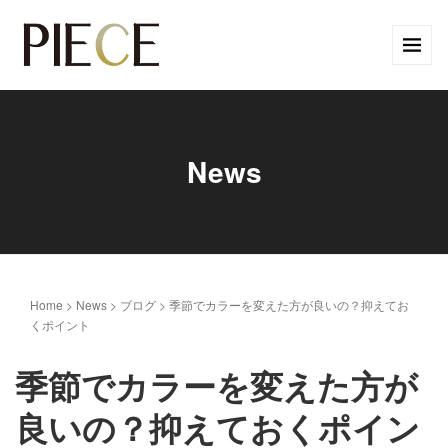
News
Home
>
News
>
ブログ
>
季節でカラーを変えた方が良いの？抑えてお
くポイント
季節でカラーを変えた方が
良いの？抑えておくポイン