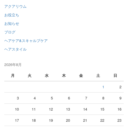
アクアリウム
お役立ち
お知らせ
ブログ
ヘアケア&スキャルプケア
ヘアスタイル
2026年8月
月
火
水
木
金
土
日
1
2
3
4
5
6
7
8
9
10
11
12
13
14
15
16
17
18
19
20
21
22
23