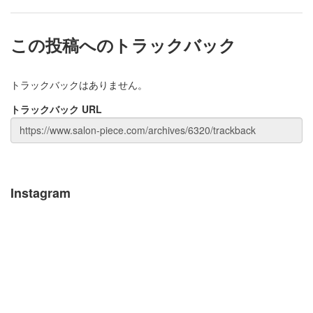
この投稿へのトラックバック
トラックバックはありません。
トラックバック URL
Instagram