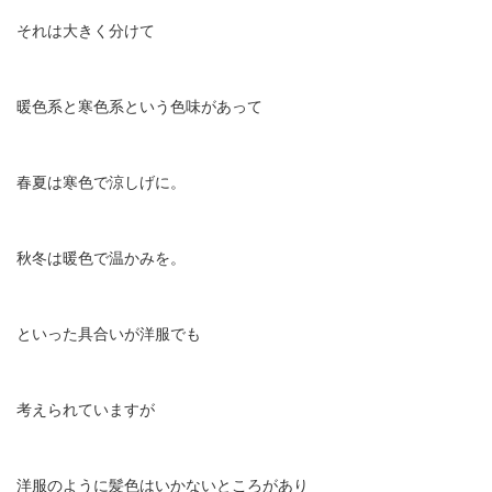
それは大きく分けて
暖色系と寒色系という色味があって
春夏は寒色で涼しげに。
秋冬は暖色で温かみを。
といった具合いが洋服でも
考えられていますが
洋服のように髪色はいかないところがあり