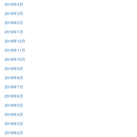
2019年4月
2019年3月
2019年2月
2019年1月
2018年12月
2018年11月
2018年10月
2018年9月
2018年8月
2018年7月
2018年6月
2018年5月
2018年4月
2018年3月
2018年2月