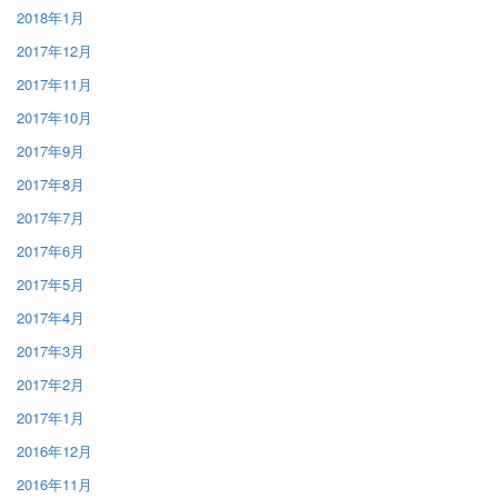
2018年1月
2017年12月
2017年11月
2017年10月
2017年9月
2017年8月
2017年7月
2017年6月
2017年5月
2017年4月
2017年3月
2017年2月
2017年1月
2016年12月
2016年11月