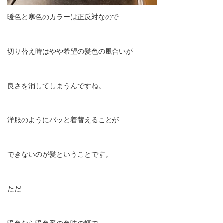
暖色と寒色のカラーは正反対なので
切り替え時はやや希望の髪色の風合いが
良さを消してしまうんですね。
洋服のようにパッと着替えることが
できないのが髪ということです。
ただ
暖色なら暖色系の色味の幅で