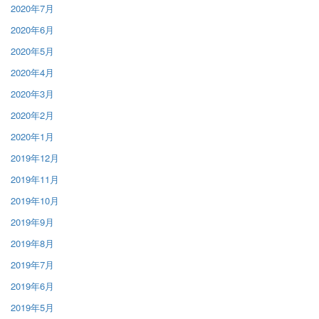
2020年7月
2020年6月
2020年5月
2020年4月
2020年3月
2020年2月
2020年1月
2019年12月
2019年11月
2019年10月
2019年9月
2019年8月
2019年7月
2019年6月
2019年5月