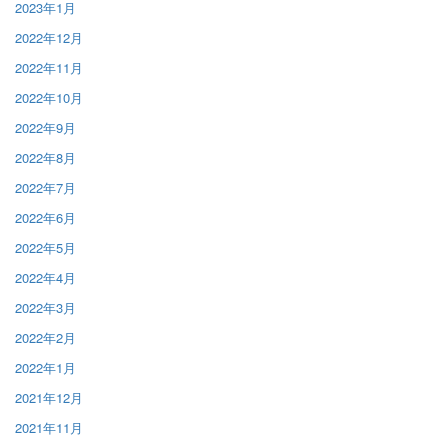
2023年1月
2022年12月
2022年11月
2022年10月
2022年9月
2022年8月
2022年7月
2022年6月
2022年5月
2022年4月
2022年3月
2022年2月
2022年1月
2021年12月
2021年11月