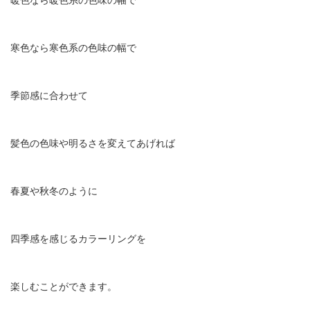
寒色なら寒色系の色味の幅で
季節感に合わせて
髪色の色味や明るさを変えてあげれば
春夏や秋冬のように
四季感を感じるカラーリングを
楽しむことができます。