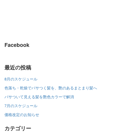
Facebook
最近の投稿
8月のスケジュール
色落ち・乾燥でパサつく髪を、艶のあるまとまり髪へ
パサついて見える髪を艶色カラーで解消
7月のスケジュール
価格改定のお知らせ
カテゴリー