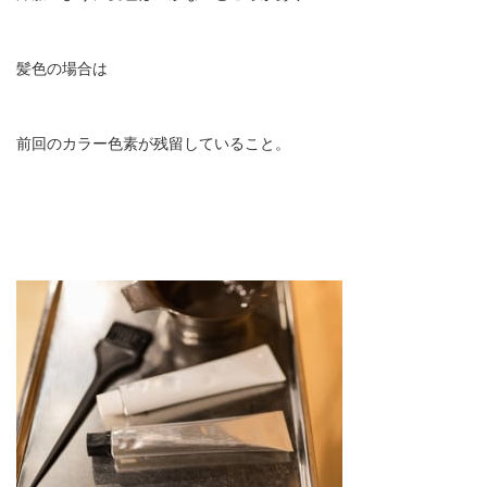
髪色の場合は
前回のカラー色素が残留していること。