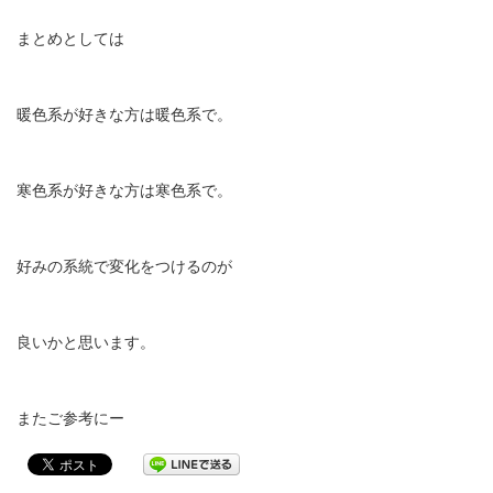
まとめとしては
暖色系が好きな方は暖色系で。
寒色系が好きな方は寒色系で。
好みの系統で変化をつけるのが
良いかと思います。
またご参考にー