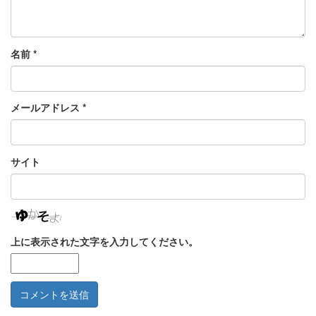
名前
*
メールアドレス
*
サイト
上に表示された文字を入力してください。