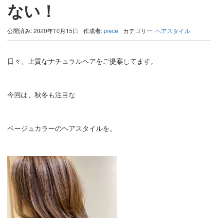
ない！
公開済み: 2020年10月15日
作成者:
piece
カテゴリー:
ヘアスタイル
日々、上質なナチュラルヘアをご提案してます。
今回は、秋冬も注目な
ベージュカラーのヘアスタイルを。