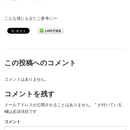
こんな感じもまたご参考に〜
この投稿へのコメント
コメントはありません。
コメントを残す
メールアドレスが公開されることはありません。
*
が付いている
欄は必須項目です
コメント