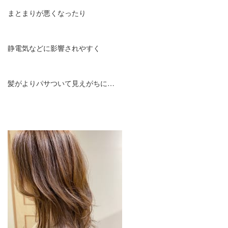
まとまりが悪くなったり
静電気などに影響されやすく
髪がよりパサついて見えがちに…