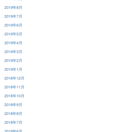
2019年8月
2019年7月
2019年6月
2019年5月
2019年4月
2019年3月
2019年2月
2019年1月
2018年12月
2018年11月
2018年10月
2018年9月
2018年8月
2018年7月
2018年6月