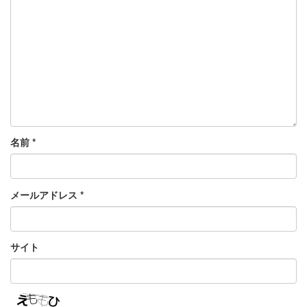
名前
*
メールアドレス
*
サイト