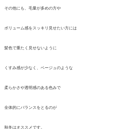
その他にも、毛量が多めの方や
ボリューム感をスッキリ見せたい方には
髪色で重たく見せないように
くすみ感が少なく、ベージュのような
柔らかさや透明感のある色みで
全体的にバランスをとるのが
秋冬はオススメです。