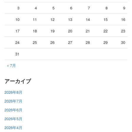
3
4
5
6
7
8
9
10
11
12
13
14
15
16
17
18
19
20
21
22
23
24
25
26
27
28
29
30
31
« 7月
アーカイブ
2026年8月
2026年7月
2026年6月
2026年5月
2026年4月