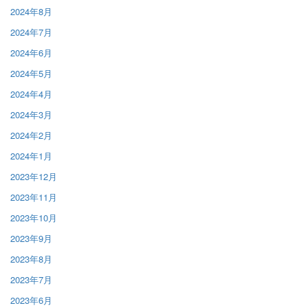
2024年8月
2024年7月
2024年6月
2024年5月
2024年4月
2024年3月
2024年2月
2024年1月
2023年12月
2023年11月
2023年10月
2023年9月
2023年8月
2023年7月
2023年6月