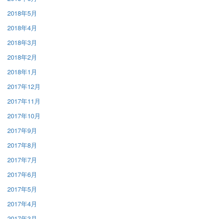
2018年5月
2018年4月
2018年3月
2018年2月
2018年1月
2017年12月
2017年11月
2017年10月
2017年9月
2017年8月
2017年7月
2017年6月
2017年5月
2017年4月
2017年3月