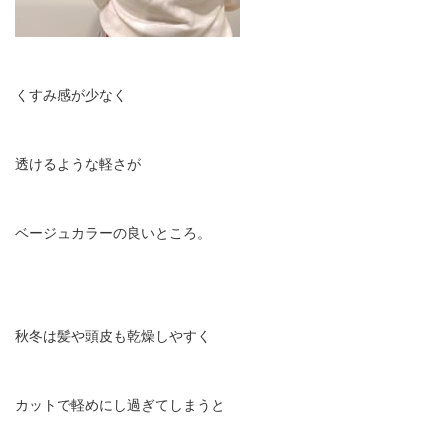
くすみ感が少なく
透けるような軽さが
ベージュカラーの良いところ。
秋冬は髪や頭皮も乾燥しやすく
カットで軽めにし過ぎてしまうと