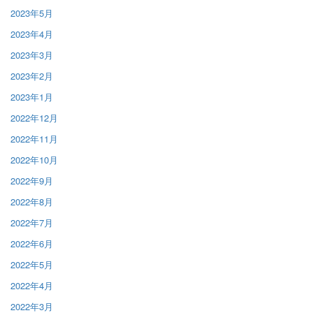
2023年5月
2023年4月
2023年3月
2023年2月
2023年1月
2022年12月
2022年11月
2022年10月
2022年9月
2022年8月
2022年7月
2022年6月
2022年5月
2022年4月
2022年3月