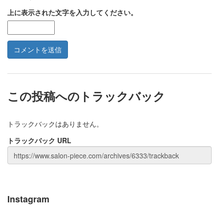
上に表示された文字を入力してください。
この投稿へのトラックバック
トラックバックはありません。
トラックバック URL
Instagram