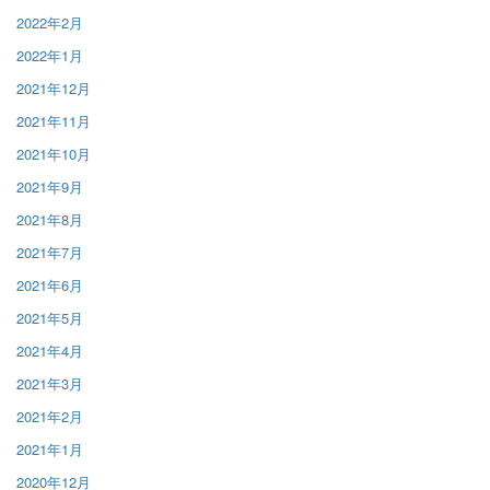
2022年2月
2022年1月
2021年12月
2021年11月
2021年10月
2021年9月
2021年8月
2021年7月
2021年6月
2021年5月
2021年4月
2021年3月
2021年2月
2021年1月
2020年12月