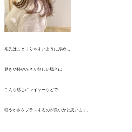
毛先はまとまりやすいように厚めに
動きや軽やかさが欲しい場合は
こんな感じにレイヤーなどで
軽やかさをプラスするのが良いかと思います。