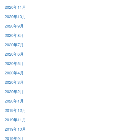
2020年11月
2020年10月
2020年9月
2020年8月
2020年7月
2020年6月
2020年5月
2020年4月
2020年3月
2020年2月
2020年1月
2019年12月
2019年11月
2019年10月
2019年9月