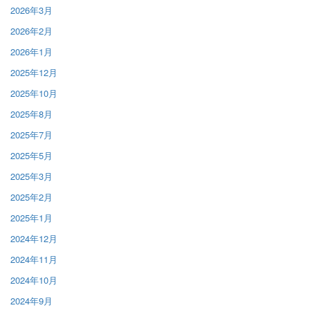
2026年3月
2026年2月
2026年1月
2025年12月
2025年10月
2025年8月
2025年7月
2025年5月
2025年3月
2025年2月
2025年1月
2024年12月
2024年11月
2024年10月
2024年9月