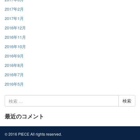
2017年2月
2017年1月
2016年12月
2016年11月
2016年10月
2016年9月
2016年8月
2016年7月
2016年5月
検
索:
最近のコメント
© 2016 PIECE All rights reserved.