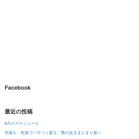
Facebook
最近の投稿
8月のスケジュール
色落ち・乾燥でパサつく髪を、艶のあるまとまり髪へ