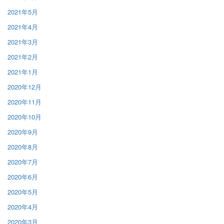
2021年5月
2021年4月
2021年3月
2021年2月
2021年1月
2020年12月
2020年11月
2020年10月
2020年9月
2020年8月
2020年7月
2020年6月
2020年5月
2020年4月
2020年3月