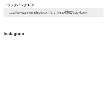
トラックバック URL
Instagram