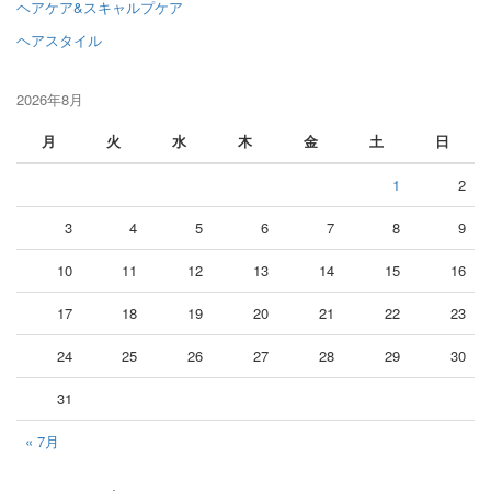
ヘアケア&スキャルプケア
ヘアスタイル
2026年8月
月
火
水
木
金
土
日
1
2
3
4
5
6
7
8
9
10
11
12
13
14
15
16
17
18
19
20
21
22
23
24
25
26
27
28
29
30
31
« 7月