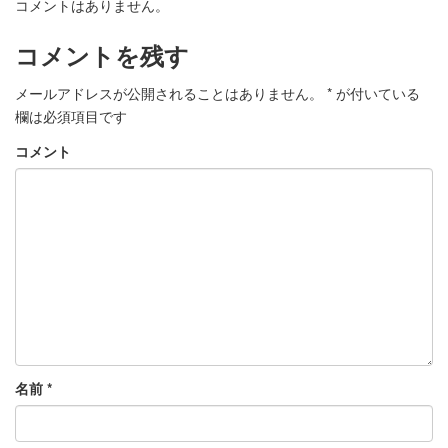
コメントはありません。
コメントを残す
メールアドレスが公開されることはありません。
*
が付いている
欄は必須項目です
コメント
名前
*