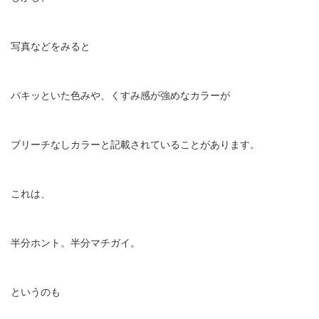
写真などをみると
パキッといた色みや、くすみ感が強めなカラーが
ブリーチなしカラーと記載されていることがあります。
これは、
半分ホント。半分マチガイ。
というのも