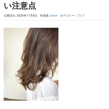
い注意点
公開済み: 2020年11月9日
作成者:
piece
カテゴリー:
ブログ