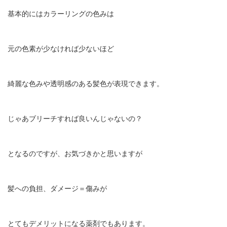
基本的にはカラーリングの色みは
元の色素が少なければ少ないほど
綺麗な色みや透明感のある髪色が表現できます。
じゃあブリーチすれば良いんじゃないの？
となるのですが、お気づきかと思いますが
髪への負担、ダメージ＝傷みが
とてもデメリットになる薬剤でもあります。