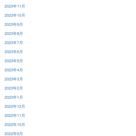
2023年11月
2023年10月
2023年9月
2023年8月
2023年7月
2023年6月
2023年5月
2023年4月
2023年3月
2023年2月
2023年1月
2022年12月
2022年11月
2022年10月
2022年9月