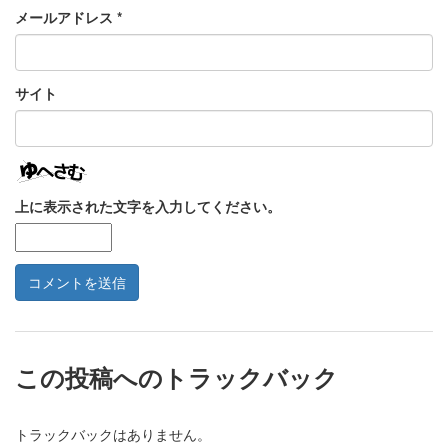
メールアドレス
*
サイト
上に表示された文字を入力してください。
この投稿へのトラックバック
トラックバックはありません。