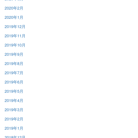
2020年2月
2020年1月
2019年12月
2019年11月
2019年10月
2019年9月
2019年8月
2019年7月
2019年6月
2019年5月
2019年4月
2019年3月
2019年2月
2019年1月
2018年12月