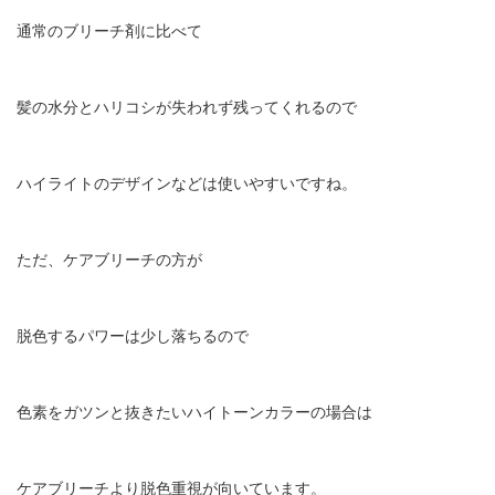
通常のブリーチ剤に比べて
髪の水分とハリコシが失われず残ってくれるので
ハイライトのデザインなどは使いやすいですね。
ただ、ケアブリーチの方が
脱色するパワーは少し落ちるので
色素をガツンと抜きたいハイトーンカラーの場合は
ケアブリーチより脱色重視が向いています。