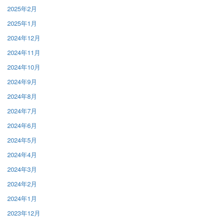
2025年2月
2025年1月
2024年12月
2024年11月
2024年10月
2024年9月
2024年8月
2024年7月
2024年6月
2024年5月
2024年4月
2024年3月
2024年2月
2024年1月
2023年12月