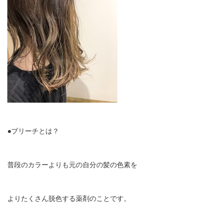
●ブリーチとは？
普段のカラーよりも元の自分の髪の色素を
よりたくさん脱色する薬剤のことです。