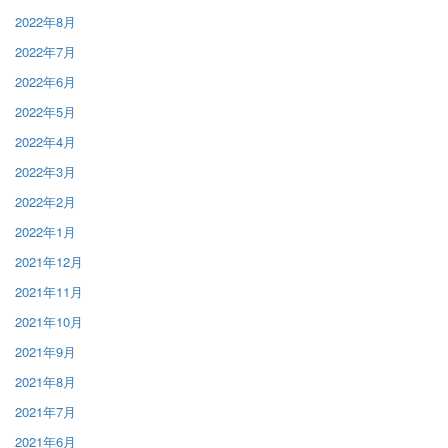
2022年8月
2022年7月
2022年6月
2022年5月
2022年4月
2022年3月
2022年2月
2022年1月
2021年12月
2021年11月
2021年10月
2021年9月
2021年8月
2021年7月
2021年6月