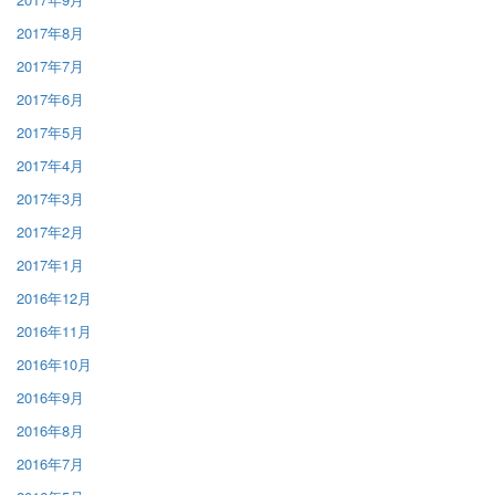
2017年8月
2017年7月
2017年6月
2017年5月
2017年4月
2017年3月
2017年2月
2017年1月
2016年12月
2016年11月
2016年10月
2016年9月
2016年8月
2016年7月