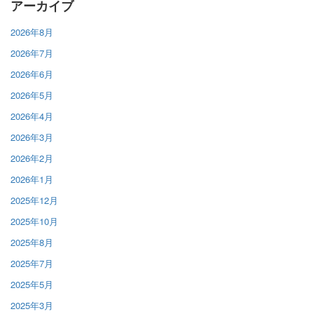
アーカイブ
2026年8月
2026年7月
2026年6月
2026年5月
2026年4月
2026年3月
2026年2月
2026年1月
2025年12月
2025年10月
2025年8月
2025年7月
2025年5月
2025年3月