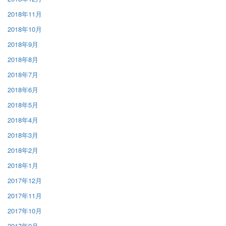
2018年11月
2018年10月
2018年9月
2018年8月
2018年7月
2018年6月
2018年5月
2018年4月
2018年3月
2018年2月
2018年1月
2017年12月
2017年11月
2017年10月
2017年9月