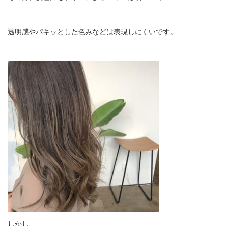
透明感やパキッとした色みなどは表現しにくいです。
しかし、