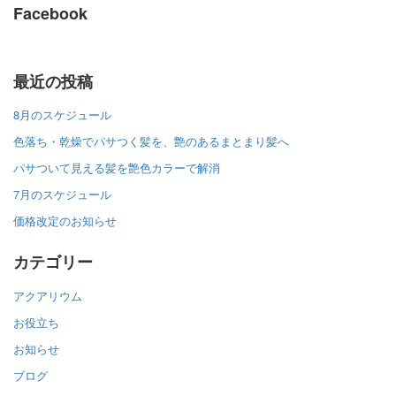
Facebook
最近の投稿
8月のスケジュール
色落ち・乾燥でパサつく髪を、艶のあるまとまり髪へ
パサついて見える髪を艶色カラーで解消
7月のスケジュール
価格改定のお知らせ
カテゴリー
アクアリウム
お役立ち
お知らせ
ブログ