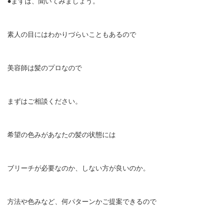
●まずは、聞いてみましょう。
素人の目にはわかりづらいこともあるので
美容師は髪のプロなので
まずはご相談ください。
希望の色みがあなたの髪の状態には
ブリーチが必要なのか、しない方が良いのか。
方法や色みなど、何パターンかご提案できるので