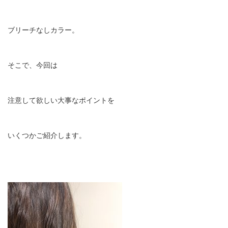
ブリーチなしカラー。
そこで、今回は
注意して欲しい大事なポイントを
いくつかご紹介します。