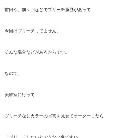
前回や、前々回などでブリーチ履歴があって
今回はブリーチしてません。
そんな場合などがあるからです。
なので、
美容室に行って
ブリーチなしカラーの写真を見せてオーダーしたら
「ブリーチしないとできない色ですね…」