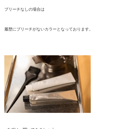
ブリーチなしの場合は
履歴にブリーチがないカラーとなっております。