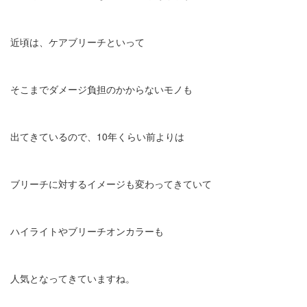
近頃は、ケアブリーチといって
そこまでダメージ負担のかからないモノも
出てきているので、10年くらい前よりは
ブリーチに対するイメージも変わってきていて
ハイライトやブリーチオンカラーも
人気となってきていますね。