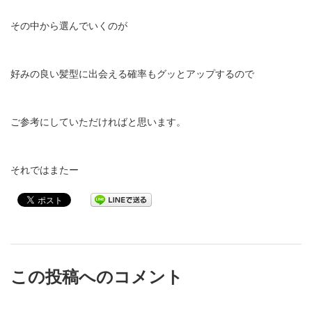
その中から選んでいくのが
好みの良い髪型に出会える確率もグッとアップするので
ご参考にしていただければと思います。
それではまたー
この投稿へのコメント