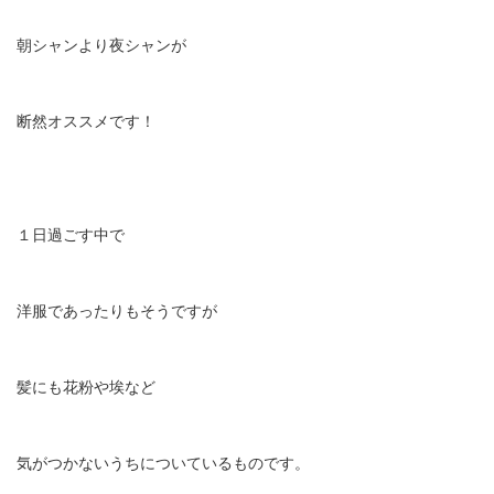
朝シャンより夜シャンが
断然オススメです！
１日過ごす中で
洋服であったりもそうですが
髪にも花粉や埃など
気がつかないうちについているものです。