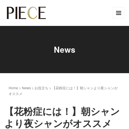
News
Home
>
News
>
お役立ち
>
【花粉症には！】朝シャンより夜シャンが
オススメ
【花粉症には！】朝シャン
より夜シャンがオススメ