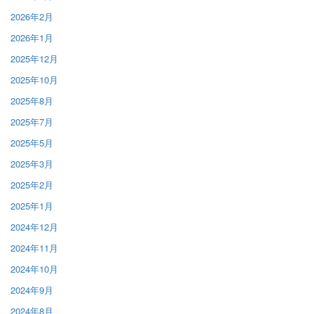
2026年2月
2026年1月
2025年12月
2025年10月
2025年8月
2025年7月
2025年5月
2025年3月
2025年2月
2025年1月
2024年12月
2024年11月
2024年10月
2024年9月
2024年8月