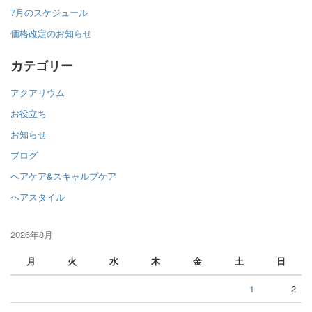
7月のスケジュール
価格改定のお知らせ
カテゴリー
アクアリウム
お役立ち
お知らせ
ブログ
ヘアケア&スキャルプケア
ヘアスタイル
2026年8月
月
火
水
木
金
土
日
1
2