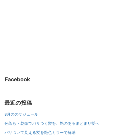
Facebook
最近の投稿
8月のスケジュール
色落ち・乾燥でパサつく髪を、艶のあるまとまり髪へ
パサついて見える髪を艶色カラーで解消