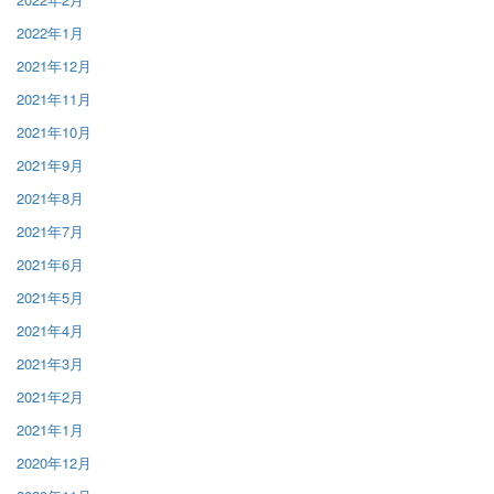
2022年1月
2021年12月
2021年11月
2021年10月
2021年9月
2021年8月
2021年7月
2021年6月
2021年5月
2021年4月
2021年3月
2021年2月
2021年1月
2020年12月