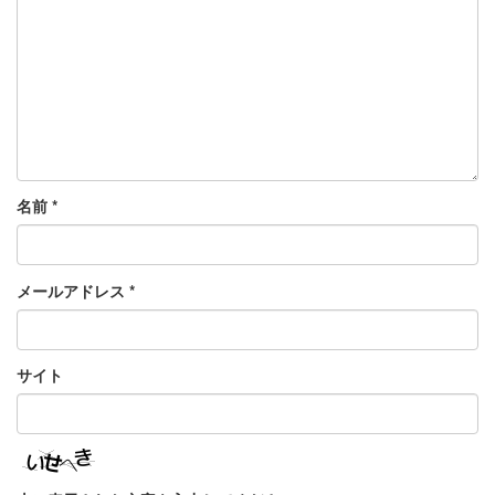
名前
*
メールアドレス
*
サイト