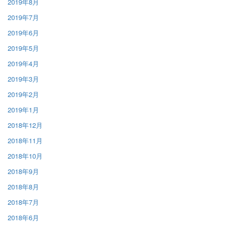
2019年8月
2019年7月
2019年6月
2019年5月
2019年4月
2019年3月
2019年2月
2019年1月
2018年12月
2018年11月
2018年10月
2018年9月
2018年8月
2018年7月
2018年6月