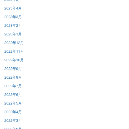
2023年4月
2023年3月
2023年2月
2023年1月
2022年12月
2022年11月
2022年10月
2022年9月
2022年8月
2022年7月
2022年6月
2022年5月
2022年4月
2022年3月
2022年2月