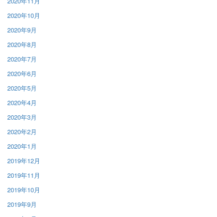
2020年11月
2020年10月
2020年9月
2020年8月
2020年7月
2020年6月
2020年5月
2020年4月
2020年3月
2020年2月
2020年1月
2019年12月
2019年11月
2019年10月
2019年9月