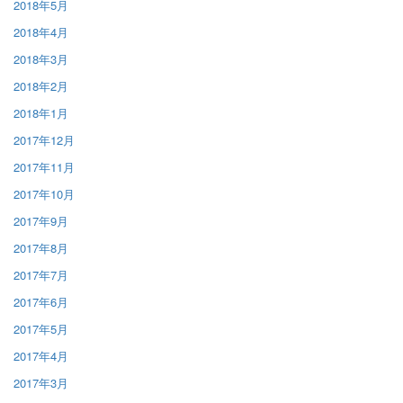
2018年5月
2018年4月
2018年3月
2018年2月
2018年1月
2017年12月
2017年11月
2017年10月
2017年9月
2017年8月
2017年7月
2017年6月
2017年5月
2017年4月
2017年3月