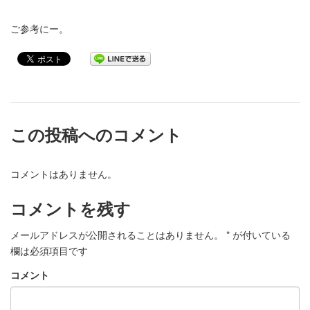
ご参考にー。
この投稿へのコメント
コメントはありません。
コメントを残す
メールアドレスが公開されることはありません。
*
が付いている
欄は必須項目です
コメント