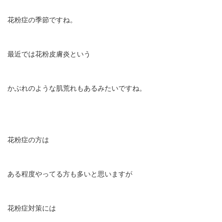
花粉症の季節ですね。
最近では花粉皮膚炎という
かぶれのような肌荒れもあるみたいですね。
花粉症の方は
ある程度やってる方も多いと思いますが
花粉症対策には