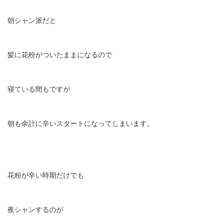
朝シャン派だと
髪に花粉がついたままになるので
寝ている間もですが
朝も余計に辛いスタートになってしまいます。
花粉が辛い時期だけでも
夜シャンするのが