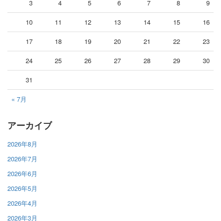
3
4
5
6
7
8
9
10
11
12
13
14
15
16
17
18
19
20
21
22
23
24
25
26
27
28
29
30
31
« 7月
アーカイブ
2026年8月
2026年7月
2026年6月
2026年5月
2026年4月
2026年3月