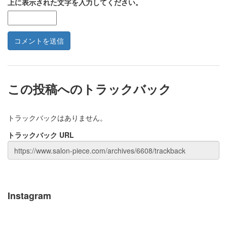
上に表示された文字を入力してください。
この投稿へのトラックバック
トラックバックはありません。
トラックバック URL
Instagram