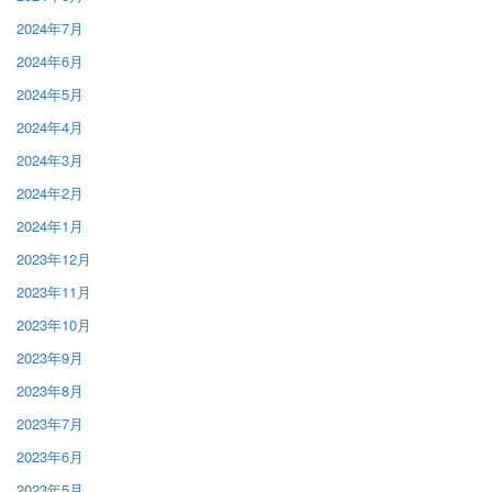
2024年7月
2024年6月
2024年5月
2024年4月
2024年3月
2024年2月
2024年1月
2023年12月
2023年11月
2023年10月
2023年9月
2023年8月
2023年7月
2023年6月
2023年5月