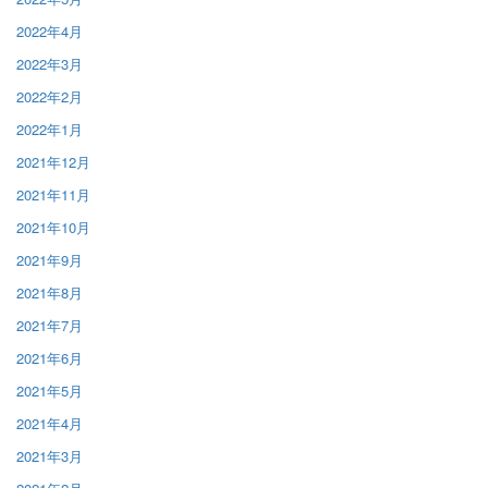
2022年4月
2022年3月
2022年2月
2022年1月
2021年12月
2021年11月
2021年10月
2021年9月
2021年8月
2021年7月
2021年6月
2021年5月
2021年4月
2021年3月