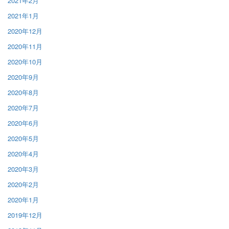
2021年2月
2021年1月
2020年12月
2020年11月
2020年10月
2020年9月
2020年8月
2020年7月
2020年6月
2020年5月
2020年4月
2020年3月
2020年2月
2020年1月
2019年12月