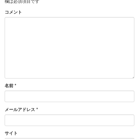
欄は必須項目です
コメント
名前
*
メールアドレス
*
サイト