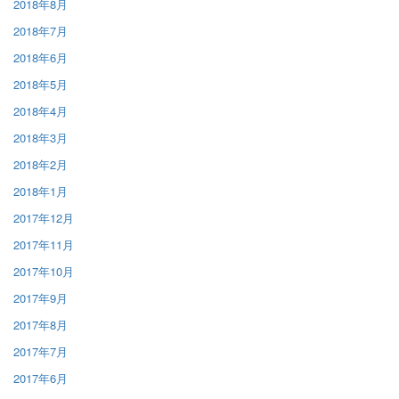
2018年8月
2018年7月
2018年6月
2018年5月
2018年4月
2018年3月
2018年2月
2018年1月
2017年12月
2017年11月
2017年10月
2017年9月
2017年8月
2017年7月
2017年6月