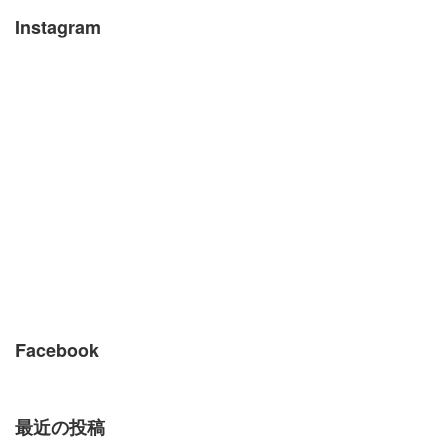
Instagram
Facebook
最近の投稿