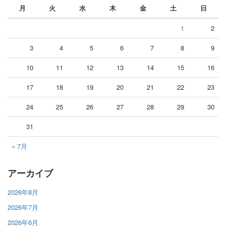
月
火
水
木
金
土
日
1
2
3
4
5
6
7
8
9
10
11
12
13
14
15
16
17
18
19
20
21
22
23
24
25
26
27
28
29
30
31
« 7月
アーカイブ
2026年8月
2026年7月
2026年6月