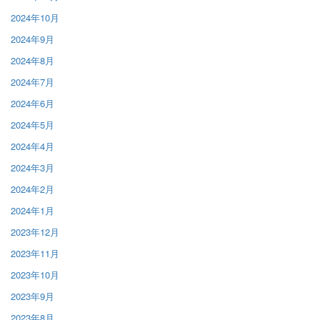
2024年10月
2024年9月
2024年8月
2024年7月
2024年6月
2024年5月
2024年4月
2024年3月
2024年2月
2024年1月
2023年12月
2023年11月
2023年10月
2023年9月
2023年8月