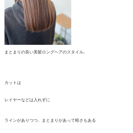
まとまりの良い美髪ロングヘアのスタイル。
カットは
レイヤーなどは入れずに
ラインがありつつ、まとまりがあって軽さもある