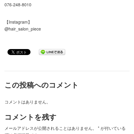
076-248-8010
【Instagram】
@hair_salon_piece
この投稿へのコメント
コメントはありません。
コメントを残す
メールアドレスが公開されることはありません。
*
が付いている