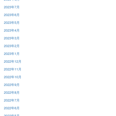
2023年7月
2023年6月
2023年5月
2023年4月
2023年3月
2023年2月
2023年1月
2022年12月
2022年11月
2022年10月
2022年9月
2022年8月
2022年7月
2022年6月
2022年5月