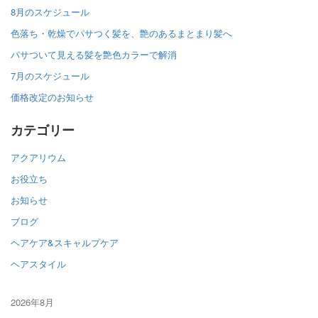
8月のスケジュール
色落ち・乾燥でパサつく髪を、艶のあるまとまり髪へ
パサついて見える髪を艶色カラーで解消
7月のスケジュール
価格改定のお知らせ
カテゴリー
アクアリウム
お役立ち
お知らせ
ブログ
ヘアケア&スキャルプケア
ヘアスタイル
2026年8月