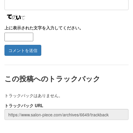
上に表示された文字を入力してください。
この投稿へのトラックバック
トラックバックはありません。
トラックバック URL