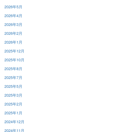
2026年5月
2026年4月
2026年3月
2026年2月
2026年1月
2025年12月
2025年10月
2025年8月
2025年7月
2025年5月
2025年3月
2025年2月
2025年1月
2024年12月
2024年11月