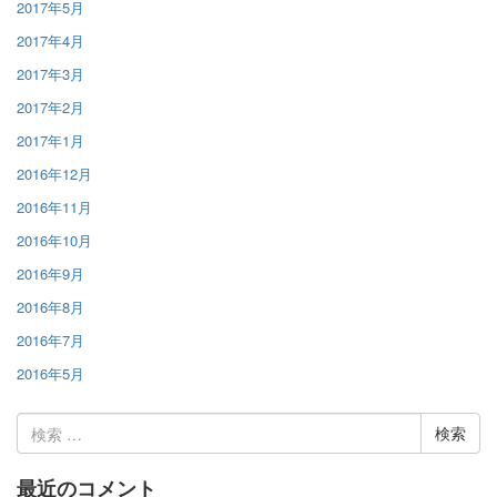
2017年5月
2017年4月
2017年3月
2017年2月
2017年1月
2016年12月
2016年11月
2016年10月
2016年9月
2016年8月
2016年7月
2016年5月
検
索:
最近のコメント