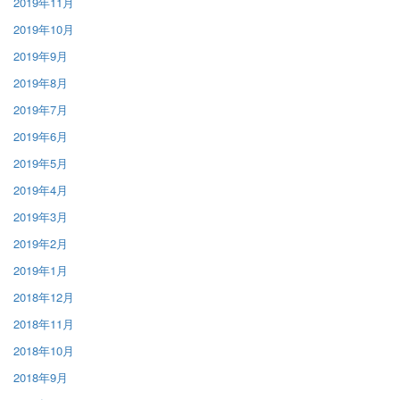
2019年11月
2019年10月
2019年9月
2019年8月
2019年7月
2019年6月
2019年5月
2019年4月
2019年3月
2019年2月
2019年1月
2018年12月
2018年11月
2018年10月
2018年9月