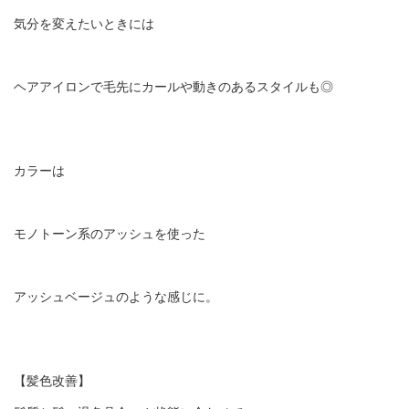
気分を変えたいときには
ヘアアイロンで毛先にカールや動きのあるスタイルも◎
カラーは
モノトーン系のアッシュを使った
アッシュベージュのような感じに。
【髪色改善】