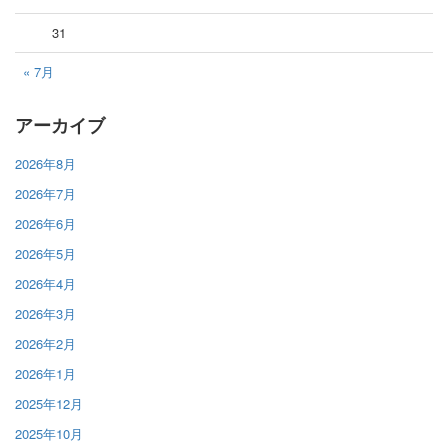
31
« 7月
アーカイブ
2026年8月
2026年7月
2026年6月
2026年5月
2026年4月
2026年3月
2026年2月
2026年1月
2025年12月
2025年10月