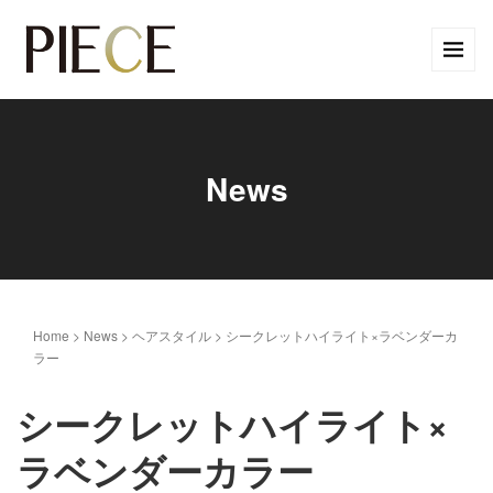
News
Home
>
News
>
ヘアスタイル
>
シークレットハイライト×ラベンダーカ
ラー
シークレットハイライト×
ラベンダーカラー