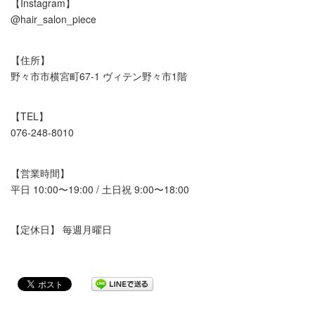
【Instagram】
@hair_salon_piece
【住所】
野々市市横宮町67-1 ヴィテン野々市1階
【TEL】
076-248-8010
【営業時間】
平日 10:00〜19:00 / 土日祝 9:00〜18:00
【定休日】 毎週月曜日