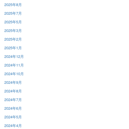
2025年8月
2025年7月
2025年5月
2025年3月
2025年2月
2025年1月
2024年12月
2024年11月
2024年10月
2024年9月
2024年8月
2024年7月
2024年6月
2024年5月
2024年4月