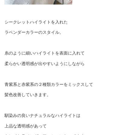
シークレットハイライトを入れた
ラベンダーカラーのスタイル。
糸のように細いハイライトを表面に入れて
柔らかい透明感が出やすいようにしながら
青紫系と赤紫系の２種類カラーをミックスして
髪色改善していきます。
馴染みの良いナチュラルなハイライトは
上品な透明感があって