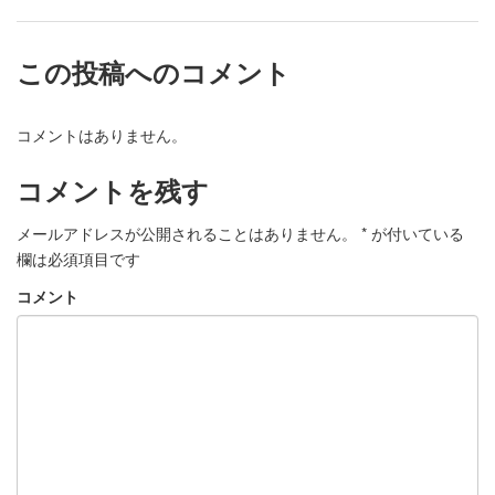
この投稿へのコメント
コメントはありません。
コメントを残す
メールアドレスが公開されることはありません。
*
が付いている
欄は必須項目です
コメント