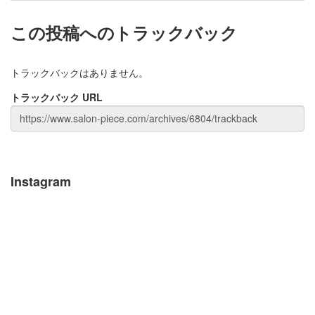
この投稿へのトラックバック
トラックバックはありません。
トラックバック URL
Instagram