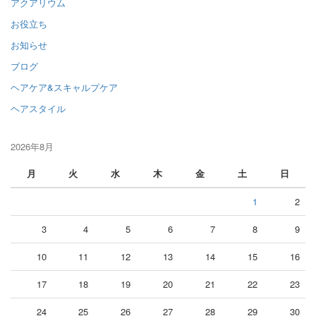
アクアリウム
お役立ち
お知らせ
ブログ
ヘアケア&スキャルプケア
ヘアスタイル
2026年8月
月
火
水
木
金
土
日
1
2
3
4
5
6
7
8
9
10
11
12
13
14
15
16
17
18
19
20
21
22
23
24
25
26
27
28
29
30