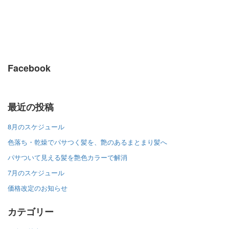
Facebook
最近の投稿
8月のスケジュール
色落ち・乾燥でパサつく髪を、艶のあるまとまり髪へ
パサついて見える髪を艶色カラーで解消
7月のスケジュール
価格改定のお知らせ
カテゴリー