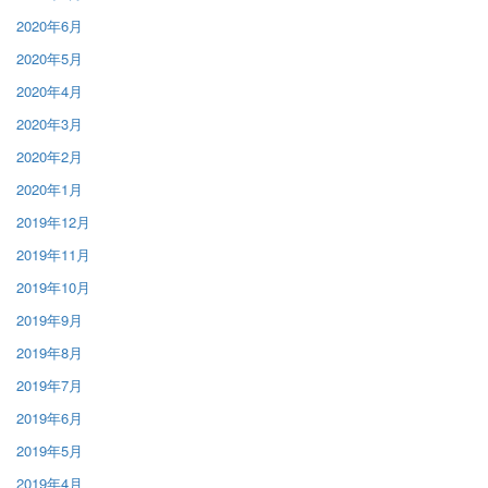
2020年6月
2020年5月
2020年4月
2020年3月
2020年2月
2020年1月
2019年12月
2019年11月
2019年10月
2019年9月
2019年8月
2019年7月
2019年6月
2019年5月
2019年4月