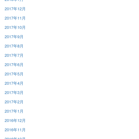
2017年12月
2017年11月
2017年10月
2017年9月
2017年8月
2017年7月
2017年6月
2017年5月
2017年4月
2017年3月
2017年2月
2017年1月
2016年12月
2016年11月
2016年10月