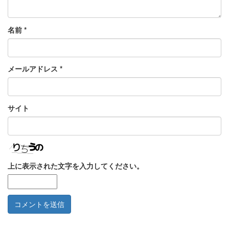
名前
*
メールアドレス
*
サイト
上に表示された文字を入力してください。