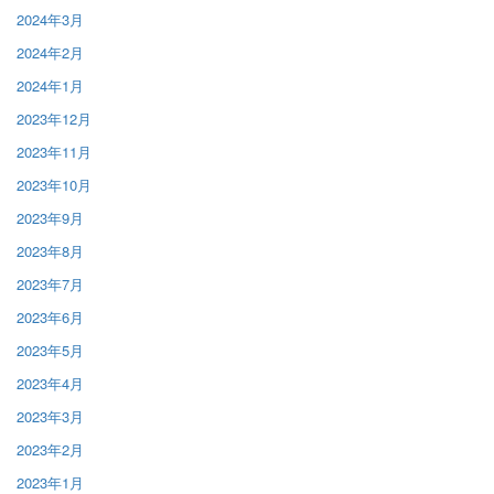
2024年3月
2024年2月
2024年1月
2023年12月
2023年11月
2023年10月
2023年9月
2023年8月
2023年7月
2023年6月
2023年5月
2023年4月
2023年3月
2023年2月
2023年1月