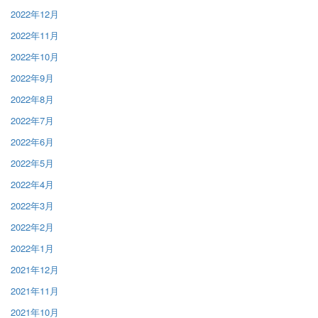
2022年12月
2022年11月
2022年10月
2022年9月
2022年8月
2022年7月
2022年6月
2022年5月
2022年4月
2022年3月
2022年2月
2022年1月
2021年12月
2021年11月
2021年10月