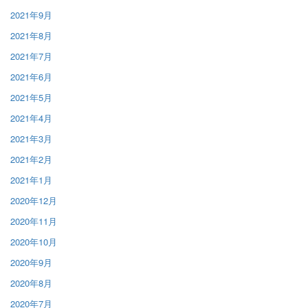
2021年9月
2021年8月
2021年7月
2021年6月
2021年5月
2021年4月
2021年3月
2021年2月
2021年1月
2020年12月
2020年11月
2020年10月
2020年9月
2020年8月
2020年7月