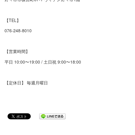
【TEL】
076-248-8010
【営業時間】
平日 10:00〜19:00 / 土日祝 9:00〜18:00
【定休日】 毎週月曜日