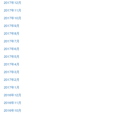
2017年12月
2017年11月
2017年10月
2017年9月
2017年8月
2017年7月
2017年6月
2017年5月
2017年4月
2017年3月
2017年2月
2017年1月
2016年12月
2016年11月
2016年10月