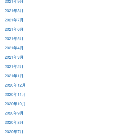
2021年9月
2021年8月
2021年7月
2021年6月
2021年5月
2021年4月
2021年3月
2021年2月
2021年1月
2020年12月
2020年11月
2020年10月
2020年9月
2020年8月
2020年7月