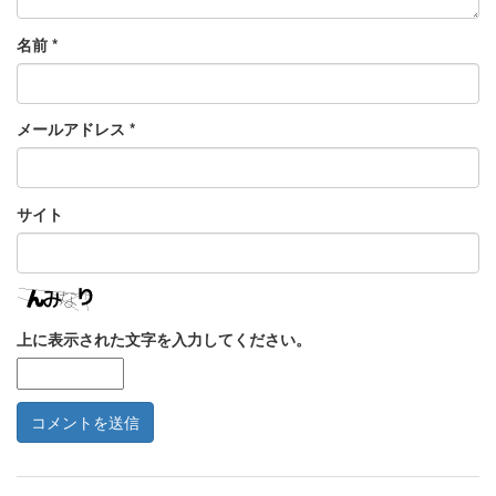
名前
*
メールアドレス
*
サイト
上に表示された文字を入力してください。