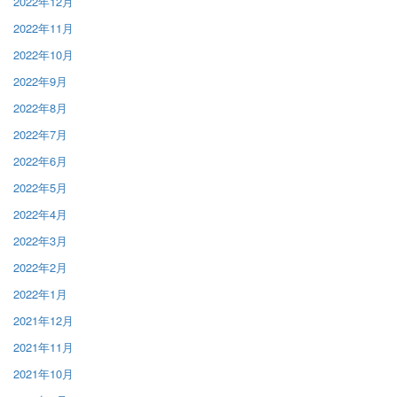
2022年12月
2022年11月
2022年10月
2022年9月
2022年8月
2022年7月
2022年6月
2022年5月
2022年4月
2022年3月
2022年2月
2022年1月
2021年12月
2021年11月
2021年10月