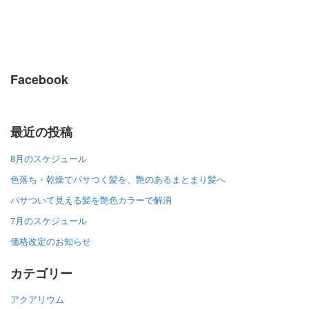
Facebook
最近の投稿
8月のスケジュール
色落ち・乾燥でパサつく髪を、艶のあるまとまり髪へ
パサついて見える髪を艶色カラーで解消
7月のスケジュール
価格改定のお知らせ
カテゴリー
アクアリウム