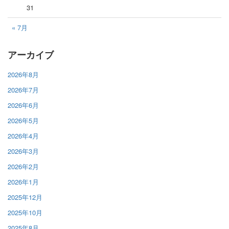
31
« 7月
アーカイブ
2026年8月
2026年7月
2026年6月
2026年5月
2026年4月
2026年3月
2026年2月
2026年1月
2025年12月
2025年10月
2025年8月