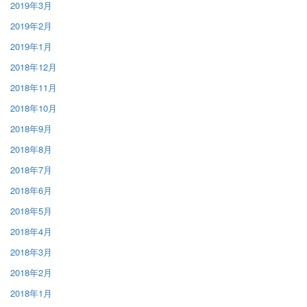
2019年3月
2019年2月
2019年1月
2018年12月
2018年11月
2018年10月
2018年9月
2018年8月
2018年7月
2018年6月
2018年5月
2018年4月
2018年3月
2018年2月
2018年1月