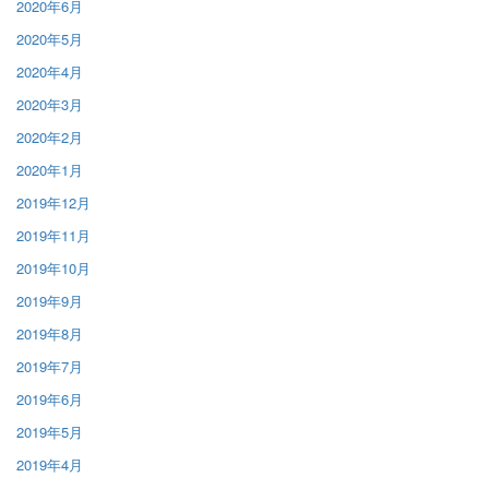
2020年6月
2020年5月
2020年4月
2020年3月
2020年2月
2020年1月
2019年12月
2019年11月
2019年10月
2019年9月
2019年8月
2019年7月
2019年6月
2019年5月
2019年4月