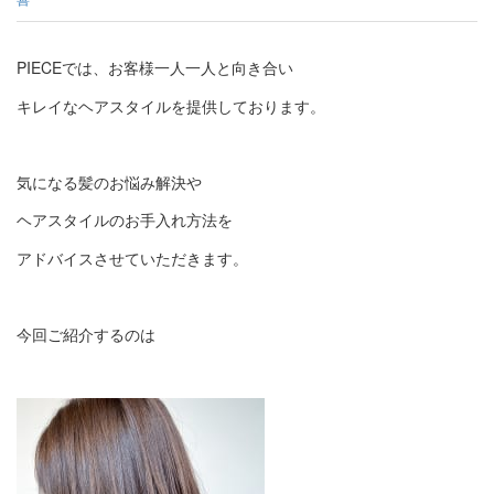
PIECEでは、お客様一人一人と向き合い
キレイなヘアスタイルを提供しております。
気になる髪のお悩み解決や
ヘアスタイルのお手入れ方法を
アドバイスさせていただきます。
今回ご紹介するのは