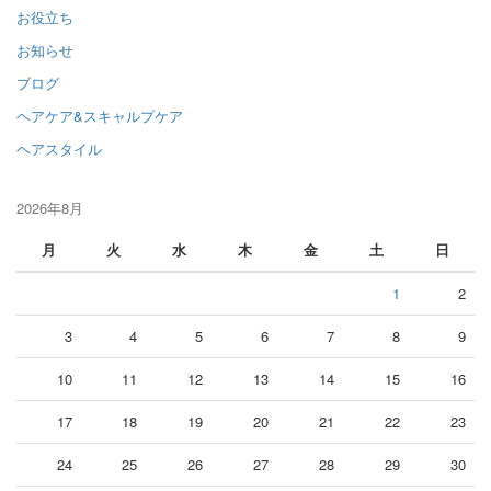
お役立ち
お知らせ
ブログ
ヘアケア&スキャルプケア
ヘアスタイル
2026年8月
月
火
水
木
金
土
日
1
2
3
4
5
6
7
8
9
10
11
12
13
14
15
16
17
18
19
20
21
22
23
24
25
26
27
28
29
30