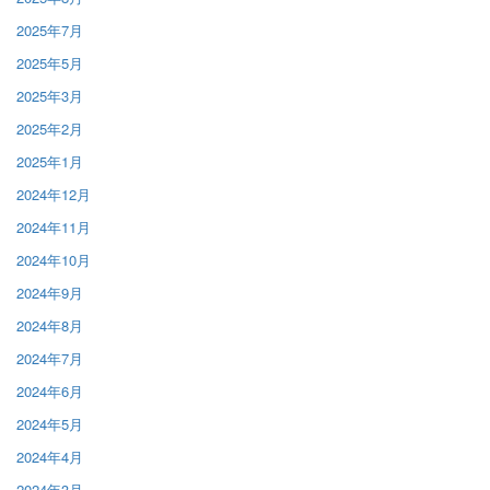
2025年7月
2025年5月
2025年3月
2025年2月
2025年1月
2024年12月
2024年11月
2024年10月
2024年9月
2024年8月
2024年7月
2024年6月
2024年5月
2024年4月
2024年3月