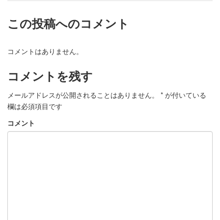
この投稿へのコメント
コメントはありません。
コメントを残す
メールアドレスが公開されることはありません。
*
が付いている
欄は必須項目です
コメント