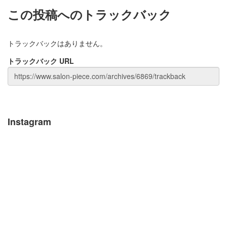
この投稿へのトラックバック
トラックバックはありません。
トラックバック URL
Instagram