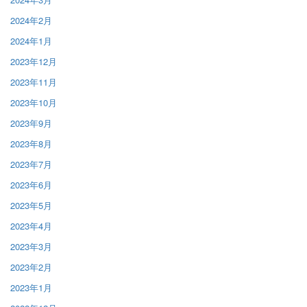
2024年2月
2024年1月
2023年12月
2023年11月
2023年10月
2023年9月
2023年8月
2023年7月
2023年6月
2023年5月
2023年4月
2023年3月
2023年2月
2023年1月